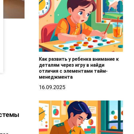
Как развить у ребенка внимание к
деталям через игру в найди
отличия с элементами тайм-
менеджмента
16.09.2025
истемы