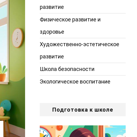
развитие
Физическое развитие и
здоровье
Художественно-эстетическое
развитие
Школа безопасности
Экологическое воспитание
Подготовка к школе