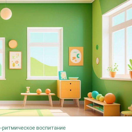
-ритмическое воспитание