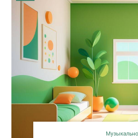
Музыкально