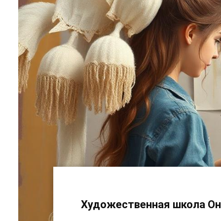
Художественная школа Онл