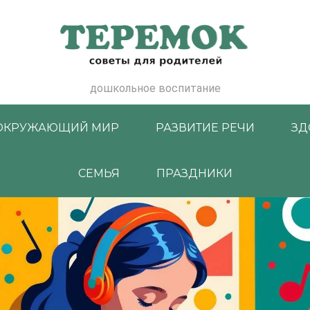
дошкольное воспитание
ОКРУЖАЮЩИЙ МИР
РАЗВИТИЕ РЕЧИ
ЗД
СЕМЬЯ
ПРАЗДНИКИ