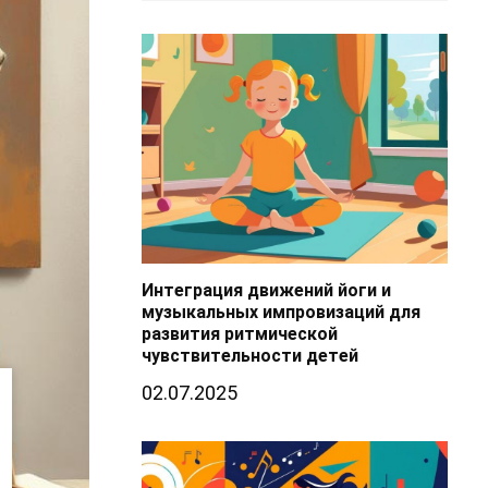
Интеграция движений йоги и
музыкальных импровизаций для
развития ритмической
чувствительности детей
02.07.2025