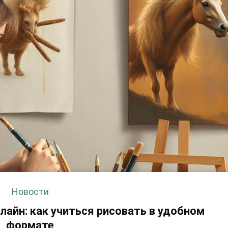
Новости
айн: как учиться рисовать в удобном
формате