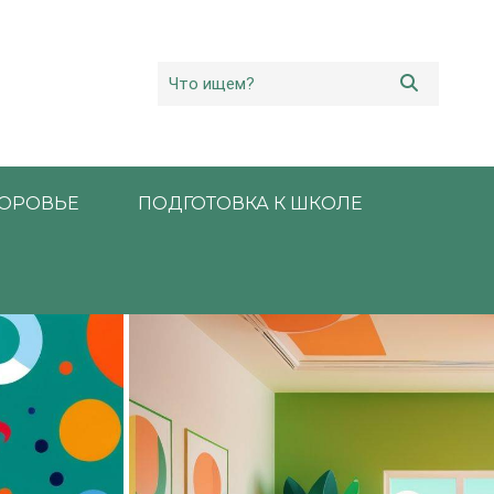
ОРОВЬЕ
ПОДГОТОВКА К ШКОЛЕ