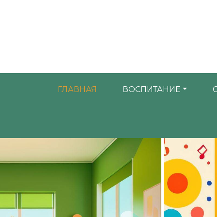
ГЛАВНАЯ
ВОСПИТАНИЕ