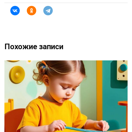
Похожие записи