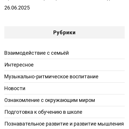
26.06.2025
Рубрики
Взаимодействие с семьёй
Интересное
Музыкально-ритмическое воспитание
Новости
Ознакомление с окружающим миром
Подготовка к обучению в школе
Познавательное развитие и развитие мышления