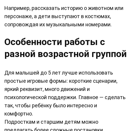
Например, рассказать историю о животном или
персонаже, а дети выступают в костюмах,
сопровождая их музыкальными номерами.
Особенности работы с
разной возрастной группой
Для малышей до 5 лет лучше использовать
простые игровые формы: короткие сценарии,
яркий реквизит, много движений и
психологической поддержки. Главное — сделать
так, чтобы ребёнку было интересно и
комфортно.
Подросткам и старшим детям можно
предлагать более сложные постановки,