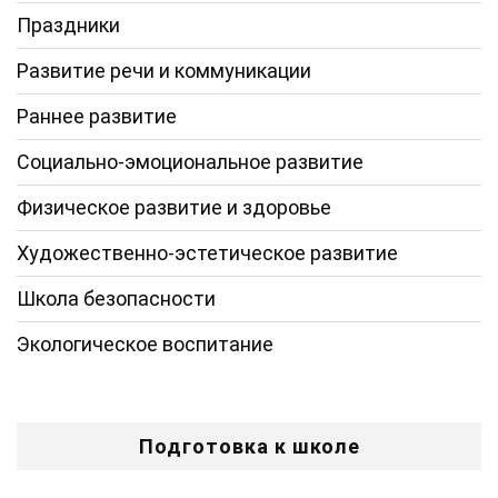
Праздники
Развитие речи и коммуникации
Раннее развитие
Социально-эмоциональное развитие
Физическое развитие и здоровье
Художественно-эстетическое развитие
Школа безопасности
Экологическое воспитание
Подготовка к школе