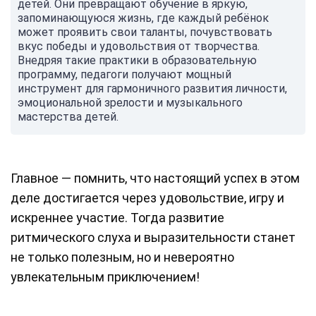
детей. Они превращают обучение в яркую,
запоминающуюся жизнь, где каждый ребёнок
может проявить свои таланты, почувствовать
вкус победы и удовольствия от творчества.
Внедряя такие практики в образовательную
программу, педагоги получают мощный
инструмент для гармоничного развития личности,
эмоциональной зрелости и музыкального
мастерства детей.
Главное — помнить, что настоящий успех в этом
деле достигается через удовольствие, игру и
искреннее участие. Тогда развитие
ритмического слуха и выразительности станет
не только полезным, но и невероятно
увлекательным приключением!