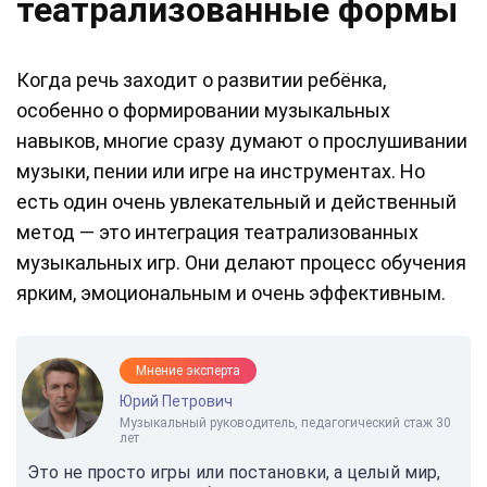
театрализованные формы
Когда речь заходит о развитии ребёнка,
особенно о формировании музыкальных
навыков, многие сразу думают о прослушивании
музыки, пении или игре на инструментах. Но
есть один очень увлекательный и действенный
метод — это интеграция театрализованных
музыкальных игр. Они делают процесс обучения
ярким, эмоциональным и очень эффективным.
Мнение эксперта
Юрий Петрович
Музыкальный руководитель, педагогический стаж 30
лет
Это не просто игры или постановки, а целый мир,