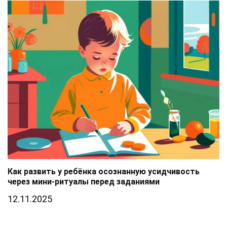
Как развить у ребёнка осознанную усидчивость
через мини-ритуалы перед заданиями
12.11.2025