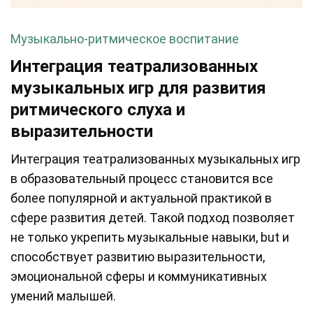
Музыкально-ритмическое воспитание
Интеграция театрализованных
музыкальных игр для развития
ритмического слуха и
выразительности
Интеграция театрализованных музыкальных игр
в образовательный процесс становится все
более популярной и актуальной практикой в
сфере развития детей. Такой подход позволяет
не только укрепить музыкальные навыки, but и
способствует развитию выразительности,
эмоциональной сферы и коммуникативных
умений малышей.