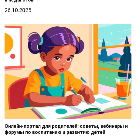
26.10.2025
Онлайн-портал для родителей: советы, вебинары и
форумы по воспитанию и развитию детей