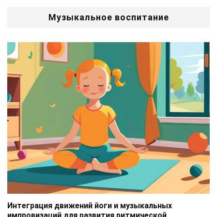
Музыкальное воспитание
Интеграция движений йоги и музыкальных
импровизаций для развития ритмической