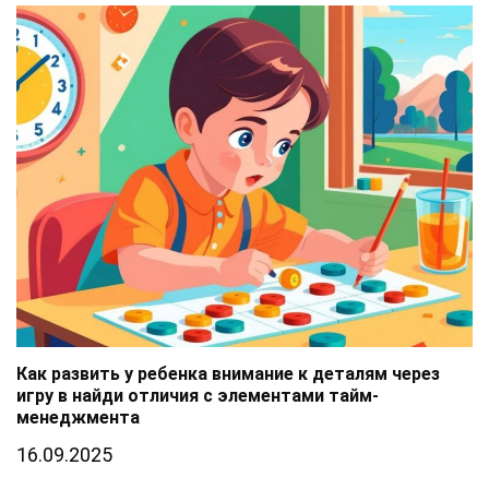
Как развить у ребенка внимание к деталям через
игру в найди отличия с элементами тайм-
менеджмента
16.09.2025