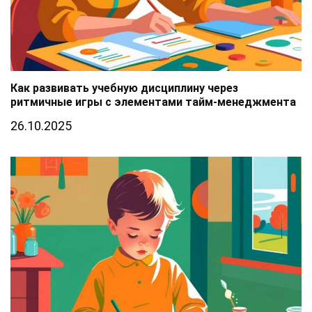
Как развивать учебную дисциплину через
ритмичные игры с элементами тайм-менеджмента
26.10.2025