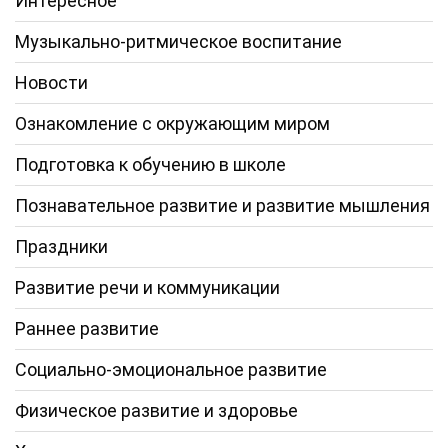
Интересное
Музыкально-ритмическое воспитание
Новости
Ознакомление с окружающим миром
Подготовка к обучению в школе
Познавательное развитие и развитие мышления
Праздники
Развитие речи и коммуникации
Раннее развитие
Социально-эмоциональное развитие
Физическое развитие и здоровье