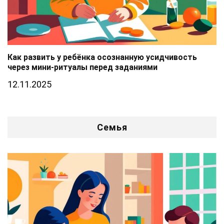
Как развить у ребёнка осознанную усидчивость
через мини-ритуалы перед заданиями
12.11.2025
Семья