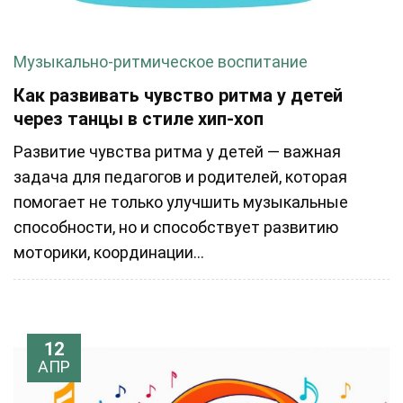
Музыкально-ритмическое воспитание
Как развивать чувство ритма у детей
через танцы в стиле хип-хоп
Развитие чувства ритма у детей — важная
задача для педагогов и родителей, которая
помогает не только улучшить музыкальные
способности, но и способствует развитию
моторики, координации...
12
АПР