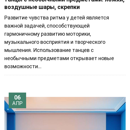
воздушные шары, скрепки
Развитие чувства ритма у детей является
важной задачей, способствующей
гармоничному развитию моторики,
музыкального восприятия и творческого
мышления. Использование танцев с
необычными предметами открывает новые
возможности...
06
АПР