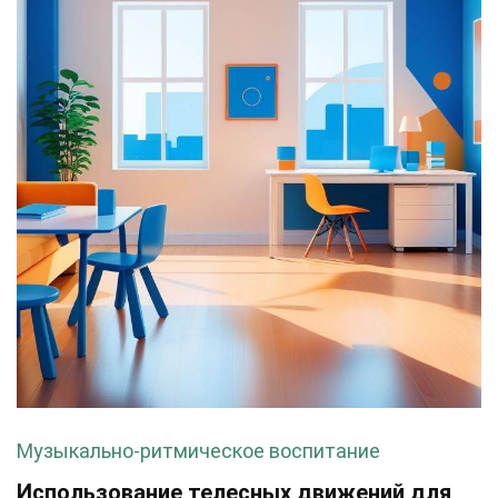
Музыкально-ритмическое воспитание
Использование телесных движений для