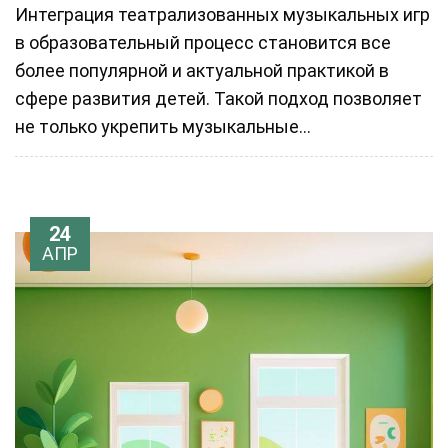
Интеграция театрализованных музыкальных игр
в образовательный процесс становится все
более популярной и актуальной практикой в
сфере развития детей. Такой подход позволяет
не только укрепить музыкальные...
24
АПР