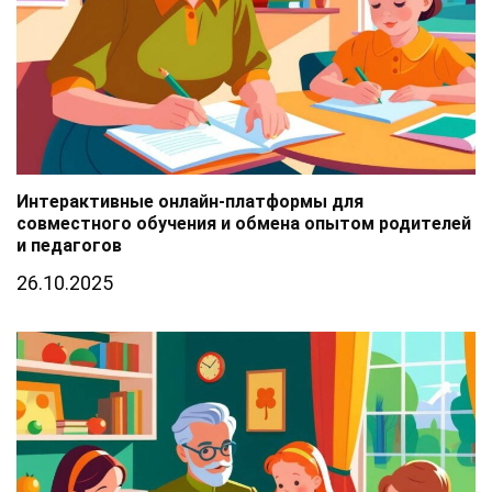
Интерактивные онлайн-платформы для
совместного обучения и обмена опытом родителей
и педагогов
26.10.2025