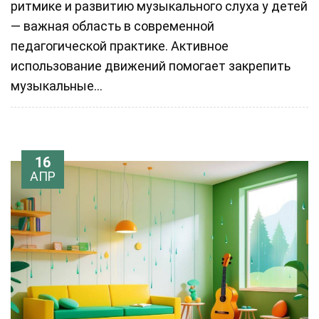
ритмике и развитию музыкального слуха у детей
— важная область в современной
педагогической практике. Активное
использование движений помогает закрепить
музыкальные...
16
АПР