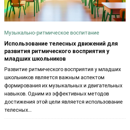
Музыкально-ритмическое воспитание
Использование телесных движений для
развития ритмического восприятия у
младших школьников
Развитие ритмического восприятия у младших
школьников является важным аспектом
формирования их музыкальных и двигательных
навыков. Одним из эффективных методов
достижения этой цели является использование
телесных...