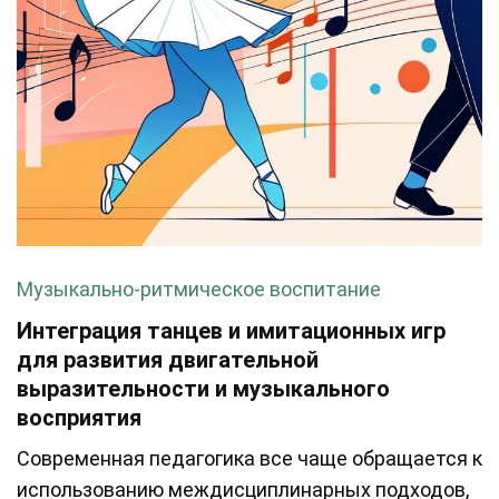
Музыкально-ритмическое воспитание
Интеграция танцев и имитационных игр
для развития двигательной
выразительности и музыкального
восприятия
Современная педагогика все чаще обращается к
использованию междисциплинарных подходов,