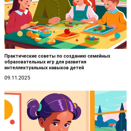
Практические советы по созданию семейных
образовательных игр для развития
интеллектуальных навыков детей
09.11.2025