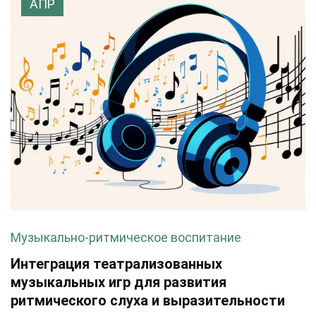
АПР
Музыкально-ритмическое воспитание
Интеграция театрализованных
музыкальных игр для развития
ритмического слуха и выразительности