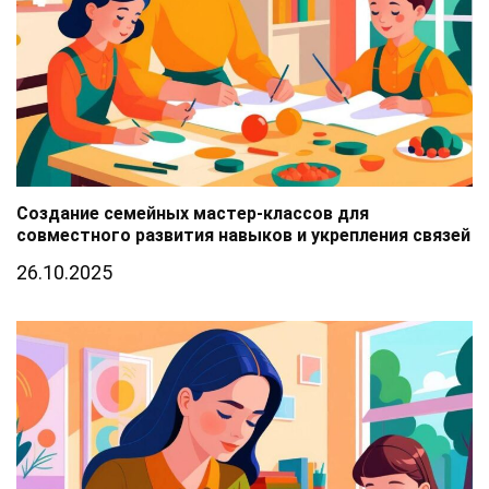
Создание семейных мастер-классов для
совместного развития навыков и укрепления связей
26.10.2025