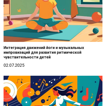
Интеграция движений йоги и музыкальных
импровизаций для развития ритмической
чувствительности детей
02.07.2025