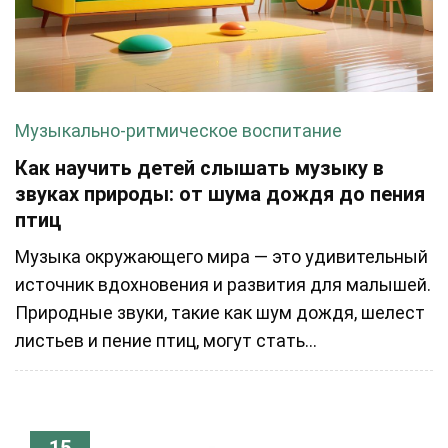
Музыкально-ритмическое воспитание
Как научить детей слышать музыку в
звуках природы: от шума дождя до пения
птиц
Музыка окружающего мира — это удивительный
источник вдохновения и развития для малышей.
Природные звуки, такие как шум дождя, шелест
листьев и пение птиц, могут стать...
15