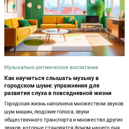
Музыкально-ритмическое воспитание
Как научиться слышать музыку в
городском шуме: упражнения для
развития слуха в повседневной жизни
Городская жизнь наполнена множеством звуков:
шум машин, людские голоса, звуки
общественного транспорта и множество других
звуков, которые становятся фоном нашего дня.