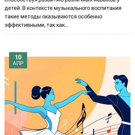
детей. В контексте музыкального воспитания
такие методы оказываются особенно
эффективными, так как...
10
АПР