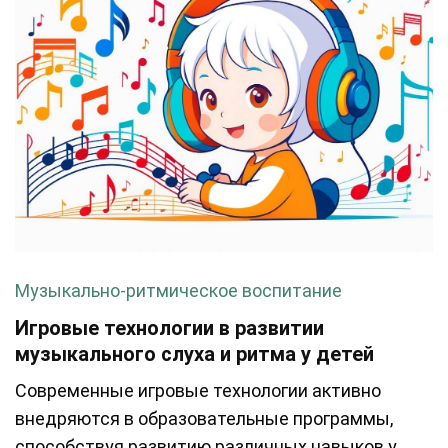
Музыкально-ритмическое воспитание
Игровые технологии в развитии
музыкального слуха и ритма у детей
Современные игровые технологии активно
внедряются в образовательные программы,
способствуя развитию различных навыков у