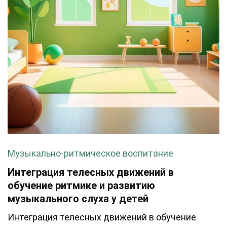
Музыкально-ритмическое воспитание
Интеграция телесных движений в
обучение ритмике и развитию
музыкального слуха у детей
Интеграция телесных движений в обучение