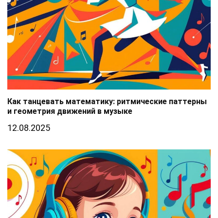
Как танцевать математику: ритмические паттерны
и геометрия движений в музыке
12.08.2025