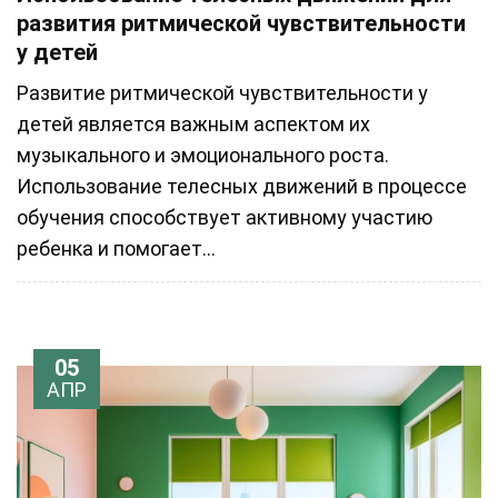
развития ритмической чувствительности
у детей
Развитие ритмической чувствительности у
детей является важным аспектом их
музыкального и эмоционального роста.
Использование телесных движений в процессе
обучения способствует активному участию
ребенка и помогает...
05
АПР