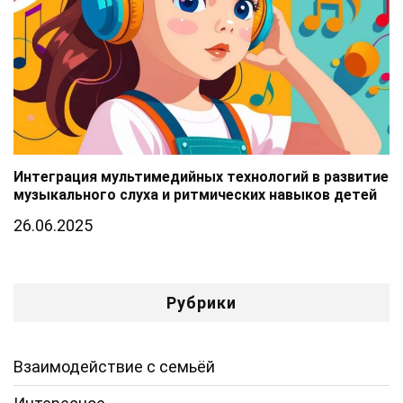
Интеграция мультимедийных технологий в развитие
музыкального слуха и ритмических навыков детей
26.06.2025
Рубрики
Взаимодействие с семьёй