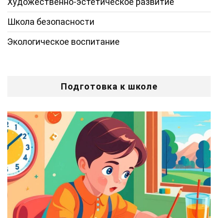
Художественно-эстетическое развитие
Школа безопасности
Экологическое воспитание
Подготовка к школе