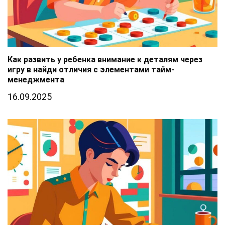
Как развить у ребенка внимание к деталям через
игру в найди отличия с элементами тайм-
менеджмента
16.09.2025