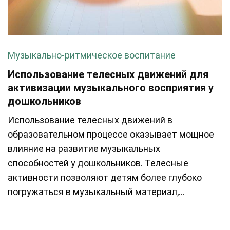
Музыкально-ритмическое воспитание
Использование телесных движений для
активизации музыкального восприятия у
дошкольников
Использование телесных движений в
образовательном процессе оказывает мощное
влияние на развитие музыкальных
способностей у дошкольников. Телесные
активности позволяют детям более глубоко
погружаться в музыкальный материал,...