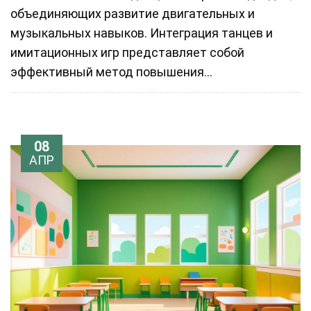
объединяющих развитие двигательных и
музыкальных навыков. Интеграция танцев и
имитационных игр представляет собой
эффективный метод повышения...
08
АПР