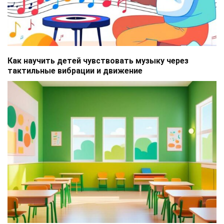
Как научить детей чувствовать музыку через
тактильные вибрации и движение