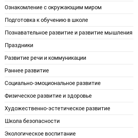
Ознакомление с окружающим миром
Подготовка к обучению в школе
Познавательное развитие и развитие мышления
Праздники
Развитие речи и коммуникации
Раннее развитие
Социально-эмоциональное развитие
Физическое развитие и здоровье
Художественно-эстетическое развитие
Школа безопасности
Экологическое воспитание