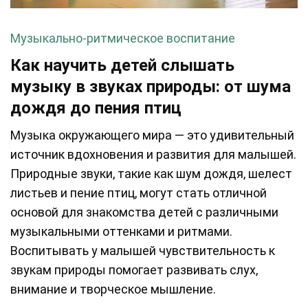
Музыкально-ритмическое воспитание
Как научить детей слышать
музыку в звуках природы: от шума
дождя до пения птиц
Музыка окружающего мира — это удивительный
источник вдохновения и развития для малышей.
Природные звуки, такие как шум дождя, шелест
листьев и пение птиц, могут стать отличной
основой для знакомства детей с различными
музыкальными оттенками и ритмами.
Воспитывать у малышей чувствительность к
звукам природы помогает развивать слух,
внимание и творческое мышление.