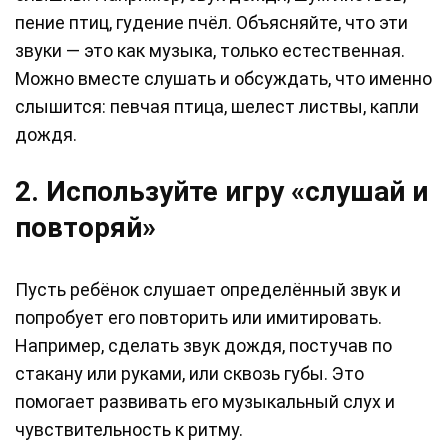
пение птиц, гудение пчёл. Объясняйте, что эти
звуки — это как музыка, только естественная.
Можно вместе слушать и обсуждать, что именно
слышится: певчая птица, шелест листвы, капли
дождя.
2. Используйте игру «слушай и
повторяй»
Пусть ребёнок слушает определённый звук и
попробует его повторить или имитировать.
Например, сделать звук дождя, постучав по
стакану или руками, или сквозь губы. Это
помогает развивать его музыкальный слух и
чувствительность к ритму.