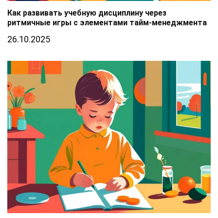
Как развивать учебную дисциплину через
ритмичные игры с элементами тайм-менеджмента
26.10.2025