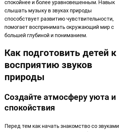
спокойнее и более уравновешенным. Навык
слышать музыку в звуках природы
способствует развитию чувствительности,
помогает воспринимать окружающий мир с
большей глубиной и пониманием.
Как подготовить детей к
восприятию звуков
природы
Создайте атмосферу уюта и
спокойствия
Перед тем как начать знакомство со звуками