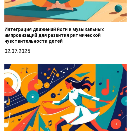
Интеграция движений йоги и музыкальных
импровизаций для развития ритмической
чувствительности детей
02.07.2025