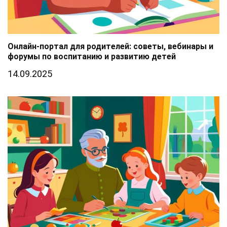
Онлайн-портал для родителей: советы, вебинары и
форумы по воспитанию и развитию детей
14.09.2025