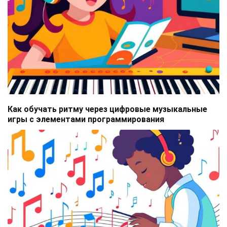
Как обучать ритму через цифровые музыкальные
игры с элементами программирования