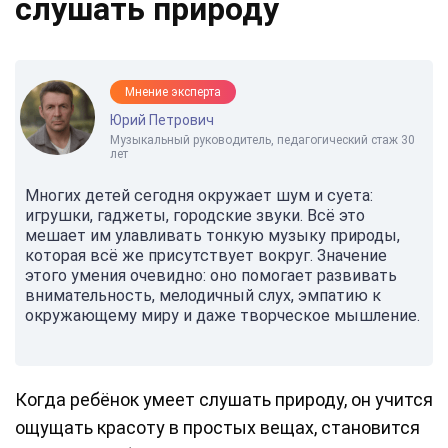
слушать природу
Мнение эксперта
Юрий Петрович
Музыкальный руководитель, педагогический стаж 30
лет
Многих детей сегодня окружает шум и суета:
игрушки, гаджеты, городские звуки. Всё это
мешает им улавливать тонкую музыку природы,
которая всё же присутствует вокруг. Значение
этого умения очевидно: оно помогает развивать
внимательность, мелодичный слух, эмпатию к
окружающему миру и даже творческое мышление.
Когда ребёнок умеет слушать природу, он учится
ощущать красоту в простых вещах, становится