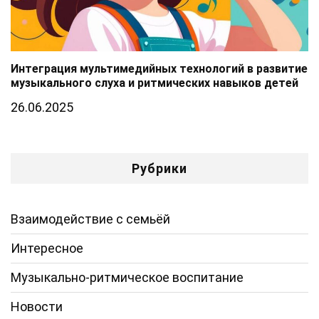
Интеграция мультимедийных технологий в развитие
музыкального слуха и ритмических навыков детей
26.06.2025
Рубрики
Взаимодействие с семьёй
Интересное
Музыкально-ритмическое воспитание
Новости