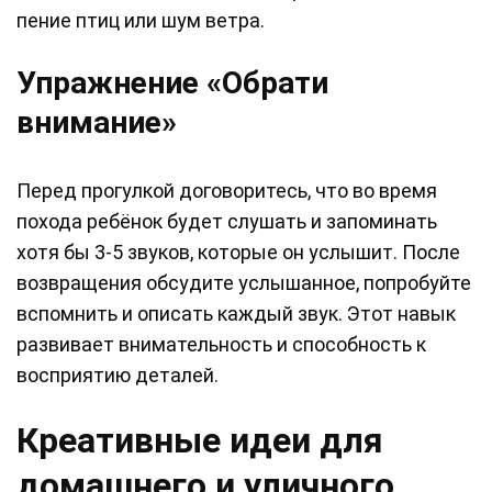
пение птиц или шум ветра.
Упражнение «Обрати
внимание»
Перед прогулкой договоритесь, что во время
похода ребёнок будет слушать и запоминать
хотя бы 3-5 звуков, которые он услышит. После
возвращения обсудите услышанное, попробуйте
вспомнить и описать каждый звук. Этот навык
развивает внимательность и способность к
восприятию деталей.
Креативные идеи для
домашнего и уличного