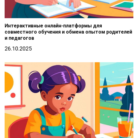
Интерактивные онлайн-платформы для
совместного обучения и обмена опытом родителей
и педагогов
26.10.2025