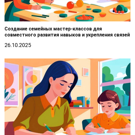
Создание семейных мастер-классов для
совместного развития навыков и укрепления связей
26.10.2025