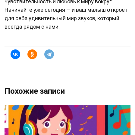
чувствительность и любовь к миру вокруг.
Начинайте уже сегодня — и ваш малыш откроет
для себя удивительный мир звуков, который
всегда рядом с нами.
Похожие записи