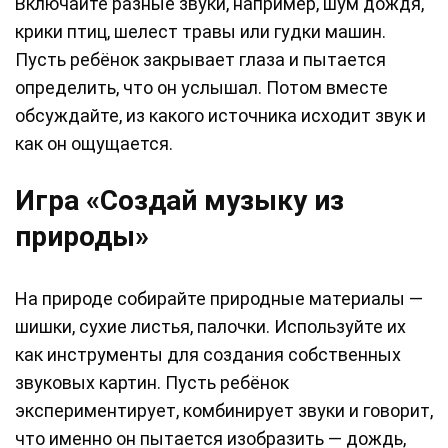
Включайте разные звуки, например, шум дождя,
крики птиц, шелест травы или гудки машин.
Пусть ребёнок закрывает глаза и пытается
определить, что он услышал. Потом вместе
обсуждайте, из какого источника исходит звук и
как он ощущается.
Игра «Создай музыку из
природы»
На природе собирайте природные материалы —
шишки, сухие листья, палочки. Используйте их
как инструменты для создания собственных
звуковых картин. Пусть ребёнок
экспериментирует, комбинирует звуки и говорит,
что именно он пытается изобразить — дождь,