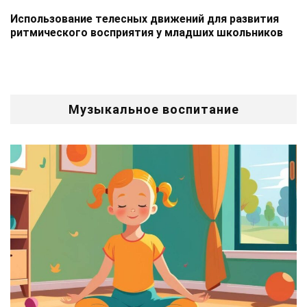
Использование телесных движений для развития
ритмического восприятия у младших школьников
Музыкальное воспитание