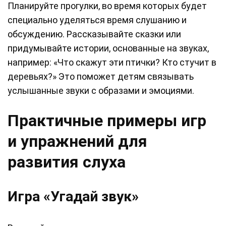
Планируйте прогулки, во время которых будет
специально уделяться время слушанию и
обсуждению. Рассказывайте сказки или
придумывайте истории, основанные на звуках,
например: «Что скажут эти птички? Кто стучит в
деревьях?» Это поможет детям связывать
услышанные звуки с образами и эмоциями.
Практичные примеры игр
и упражнений для
развития слуха
Игра «Угадай звук»