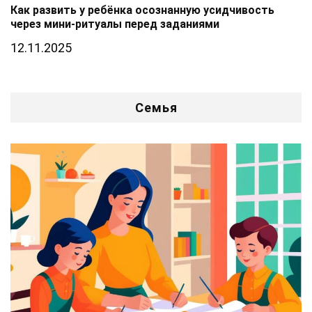
Как развить у ребёнка осознанную усидчивость
через мини-ритуалы перед заданиями
12.11.2025
Семья