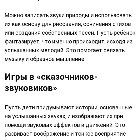
Можно записать звуки природы и использовать
их как основу для рисования, сочинения стихов
или создания собственных песен. Пусть ребёнок
фантазирует, что именно происходит, исходя из
услышанных мелодий. Это помогает связать
музыку и образное мышление.
Игры в «сказочников-
звуковиков»
Пусть дети придумывают истории, основанные
на услышанных звуках, и изображают их при
помощи звуковых эффектов и движений. Это
развивает воображение и тонкое восприятие