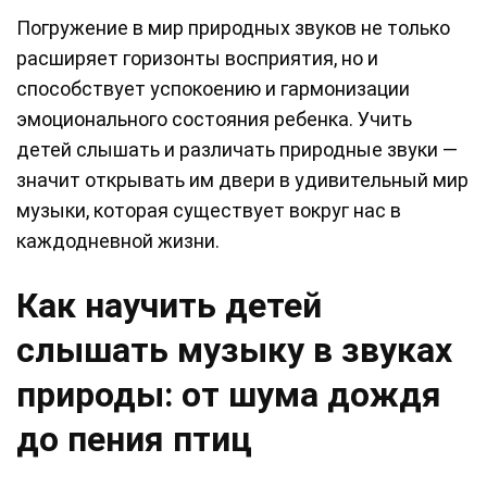
Погружение в мир природных звуков не только
расширяет горизонты восприятия, но и
способствует успокоению и гармонизации
эмоционального состояния ребенка. Учить
детей слышать и различать природные звуки —
значит открывать им двери в удивительный мир
музыки, которая существует вокруг нас в
каждодневной жизни.
Как научить детей
слышать музыку в звуках
природы: от шума дождя
до пения птиц