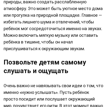
природы, важно создать расслабленную
атмосферу. Это может быть уютное место дома
или прогулка на природной площадке. Главное —
избегать лишнего шума и отвлечений, чтобы
ребёнок мог сосредоточиться именно на звуках.
Можно включить мягкую музыку или оставить
ребёнка в тишине, чтобы он начал
прислушиваться к окружающим звукам.
Позвольте детям самому
слушать и ощущать
Очень важно не навязывать свои идеи о том, что
именно «нужно услышать». Пусть ребёнок
просто посидит или послушает окружающий
мир, почувствует его ритм. В этот момент важно