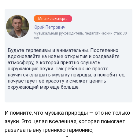
Мнение эксперта
Юрий Петрович
Музыкальный руководитель, педагогический стаж 30
лет
Будьте терпеливы и внимательны. Постепенно
вдохновляйте на новые открытия и создавайте
атмосферу, в которой приятно слушать
окружающие звуки. Так ребёнок не просто
научится слышать музыку природы, а полюбит её,
почувствует её красоту и сможет ценить
окружающий мир еще больше.
И помните, что музыка природы — это не только
звуки. Это целая вселенная, которая помогает
развивать внутреннюю гармонию,