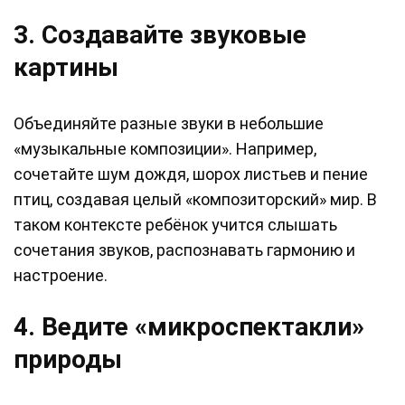
3. Создавайте звуковые
картины
Объединяйте разные звуки в небольшие
«музыкальные композиции». Например,
сочетайте шум дождя, шорох листьев и пение
птиц, создавая целый «композиторский» мир. В
таком контексте ребёнок учится слышать
сочетания звуков, распознавать гармонию и
настроение.
4. Ведите «микроспектакли»
природы