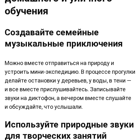
обучения
Создавайте семейные
музыкальные приключения
Можно вместе отправиться на природу и
устроить мини-экспедицию. В процессе прогулки
делайте остановки у деревьев, у воды, в тени —
и все вместе прислушивайтесь. Записывайте
звуки на диктофон, а вечером вместе слушайте
и обсуждайте, что услышали.
Используйте природные звуки
для творческих занятий