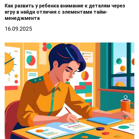
Как развить у ребенка внимание к деталям через
игру в найди отличия с элементами тайм-
менеджмента
16.09.2025