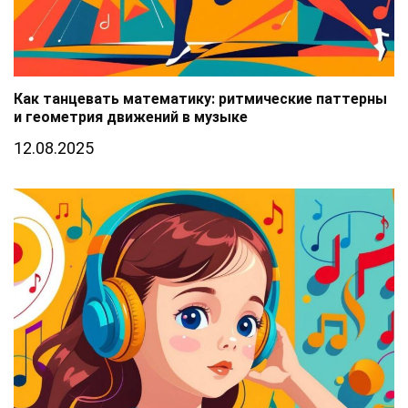
Как танцевать математику: ритмические паттерны
и геометрия движений в музыке
12.08.2025