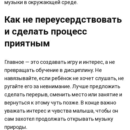
музыки в окружающей среде.
Как не переусердствовать
и сделать процесс
приятным
Главное — это создавать игру и интерес, а не
превращать обучение в дисциплину. Не
навязывайте, если ребёнок не хочет слушать, не
ругайте его за невнимание. Лучше предложить
сделать перерыв, сменить место или занятие и
вернуться к этому чуть позже. В конце важно
уважать интерес и чувства малыша, чтобы он
сам захотел продолжать открывать музыку
природы.