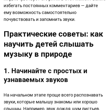
избегать постоянных комментариев — дайте
ему возможность самостоятельно
почувствовать и запомнить звуки.
Практические советы: как
научить детей слышать
музыку в природе
1. Начинайте с простых и
узнаваемых звуков
На начальном этапе проще всего распознавать
звуки, которые малышу знакомы или хорошо
слышны. Например, звук дождя, шум листьев,