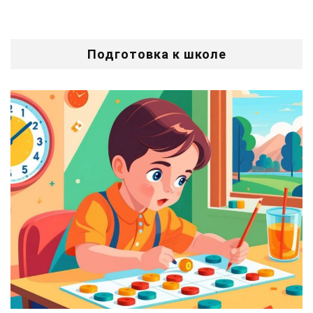
Подготовка к школе