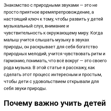
Знакомство с природными звуками — это не
просто приятное времяпрепровождение, а
настоящий ключ к тому, чтобы развить у детей
музыкальный слух, внимание и
чувствительность к окружающему миру. Когда
малыш учится слышать музыку в звуках
природы, он раскрывает для себя богатство
природных мелодий, учится чувствовать ритм и
гармонию, понимать, что всё вокруг — это своего
рода музыка. В этой статье я расскажу, как
сделать этот процесс интересным и простым,
чтобы дети с удовольствием открывали для
себя звуки природы.
Почему важно учить детей