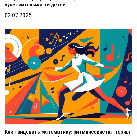
чувствительности детей
02.07.2025
Как танцевать математику: ритмические паттерны