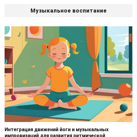
Музыкальное воспитание
Интеграция движений йоги и музыкальных
импровизаций для развития ритмической