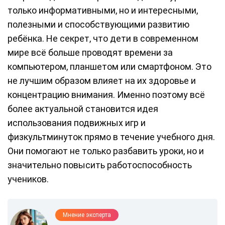
только информативными, но и интересными,
полезными и способствующими развитию
ребёнка. Не секрет, что дети в современном
мире всё больше проводят времени за
компьютером, планшетом или смартфоном. Это
не лучшим образом влияет на их здоровье и
концентрацию внимания. Именно поэтому всё
более актуальной становится идея
использования подвижных игр и
физкультминуток прямо в течение учебного дня.
Они помогают не только разбавить уроки, но и
значительно повысить работоспособность
учеников.
Мнение эксперта