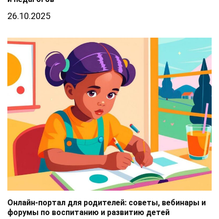
26.10.2025
Онлайн-портал для родителей: советы, вебинары и
форумы по воспитанию и развитию детей