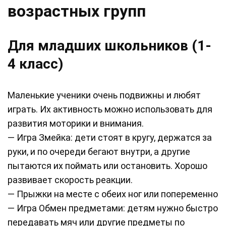
возрастных групп
Для младших школьников (1-
4 класс)
Маленькие ученики очень подвижны и любят
играть. Их активность можно использовать для
развития моторики и внимания.
— Игра Змейка: дети стоят в кругу, держатся за
руки, и по очереди бегают внутри, а другие
пытаются их поймать или остановить. Хорошо
развивает скорость реакции.
— Прыжки на месте с обеих ног или попеременно
— Игра Обмен предметами: детям нужно быстро
передавать мяч или другие предметы по