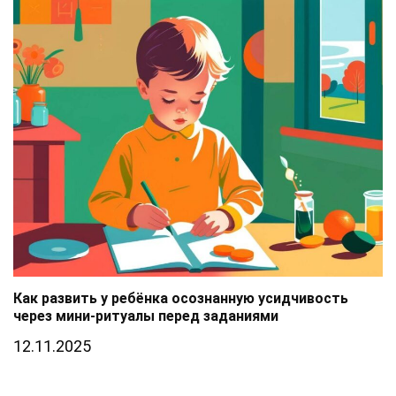
Как развить у ребёнка осознанную усидчивость
через мини-ритуалы перед заданиями
12.11.2025