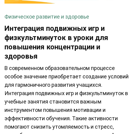
Физическое развитие и здоровье
Интеграция подвижных игр и
физкультминуток в уроки для
повышения концентрации и
здоровья
В современном образовательном процессе
особое значение приобретает создание условий
для гармоничного развития учащихся.
Интеграция подвижных игр и физкультминуток в
учебные занятия становится важным
инструментом повышения мотивации и
эффективности обучения. Такие активности
помогают снизить утомляемость и стресс,