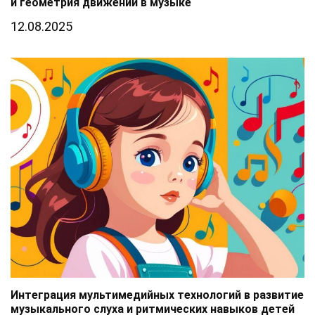
и геометрия движений в музыке
12.08.2025
Интеграция мультимедийных технологий в развитие
музыкального слуха и ритмических навыков детей