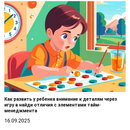
Как развить у ребенка внимание к деталям через
игру в найди отличия с элементами тайм-
менеджмента
16.09.2025