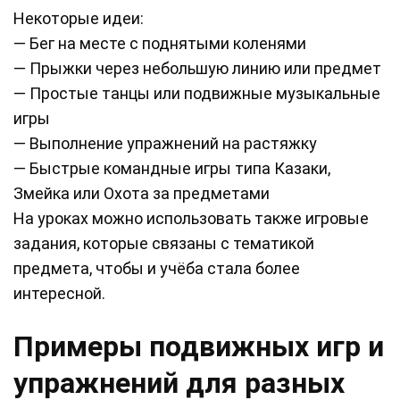
Некоторые идеи:
— Бег на месте с поднятыми коленями
— Прыжки через небольшую линию или предмет
— Простые танцы или подвижные музыкальные
игры
— Выполнение упражнений на растяжку
— Быстрые командные игры типа Казаки,
Змейка или Охота за предметами
На уроках можно использовать также игровые
задания, которые связаны с тематикой
предмета, чтобы и учёба стала более
интересной.
Примеры подвижных игр и
упражнений для разных