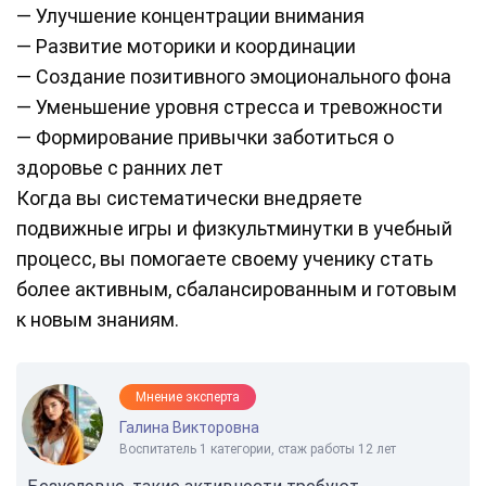
— Улучшение концентрации внимания
— Развитие моторики и координации
— Создание позитивного эмоционального фона
— Уменьшение уровня стресса и тревожности
— Формирование привычки заботиться о
здоровье с ранних лет
Когда вы систематически внедряете
подвижные игры и физкультминутки в учебный
процесс, вы помогаете своему ученику стать
более активным, сбалансированным и готовым
к новым знаниям.
Мнение эксперта
Галина Викторовна
Воспитатель 1 категории, стаж работы 12 лет