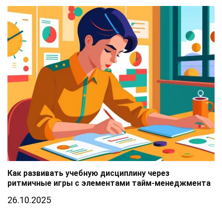
Как развивать учебную дисциплину через
ритмичные игры с элементами тайм-менеджмента
26.10.2025