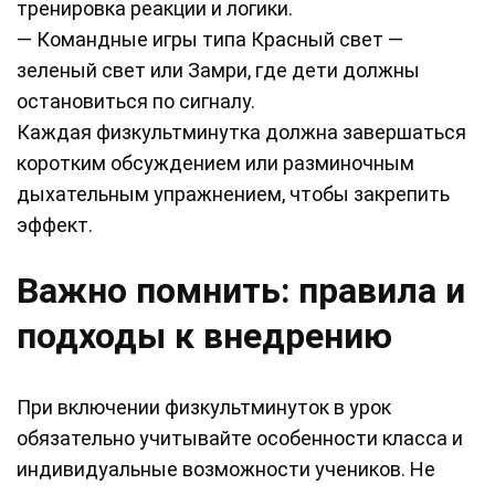
тренировка реакции и логики.
— Командные игры типа Красный свет —
зеленый свет или Замри, где дети должны
остановиться по сигналу.
Каждая физкультминутка должна завершаться
коротким обсуждением или разминочным
дыхательным упражнением, чтобы закрепить
эффект.
Важно помнить: правила и
подходы к внедрению
При включении физкультминуток в урок
обязательно учитывайте особенности класса и
индивидуальные возможности учеников. Не