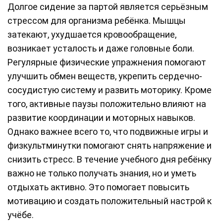
Долгое сидение за партой является серьёзным
стрессом для организма ребёнка. Мышцы
затекают, ухудшается кровообращение,
возникает усталость и даже головные боли.
Регулярные физические упражнения помогают
улучшить обмен веществ, укрепить сердечно-
сосудистую систему и развить моторику. Кроме
того, активные паузы положительно влияют на
развитие координации и моторных навыков.
Однако важнее всего то, что подвижные игры и
физкультминутки помогают снять напряжение и
снизить стресс. В течение учебного дня ребёнку
важно не только получать знания, но и уметь
отдыхать активно. Это помогает повысить
мотивацию и создать положительный настрой к
учёбе.