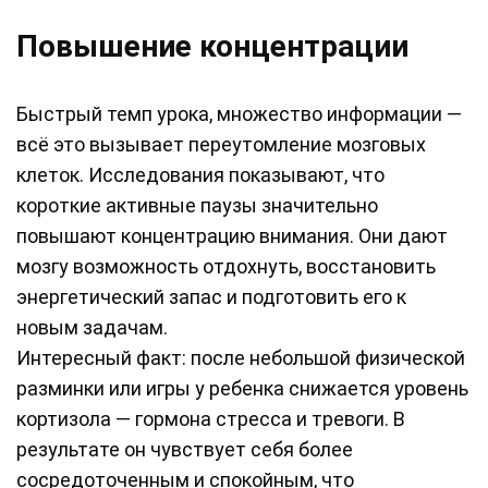
Повышение концентрации
Быстрый темп урока, множество информации —
всё это вызывает переутомление мозговых
клеток. Исследования показывают, что
короткие активные паузы значительно
повышают концентрацию внимания. Они дают
мозгу возможность отдохнуть, восстановить
энергетический запас и подготовить его к
новым задачам.
Интересный факт: после небольшой физической
разминки или игры у ребенка снижается уровень
кортизола — гормона стресса и тревоги. В
результате он чувствует себя более
сосредоточенным и спокойным, что