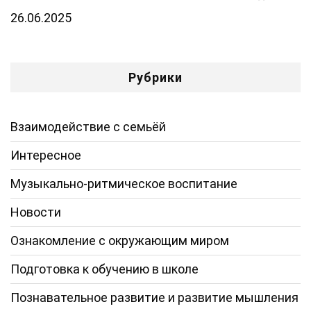
26.06.2025
Рубрики
Взаимодействие с семьёй
Интересное
Музыкально-ритмическое воспитание
Новости
Ознакомление с окружающим миром
Подготовка к обучению в школе
Познавательное развитие и развитие мышления