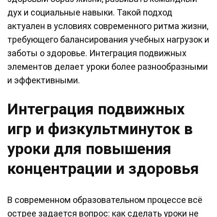
дух и социальные навыки. Такой подход
актуален в условиях современного ритма жизни,
требующего балансирования учебных нагрузок и
заботы о здоровье. Интеграция подвижных
элементов делает уроки более разнообразными
и эффективными.
Интеграция подвижных
игр и физкультминуток в
уроки для повышения
концентрации и здоровья
В современном образовательном процессе всё
острее задается вопрос: как сделать уроки не