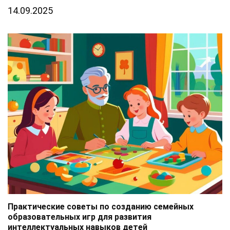
14.09.2025
Практические советы по созданию семейных
образовательных игр для развития
интеллектуальных навыков детей