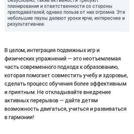
Безусловно, такие активности требуют
планирования и ответственности со стороны
преподавателей, однако польза от них огромна. Эти
небольшие паузы делают уроки ярче, интереснее и
результативнее.
В целом, интеграция подвижных игр и
физических упражнений — это неотъемлемая
часть современного подхода к образованию,
которая помогает совместить учебу и здоровье,
сделать процесс обучения более эффективным
и приятным. Не откладывайте внедрение
активных перерывов — дайте детям
возможность двигаться, учиться и развиваться
в гармонии!