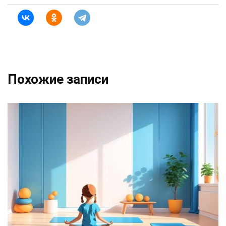
Похожие записи