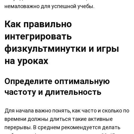
немаловажно для успешной учебы.
Как правильно
интегрировать
физкультминутки и игры
на уроках
Определите оптимальную
частоту и длительность
Для начала важно понять, как часто и сколько по
времени должны длиться такие активные
перерывы. В среднем рекомендуется делать