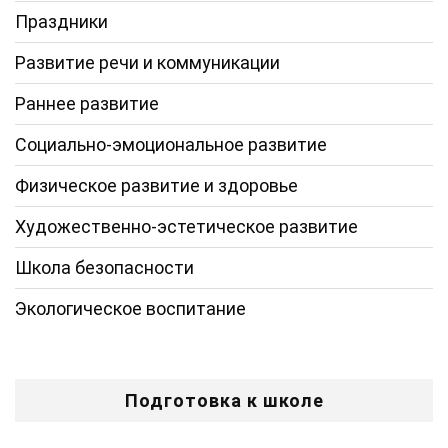
Праздники
Развитие речи и коммуникации
Раннее развитие
Социально-эмоциональное развитие
Физическое развитие и здоровье
Художественно-эстетическое развитие
Школа безопасности
Экологическое воспитание
Подготовка к школе