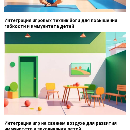
Интеграция игровых техник йоги для повышения
гибкости и иммунитета детей
Интеграция игр на свежем воздухе для развития
иммунитета и закаливания детей