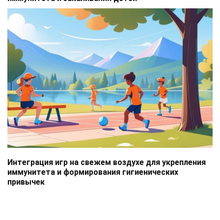
Интеграция игр на свежем воздухе для укрепления
иммунитета и формирования гигиенических
привычек