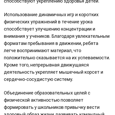
способствуют укреплению здоровья детей.
Использование динамичных игр и коротких
физических упражнений в течение урока
способствует улучшению концентрации и
внимания у учеников. Благодаря увлекательным
форматам пребывания в движении, ребята
легче воспринимают материал, что
положительно сказывается на их успеваемости.
Кроме того, непрерывная движущаяся
деятельность укрепляет мышечный корсет и
сердечно-сосудистую систему.
Объединение образовательных целей с
физической активностью позволяет
формировать у школьников привычку вести
здоровый образ жизни, развивать командный