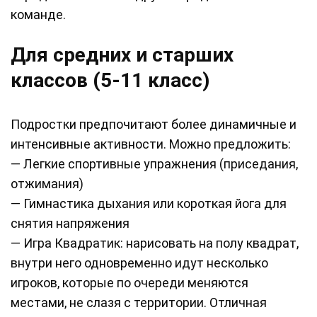
команде.
Для средних и старших
классов (5-11 класс)
Подростки предпочитают более динамичные и
интенсивные активности. Можно предложить:
— Легкие спортивные упражнения (приседания,
отжимания)
— Гимнастика дыхания или короткая йога для
снятия напряжения
— Игра Квадратик: нарисовать на полу квадрат,
внутри него одновременно идут несколько
игроков, которые по очереди меняются
местами, не слазя с территории. Отличная