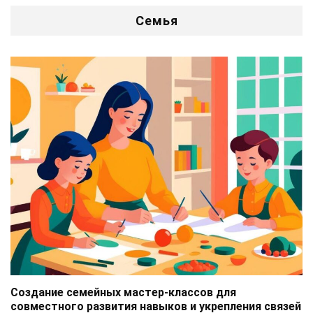
Семья
Создание семейных мастер-классов для
совместного развития навыков и укрепления связей