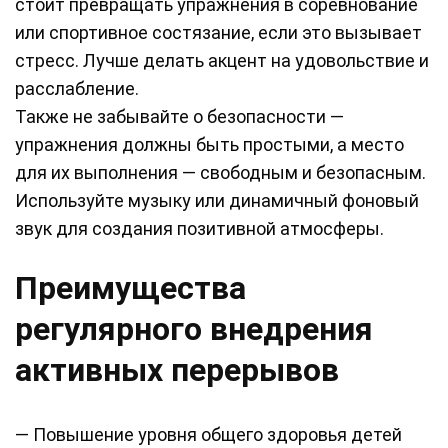
стоит превращать упражнения в соревнование
или спортивное состязание, если это вызывает
стресс. Лучше делать акцент на удовольствие и
расслабление.
Также не забывайте о безопасности —
упражнения должны быть простыми, а место
для их выполнения — свободным и безопасным.
Используйте музыку или динамичный фоновый
звук для создания позитивной атмосферы.
Преимущества
регулярного внедрения
активных перерывов
— Повышение уровня общего здоровья детей