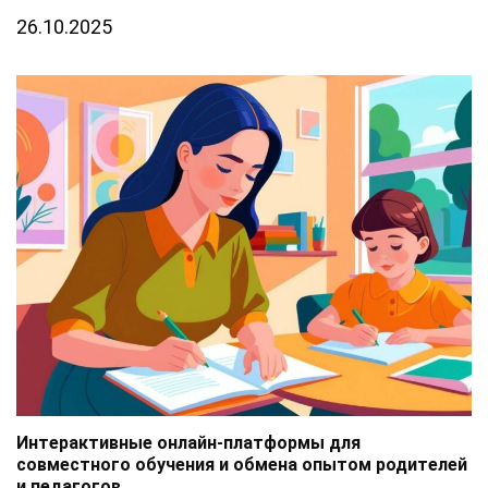
26.10.2025
Интерактивные онлайн-платформы для
совместного обучения и обмена опытом родителей
и педагогов