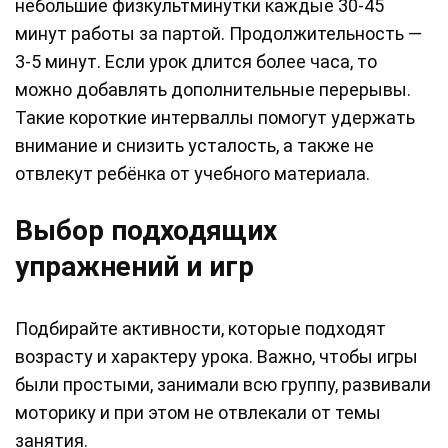
небольшие физкультминутки каждые 30-45
минут работы за партой. Продолжительность —
3-5 минут. Если урок длится более часа, то
можно добавлять дополнительные перерывы.
Такие короткие интерваллы помогут удержать
внимание и снизить усталость, а также не
отвлекут ребёнка от учебного материала.
Выбор подходящих
упражнений и игр
Подбирайте активности, которые подходят
возрасту и характеру урока. Важно, чтобы игры
были простыми, занимали всю группу, развивали
моторику и при этом не отвлекали от темы
занятия.