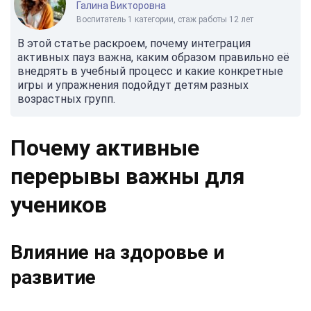
Галина Викторовна
Воспитатель 1 категории, стаж работы 12 лет
В этой статье раскроем, почему интеграция
активных пауз важна, каким образом правильно её
внедрять в учебный процесс и какие конкретные
игры и упражнения подойдут детям разных
возрастных групп.
Почему активные
перерывы важны для
учеников
Влияние на здоровье и
развитие