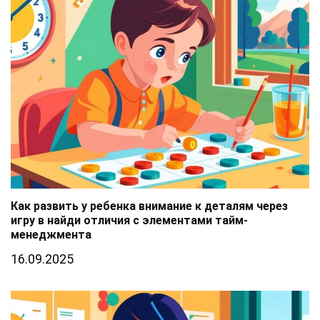
Как развить у ребенка внимание к деталям через
игру в найди отличия с элементами тайм-
менеджмента
16.09.2025