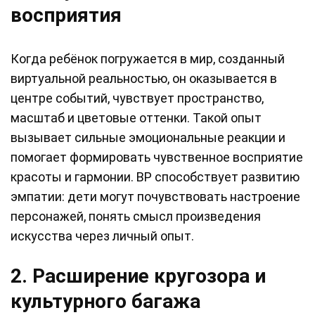
восприятия
Когда ребёнок погружается в мир, созданный
виртуальной реальностью, он оказывается в
центре событий, чувствует пространство,
масштаб и цветовые оттенки. Такой опыт
вызывает сильные эмоциональные реакции и
помогает формировать чувственное восприятие
красоты и гармонии. ВР способствует развитию
эмпатии: дети могут почувствовать настроение
персонажей, понять смысл произведения
искусства через личный опыт.
2. Расширение кругозора и
культурного багажа