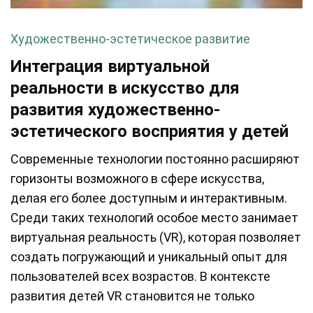
Художественно-эстетическое развитие
Интеграция виртуальной
реальности в искусство для
развития художественно-
эстетического восприятия у детей
Современные технологии постоянно расширяют
горизонты возможного в сфере искусства,
делая его более доступным и интерактивным.
Среди таких технологий особое место занимает
виртуальная реальность (VR), которая позволяет
создать погружающий и уникальный опыт для
пользователей всех возрастов. В контексте
развития детей VR становится не только