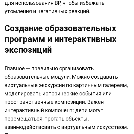
для использования ВР, чтобы избежать
утомления и негативных реакций.
Создание образовательных
программ и интерактивных
экспозиций
Главное — правильно организовать
образовательные модули. Можно создавать
виртуальные экскурсии по картинным галереям,
моделировать исторические события или
пространственные композиции. Важен
интерактивный компонент: дети могут
перемещаться, трогать объекты,
взаимодействовать с виртуальным искусством.