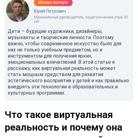
Мнение эксперта
Юрий Петрович
Музыкальный руководитель, педагогический стаж 30
лет
Дети — будущие художники, дизайнеры,
музыканты и творческие личности. Поэтому
важно, чтобы современное искусство было для
них не только учебным предметом, но и
инструментом для получения ярких,
эмоциональных впечатлений. В этой статье я
расскажу, как виртуальная реальность может
стать мощным средством для развития
эстетического восприятия у детей и как правильно
внедрять эти технологии в образовательных и
культурных программах.
Что такое виртуальная
реальность и почему она