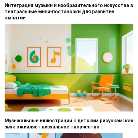
Интеграция музыки и изобразительного искусства в
театральные мини-постановки для развитие
эмпатии
Музыкальные иллюстрации к детским рисункам: как
звук оживляет визуальное творчество