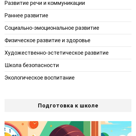
Развитие речи и коммуникации
Раннее развитие
Социально-эмоциональное развитие
Физическое развитие и здоровье
Художественно-эстетическое развитие
Школа безопасности
Экологическое воспитание
Подготовка к школе