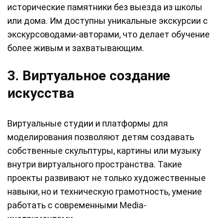
исторические памятники без выезда из школы
или дома. Им доступны уникальные экскурсии с
экскурсоводами-авторами, что делает обучение
более живым и захватывающим.
3. Виртуальное создание
искусства
Виртуальные студии и платформы для
моделирования позволяют детям создавать
собственные скульптуры, картины или музыку
внутри виртуального пространства. Такие
проекты развивают не только художественные
навыки, но и техническую грамотность, умение
работать с современными Media-