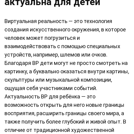
актуальна для детей
Виртуальная реальность — это технология
создания искусственного окружения, в которое
человек может погрузиться и
взаимодействовать с помощью специальных
устройств, например, шлемов или очков.
Благодаря ВР дети могут не просто смотреть на
картинку, а буквально оказаться внутри картины,
скульптуры или музыкальной композиции,
ощущая себя участниками событий.
Актуальность ВР для ребёнка — это
возможность открыть для него новые границы
восприятия, расширить границы своего мира, а
также получить более глубокий и живой опыт. В
отличие от традиционной художественной