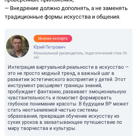
— Внедрение должно дополнять, а не заменять
традиционные формы искусства и общения.
Мнение эксперта
Юрий Петрович
Музыкальный руководитель, педагогический стаж 30
лет
Интеграция виртуальной реальности в искусство —
это не просто модный тренд, а важный шаг в
развитии эстетического восприятия у детей. Этот
инструмент расширяет границы знаний,
пробуждает фантазию, развивает эмоциональную
чувствительность и помогает формировать
глубокое понимание красоты. В будущем ВР может
стать неотъемлемой частью системы
образования, превращая обучение искусству из
сухих уроков в захватывающее путешествие по
миру творчества и культуры.