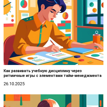
Как развивать учебную дисциплину через
ритмичные игры с элементами тайм-менеджмента
26.10.2025