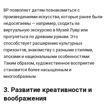
ВР позволяет детям познакомиться с
произведениями искусства, которые ранее были
недосягаемы — например, сходить на
виртуальную экскурсию в Музей Лувр или
прогуляться по древним руинам. Это
способствует расширению культурных
горизонтов, знакомству с разными стилями,
эпохами и национальными особенностями.
Таким образом, художественное восприятие
становится более насыщенным и
многообразным.
3. Развитие креативности и
воображения