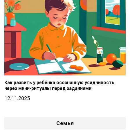
Как развить у ребёнка осознанную усидчивость
через мини-ритуалы перед заданиями
12.11.2025
Семья