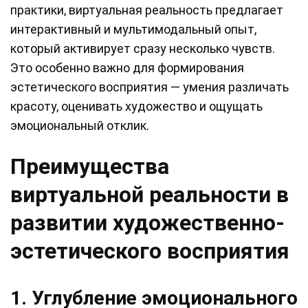
практики, виртуальная реальность предлагает
интерактивный и мультимодальный опыт,
который активирует сразу несколько чувств.
Это особенно важно для формирования
эстетического восприятия — умения различать
красоту, оценивать художество и ощущать
эмоциональный отклик.
Преимущества
виртуальной реальности в
развитии художественно-
эстетического восприятия
1. Углубление эмоционального