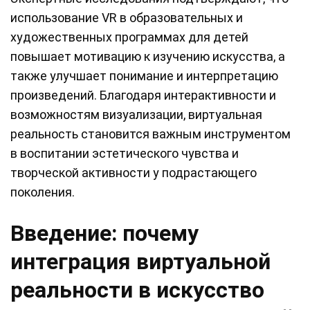
использование VR в образовательных и
художественных программах для детей
повышает мотивацию к изучению искусства, а
также улучшает понимание и интерпретацию
произведений. Благодаря интерактивности и
возможностям визуализации, виртуальная
реальность становится важным инструментом
в воспитании эстетического чувства и
творческой активности у подрастающего
поколения.
Введение: почему
интеграция виртуальной
реальности в искусство