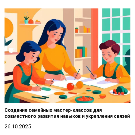
Создание семейных мастер-классов для
совместного развития навыков и укрепления связей
26.10.2025