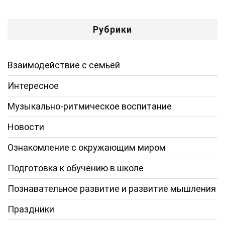
Рубрики
Взаимодействие с семьёй
Интересное
Музыкально-ритмическое воспитание
Новости
Ознакомление с окружающим миром
Подготовка к обучению в школе
Познавательное развитие и развитие мышления
Праздники