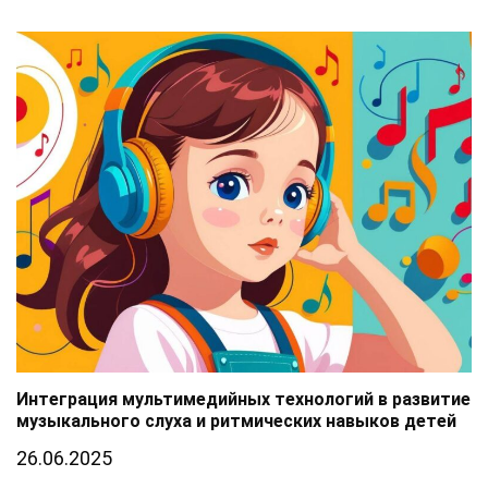
Интеграция мультимедийных технологий в развитие
музыкального слуха и ритмических навыков детей
26.06.2025