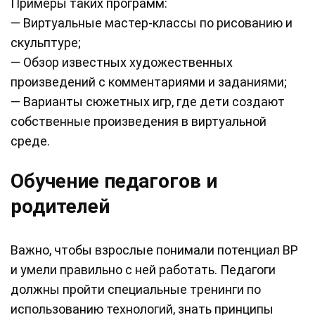
Примеры таких программ:
— Виртуальные мастер-классы по рисованию и
скульптуре;
— Обзор известных художественных
произведений с комментариями и заданиями;
— Варианты сюжетных игр, где дети создают
собственные произведения в виртуальной
среде.
Обучение педагогов и
родителей
Важно, чтобы взрослые понимали потенциал ВР
и умели правильно с ней работать. Педагоги
должны пройти специальные тренинги по
использованию технологий, знать принципы