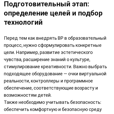
Подготовительный этап:
определение целей и подбор
технологий
Перед тем как внедрять ВР в образовательный
процесс, нужно сформулировать конкретные
цели. Например, развитие эстетического
чувства, расширение знаний о культуре,
стимулирование креативности. Важно выбрать
подходящее оборудование — очки виртуальной
реальности, контроллеры и программное
обеспечение, соответствующие возрасту и
возможностям детей.
Также необходимо учитывать безопасность:
обеспечить комфортную и безопасную среду