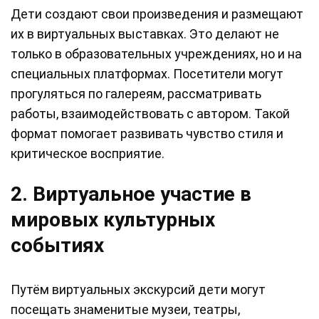
Дети создают свои произведения и размещают
их в виртуальных выставках. Это делают не
только в образовательных учреждениях, но и на
специальных платформах. Посетители могут
прогуляться по галереям, рассматривать
работы, взаимодействовать с автором. Такой
формат помогает развивать чувство стиля и
критическое восприятие.
2. Виртуальное участие в
мировых культурных
событиях
Путём виртуальных экскурсий дети могут
посещать знаменитые музеи, театры,