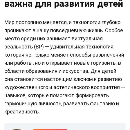
важна для развития детей
Мир постоянно меняется, и технологии глубоко
проникают в нашу повседневную жизнь. Особое
место среди них занимает виртуальная
реальность (ВР) — удивительная технология,
которая не только меняет способы развлечений
или работы, но и открывает новые горизонты в
области образования и искусства. Для детей
она становится настоящим ключом к развитию
художественного и эстетического восприятия —
навыков, которые помогают формировать
гармоничную личность, развивать фантазию и
креативность.