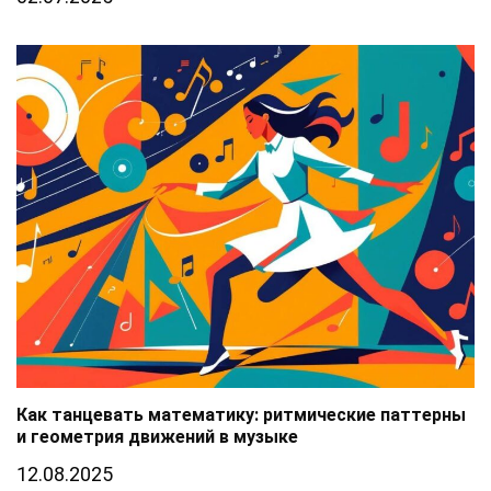
Как танцевать математику: ритмические паттерны
и геометрия движений в музыке
12.08.2025