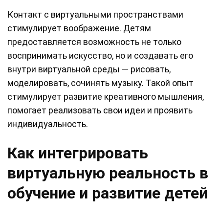
Контакт с виртуальными пространствами
стимулирует воображение. Детям
предоставляется возможность не только
воспринимать искусство, но и создавать его
внутри виртуальной среды — рисовать,
моделировать, сочинять музыку. Такой опыт
стимулирует развитие креативного мышления,
помогает реализовать свои идеи и проявить
индивидуальность.
Как интегрировать
виртуальную реальность в
обучение и развитие детей