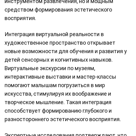
инструментом развлечения, но и мощным
средством формирования эстетического
восприятия.
Интеграция виртуальной реальности в
художественное пространство открывает
новые возможности для обучения и развития у
детей сенсорных и когнитивных навыков.
Виртуальные экскурсии по музеям,
интерактивные выставки и мастер-классы
помогают малышам погрузиться в мир
искусства, стимулируя их воображение и
творческое мышление. Такая интеграция
способствует формированию глубокого и
разностороннего эстетического восприятия.
Экспертные исследования подтверждают, что