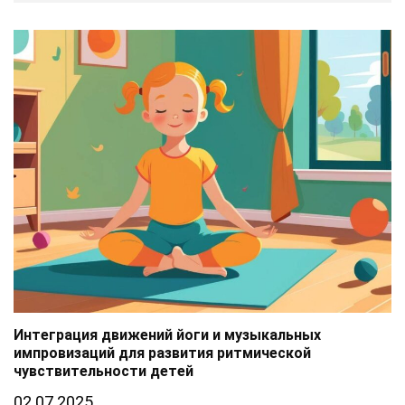
Интеграция движений йоги и музыкальных
импровизаций для развития ритмической
чувствительности детей
02.07.2025