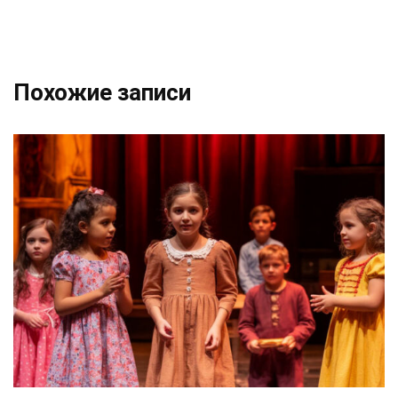
Похожие записи