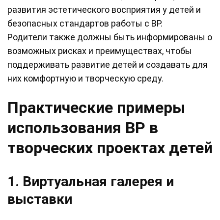
развития эстетического восприятия у детей и
безопасных стандартов работы с ВР.
Родители также должны быть информированы о
возможных рисках и преимуществах, чтобы
поддерживать развитие детей и создавать для
них комфортную и творческую среду.
Практические примеры
использования ВР в
творческих проектах детей
1. Виртуальная галерея и
выставки