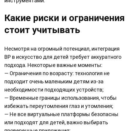
инструментами.
Какие риски и ограничения
стоит учитывать
Несмотря на огромный потенциал, интеграция
ВР в искусство для детей требует аккуратного
подхода. Некоторые важные моменты:
— Ограничения по возрасту: технология не
подходит очень маленьким детям из-за
необходимости подходящих устройств;
— Временные границы использования, чтобы
избежать переутомления глаз и утомления;
— Не все виртуальные платформы безопасны
или подходят для детей, важно выбирать
проверенные приложения;