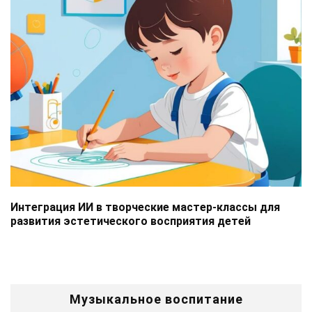
Интеграция ИИ в творческие мастер-классы для
развития эстетического восприятия детей
Музыкальное воспитание