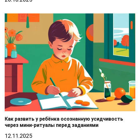
Как развить у ребёнка осознанную усидчивость
через мини-ритуалы перед заданиями
12.11.2025