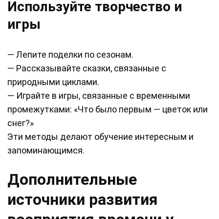
Используйте творчество и
игры
— Лепите поделки по сезонам.
— Рассказывайте сказки, связанные с
природными циклами.
— Играйте в игры, связанные с временными
промежутками: «Что было первым — цветок или
снег?»
Эти методы делают обучение интересным и
запоминающимся.
Дополнительные
источники развития