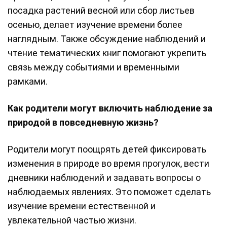
посадка растений весной или сбор листьев
осенью, делает изучение времени более
наглядным. Также обсуждение наблюдений и
чтение тематических книг помогают укрепить
связь между событиями и временными
рамками.
Как родители могут включить наблюдение за
природой в повседневную жизнь?
Родители могут поощрять детей фиксировать
изменения в природе во время прогулок, вести
дневники наблюдений и задавать вопросы о
наблюдаемых явлениях. Это поможет сделать
изучение времени естественной и
увлекательной частью жизни.