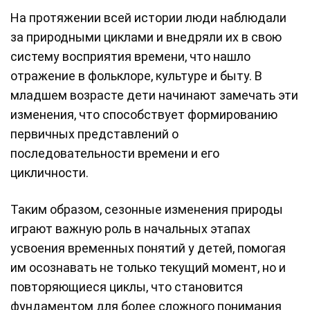
На протяжении всей истории люди наблюдали
за природными циклами и внедряли их в свою
систему восприятия времени, что нашло
отражение в фольклоре, культуре и быту. В
младшем возрасте дети начинают замечать эти
изменения, что способствует формированию
первичных представлений о
последовательности времени и его
цикличности.
Таким образом, сезонные изменения природы
играют важную роль в начальных этапах
усвоения временных понятий у детей, помогая
им осознавать не только текущий момент, но и
повторяющиеся циклы, что становится
фундаментом для более сложного понимания