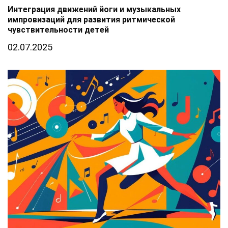
Интеграция движений йоги и музыкальных
импровизаций для развития ритмической
чувствительности детей
02.07.2025