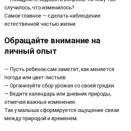
случилось, что изменилось?
Самое главное — сделать наблюдение
естественной частью жизни.
Обращайте внимание на
личный опыт
— Пусть ребенок сам заметит, как меняется
погода или цвет листьев.
— Организуйте сбор урожая со своей грядки.
— Ведите календарь или дневник природы,
отмечая важные изменения.
Так у малыша сформируется ощущение связи
между природой и временем.