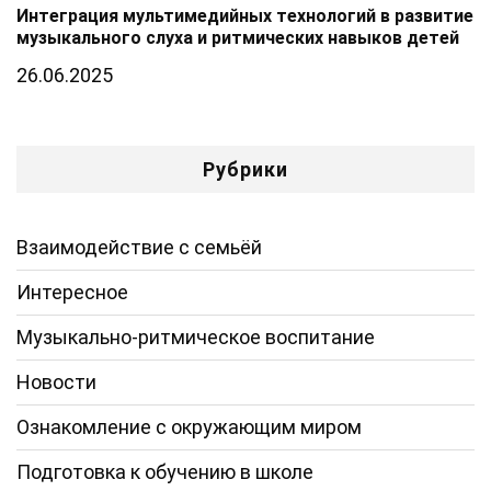
Интеграция мультимедийных технологий в развитие
музыкального слуха и ритмических навыков детей
26.06.2025
Рубрики
Взаимодействие с семьёй
Интересное
Музыкально-ритмическое воспитание
Новости
Ознакомление с окружающим миром
Подготовка к обучению в школе