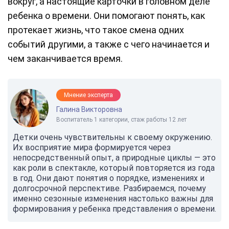
вокруг, а настоящие карточки в головном деле
ребенка о времени. Они помогают понять, как
протекает жизнь, что такое смена одних
событий другими, а также с чего начинается и
чем заканчивается время.
Мнение эксперта
Галина Викторовна
Воспитатель 1 категории, стаж работы 12 лет
Детки очень чувствительны к своему окружению.
Их восприятие мира формируется через
непосредственный опыт, а природные циклы — это
как роли в спектакле, который повторяется из года
в год. Они дают понятия о порядке, изменениях и
долгосрочной перспективе. Разбираемся, почему
именно сезонные изменения настолько важны для
формирования у ребенка представления о времени.