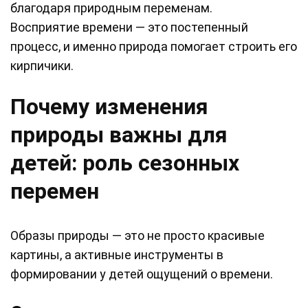
благодаря природным переменам.
Восприятие времени — это постепенный
процесс, и именно природа помогает строить его
кирпичики.
Почему изменения
природы важны для
детей: роль сезонных
перемен
Образы природы — это не просто красивые
картины, а активные инструменты в
формировании у детей ощущений о времени.