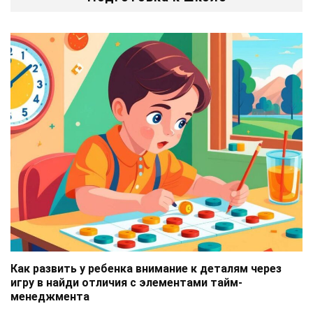
Как развить у ребенка внимание к деталям через
игру в найди отличия с элементами тайм-
менеджмента