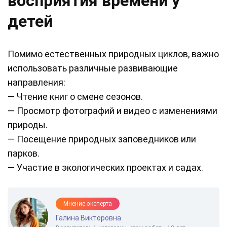
восприятия времени у
детей
Помимо естественных природных циклов, важно
использовать различные развивающие
направления:
— Чтение книг о смене сезонов.
— Просмотр фотографий и видео с изменениями
природы.
— Посещение природных заповедников или
парков.
— Участие в экологических проектах и садах.
Мнение эксперта
Галина Викторовна