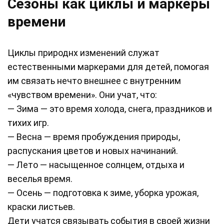
Сезоны как циклы и маркеры
времени
Циклы природнх изменений служат
естественными маркерами для детей, помогая
им связать нечто внешнее с внутренним
«чувством времени». Они учат, что:
— Зима — это время холода, снега, праздников и
тихих игр.
— Весна — время пробуждения природы,
распускания цветов и новых начинаний.
— Лето — насыщенное солнцем, отдыха и
веселья время.
— Осень — подготовка к зиме, уборка урожая,
краски листьев.
Дети учатся связывать события в своей жизни