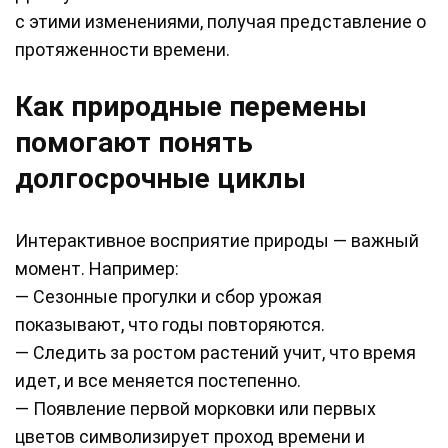
с этими изменениями, получая представление о
протяженности времени.
Как природные перемены
помогают понять
долгосрочные циклы
Интерактивное восприятие природы — важный
момент. Например:
— Сезонные прогулки и сбор урожая
показывают, что годы повторяются.
— Следить за ростом растений учит, что время
идет, и все меняется постепенно.
— Появление первой морковки или первых
цветов символизирует проход времени и