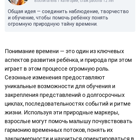
Воспитатель 1 категории, стаж работы 12 лет
Общая идея — соединить наблюдение, творчество
и обучение, чтобы помочь ребёнку понять
огромную природную тайну времени.
Понимание времени — это один из ключевых
аспектов развития ребёнка, и природа при этом
играет в этом процессе огромную роль.
Сезонные изменения предоставляют
уникальные возможности для обучения и
закрепления представлений о долгосрочных
циклах, последовательностях событий и ритме
жизни. Используя эти природные маркеры,
взрослые могут помочь малышу почувствовать
гармонию временных потоков, понять их
закономерности и научиться ориентироваться в