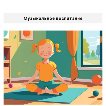
Музыкальное воспитание