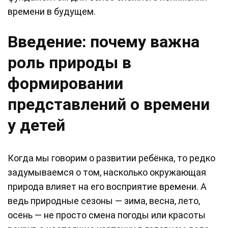
времени в будущем.
Введение: почему важна
роль природы в
формировании
представлений о времени
у детей
Когда мы говорим о развитии ребёнка, то редко
задумываемся о том, насколько окружающая
природа влияет на его восприятие времени. А
ведь природные сезоны — зима, весна, лето,
осень — не просто смена погоды или красоты