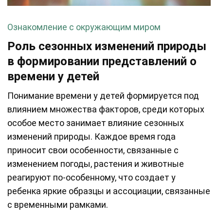
Ознакомление с окружающим миром
Роль сезонных изменений природы
в формировании представлений о
времени у детей
Понимание времени у детей формируется под
влиянием множества факторов, среди которых
особое место занимает влияние сезонных
изменений природы. Каждое время года
приносит свои особенности, связанные с
изменением погоды, растения и животные
реагируют по-особенному, что создает у
ребенка яркие образцы и ассоциации, связанные
с временными рамками.