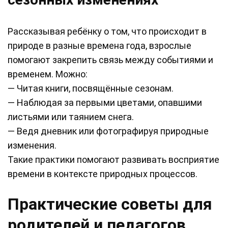
Рассказывая ребёнку о том, что происходит в
природе в разные времена года, взрослые
помогают закрепить связь между событиями и
временем. Можно:
— Читая книги, посвящённые сезонам.
— Наблюдая за первыми цветами, опавшими
листьями или таянием снега.
— Ведя дневник или фотографируя природные
изменения.
Такие практики помогают развивать восприятие
времени в контексте природных процессов.
Практические советы для
родителей и педагогов