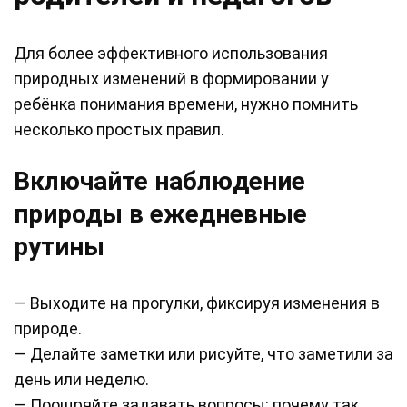
Для более эффективного использования
природных изменений в формировании у
ребёнка понимания времени, нужно помнить
несколько простых правил.
Включайте наблюдение
природы в ежедневные
рутины
— Выходите на прогулки, фиксируя изменения в
природе.
— Делайте заметки или рисуйте, что заметили за
день или неделю.
— Поощряйте задавать вопросы: почему так