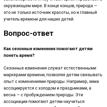
окружающем мире. В конце концов, природа —
это не только источник красоты, но и главный
учитель времени для наших детей.
Вопрос-ответ
Как сезонные изменения помогают детям
понять время?
Сезонные изменения служат естественными
маркерами времени, позволяя детям связывать
опыт с изменениями природы. Например, зима
ассоциируется с холодом и праздниками, а
весна — с пробуждением природы. Эти
ассоциации помогают детям научиться