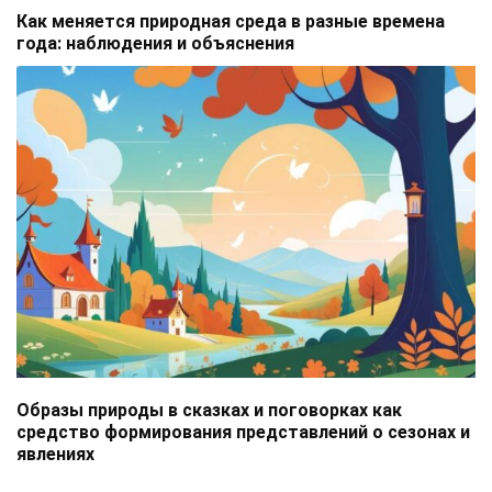
Как меняется природная среда в разные времена
года: наблюдения и объяснения
Образы природы в сказках и поговорках как
средство формирования представлений о сезонах и
явлениях