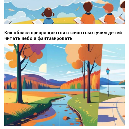
Как облака превращаются в животных: учим детей
читать небо и фантазировать