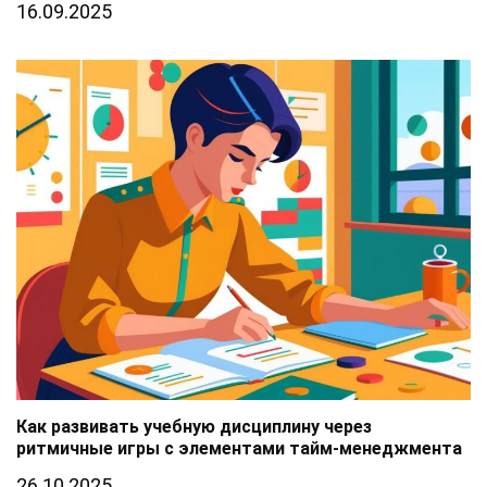
16.09.2025
Как развивать учебную дисциплину через
ритмичные игры с элементами тайм-менеджмента
26.10.2025