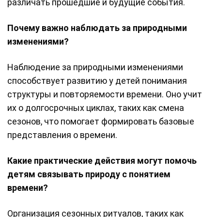
различать прошедшие и будущие события.
Почему важно наблюдать за природными
изменениями?
Наблюдение за природными изменениями
способствует развитию у детей понимания
структуры и повторяемости времени. Оно учит
их о долгосрочных циклах, таких как смена
сезонов, что помогает формировать базовые
представления о времени.
Какие практические действия могут помочь
детям связывать природу с понятием
времени?
Организация сезонных ритуалов, таких как