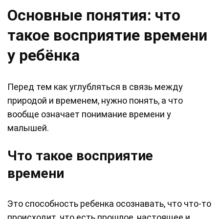
Основные понятия: что
такое восприятие времени
у ребёнка
Перед тем как углубляться в связь между
природой и временем, нужно понять, а что
вообще означает понимание времени у
малышей.
Что такое восприятие
времени
Это способность ребенка осознавать, что что-то
происходит, что есть прошлое, настоящее и