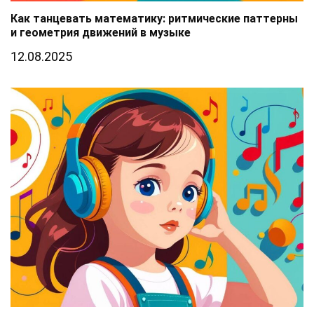
Как танцевать математику: ритмические паттерны
и геометрия движений в музыке
12.08.2025