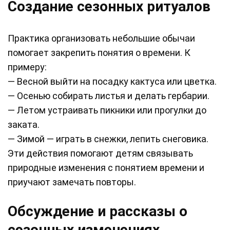
Создание сезонных ритуалов
Практика организовать небольшие обычаи
помогает закрепить понятия о времени. К
примеру:
— Весной выйти на посадку кактуса или цветка.
— Осенью собирать листья и делать гербарии.
— Летом устраивать пикники или прогулки до
заката.
— Зимой — играть в снежки, лепить снеговика.
Эти действия помогают детям связывать
природные изменения с понятием времени и
приучают замечать повторы.
Обсуждение и рассказы о
сезонных изменениях