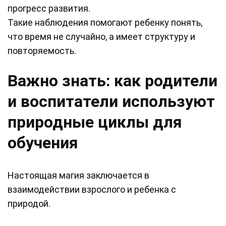
прогресс развития.
Такие наблюдения помогают ребенку понять,
что время не случайно, а имеет структуру и
повторяемость.
Важно знать: как родители
и воспитатели используют
природные циклы для
обучения
Настоящая магия заключается в
взаимодействии взрослого и ребенка с
природой.