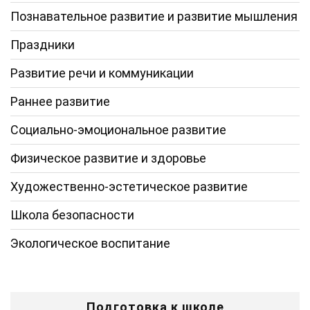
Познавательное развитие и развитие мышления
Праздники
Развитие речи и коммуникации
Раннее развитие
Социально-эмоциональное развитие
Физическое развитие и здоровье
Художественно-эстетическое развитие
Школа безопасности
Экологическое воспитание
Подготовка к школе