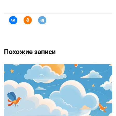
Похожие записи