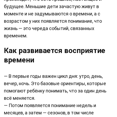
будущее. Меньшие дети зачастую живут в
моменте и не задумываются о времени, а с
возрастом у них появляется понимание, что
жизнь — это череда событий, связанных
временем.
Как развивается восприятие
времени
— В первые годы важен цикл дня: утро, день,
вечер, ночь. Это базовые ориентиры, которые
помогают ребёнку понимать, что за один день
всё меняется.
— Потом появляется понимание недель и
месяцев, а затем — сезонов, в том числе