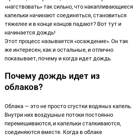
«нагствовать» так сильно, что накапливающиеся
капельки начинают соединяться, становиться
тяжелее и в конце концов падают? Вот тут и
начинается дождь!
Этот процесс называется «осаждение». Он так
же интересен, как и остальные, и отлично
показывает, почему и когда идет дождь.
Почему дождь идет из
облаков?
Облака — это не просто сгустки водяных капель.
Внутри них воздушные потоки постоянно
перемешиваются, и капельки сталкиваются,
соединяются вместе. Когда в облаке