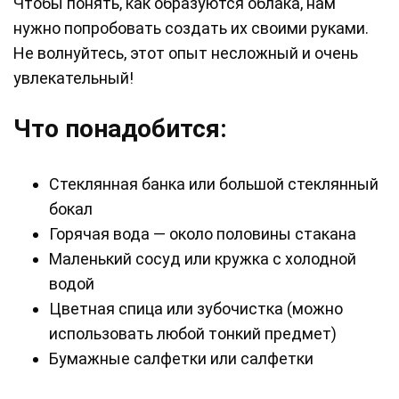
Чтобы понять, как образуются облака, нам
нужно попробовать создать их своими руками.
Не волнуйтесь, этот опыт несложный и очень
увлекательный!
Что понадобится:
Стеклянная банка или большой стеклянный
бокал
Горячая вода — около половины стакана
Маленький сосуд или кружка с холодной
водой
Цветная спица или зубочистка (можно
использовать любой тонкий предмет)
Бумажные салфетки или салфетки