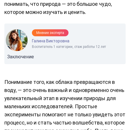
понимать, что природа — это большое чудо,
которое можно изучать и ценить.
Мнение эксперта
Галина Викторовна
Воспитатель 1 категории, стаж работы 12 лет
Заключение
Понимание того, как облака превращаются в
воду, — это очень важный и одновременно очень
увлекательный этап в изучении природы для
маленьких исследователей. Простые
эксперименты помогают не только увидеть этот
процесс, но и стать частью волшебства, которое