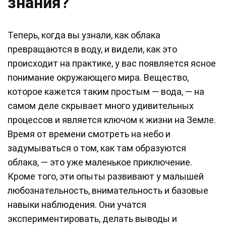
знания?
Теперь, когда вы узнали, как облака
превращаются в воду, и видели, как это
происходит на практике, у вас появляется ясное
понимание окружающего мира. Вещество,
которое кажется таким простым — вода, — на
самом деле скрывает много удивительных
процессов и является ключом к жизни на Земле.
Время от времени смотреть на небо и
задумываться о том, как там образуются
облака, — это уже маленькое приключение.
Кроме того, эти опыты развивают у малышей
любознательность, внимательность и базовые
навыки наблюдения. Они учатся
экспериментировать, делать выводы и