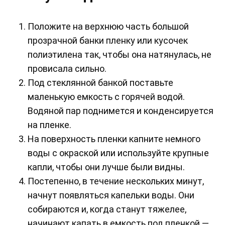
Положите на верхнюю часть большой
прозрачной банки пленку или кусочек
полиэтилена так, чтобы она натянулась, не
провисала сильно.
Под стеклянной банкой поставьте
маленькую емкость с горячей водой.
Водяной пар поднимется и конденсируется
на пленке.
На поверхность пленки капните немного
воды с окраской или используйте крупные
капли, чтобы они лучше были видны.
Постепенно, в течение нескольких минут,
начнут появляться капельки воды. Они
собираются и, когда станут тяжелее,
начинают капать в емкость под пленкой —