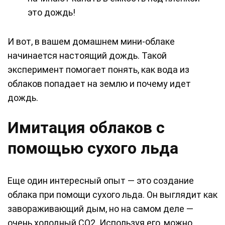
это дождь!
И вот, в вашем домашнем мини-облаке
начинается настоящий дождь. Такой
эксперимент помогает понять, как вода из
облаков попадает на землю и почему идет
дождь.
Имитация облаков с
помощью сухого льда
Еще один интересный опыт — это создание
облака при помощи сухого льда. Он выглядит как
завораживающий дым, но на самом деле —
очень холодный CO2. Используя его, можно