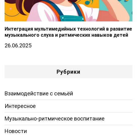
Интеграция мультимедийных технологий в развитие
музыкального слуха и ритмических навыков детей
26.06.2025
Рубрики
Взаимодействие с семьёй
Интересное
Музыкально-ритмическое воспитание
Новости