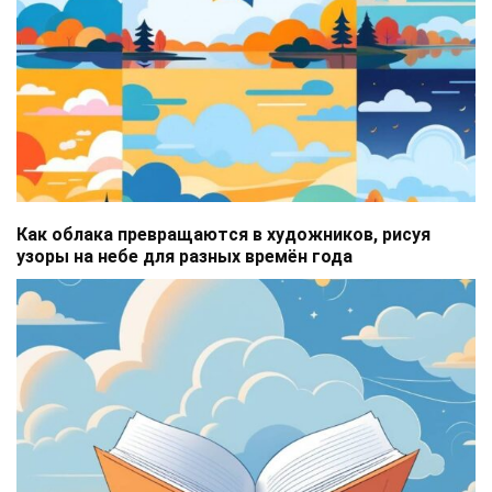
Как облака превращаются в художников, рисуя
узоры на небе для разных времён года