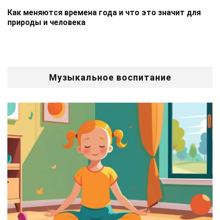
Как меняются времена года и что это значит для
природы и человека
Музыкальное воспитание