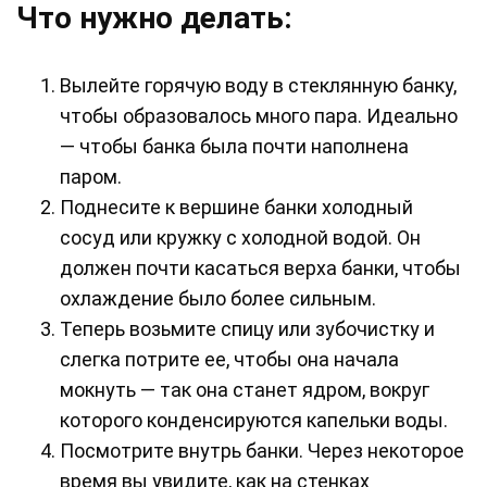
Что нужно делать:
Вылейте горячую воду в стеклянную банку,
чтобы образовалось много пара. Идеально
— чтобы банка была почти наполнена
паром.
Поднесите к вершине банки холодный
сосуд или кружку с холодной водой. Он
должен почти касаться верха банки, чтобы
охлаждение было более сильным.
Теперь возьмите спицу или зубочистку и
слегка потрите ее, чтобы она начала
мокнуть — так она станет ядром, вокруг
которого конденсируются капельки воды.
Посмотрите внутрь банки. Через некоторое
время вы увидите, как на стенках