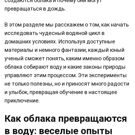
создаются облака и почему они могут
превращаться в дождь.
В этом разделе мы расскажем о том, как начать
исследовать чудесный водяной цикл в
домашних условиях. Используя доступные
материалы и немного фантазии, каждый юный
ученый сможет понять, каким именно образом
облака собирают воду и какие законы природы
управляют этим процессом. Эти эксперименты
не только полезны, но и приносят много радости
и улыбок, превращая обучение в настоящее
приключение.
Как облака превращаются
в воду: веселые опыты