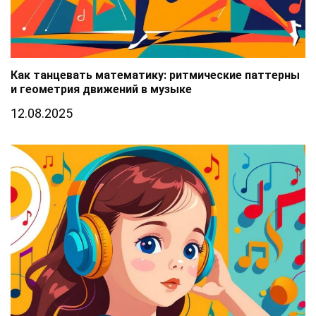
Как танцевать математику: ритмические паттерны
и геометрия движений в музыке
12.08.2025