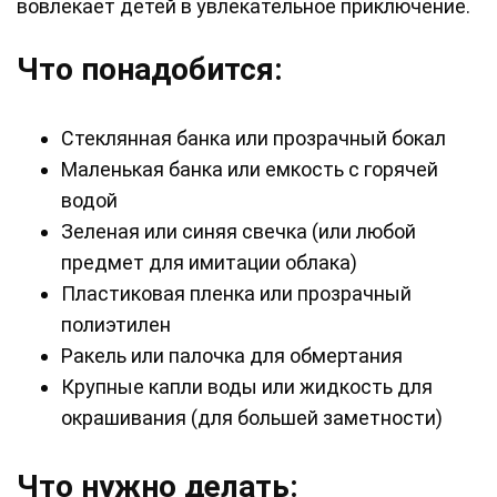
вовлекает детей в увлекательное приключение.
Что понадобится:
Стеклянная банка или прозрачный бокал
Маленькая банка или емкость с горячей
водой
Зеленая или синяя свечка (или любой
предмет для имитации облака)
Пластиковая пленка или прозрачный
полиэтилен
Ракель или палочка для обмертания
Крупные капли воды или жидкость для
окрашивания (для большей заметности)
Что нужно делать: