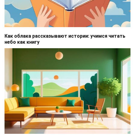
Как облака рассказывают истории: учимся читать
небо как книгу