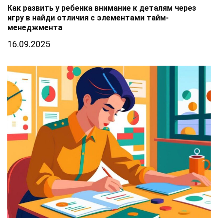
Как развить у ребенка внимание к деталям через
игру в найди отличия с элементами тайм-
менеджмента
16.09.2025