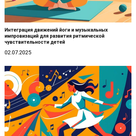
Интеграция движений йоги и музыкальных
импровизаций для развития ритмической
чувствительности детей
02.07.2025