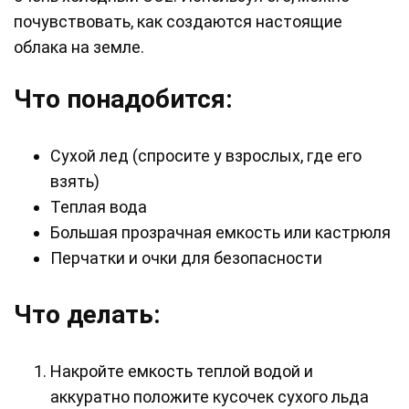
почувствовать, как создаются настоящие
облака на земле.
Что понадобится:
Сухой лед (спросите у взрослых, где его
взять)
Теплая вода
Большая прозрачная емкость или кастрюля
Перчатки и очки для безопасности
Что делать:
Накройте емкость теплой водой и
аккуратно положите кусочек сухого льда