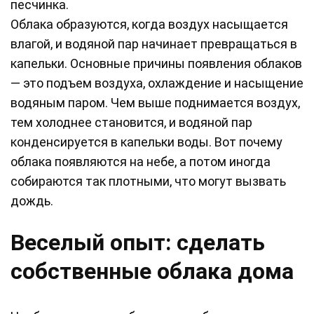
песчинка.
Облака образуются, когда воздух насыщается
влагой, и водяной пар начинает превращаться в
капельки. Основные причины появления облаков
— это подъем воздуха, охлаждение и насыщение
водяным паром. Чем выше поднимается воздух,
тем холоднее становится, и водяной пар
конденсируется в капельки воды. Вот почему
облака появляются на небе, а потом иногда
собираются так плотными, что могут вызвать
дождь.
Веселый опыт: сделать
собственные облака дома