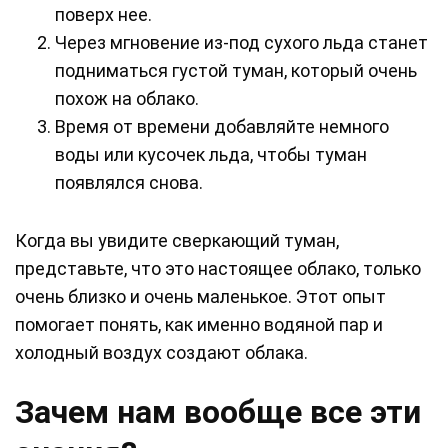
поверх нее.
Через мгновение из-под сухого льда станет
подниматься густой туман, который очень
похож на облако.
Время от времени добавляйте немного
воды или кусочек льда, чтобы туман
появлялся снова.
Когда вы увидите сверкающий туман,
представьте, что это настоящее облако, только
очень близко и очень маленькое. Этот опыт
помогает понять, как именно водяной пар и
холодный воздух создают облака.
Зачем нам вообще все эти