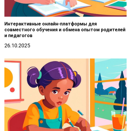
Интерактивные онлайн-платформы для
совместного обучения и обмена опытом родителей
и педагогов
26.10.2025