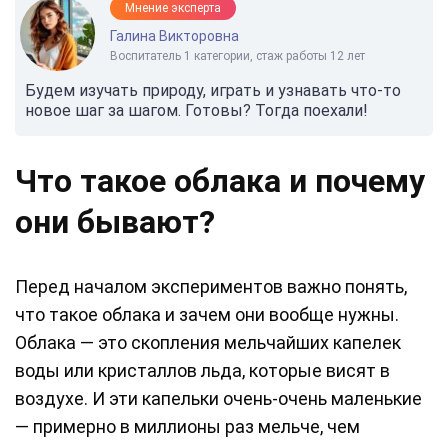
Мнение эксперта
Галина Викторовна
Воспитатель 1 категории, стаж работы 12 лет
Будем изучать природу, играть и узнавать что-то
новое шаг за шагом. Готовы? Тогда поехали!
Что такое облака и почему
они бывают?
Перед началом экспериментов важно понять,
что такое облака и зачем они вообще нужны.
Облака — это скопления мельчайших капелек
воды или кристаллов льда, которые висят в
воздухе. И эти капельки очень-очень маленькие
— примерно в миллионы раз мельче, чем