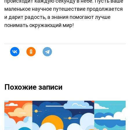
происходит каждую секунду в небе. Пусть ваше
маленькое научное путешествие продолжается
и дарит радость, а знания помогают лучше
понимать окружающий мир!
Похожие записи