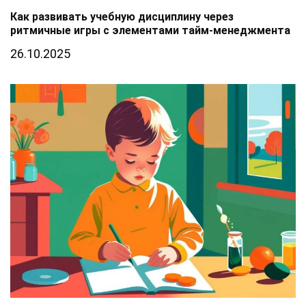
Как развивать учебную дисциплину через
ритмичные игры с элементами тайм-менеджмента
26.10.2025