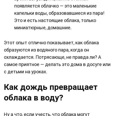
появляется облачко — это маленькие
капельки воды, образовавшиеся из пара!
Это и есть настоящие облака, только
миниатюрные, домашние.
Этот опыт отлично показывает, как облака
образуются из водяного пара, когда он
охлаждается. Потрясающе, не правда ли? А
самое приятное — делать это дома в досуге или
с детьми на уроках.
Как дождь превращает
облака в воду?
Ну а что, если учесть, что облака могут