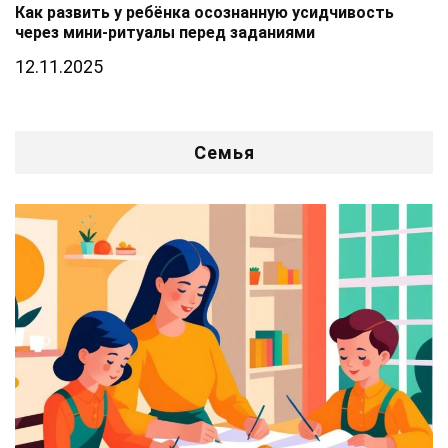
Как развить у ребёнка осознанную усидчивость
через мини-ритуалы перед заданиями
12.11.2025
Семья