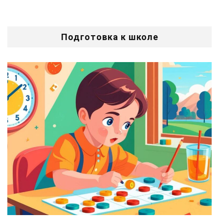
Подготовка к школе