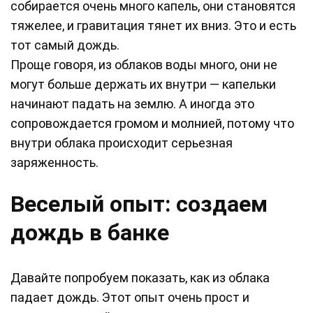
собирается очень много капель, они становятся
тяжелее, и гравитация тянет их вниз. Это и есть
тот самый дождь.
Проще говоря, из облаков воды много, они не
могут больше держать их внутри — капельки
начинают падать на землю. А иногда это
сопровождается громом и молнией, потому что
внутри облака происходит серьезная
заряженность.
Веселый опыт: создаем
дождь в банке
Давайте попробуем показать, как из облака
падает дождь. Этот опыт очень прост и