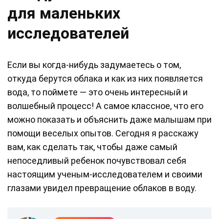
для маленьких
исследователей
Если вы когда-нибудь задумаетесь о том,
откуда берутся облака и как из них появляется
вода, то поймете — это очень интересный и
волшебный процесс! А самое классное, что его
можно показать и объяснить даже малышам при
помощи веселых опытов. Сегодня я расскажу
вам, как сделать так, чтобы даже самый
непоседливый ребенок почувствовал себя
настоящим ученым-исследователем и своими
глазами увидел превращение облаков в воду.