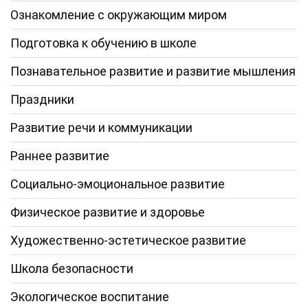
Ознакомление с окружающим миром
Подготовка к обучению в школе
Познавательное развитие и развитие мышления
Праздники
Развитие речи и коммуникации
Раннее развитие
Социально-эмоциональное развитие
Физическое развитие и здоровье
Художественно-эстетическое развитие
Школа безопасности
Экологическое воспитание