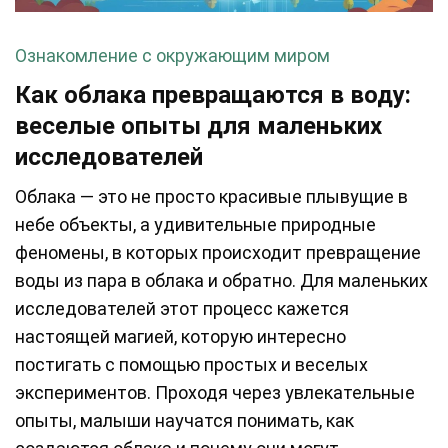
Ознакомление с окружающим миром
Как облака превращаются в воду:
веселые опыты для маленьких
исследователей
Облака — это не просто красивые плывущие в
небе объекты, а удивительные природные
феномены, в которых происходит превращение
воды из пара в облака и обратно. Для маленьких
исследователей этот процесс кажется
настоящей магией, которую интересно
постигать с помощью простых и веселых
экспериментов. Проходя через увлекательные
опыты, малыши научатся понимать, как