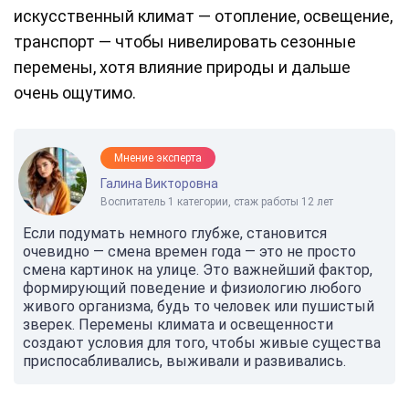
искусственный климат — отопление, освещение,
транспорт — чтобы нивелировать сезонные
перемены, хотя влияние природы и дальше
очень ощутимо.
Мнение эксперта
Галина Викторовна
Воспитатель 1 категории, стаж работы 12 лет
Если подумать немного глубже, становится
очевидно — смена времен года — это не просто
смена картинок на улице. Это важнейший фактор,
формирующий поведение и физиологию любого
живого организма, будь то человек или пушистый
зверек. Перемены климата и освещенности
создают условия для того, чтобы живые существа
приспосабливались, выживали и развивались.