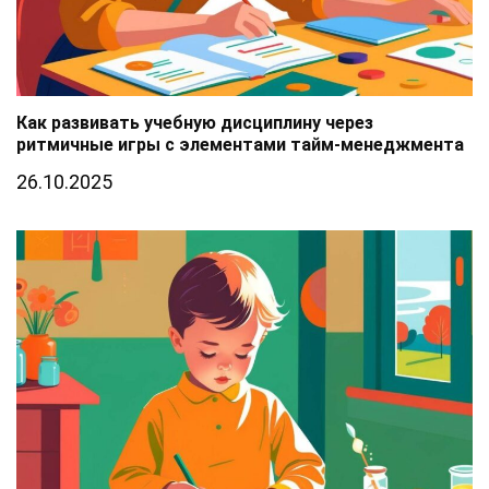
Как развивать учебную дисциплину через
ритмичные игры с элементами тайм-менеджмента
26.10.2025