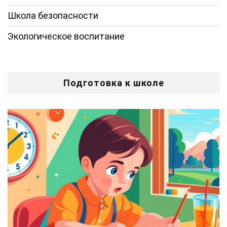
Школа безопасности
Экологическое воспитание
Подготовка к школе