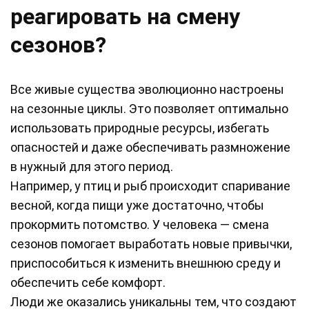
реагировать на смену
сезонов?
Все живые существа эволюционно настроены
на сезонные циклы. Это позволяет оптимально
использовать природные ресурсы, избегать
опасностей и даже обеспечивать размножение
в нужный для этого период.
Например, у птиц и рыб происходит спаривание
весной, когда пищи уже достаточно, чтобы
прокормить потомство. У человека — смена
сезонов помогает выработать новые привычки,
приспособиться к изменить внешнюю среду и
обеспечить себе комфорт.
Люди же оказались уникальны тем, что создают