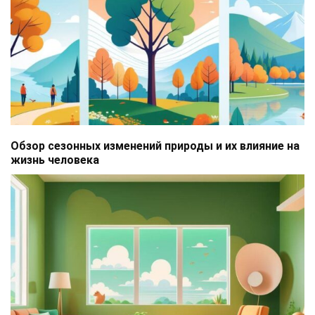
Обзор сезонных изменений природы и их влияние на
жизнь человека