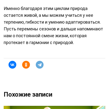
Именно благодаря этим циклам природа
остается живой, а мы можем учиться у нее
терпению, гибкости и умению адаптироваться.
Пусть перемены сезонов и дальше напоминают
нам о постоянной смене жизни, которая
протекает в гармонии с природой.
Похожие записи