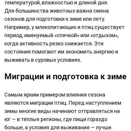
температурой, влажностью и длиной дня.
Для большинства животных важна смена
сезонов для подготовки к зиме или лету.
Например, у млекопитающих и птиц существует
период, именуемый «спячкой» или «отдыхом»,
когда активность резко снижается. Эти
состояния помогают им экономить энергию и
выживать в суровых условиях.
Миграции и подготовка к зиме
Самым ярким примером влияния сезона
являются миграции птиц. Перед наступлением
зимы многие виды начинают отправляться на
юг — в тёплые регионы, где пищи гораздо
больше, а условия для выживания — лучше.