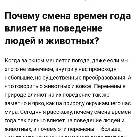
Почему смена времен года
влияет на поведение
людей и животных?
Когда за окном меняется погода, даже если мы
этого не замечаем, внутри у нас происходят
небольшие, но существенные преобразования. А
что говорить о животных и вовсе! Перемены в
природе влияют на их поведение так же
заметно и ярко, как на природу окружавшего нас
мира. Сегодня я расскажу, почему смена времен
года так сильно влияет на поведение людей и
животных, и почему эти перемены — больше,