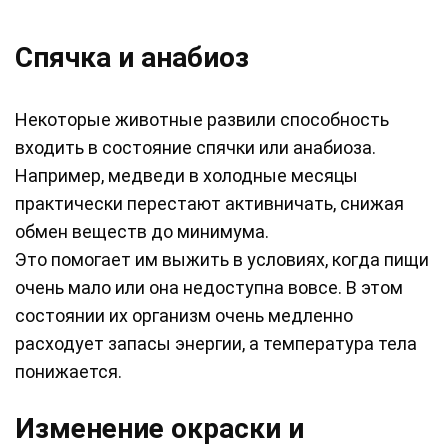
Спячка и анабиоз
Некоторые животные развили способность
входить в состояние спячки или анабиоза.
Например, медведи в холодные месяцы
практически перестают активничать, снижая
обмен веществ до минимума.
Это помогает им выжить в условиях, когда пищи
очень мало или она недоступна вовсе. В этом
состоянии их организм очень медленно
расходует запасы энергии, а температура тела
понижается.
Изменение окраски и