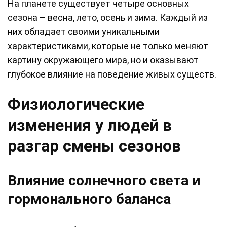
На планете существует четыре основных
сезона – весна, лето, осень и зима. Каждый из
них обладает своими уникальными
характеристиками, которые не только меняют
картину окружающего мира, но и оказывают
глубокое влияние на поведение живых существ.
Физиологические
изменения у людей в
разгар смены сезонов
Влияние солнечного света и
гормонального баланса