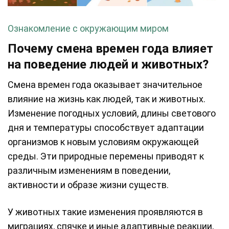
Ознакомление с окружающим миром
Почему смена времен года влияет
на поведение людей и животных?
Смена времен года оказывает значительное
влияние на жизнь как людей, так и животных.
Изменение погодных условий, длины светового
дня и температуры способствует адаптации
организмов к новым условиям окружающей
среды. Эти природные перемены приводят к
различным изменениям в поведении,
активности и образе жизни существ.
У животных такие изменения проявляются в
миграциях, спячке и иные адаптивные реакции,