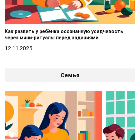
Как развить у ребёнка осознанную усидчивость
через мини-ритуалы перед заданиями
12.11.2025
Семья