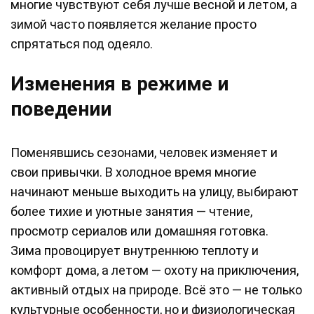
многие чувствуют себя лучше весной и летом, а
зимой часто появляется желание просто
спрятаться под одеяло.
Изменения в режиме и
поведении
Поменявшись сезонами, человек изменяет и
свои привычки. В холодное время многие
начинают меньше выходить на улицу, выбирают
более тихие и уютные занятия — чтение,
просмотр сериалов или домашняя готовка.
Зима провоцирует внутреннюю теплоту и
комфорт дома, а летом — охоту на приключения,
активный отдых на природе. Всё это — не только
культурные особенности, но и физиологическая