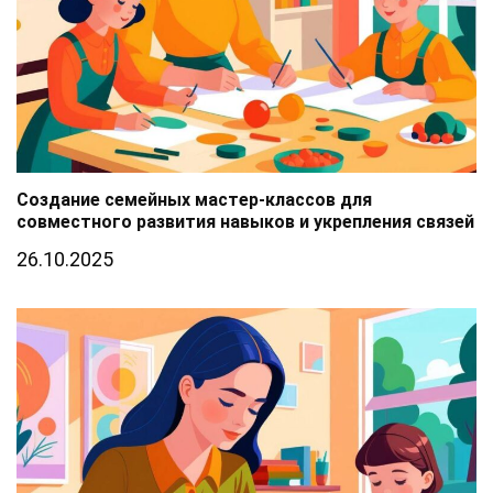
Создание семейных мастер-классов для
совместного развития навыков и укрепления связей
26.10.2025