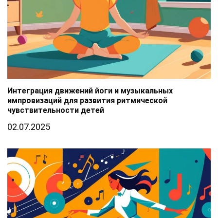
Интеграция движений йоги и музыкальных
импровизаций для развития ритмической
чувствительности детей
02.07.2025