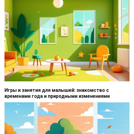
Игры и занятия для малышей: знакомство с
временами года и природными изменениями