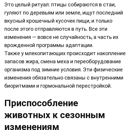
Это целый ритуал: птицы собираются в стаи,
гуляют по деревьям или земле, ищут последний
вкусный крошечный кусочек пищи, и только
после этого отправляются в путь. Все эти
изменения — вовсе не случайность, а часть их
врожденной программы адаптации.
Также у млекопитающих происходит накопление
запасов жира, смена меха и переоборудование
организма под зимние условия. Эти физические
изменения обязательно связаны с внутренними
биоритмами и гормональной перестройкой.
Приспособление
животных к сезонным
изменениям