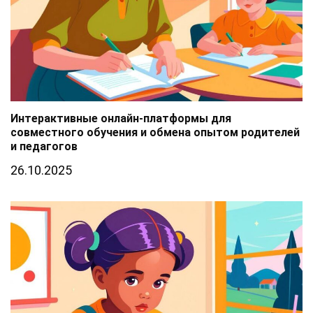
Интерактивные онлайн-платформы для
совместного обучения и обмена опытом родителей
и педагогов
26.10.2025