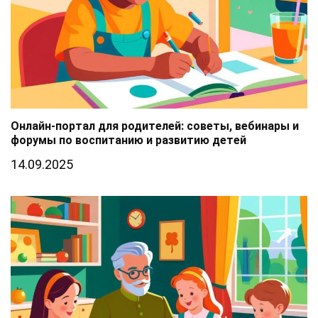
Онлайн-портал для родителей: советы, вебинары и
форумы по воспитанию и развитию детей
14.09.2025