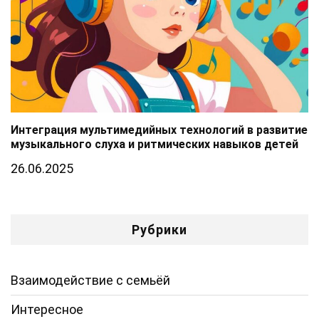
Интеграция мультимедийных технологий в развитие
музыкального слуха и ритмических навыков детей
26.06.2025
Рубрики
Взаимодействие с семьёй
Интересное