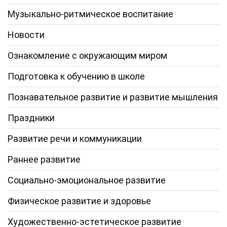
Музыкально-ритмическое воспитание
Новости
Ознакомление с окружающим миром
Подготовка к обучению в школе
Познавательное развитие и развитие мышления
Праздники
Развитие речи и коммуникации
Раннее развитие
Социально-эмоциональное развитие
Физическое развитие и здоровье
Художественно-эстетическое развитие