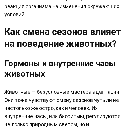
реакция организма на изменения окружающих
условий.
Как смена сезонов влияет
на поведение животных?
Гормоны и внутренние часы
животных
Животные — безусловные мастера адаптации.
Они тоже чувствуют смену сезонов чуть ли не
настолько же остро, как и человек. Их
внутренние часы, или биоритмы, регулируются
не только природным светом, но и