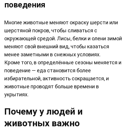
поведения
Многие животные меняют окраску шерсти или
шерстяной покров, чтобы сливаться с
окружающей средой. Лисы, белки и олени зимой
меняют свой внешний вид, чтобы казаться
менее заметными в снежных условиях.
Кроме того, в определённые сезоны меняется и
поведение — еда становится более
избирательной, активность сокращается, и
животные проводят больше времени в
укрытиях.
Почему у людей и
животных важно