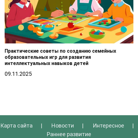
Практические советы по созданию семейных
образовательных игр для развития
интеллектуальных навыков детей
09.11.2025
Карта сайта
⠀⠀|⠀⠀
Новости
⠀⠀|⠀⠀
Интересное
⠀⠀|⠀
Раннее развитие