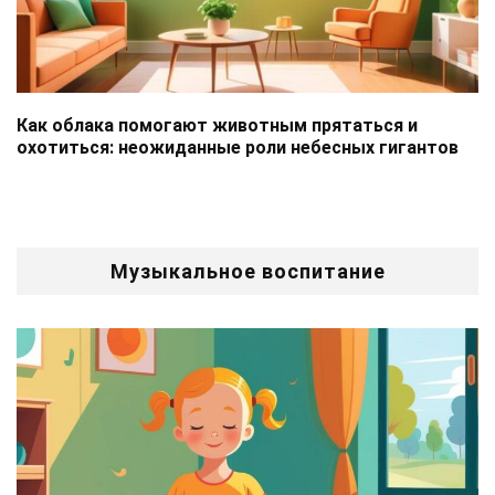
Как облака помогают животным прятаться и
охотиться: неожиданные роли небесных гигантов
Музыкальное воспитание