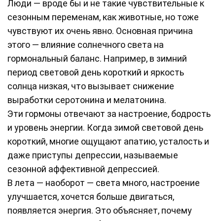
Люди — вроде бы и не такие чувствительные к
сезонным переменам, как животные, но тоже
чувствуют их очень явно. Основная причина
этого — влияние солнечного света на
гормональный баланс. Например, в зимний
период световой день короткий и яркость
солнца низкая, что вызывает снижение
выработки серотонина и мелатонина.
Эти гормоны отвечают за настроение, бодрость
и уровень энергии. Когда зимой световой день
короткий, многие ощущают апатию, усталость и
даже приступы депрессии, называемые
сезонной аффективной депрессией.
В лета — наоборот — света много, настроение
улучшается, хочется больше двигаться,
появляется энергия. Это объясняет, почему