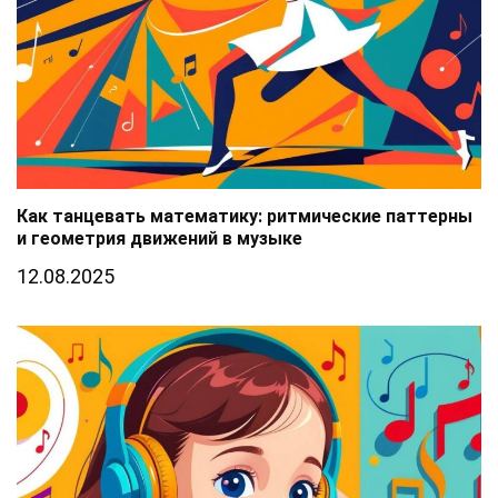
Как танцевать математику: ритмические паттерны
и геометрия движений в музыке
12.08.2025