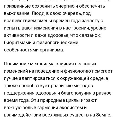
призванные сохранить энергию и обеспечить
выживание. Люди, в свою очередь, под
воздействием смены времен года зачастую
испытывают изменения в настроении, уровне
активности и даже здоровье, что связано с
биоритмами и физиологическими
особенностями организма.
Понимание механизма влияния сезонных
изменений на поведение и физиологию помогает
лучше адаптироваться к окружающей среде, а
также способствует развитию методов
поддержания здоровья и благополучия в разное
время года. Эти природные циклы играют
важную роль в гармонии экосистем и
взаимодействии всех живых существ на Земле.