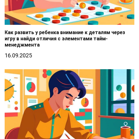
Как развить у ребенка внимание к деталям через
игру в найди отличия с элементами тайм-
менеджмента
16.09.2025