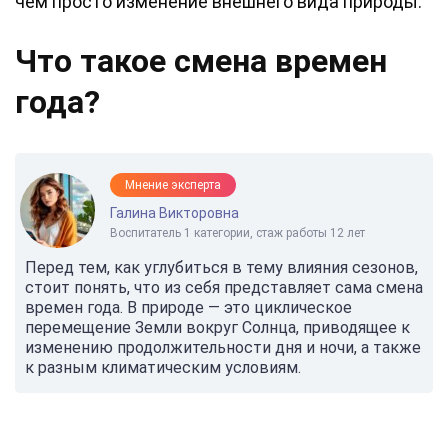
чем просто изменение внешнего вида природы.
Что такое смена времен
года?
Мнение эксперта
Галина Викторовна
Воспитатель 1 категории, стаж работы 12 лет
Перед тем, как углубиться в тему влияния сезонов,
стоит понять, что из себя представляет сама смена
времен года. В природе — это циклическое
перемещение Земли вокруг Солнца, приводящее к
изменению продолжительности дня и ночи, а также
к разным климатическим условиям.