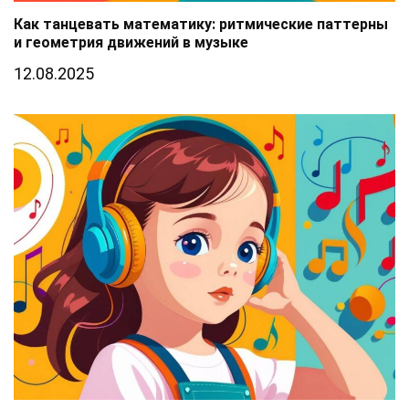
Как танцевать математику: ритмические паттерны
и геометрия движений в музыке
12.08.2025