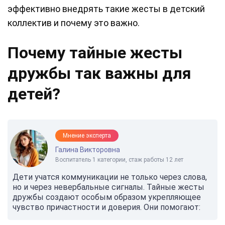
эффективно внедрять такие жесты в детский
коллектив и почему это важно.
Почему тайные жесты
дружбы так важны для
детей?
Мнение эксперта
Галина Викторовна
Воспитатель 1 категории, стаж работы 12 лет
Дети учатся коммуникации не только через слова,
но и через невербальные сигналы. Тайные жесты
дружбы создают особым образом укрепляющее
чувство причастности и доверия. Они помогают: