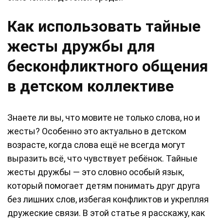
Как использовать тайные
жесты дружбы для
бесконфликтного общения
в детском коллективе
Знаете ли вы, что мовите не только слова, но и
жесты? Особенно это актуально в детском
возрасте, когда слова ещё не всегда могут
выразить всё, что чувствует ребёнок. Тайные
жесты дружбы — это словно особый язык,
который помогает детям понимать друг друга
без лишних слов, избегая конфликтов и укрепляя
дружеские связи. В этой статье я расскажу, как