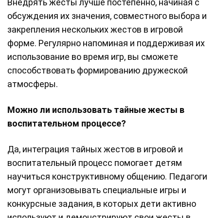
Внедрять жесты лучше постепенно, начиная с
обсуждения их значения, совместного выбора и
закрепления нескольких жестов в игровой
форме. Регулярно напоминая и поддерживая их
использование во время игр, вы сможете
способствовать формированию дружеской
атмосферы.
Можно ли использовать тайные жесты в
воспитательном процессе?
Да, интеграция тайных жестов в игровой и
воспитательный процесс помогает детям
научиться конструктивному общению. Педагоги
могут организовывать специальные игры и
конкурсные задания, в которых дети активно
используют и демонстрируют свои жесты в