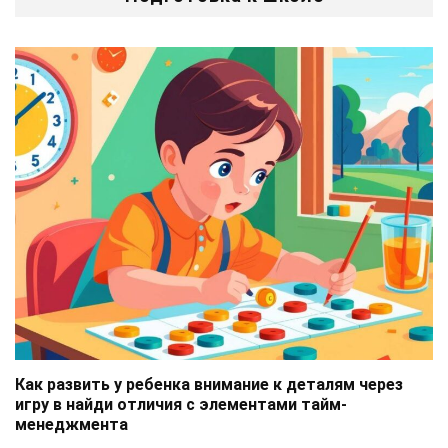
Как развить у ребенка внимание к деталям через
игру в найди отличия с элементами тайм-
менеджмента