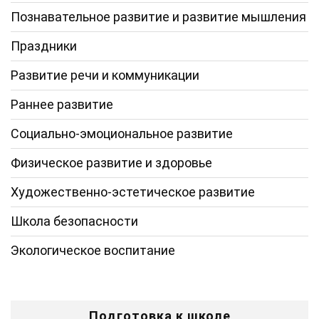
Познавательное развитие и развитие мышления
Праздники
Развитие речи и коммуникации
Раннее развитие
Социально-эмоциональное развитие
Физическое развитие и здоровье
Художественно-эстетическое развитие
Школа безопасности
Экологическое воспитание
Подготовка к школе