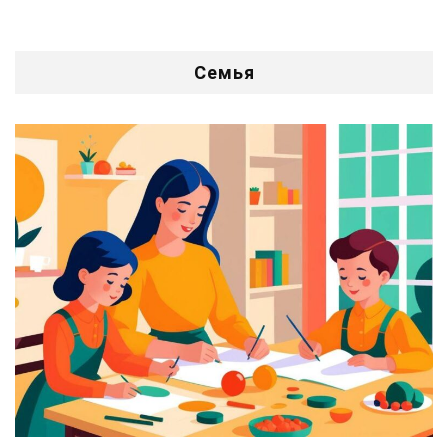
Семья