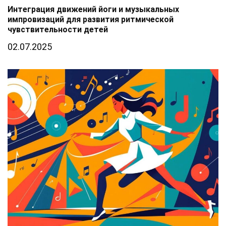
Интеграция движений йоги и музыкальных
импровизаций для развития ритмической
чувствительности детей
02.07.2025