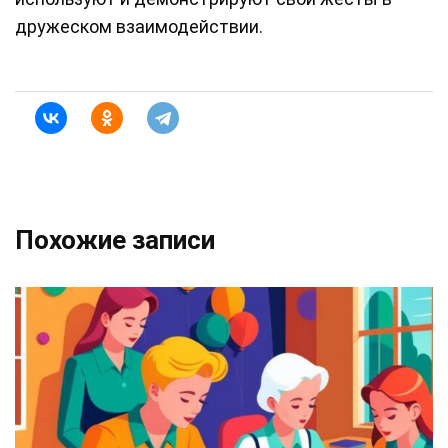
дружеском взаимодействии.
Похожие записи