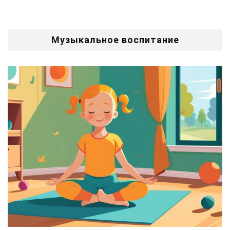
Музыкальное воспитание