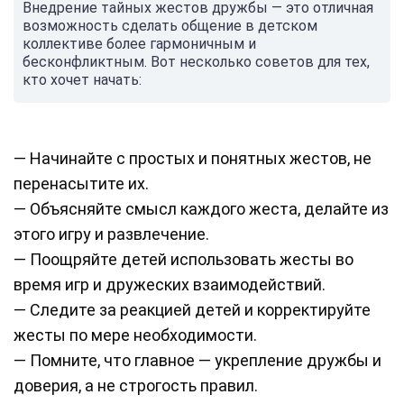
Внедрение тайных жестов дружбы — это отличная
возможность сделать общение в детском
коллективе более гармоничным и
бесконфликтным. Вот несколько советов для тех,
кто хочет начать:
— Начинайте с простых и понятных жестов, не
перенасытите их.
— Объясняйте смысл каждого жеста, делайте из
этого игру и развлечение.
— Поощряйте детей использовать жесты во
время игр и дружеских взаимодействий.
— Следите за реакцией детей и корректируйте
жесты по мере необходимости.
— Помните, что главное — укрепление дружбы и
доверия, а не строгость правил.