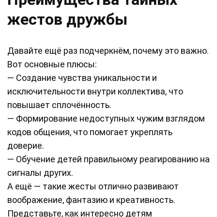
жестов дружбы
Давайте ещё раз подчеркнём, почему это важно.
Вот основные плюсы:
— Создание чувства уникальности и
исключительности внутри коллектива, что
повышает сплочённость.
— Формирование недоступных чужим взглядом
кодов общения, что помогает укреплять
доверие.
— Обучение детей правильному реагированию на
сигналы других.
А ещё — такие жесты отлично развивают
воображение, фантазию и креативность.
Представьте, как интересно детям