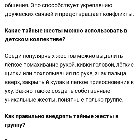
общения. Это способствует укреплению
дружеских связей и предотвращает конфликты.
Какие тайные жесты можно использовать в
детском коллективе?
Среди популярных жестов можно выделить
лёгкое помахивание рукой, кивки головой, лёгкие
щипки или похлопывания по руке, знак пальца
вверх, закрытый кулак и легкое прикосновение к
уху. Важно также создать собственные
уникальные жесты, понятные только группе.
Как правильно внедрять тайные жесты в
группу?