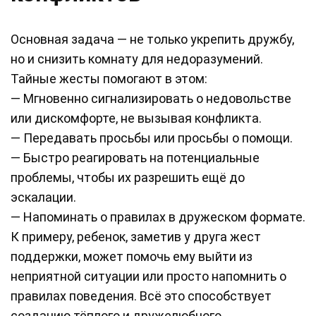
Основная задача — не только укрепить дружбу,
но и снизить комнату для недоразумений.
Тайные жесты помогают в этом:
— Мгновенно сигнализировать о недовольстве
или дискомфорте, не вызывая конфликта.
— Передавать просьбы или просьбы о помощи.
— Быстро реагировать на потенциальные
проблемы, чтобы их разрешить ещё до
эскалации.
— Напоминать о правилах в дружеском формате.
К примеру, ребенок, заметив у друга жест
поддержки, может помочь ему выйти из
неприятной ситуации или просто напомнить о
правилах поведения. Всё это способствует
созданию тёплого и дружелюбного