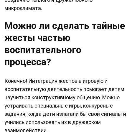
микроклимата.
Можно ли сделать тайные
жесты частью
воспитательного
процесса?
Конечно! Интеграция жестов в игровую и
воспитательную деятельность помогает детям
научиться конструктивному общению. Можно
устраивать специальные игры, конкурсные
задания, когда дети излагали бы свои сигналы и
учились использовать их в дружеском
взаимодействии.