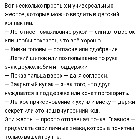
Вот несколько простых и универсальных
жестов, которые можно вводить в детский
коллектив:
— Лёготное помахивание рукой — сигнал о всё ок
или чтобы показать, что всё хорошо.
— Кивки головы — согласие или одобрение.
— Легкий щипок или похлопывание по руке —
знак дружелюбия и поддержки.
— Показ пальца вверх — да, я согласен.
— Закрытый кулак — знак того, что друг
нуждается в поддержке или хочет поговорить.
— Легкое прикосновение к уху или виску — держи
секрет или это наш внутренний код.
Эти жесты — просто отправная точка. Главное —
придумать свои личные знаки, которые понятны
только вашей группе.