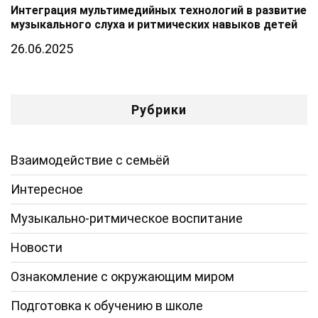
Интеграция мультимедийных технологий в развитие
музыкального слуха и ритмических навыков детей
26.06.2025
Рубрики
Взаимодействие с семьёй
Интересное
Музыкально-ритмическое воспитание
Новости
Ознакомление с окружающим миром
Подготовка к обучению в школе