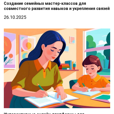
Создание семейных мастер-классов для
совместного развития навыков и укрепления связей
26.10.2025