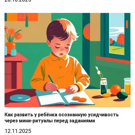
Как развить у ребёнка осознанную усидчивость
через мини-ритуалы перед заданиями
12.11.2025