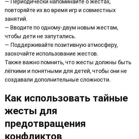
— Периодически напоминайте о жестах,
повторяйте их во время игр и совместных
занятий.
— Вводите по одному-двум новым жестам,
чтобы дети не запутались.
— Поддерживайте позитивную атмосферу,
заохочайте использование жестов.
Также важно помнить, что жесты должны быть
лёгкими и понятными для детей, чтобы они не
создавали дополнительные сложности.
Как использовать тайные
жесты для
предотвращения
конфликтов