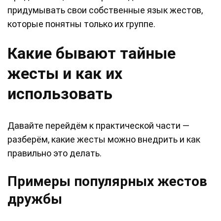
придумывать свои собственные язык жестов,
которые понятны только их группе.
Какие бывают тайные
жесты и как их
использовать
Давайте перейдём к практической части —
разберём, какие жесты можно внедрить и как
правильно это делать.
Примеры популярных жестов
дружбы