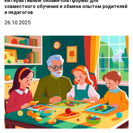
Интерактивные онлайн-платформы для
совместного обучения и обмена опытом родителей
и педагогов
26.10.2025