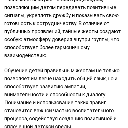
позволяющим детям передавать позитивные
сигналы, укреплять дружбу и показывать свою
готовность к сотрудничеству. В отличие от
публичных проявлений, тайные жесты создают
особую атмосферу доверия внутри группы, что
способствует более гармоничному
взаимодействию.
Обучение детей правильным жестам не только
позволяет им легче находить общий язык, но и
способствует развитию эмпатии,
внимательности и способности к диалогу.
Понимание и использование таких правил
становится важной частью воспитательного
процесса, содействуя созданию позитивной и
сплоченной детской среды.