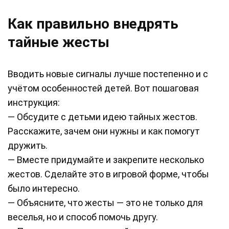
Как правильно внедрять
тайные жесты
Вводить новые сигналы лучше постепенно и с
учётом особенностей детей. Вот пошаговая
инструкция:
— Обсудите с детьми идею тайных жестов.
Расскажите, зачем они нужны и как помогут
дружить.
— Вместе придумайте и закрепите несколько
жестов. Сделайте это в игровой форме, чтобы
было интересно.
— Объясните, что жесты — это не только для
веселья, но и способ помочь другу.