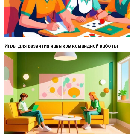
Игры для развития навыков командной работы