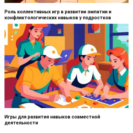
Роль коллективных игр в развитии эмпатии и
конфликтологических навыков у подростков
Игры для развития навыков совместной
деятельности