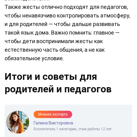
Также жесты отлично подходят для педагогов,
чтобы ненавязчиво контролировать атмосферу,
и для родителей — чтобы дальше развивать
такой язык дома. Важно помнить: главное —
чтобы дети воспринимали жесты как
естественную часть общения, а не как
обязательное условие.
Итоги и советы для
родителей и педагогов
Мнение эксперта
Галина Викторовна
Воспитатель 1 категории, стаж работы 12 лет