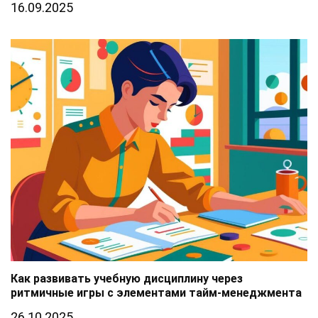
16.09.2025
Как развивать учебную дисциплину через
ритмичные игры с элементами тайм-менеджмента
26.10.2025