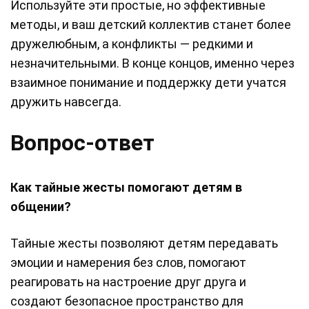
Используйте эти простые, но эффективные
методы, и ваш детский коллектив станет более
дружелюбным, а конфликты — редкими и
незначительными. В конце концов, именно через
взаимное понимание и поддержку дети учатся
дружить навсегда.
Вопрос-ответ
Как тайные жесты помогают детям в
общении?
Тайные жесты позволяют детям передавать
эмоции и намерения без слов, помогают
реагировать на настроение друг друга и
создают безопасное пространство для