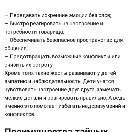
— Передавать искренние эмоции без слов;
— Быстро реагировать на настроение и
потребности товарища;
— Обеспечивать безопасное пространство для
общения;
— Предотвращать возможные конфликты или
снизить их остроту.
Кроме того, такие жесты развивают у детей
эмпатию и наблюдательность. Дети учатся
чувствовать настроение друг друга, замечать
мелкие детали и реагировать правильно. А ведь
именно это помогает избегать недоразумений и
конфликтов.
Преимущества тайных