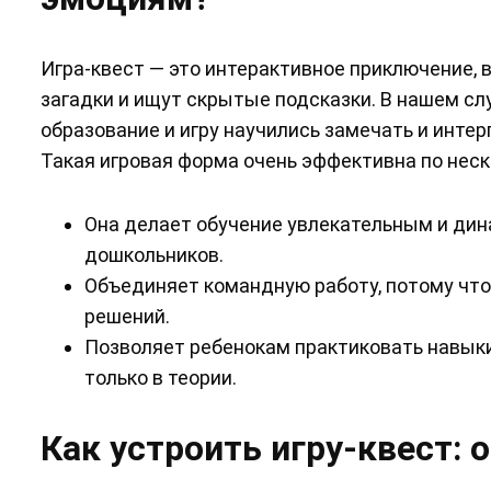
Игра-квест — это интерактивное приключение, 
загадки и ищут скрытые подсказки. В нашем сл
образование и игру научились замечать и инте
Такая игровая форма очень эффективна по нес
Она делает обучение увлекательным и дин
дошкольников.
Объединяет командную работу, потому что
решений.
Позволяет ребенокам практиковать навыки 
только в теории.
Как устроить игру-квест: