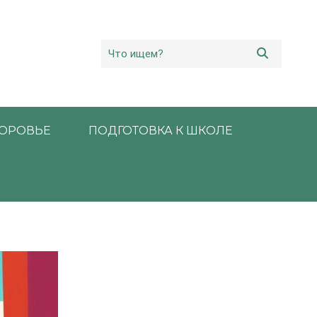
ОРОВЬЕ
ПОДГОТОВКА К ШКОЛЕ