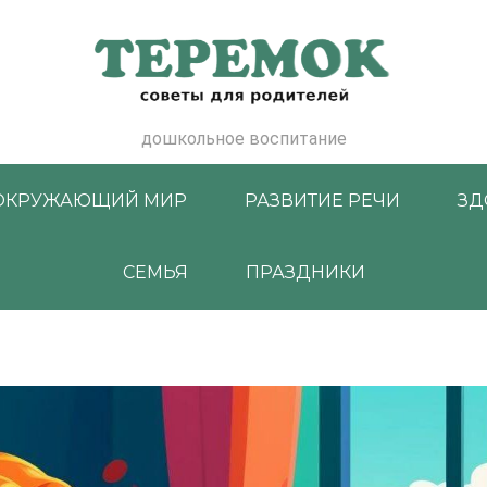
дошкольное воспитание
ОКРУЖАЮЩИЙ МИР
РАЗВИТИЕ РЕЧИ
ЗД
СЕМЬЯ
ПРАЗДНИКИ