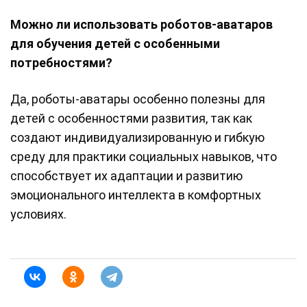
Можно ли использовать роботов-аватаров
для обучения детей с особенными
потребностями?
Да, роботы-аватары особенно полезны для
детей с особенностями развития, так как
создают индивидуализированную и гибкую
среду для практики социальных навыков, что
способствует их адаптации и развитию
эмоционального интеллекта в комфортных
условиях.