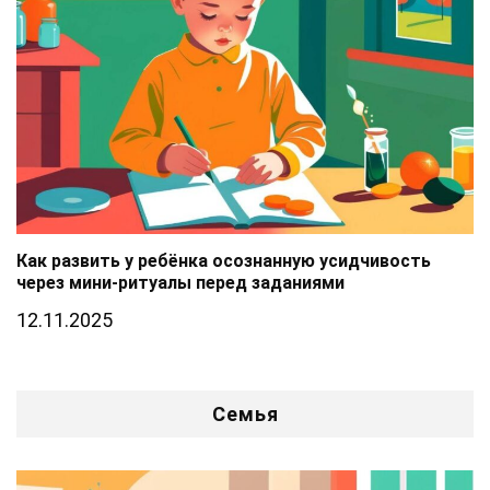
Как развить у ребёнка осознанную усидчивость
через мини-ритуалы перед заданиями
12.11.2025
Семья