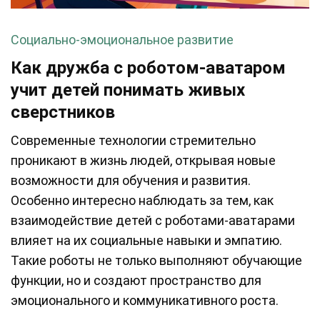
Социально-эмоциональное развитие
Как дружба с роботом-аватаром
учит детей понимать живых
сверстников
Современные технологии стремительно
проникают в жизнь людей, открывая новые
возможности для обучения и развития.
Особенно интересно наблюдать за тем, как
взаимодействие детей с роботами-аватарами
влияет на их социальные навыки и эмпатию.
Такие роботы не только выполняют обучающие
функции, но и создают пространство для
эмоционального и коммуникативного роста.