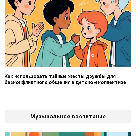
Как использовать тайные жесты дружбы для
бесконфликтного общения в детском коллективе
Музыкальное воспитание