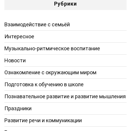
Рубрики
Взаимодействие с семьёй
Интересное
Музыкально-ритмическое воспитание
Новости
Ознакомление с окружающим миром
Подготовка к обучению в школе
Познавательное развитие и развитие мышления
Праздники
Развитие речи и коммуникации