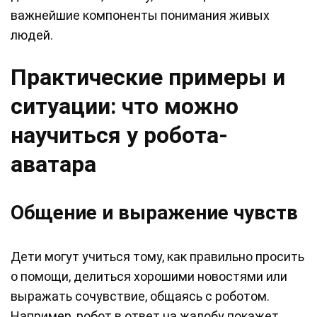
важнейшие компоненты понимания живых
людей.
Практические примеры и
ситуации: что можно
научиться у робота-
аватара
Общение и выражение чувств
Дети могут учиться тому, как правильно просить
о помощи, делиться хорошими новостями или
выражать сочувствие, общаясь с роботом.
Например, робот в ответ на жалобу покажет