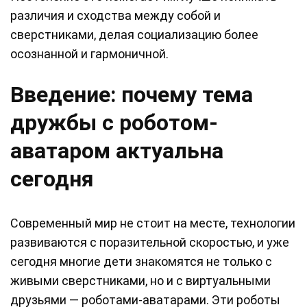
различия и сходства между собой и
сверстниками, делая социализацию более
осознанной и гармоничной.
Введение: почему тема
дружбы с роботом-
аватаром актуальна
сегодня
Современный мир не стоит на месте, технологии
развиваются с поразительной скоростью, и уже
сегодня многие дети знакомятся не только с
живыми сверстниками, но и с виртуальными
друзьями — роботами-аватарами. Эти роботы