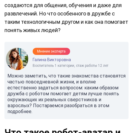
создаются для общения, обучения и даже для
развлечений. Но что особенного в дружбе с
таким технологичным другом и как она помогает
понять живых людей?
Мнение эксперта
Галина Викторовна
Воспитатель 1 категории, стаж работы 12 лет
Можно заметить, что такие знакомства становятся
частью повседневной жизни, и вполне
естественно задаться вопросом: каким образом
дружба с роботом помогает детям лучше понять
окружающих их реальных сверстников и
взрослых? Постараемся разобраться в этом
подробнее.
Что такое робот-аватар и