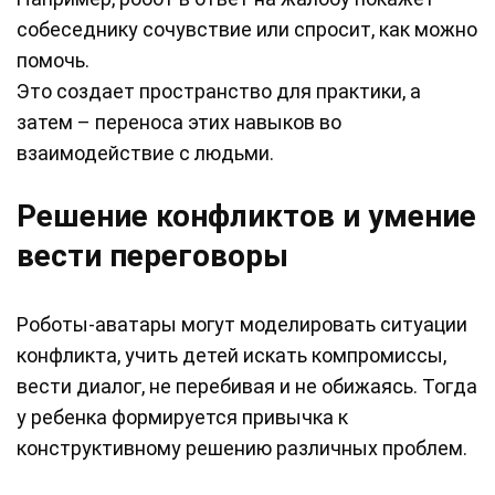
собеседнику сочувствие или спросит, как можно
помочь.
Это создает пространство для практики, а
затем – переноса этих навыков во
взаимодействие с людьми.
Решение конфликтов и умение
вести переговоры
Роботы-аватары могут моделировать ситуации
конфликта, учить детей искать компромиссы,
вести диалог, не перебивая и не обижаясь. Тогда
у ребенка формируется привычка к
конструктивному решению различных проблем.