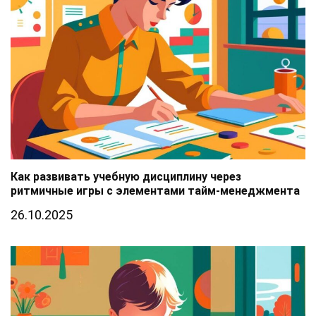
Как развивать учебную дисциплину через
ритмичные игры с элементами тайм-менеджмента
26.10.2025