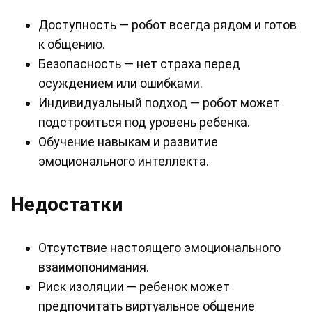
Доступность — робот всегда рядом и готов
к общению.
Безопасность — нет страха перед
осуждением или ошибками.
Индивидуальный подход — робот может
подстроиться под уровень ребенка.
Обучение навыкам и развитие
эмоционального интеллекта.
Недостатки
Отсутствие настоящего эмоционального
взаимопонимания.
Риск изоляции — ребенок может
предпочитать виртуальное общение