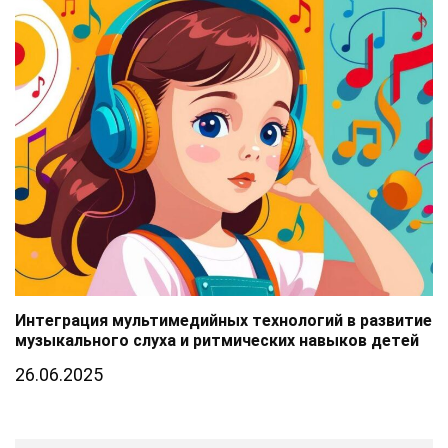
Интеграция мультимедийных технологий в развитие
музыкального слуха и ритмических навыков детей
26.06.2025