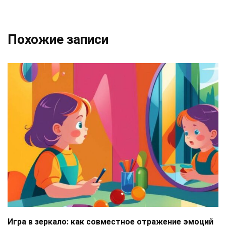
Похожие записи
Игра в зеркало: как совместное отражение эмоций