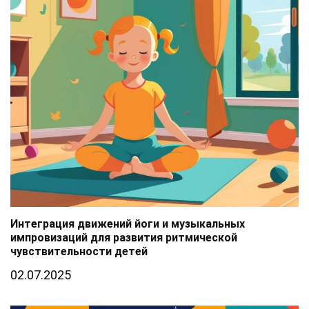
Интеграция движений йоги и музыкальных
импровизаций для развития ритмической
чувствительности детей
02.07.2025