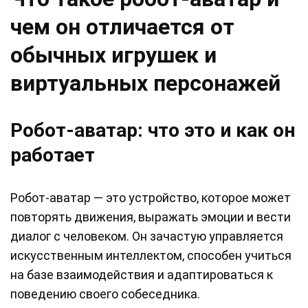
чем он отличается от
обычных игрушек и
виртуальных персонажей
Робот-аватар: что это и как он
работает
Робот-аватар — это устройство, которое может
повторять движения, выражать эмоции и вести
диалог с человеком. Он зачастую управляется
искусственным интеллектом, способен учиться
на базе взаимодействия и адаптироваться к
поведению своего собеседника.