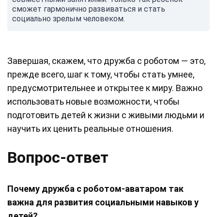
сможет гармонично развиваться и стать
социально зрелым человеком.
Завершая, скажем, что дружба с роботом — это,
прежде всего, шаг к тому, чтобы стать умнее,
предусмотрительнее и открытее к миру. Важно
использовать новые возможности, чтобы
подготовить детей к жизни с живыми людьми и
научить их ценить реальные отношения.
Вопрос-ответ
Почему дружба с роботом-аватаром так
важна для развития социальными навыков у
детей?