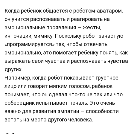
Когда ребенок общается с роботом-аватаром,
он учится распознавать и реагировать на
эмоциональные проявления — жесты,
интонации, мимику. Поскольку робот зачастую
«программируется» так, чтобы отвечать
эмоционально, это помогает ребенку понять, как
выражать свои чувства и распознавать чувства
других.
Например, когда робот показывает грустное
лицо или говорит мягким голосом, ребенок
понимает, что он сделал что-то не так или что
собеседник испытывает печаль. Это очень
важно для развития эмпатии — способности
встать на место другого человека.