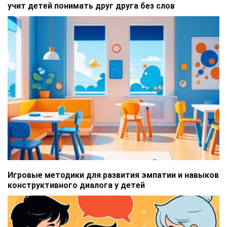
учит детей понимать друг друга без слов
Игровые методики для развития эмпатии и навыков
конструктивного диалога у детей