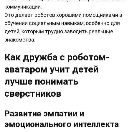
коммуникации.
Это делает роботов хорошими помощниками в
обучении социальным навыкам, особенно для
детей, которым трудно заводить реальные
знакомства.
Как дружба с роботом-
аватаром учит детей
лучше понимать
сверстников
Развитие эмпатии и
эмоционального интеллекта