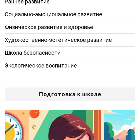
Раннее развитие
Социально-эмоциональное развитие
Физическое развитие и здоровье
Художественно-эстетическое развитие
Школа безопасности
Экологическое воспитание
Подготовка к школе