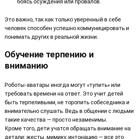
боясь осуждения или провалов.
Это важно, так как только уверенный в себе
человек способен успешно коммуницировать и
понимать других в реальной жизни.
Обучение терпению и
вниманию
Роботы-аватары иногда могут «тупить» или
требовать времени на ответ. Это учит детей
быть терпеливыми, не торопить собеседника и
внимательно слушать. Ведь в общении с людьми
такие качества — просто незаменимы.
Кроме того, дети учатся обращать внимание на
детали: жесты, мимику, интонацию — все это