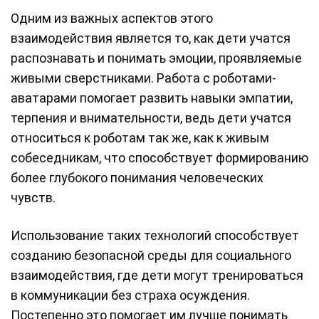
Одним из важных аспектов этого
взаимодействия является то, как дети учатся
распознавать и понимать эмоции, проявляемые
живыми сверстниками. Работа с роботами-
аватарами помогает развить навыки эмпатии,
терпения и внимательности, ведь дети учатся
относиться к роботам так же, как к живым
собеседникам, что способствует формированию
более глубокого понимания человеческих
чувств.
Использование таких технологий способствует
созданию безопасной среды для социального
взаимодействия, где дети могут тренироваться
в коммуникации без страха осуждения.
Постепенно это помогает им лучше понимать