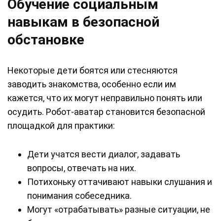
Обучение социальным
навыкам в безопасной
обстановке
Некоторые дети боятся или стесняются
заводить знакомства, особенно если им
кажется, что их могут неправильно понять или
осудить. Робот-аватар становится безопасной
площадкой для практики:
Дети учатся вести диалог, задавать
вопросы, отвечать на них.
Потихоньку оттачивают навыки слушания и
понимания собеседника.
Могут «отрабатывать» разные ситуации, не