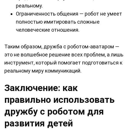
реальному.
Ограниченность общения — робот не умеет
полностью имитировать сложные
человеческие отношения.
Таким образом, дружба с роботом-аватаром —
это не волшебное решение всех проблем, а лишь
инструмент, который помогает подготовиться к
реальному миру коммуникаций.
Заключение: как
правильно использовать
дружбу с роботом для
развития детей