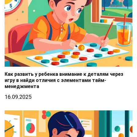
Как развить у ребенка внимание к деталям через
игру в найди отличия с элементами тайм-
менеджмента
16.09.2025