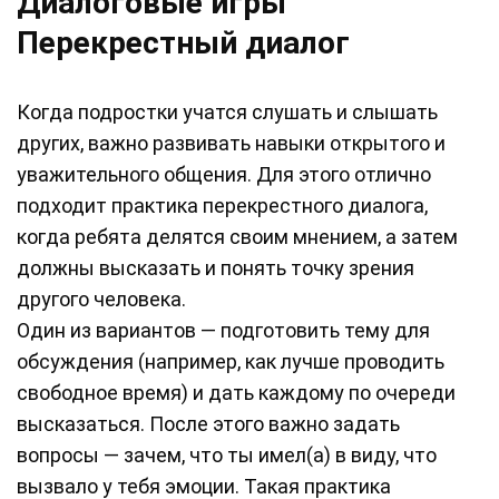
Диалоговые игры
Перекрестный диалог
Когда подростки учатся слушать и слышать
других, важно развивать навыки открытого и
уважительного общения. Для этого отлично
подходит практика перекрестного диалога,
когда ребята делятся своим мнением, а затем
должны высказать и понять точку зрения
другого человека.
Один из вариантов — подготовить тему для
обсуждения (например, как лучше проводить
свободное время) и дать каждому по очереди
высказаться. После этого важно задать
вопросы — зачем, что ты имел(а) в виду, что
вызвало у тебя эмоции. Такая практика