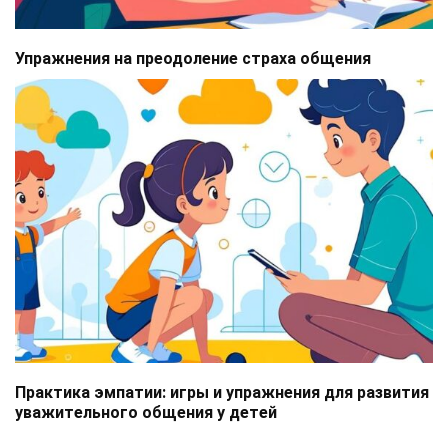
Упражнения на преодоление страха общения
Практика эмпатии: игры и упражнения для развития
уважительного общения у детей