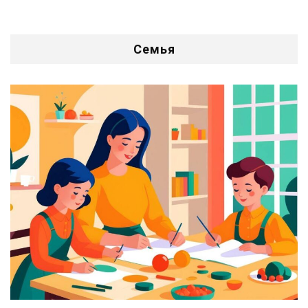
Семья