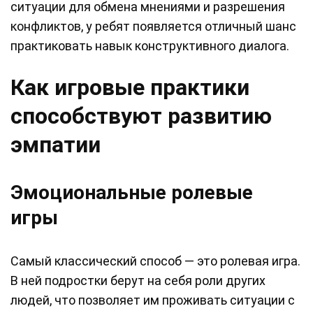
ситуации для обмена мнениями и разрешения
конфликтов, у ребят появляется отличный шанс
практиковать навык конструктивного диалога.
Как игровые практики
способствуют развитию
эмпатии
Эмоциональные ролевые
игры
Самый классический способ — это ролевая игра.
В ней подростки берут на себя роли других
людей, что позволяет им проживать ситуации с