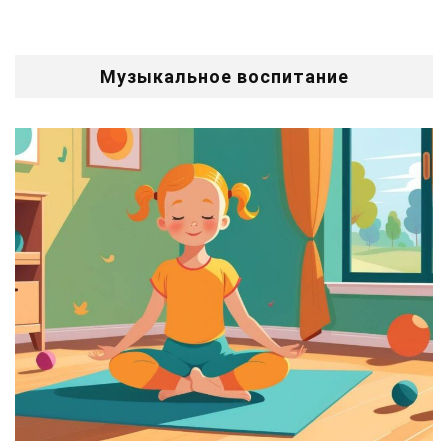
Музыкальное воспитание