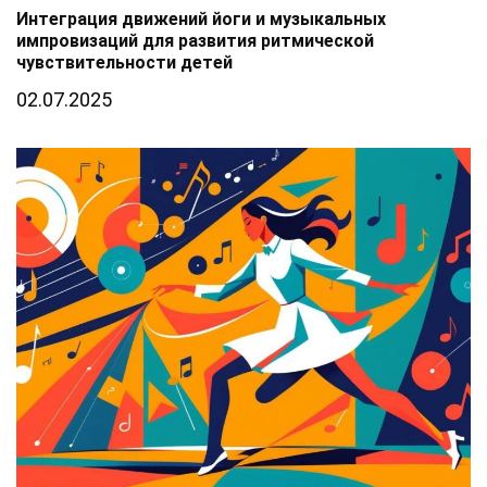
Интеграция движений йоги и музыкальных
импровизаций для развития ритмической
чувствительности детей
02.07.2025