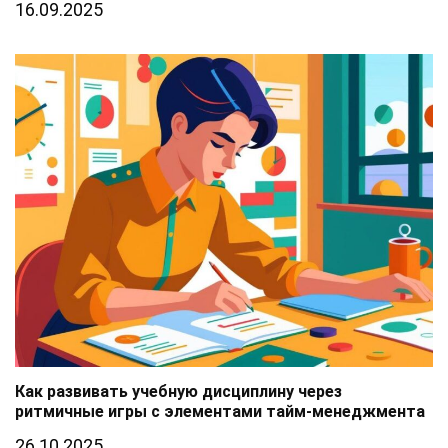
16.09.2025
Как развивать учебную дисциплину через
ритмичные игры с элементами тайм-менеджмента
26.10.2025