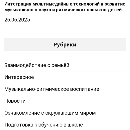
Интеграция мультимедийных технологий в развитие
музыкального слуха и ритмических навыков детей
26.06.2025
Рубрики
Взаимодействие с семьёй
Интересное
Музыкально-ритмическое воспитание
Новости
Ознакомление с окружающим миром
Подготовка к обучению в школе