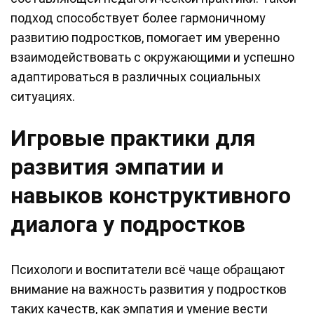
подход способствует более гармоничному
развитию подростков, помогает им уверенно
взаимодействовать с окружающими и успешно
адаптироваться в различных социальных
ситуациях.
Игровые практики для
развития эмпатии и
навыков конструктивного
диалога у подростков
Психологи и воспитатели всё чаще обращают
внимание на важность развития у подростков
таких качеств, как эмпатия и умение вести