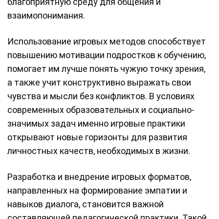
благоприятную среду для общения и
взаимопонимания.
Использование игровых методов способствует
повышению мотивации подростков к обучению,
помогает им лучше понять чужую точку зрения,
а также учит конструктивно выражать свои
чувства и мысли без конфликтов. В условиях
современных образовательных и социально-
значимых задач именно игровые практики
открывают новые горизонты для развития
личностных качеств, необходимых в жизни.
Разработка и внедрение игровых форматов,
направленных на формирование эмпатии и
навыков диалога, становится важной
составляющей педагогической практики. Такой