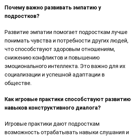
Почему важно развивать эмпатию у
подростков?
Развитие эмпатии помогает подросткам лучше
понимать чувства и потребности других людей,
что способствуют здоровым отношениям,
снижению конфликтов и повышению
эмоционального интеллекта. Это важно для их
социализации и успешной адаптации в
обществе.
Как игровые практики способствуют развитию
навыков конструктивного диалога?
Игровые практики дают подросткам
возможность отрабатывать навыки слушания и