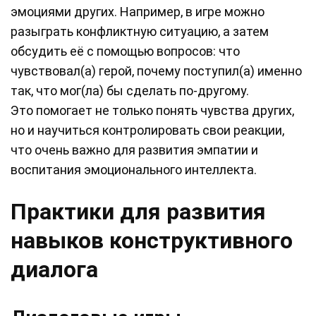
эмоциями других. Например, в игре можно
разыграть конфликтную ситуацию, а затем
обсудить её с помощью вопросов: что
чувствовал(а) герой, почему поступил(а) именно
так, что мог(ла) бы сделать по-другому.
Это помогает не только понять чувства других,
но и научиться контролировать свои реакции,
что очень важно для развития эмпатии и
воспитания эмоционального интеллекта.
Практики для развития
навыков конструктивного
диалога