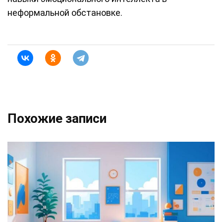
неформальной обстановке.
Похожие записи