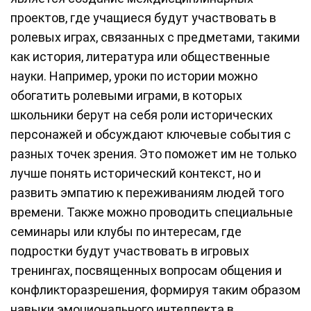
проектов, где учащиеся будут участвовать в
ролевых играх, связанных с предметами, такими
как история, литература или общественные
науки. Например, уроки по истории можно
обогатить ролевыми играми, в которых
школьники берут на себя роли исторических
персонажей и обсуждают ключевые события с
разных точек зрения. Это поможет им не только
лучше понять исторический контекст, но и
развить эмпатию к переживаниям людей того
времени. Также можно проводить специальные
семинары или клубы по интересам, где
подростки будут участвовать в игровых
тренингах, посвященных вопросам общения и
конфликторазрешения, формируя таким образом
навыки эмоционального интеллекта в