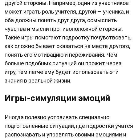
другой стороны. Например, один из участников
может играть роль учителя, другой — ученика, и
оба должны понять друг друга, осмыслить
чувства и мысли противоположной стороны.
Такие игры помогают подростку почувствовать,
как сложно бывает оказаться на месте другого,
понять его мотивацию и переживания. Чем
больше подобных ситуаций он прожит через
игру, тем легче ему будет использовать эти
знания в реальной жизни.
Игры-симуляции эмоций
Иногда полезно устраивать специально
подготовленные ситуации, где подростки учатся
распознавать и управлять своими эмоциями и