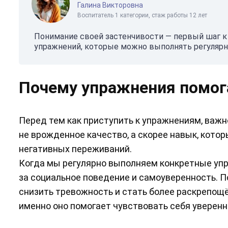
Галина Викторовна
Воспитатель 1 категории, стаж работы 12 лет
Понимание своей застенчивости — первый шаг к 
упражнений, которые можно выполнять регулярн
Почему упражнения помог
Перед тем как приступить к упражнениям, важн
не врожденное качество, а скорее навык, кото
негативных переживаний.
Когда мы регулярно выполняем конкретные упр
за социальное поведение и самоуверенность. 
снизить тревожность и стать более раскрепощ
именно оно помогает чувствовать себя уверенн