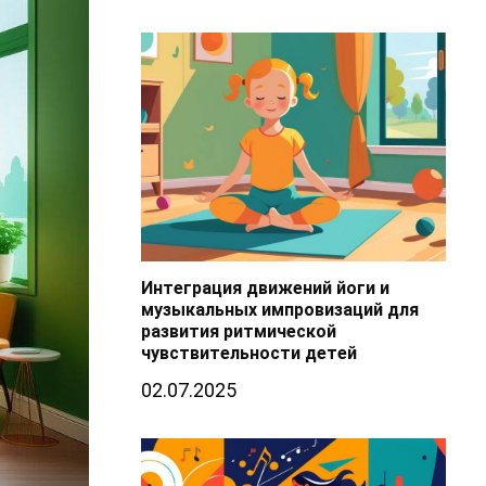
Интеграция движений йоги и
музыкальных импровизаций для
развития ритмической
чувствительности детей
02.07.2025