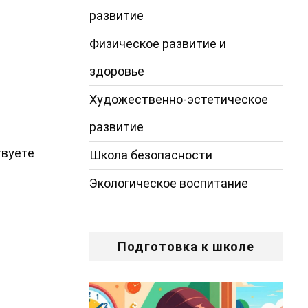
развитие
Физическое развитие и
здоровье
Художественно-эстетическое
развитие
твуете
Школа безопасности
Экологическое воспитание
Подготовка к школе