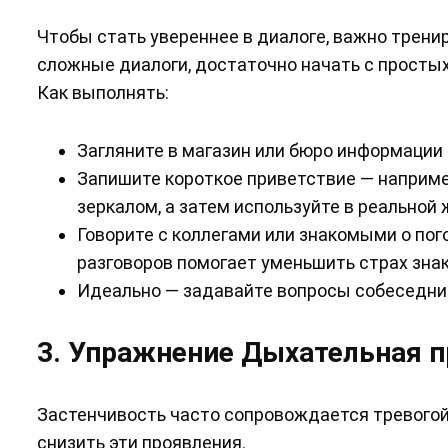
Чтобы стать увереннее в диалоге, важно трени
сложные диалоги, достаточно начать с простых
Как выполнять:
Загляните в магазин или бюро информации 
Запишите короткое приветствие — например
зеркалом, а затем используйте в реальной 
Говорите с коллегами или знакомыми о пог
разговоров помогает уменьшить страх зна
Идеально — задавайте вопросы собеседнику
3. Упражнение Дыхательная п
Застенчивость часто сопровождается тревогой
снизить эти проявления.