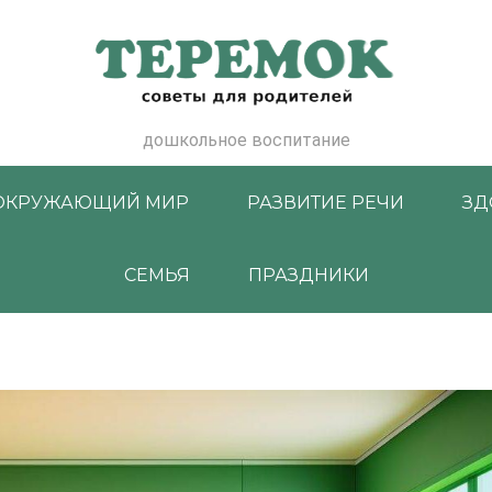
дошкольное воспитание
ОКРУЖАЮЩИЙ МИР
РАЗВИТИЕ РЕЧИ
ЗД
СЕМЬЯ
ПРАЗДНИКИ