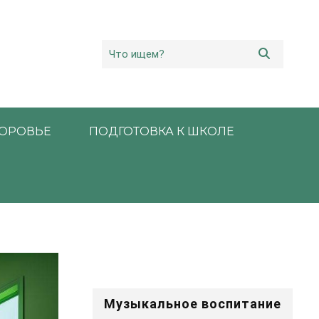
ОРОВЬЕ
ПОДГОТОВКА К ШКОЛЕ
Музыкальное воспитание