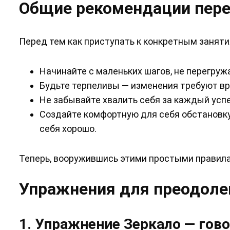
Общие рекомендации пере
Перед тем как приступать к конкретным заняти
Начинайте с маленьких шагов, не перегружа
Будьте терпеливы — изменения требуют вр
Не забывайте хвалить себя за каждый усп
Создайте комфортную для себя обстановку
себя хорошо.
Теперь, вооружившись этими простыми правила
Упражнения для преодоле
1. Упражнение Зеркало — гов