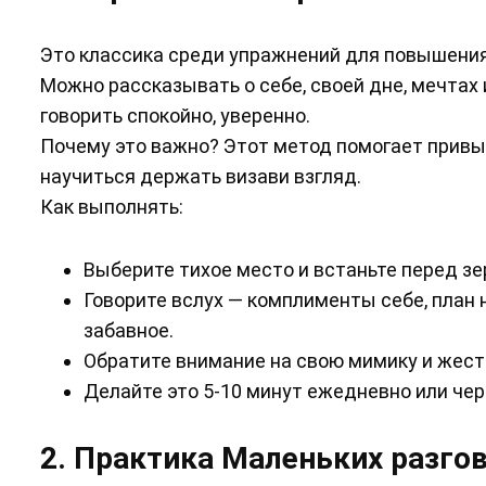
Это классика среди упражнений для повышения 
Можно рассказывать о себе, своей дне, мечтах 
говорить спокойно, уверенно.
Почему это важно? Этот метод помогает привы
научиться держать визави взгляд.
Как выполнять:
Выберите тихое место и встаньте перед зе
Говорите вслух — комплименты себе, план н
забавное.
Обратите внимание на свою мимику и жест
Делайте это 5-10 минут ежедневно или чер
2. Практика Маленьких разго