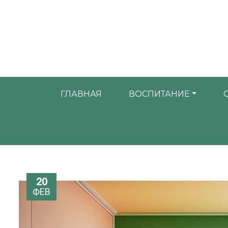
ГЛАВНАЯ
ВОСПИТАНИЕ
20
ФЕВ