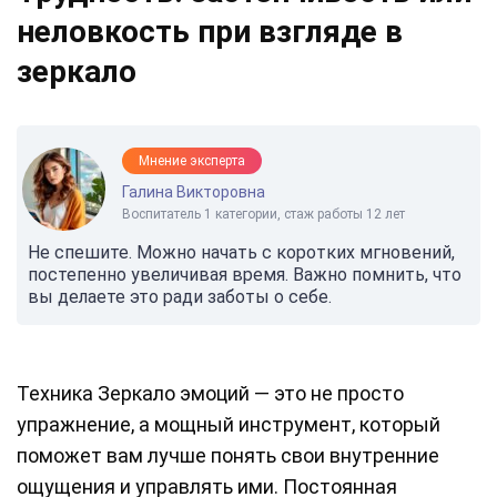
неловкость при взгляде в
зеркало
Мнение эксперта
Галина Викторовна
Воспитатель 1 категории, стаж работы 12 лет
Не спешите. Можно начать с коротких мгновений,
постепенно увеличивая время. Важно помнить, что
вы делаете это ради заботы о себе.
Техника Зеркало эмоций — это не просто
упражнение, а мощный инструмент, который
поможет вам лучше понять свои внутренние
ощущения и управлять ими. Постоянная