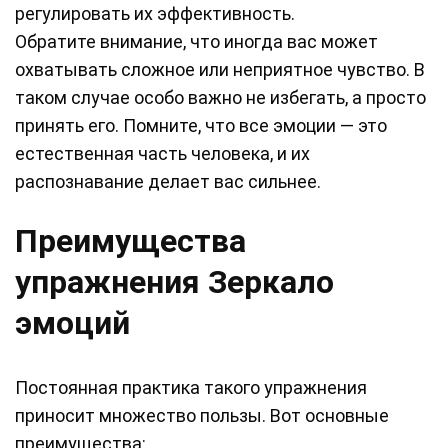
регулировать их эффективность.
Обратите внимание, что иногда вас может
охватывать сложное или неприятное чувство. В
таком случае особо важно не избегать, а просто
принять его. Помните, что все эмоции — это
естественная часть человека, и их
распознавание делает вас сильнее.
Преимущества
упражнения Зеркало
эмоций
Постоянная практика такого упражнения
приносит множество пользы. Вот основные
преимущества: