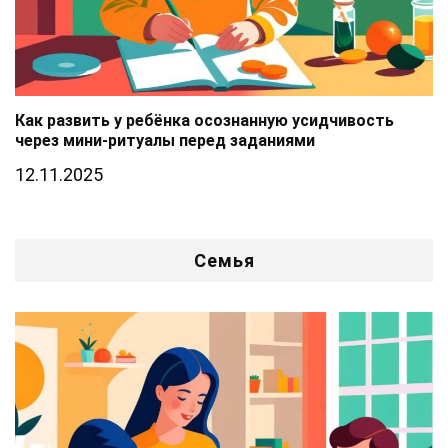
Как развить у ребёнка осознанную усидчивость
через мини-ритуалы перед заданиями
12.11.2025
Семья