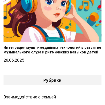
Интеграция мультимедийных технологий в развитие
музыкального слуха и ритмических навыков детей
26.06.2025
Рубрики
Взаимодействие с семьёй