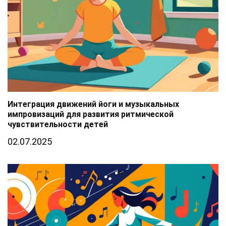
Интеграция движений йоги и музыкальных
импровизаций для развития ритмической
чувствительности детей
02.07.2025