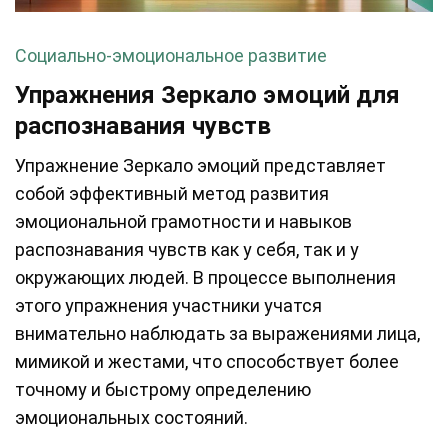
Социально-эмоциональное развитие
Упражнения Зеркало эмоций для
распознавания чувств
Упражнение Зеркало эмоций представляет
собой эффективный метод развития
эмоциональной грамотности и навыков
распознавания чувств как у себя, так и у
окружающих людей. В процессе выполнения
этого упражнения участники учатся
внимательно наблюдать за выражениями лица,
мимикой и жестами, что способствует более
точному и быстрому определению
эмоциональных состояний.