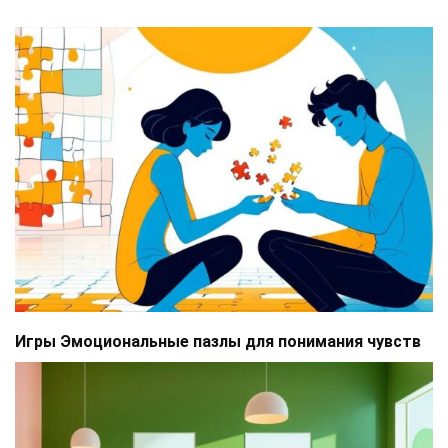
Игры Эмоциональные пазлы для понимания чувств