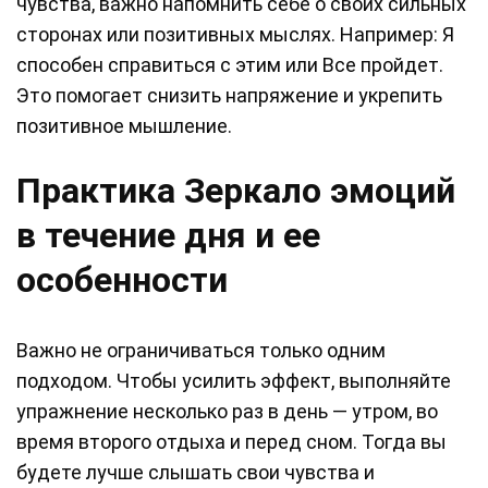
чувства, важно напомнить себе о своих сильных
сторонах или позитивных мыслях. Например: Я
способен справиться с этим или Все пройдет.
Это помогает снизить напряжение и укрепить
позитивное мышление.
Практика Зеркало эмоций
в течение дня и ее
особенности
Важно не ограничиваться только одним
подходом. Чтобы усилить эффект, выполняйте
упражнение несколько раз в день — утром, во
время второго отдыха и перед сном. Тогда вы
будете лучше слышать свои чувства и