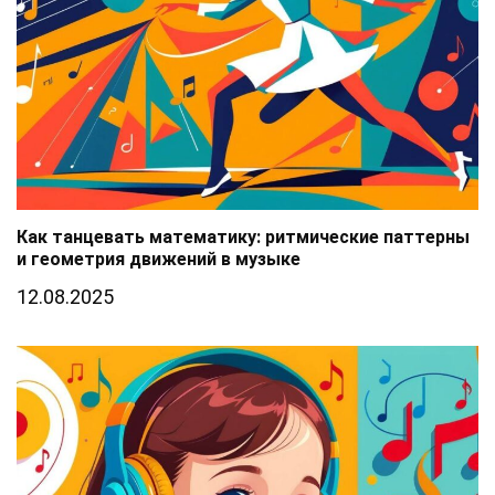
Как танцевать математику: ритмические паттерны
и геометрия движений в музыке
12.08.2025