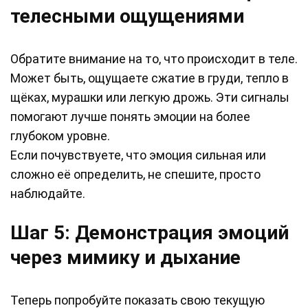
телесными ощущениями
Обратите внимание на то, что происходит в теле.
Может быть, ощущаете сжатие в груди, тепло в
щёках, мурашки или легкую дрожь. Эти сигналы
помогают лучше понять эмоции на более
глубоком уровне.
Если почувствуете, что эмоция сильная или
сложно её определить, не спешите, просто
наблюдайте.
Шаг 5: Демонстрация эмоций
через мимику и дыхание
Теперь попробуйте показать свою текущую