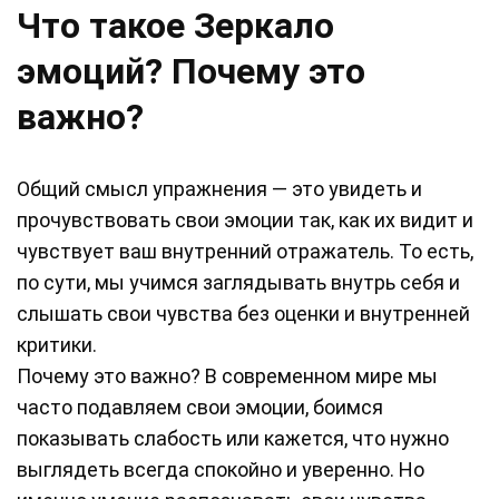
Что такое Зеркало
эмоций? Почему это
важно?
Общий смысл упражнения — это увидеть и
прочувствовать свои эмоции так, как их видит и
чувствует ваш внутренний отражатель. То есть,
по сути, мы учимся заглядывать внутрь себя и
слышать свои чувства без оценки и внутренней
критики.
Почему это важно? В современном мире мы
часто подавляем свои эмоции, боимся
показывать слабость или кажется, что нужно
выглядеть всегда спокойно и уверенно. Но