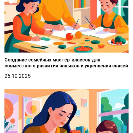
Создание семейных мастер-классов для
совместного развития навыков и укрепления связей
26.10.2025