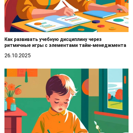
Как развивать учебную дисциплину через
ритмичные игры с элементами тайм-менеджмента
26.10.2025