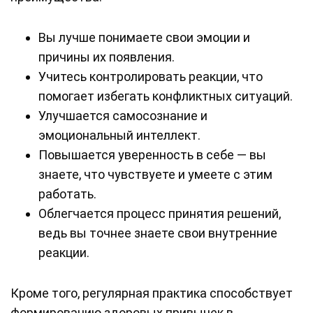
Вы лучше понимаете свои эмоции и
причины их появления.
Учитесь контролировать реакции, что
помогает избегать конфликтных ситуаций.
Улучшается самосознание и
эмоциональный интеллект.
Повышается уверенность в себе — вы
знаете, что чувствуете и умеете с этим
работать.
Облегчается процесс принятия решений,
ведь вы точнее знаете свои внутренние
реакции.
Кроме того, регулярная практика способствует
формированию здоровых привычек в