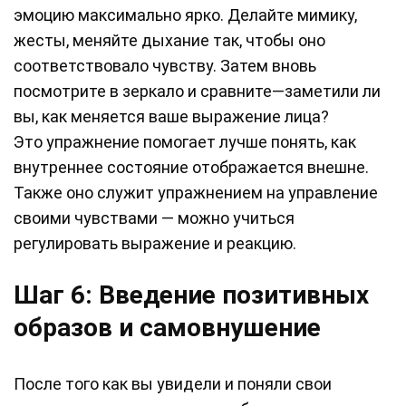
эмоцию максимально ярко. Делайте мимику,
жесты, меняйте дыхание так, чтобы оно
соответствовало чувству. Затем вновь
посмотрите в зеркало и сравните—заметили ли
вы, как меняется ваше выражение лица?
Это упражнение помогает лучше понять, как
внутреннее состояние отображается внешне.
Также оно служит упражнением на управление
своими чувствами — можно учиться
регулировать выражение и реакцию.
Шаг 6: Введение позитивных
образов и самовнушение
После того как вы увидели и поняли свои