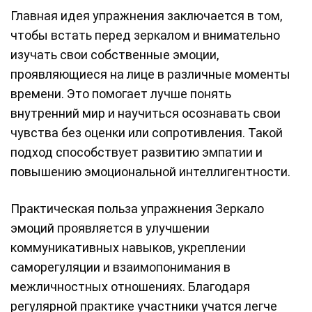
Главная идея упражнения заключается в том,
чтобы встать перед зеркалом и внимательно
изучать свои собственные эмоции,
проявляющиеся на лице в различные моменты
времени. Это помогает лучше понять
внутренний мир и научиться осознавать свои
чувства без оценки или сопротивления. Такой
подход способствует развитию эмпатии и
повышению эмоциональной интеллигентности.
Практическая польза упражнения Зеркало
эмоций проявляется в улучшении
коммуникативных навыков, укреплении
саморегуляции и взаимопонимания в
межличностных отношениях. Благодаря
регулярной практике участники учатся легче