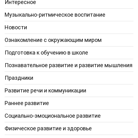
Интересное
Музыкально-ритмическое воспитание
Новости
Ознакомление с окружающим миром
Подготовка к обучению в школе
Познавательное развитие и развитие мышления
Праздники
Развитие речи и коммуникации
Раннее развитие
Социально-эмоциональное развитие
Физическое развитие и здоровье