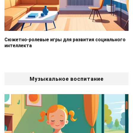
Сюжетно-ролевые игры для развития социального
интеллекта
Музыкальное воспитание