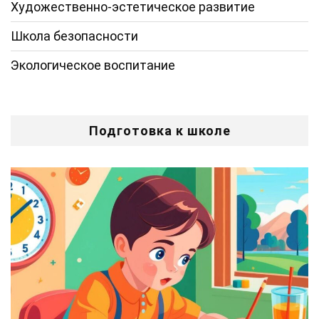
Художественно-эстетическое развитие
Школа безопасности
Экологическое воспитание
Подготовка к школе