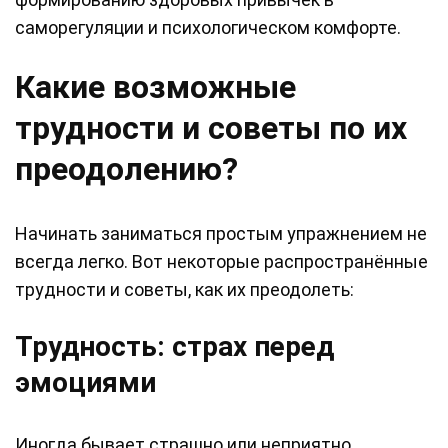
саморегуляции и психологическом комфорте.
Какие возможные
трудности и советы по их
преодолению?
Начинать заниматься простым упражнением не
всегда легко. Вот некоторые распространённые
трудности и советы, как их преодолеть:
Трудность: страх перед
эмоциями
Иногда бывает страшно или неприятно