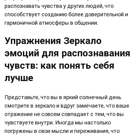
распознавать чувства у других людей, что
способствует созданию более доверительной и
гармоничной атмосферы в общении.
Упражнения Зеркало
эмоций для распознавания
чувств: как понять себя
лучше
Представьте, что вы в яркий солнечный день
смотрите в зеркало и вдруг замечаете, что ваше
отражение не совсем совпадает с тем, что вы
чувствуете внутри. Иногда мы настолько
погружены в свои мысли и переживания, что