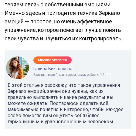
теряем связь с собственными эмоциями.
Именно здесь и пригодится техника Зеркало
эмоций — простое, но очень эффективное
упражнение, которое помогает лучше понять
свои чувства и научиться их контролировать.
Мнение эксперта
Галина Викторовна
Воспитатель 1 категории, стаж работы 12 лет
В этой статье я расскажу, что такое упражнения
Зеркало эмоций, зачем они нужны, как их
правильно выполнять и какие результаты вы
можете ожидать. Постараюсь сделать всё
максимально понятно и интересно, чтобы каждое
слово помогло вам ощутить себя более
гармоничным и уравновешенным человеком.