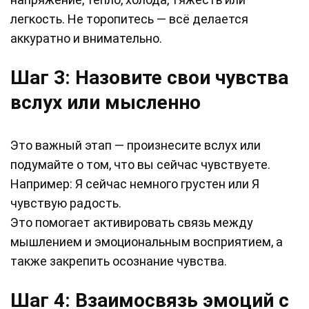
легкость. Не торопитесь — всё делается
аккуратно и внимательно.
Шаг 3: Назовите свои чувства
вслух или мысленно
Это важный этап — произнесите вслух или
подумайте о том, что вы сейчас чувствуете.
Например: Я сейчас немного грустен или Я
чувствую радость.
Это помогает активировать связь между
мышлением и эмоциональным восприятием, а
также закрепить осознание чувства.
Шаг 4: Взаимосвязь эмоций с