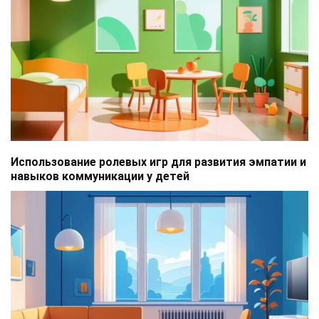
Использование ролевых игр для развития эмпатии и
навыков коммуникации у детей