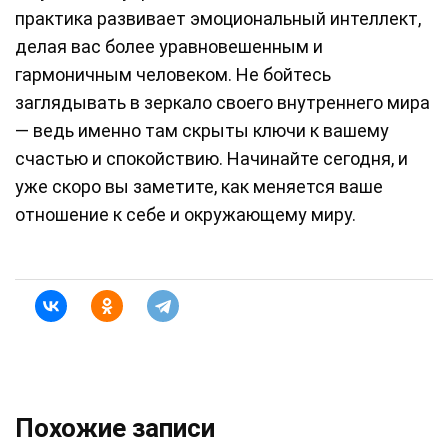
практика развивает эмоциональный интеллект,
делая вас более уравновешенным и
гармоничным человеком. Не бойтесь
заглядывать в зеркало своего внутреннего мира
— ведь именно там скрыты ключи к вашему
счастью и спокойствию. Начинайте сегодня, и
уже скоро вы заметите, как меняется ваше
отношение к себе и окружающему миру.
Похожие записи