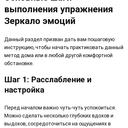
выполнения упражнения
Зеркало эмоций
Данный раздел призван дать вам пошаговую
инструкцию, чтобы начать практиковать данный
метод дома или в любой другой комфортной
обстановке.
Шаг 1: Расслабление и
настройка
Перед началом важно чуть-чуть успокоиться.
Можно сделать несколько глубоких вдохов и
выдохов, сосредоточиться на ощущениях в