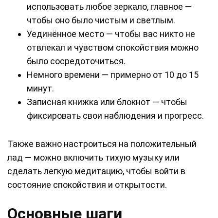
использовать любое зеркало, главное —
чтобы оно было чистым и светлым.
Уединённое место — чтобы вас никто не
отвлекал и чувством спокойствия можно
было сосредоточиться.
Немного времени — примерно от 10 до 15
минут.
Записная книжка или блокнот — чтобы
фиксировать свои наблюдения и прогресс.
Также важно настроиться на положительный
лад — можно включить тихую музыку или
сделать легкую медитацию, чтобы войти в
состояние спокойствия и открытости.
Основные шаги