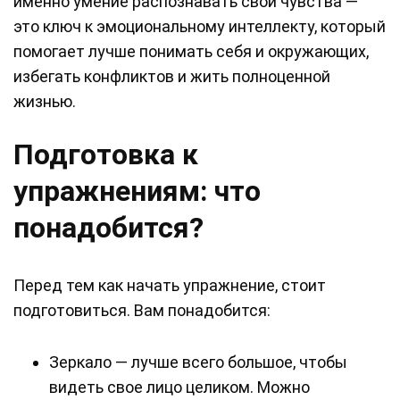
именно умение распознавать свои чувства —
это ключ к эмоциональному интеллекту, который
помогает лучше понимать себя и окружающих,
избегать конфликтов и жить полноценной
жизнью.
Подготовка к
упражнениям: что
понадобится?
Перед тем как начать упражнение, стоит
подготовиться. Вам понадобится:
Зеркало — лучше всего большое, чтобы
видеть свое лицо целиком. Можно