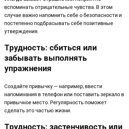
вспоминать отрицательные чувства. В этом
случае важно напомнить себе о безопасности и
постепенно подбрасывать себе позитивные
утверждения.
Трудность: сбиться или
забывать выполнять
упражнения
Создайте привычку — например, ввести
напоминания в телефон или поставить зеркало в
привычное место. Регулярность поможет
сделать это частью жизни.
Трудность: застенчивость или