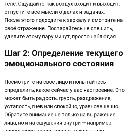
теле. Ощущайте, как воздух входит и выходит,
отпустите все мысли о делах и задачах.
После этого подходите к зеркалу и смотрите на
своё отражение. Постарайтесь не спешить,
уделите этому пару минут, просто наблюдая.
Шаг 2: Определение текущего
эмоционального состояния
Посмотрите на своё лицо и попытайтесь
определить, какое сейчас у вас настроение. Это
может быть радость, грусть, раздражение,
усталость, гнев или спокойно, уравновешенно.
Обратите внимание не только на выражение
лица, но и на ощущения внутри — например,
напряжение, тепло, холода, тяжесть или