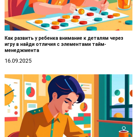
Как развить у ребенка внимание к деталям через
игру в найди отличия с элементами тайм-
менеджмента
16.09.2025