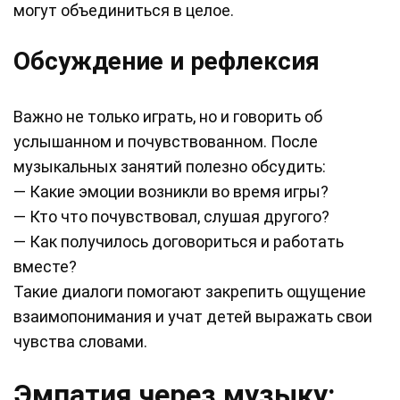
могут объединиться в целое.
Обсуждение и рефлексия
Важно не только играть, но и говорить об
услышанном и почувствованном. После
музыкальных занятий полезно обсудить:
— Какие эмоции возникли во время игры?
— Кто что почувствовал, слушая другого?
— Как получилось договориться и работать
вместе?
Такие диалоги помогают закрепить ощущение
взаимопонимания и учат детей выражать свои
чувства словами.
Эмпатия через музыку: