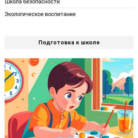
Школа безопасности
Экологическое воспитание
Подготовка к школе