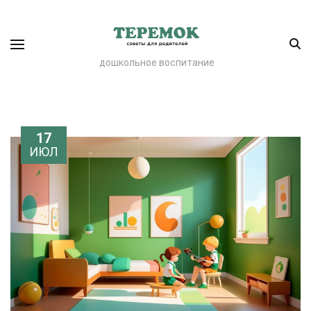
дошкольное воспитание
17
ИЮЛ