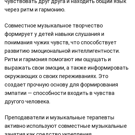
чувствовать друг друга и находить общий язык
через ритм и гармонию.
Совместное музыкальное творчество
формирует у детей навыки слушания и
понимания чужих чувств, что способствует
развитию эмоциональной интеллигентности.
Ритм и гармония помогают им ощущать и
выражать свои эмоции, а также информировать
окружающих о своих переживаниях. Это
создает прочную основу для формирования
эмпатии — способности входить в чувства
другого человека.
Преподаватели и музыкальные терапевты
активно используют совместные музыкальные
занятия как средство укрепления