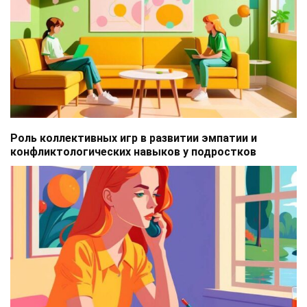
Роль коллективных игр в развитии эмпатии и
конфликтологических навыков у подростков