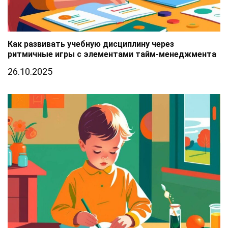
Как развивать учебную дисциплину через
ритмичные игры с элементами тайм-менеджмента
26.10.2025