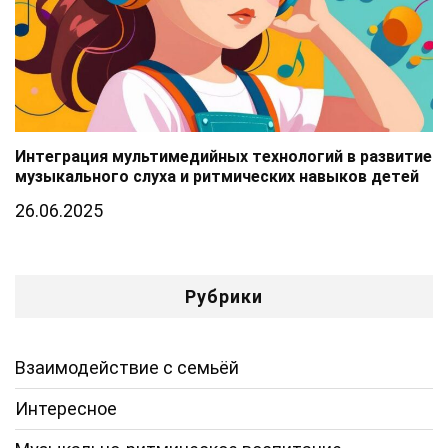
Интеграция мультимедийных технологий в развитие
музыкального слуха и ритмических навыков детей
26.06.2025
Рубрики
Взаимодействие с семьёй
Интересное