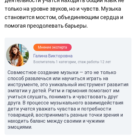
деятельности учатся находить общий язык не
только на уровне звуков, но и чувств. Музыка
становится мостом, объединяющим сердца и
помогая преодолевать барьеры.
Мнение эксперта
Галина Викторовна
Воспитатель 1 категории, стаж работы 12 лет
Совместное создание музыки — это не только
способ развлечься или научиться играть на
инструменте, это уникальный инструмент развития
эмпатии у детей. Ритм и гармония помогают им
учиться слушать, понимать и чувствовать друг
друга. В процессе музыкального взаимодействия
дети учатся уважать чувства и потребности
товарищей, воспринимать разные точки зрения и
находить баланс между своими и чужими
эмоциями.