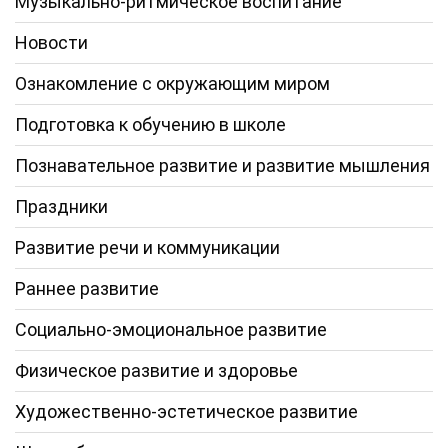
Музыкально-ритмическое воспитание
Новости
Ознакомление с окружающим миром
Подготовка к обучению в школе
Познавательное развитие и развитие мышления
Праздники
Развитие речи и коммуникации
Раннее развитие
Социально-эмоциональное развитие
Физическое развитие и здоровье
Художественно-эстетическое развитие