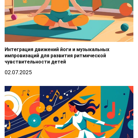
Интеграция движений йоги и музыкальных
импровизаций для развития ритмической
чувствительности детей
02.07.2025