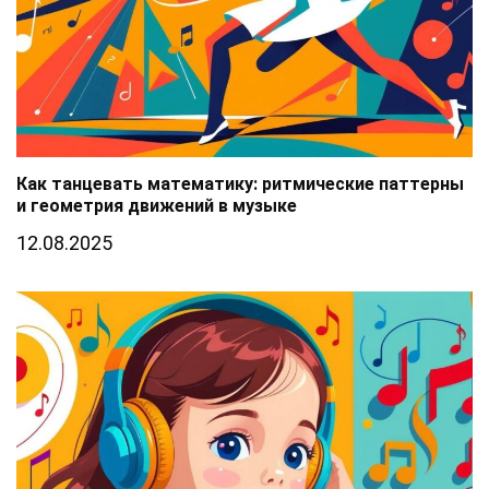
Как танцевать математику: ритмические паттерны
и геометрия движений в музыке
12.08.2025