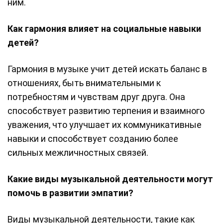
ним.
Как гармония влияет на социальные навыки
детей?
Гармония в музыке учит детей искать баланс в
отношениях, быть внимательными к
потребностям и чувствам друг друга. Она
способствует развитию терпения и взаимного
уважения, что улучшает их коммуникативные
навыки и способствует созданию более
сильных межличностных связей.
Какие виды музыкальной деятельности могут
помочь в развитии эмпатии?
Виды музыкальной деятельности, такие как