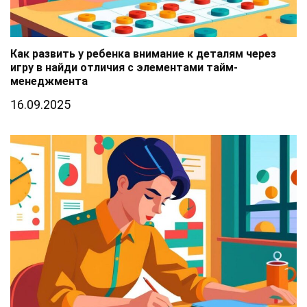
Как развить у ребенка внимание к деталям через
игру в найди отличия с элементами тайм-
менеджмента
16.09.2025