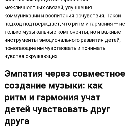
межличностных связей, улучшения
коммуникации и воспитания сочувствия. Такой
подход подтверждает, что ритм и гармония — не
только музыкальные компоненты, но и важные
инструменты эмоционального развития детей,
помогающие им чувствовать и понимать
чувства окружающих.
Эмпатия через совместное
создание музыки: как
ритм и гармония учат
детей чувствовать друг
друга