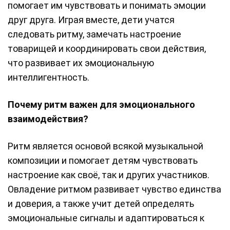
помогает им чувствовать и понимать эмоции
друг друга. Играя вместе, дети учатся
следовать ритму, замечать настроение
товарищей и координировать свои действия,
что развивает их эмоциональную
интеллигентность.
Почему ритм важен для эмоционального
взаимодействия?
Ритм является основой всякой музыкальной
композиции и помогает детям чувствовать
настроение как своё, так и других участников.
Овладение ритмом развивает чувство единства
и доверия, а также учит детей определять
эмоциональные сигналы и адаптироваться к