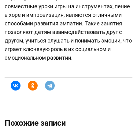
совместные уроки игры на инструментах, пение
в хоре и импровизация, являются отличными
способами развития эмпатии. Такие занятия
позволяют детям взаимодействовать друг с
другом, учиться слушать и понимать эмоции, что
играет ключевую роль в их социальном и
эмоциональном развитии.
Похожие записи