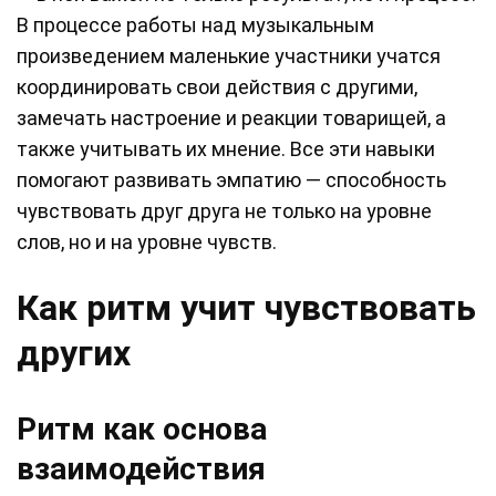
В процессе работы над музыкальным
произведением маленькие участники учатся
координировать свои действия с другими,
замечать настроение и реакции товарищей, а
также учитывать их мнение. Все эти навыки
помогают развивать эмпатию — способность
чувствовать друг друга не только на уровне
слов, но и на уровне чувств.
Как ритм учит чувствовать
других
Ритм как основа
взаимодействия