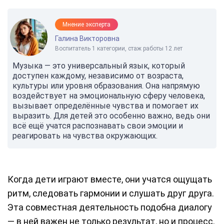
Мнение эксперта
Галина Викторовна
Воспитатель 1 категории, стаж работы 12 лет
Музыка — это универсальный язык, который
доступен каждому, независимо от возраста,
культуры или уровня образования. Она напрямую
воздействует на эмоциональную сферу человека,
вызывает определённые чувства и помогает их
выразить. Для детей это особенно важно, ведь они
всё ещё учатся распознавать свои эмоции и
реагировать на чувства окружающих.
Когда дети играют вместе, они учатся ощущать
ритм, следовать гармонии и слушать друг друга.
Эта совместная деятельность подобна диалогу
— в ней важен не только результат, но и процесс.