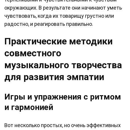
окружающих. В результате они начинают уметь
чувствовать, когда их товарищу грустно или
радостно, и реагировать правильно.
Практические методики
совместного
музыкального творчества
для развития эмпатии
Игры и упражнения с ритмом
и гармонией
Вот несколько простых, но очень эффективных