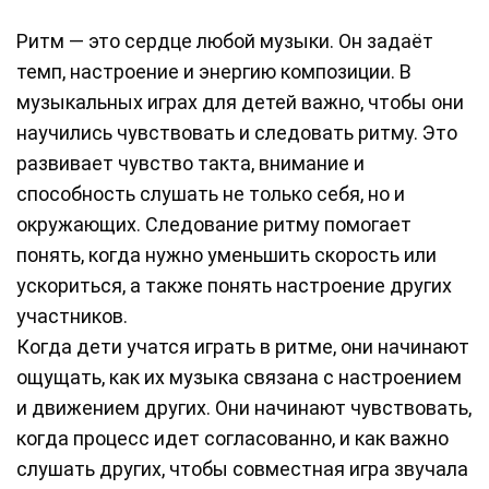
Ритм — это сердце любой музыки. Он задаёт
темп, настроение и энергию композиции. В
музыкальных играх для детей важно, чтобы они
научились чувствовать и следовать ритму. Это
развивает чувство такта, внимание и
способность слушать не только себя, но и
окружающих. Следование ритму помогает
понять, когда нужно уменьшить скорость или
ускориться, а также понять настроение других
участников.
Когда дети учатся играть в ритме, они начинают
ощущать, как их музыка связана с настроением
и движением других. Они начинают чувствовать,
когда процесс идет согласованно, и как важно
слушать других, чтобы совместная игра звучала