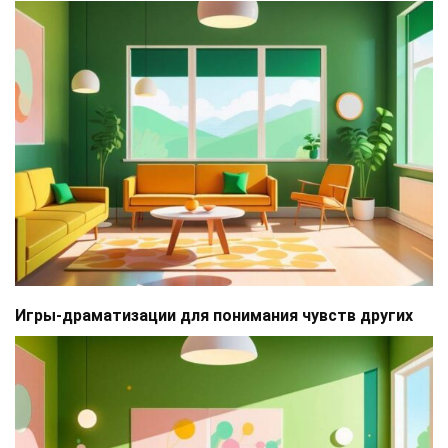
Игры-драматизации для понимания чувств других