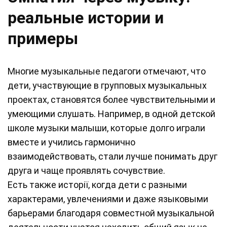
реальные истории и
примеры
Многие музыкальные педагоги отмечают, что
дети, участвующие в групповых музыкальных
проектах, становятся более чувствительными и
умеющими слушать. Например, в одной детской
школе музыки малыши, которые долго играли
вместе и учились гармонично
взаимодействовать, стали лучше понимать друг
друга и чаще проявлять сочувствие.
Есть также исторії, когда дети с разными
характерами, увлечениями и даже языковыми
барьерами благодаря совместной музыкальной