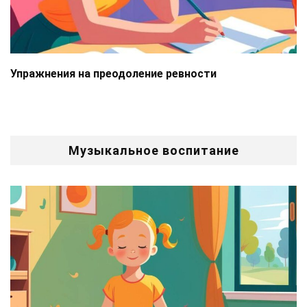
Упражнения на преодоление ревности
Музыкальное воспитание