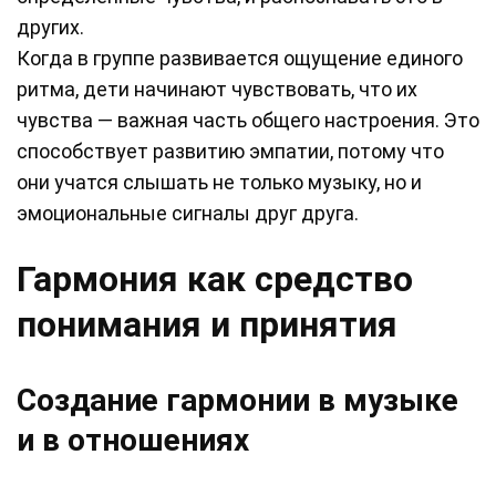
других.
Когда в группе развивается ощущение единого
ритма, дети начинают чувствовать, что их
чувства — важная часть общего настроения. Это
способствует развитию эмпатии, потому что
они учатся слышать не только музыку, но и
эмоциональные сигналы друг друга.
Гармония как средство
понимания и принятия
Создание гармонии в музыке
и в отношениях