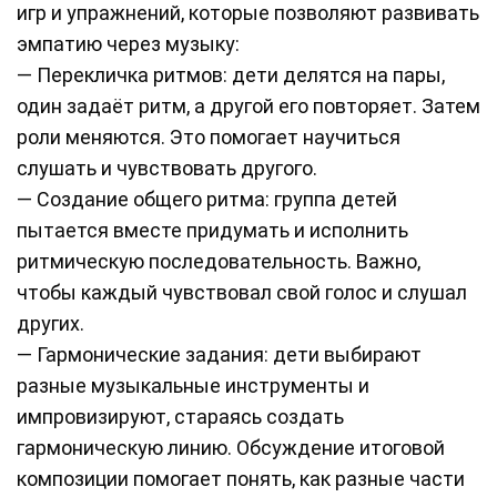
игр и упражнений, которые позволяют развивать
эмпатию через музыку:
— Перекличка ритмов: дети делятся на пары,
один задаёт ритм, а другой его повторяет. Затем
роли меняются. Это помогает научиться
слушать и чувствовать другого.
— Создание общего ритма: группа детей
пытается вместе придумать и исполнить
ритмическую последовательность. Важно,
чтобы каждый чувствовал свой голос и слушал
других.
— Гармонические задания: дети выбирают
разные музыкальные инструменты и
импровизируют, стараясь создать
гармоническую линию. Обсуждение итоговой
композиции помогает понять, как разные части