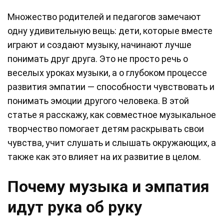
Множество родителей и педагогов замечают
одну удивительную вещь: дети, которые вместе
играют и создают музыку, начинают лучше
понимать друг друга. Это не просто речь о
веселых уроках музыки, а о глубоком процессе
развития эмпатии — способности чувствовать и
понимать эмоции другого человека. В этой
статье я расскажу, как совместное музыкальное
творчество помогает детям раскрывать свои
чувства, учит слушать и слышать окружающих, а
также как это влияет на их развитие в целом.
Почему музыка и эмпатия
идут рука об руку