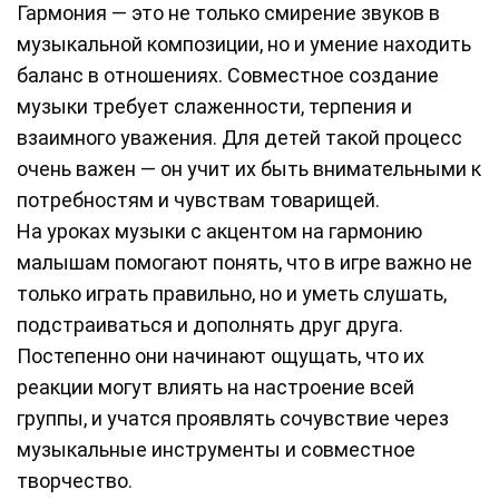
Гармония — это не только смирение звуков в
музыкальной композиции, но и умение находить
баланс в отношениях. Совместное создание
музыки требует слаженности, терпения и
взаимного уважения. Для детей такой процесс
очень важен — он учит их быть внимательными к
потребностям и чувствам товарищей.
На уроках музыки с акцентом на гармонию
малышам помогают понять, что в игре важно не
только играть правильно, но и уметь слушать,
подстраиваться и дополнять друг друга.
Постепенно они начинают ощущать, что их
реакции могут влиять на настроение всей
группы, и учатся проявлять сочувствие через
музыкальные инструменты и совместное
творчество.