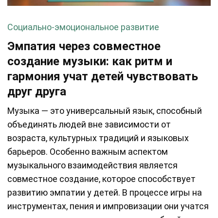
Социально-эмоциональное развитие
Эмпатия через совместное
создание музыки: как ритм и
гармония учат детей чувствовать
друг друга
Музыка — это универсальный язык, способный
объединять людей вне зависимости от
возраста, культурных традиций и языковых
барьеров. Особенно важным аспектом
музыкального взаимодействия является
совместное создание, которое способствует
развитию эмпатии у детей. В процессе игры на
инструментах, пения и импровизации они учатся