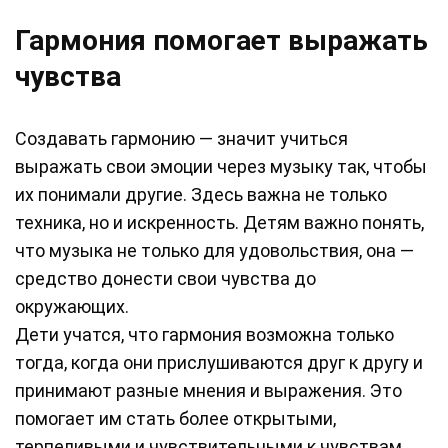
Гармония помогает выражать
чувства
Создавать гармонию — значит учиться
выражать свои эмоции через музыку так, чтобы
их понимали другие. Здесь важна не только
техника, но и искренность. Детям важно понять,
что музыка не только для удовольствия, она —
средство донести свои чувства до
окружающих.
Дети учатся, что гармония возможна только
тогда, когда они прислушиваются друг к другу и
принимают разные мнения и выражения. Это
помогает им стать более открытыми,
терпеливыми и чувствительными к чувствам