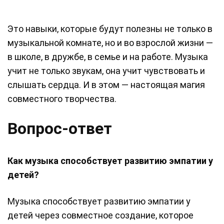
Это навыки, которые будут полезны не только в
музыкальной комнате, но и во взрослой жизни —
в школе, в дружбе, в семье и на работе. Музыка
учит не только звукам, она учит чувствовать и
слышать сердца. И в этом — настоящая магия
совместного творчества.
Вопрос-ответ
Как музыка способствует развитию эмпатии у
детей?
Музыка способствует развитию эмпатии у
детей через совместное создание, которое