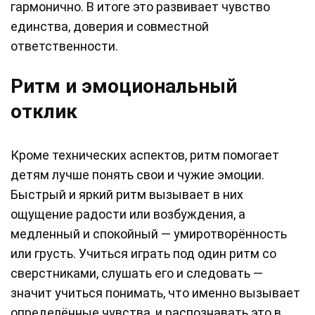
гармонично. В итоге это развивает чувство
единства, доверия и совместной
ответственности.
Ритм и эмоциональный
отклик
Кроме технических аспектов, ритм помогает
детям лучше понять свои и чужие эмоции.
Быстрый и яркий ритм вызывает в них
ощущение радости или возбуждения, а
медленный и спокойный — умиротворённость
или грусть. Учиться играть под один ритм со
сверстниками, слушать его и следовать —
значит учиться понимать, что именно вызывает
определённые чувства, и распознавать это в