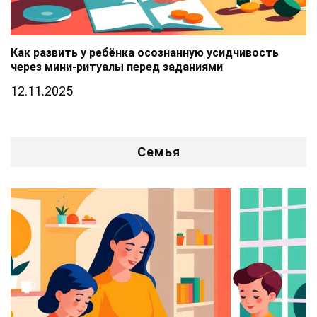
Как развить у ребёнка осознанную усидчивость
через мини-ритуалы перед заданиями
12.11.2025
Семья