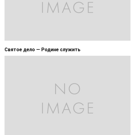
Святое дело — Родине служить