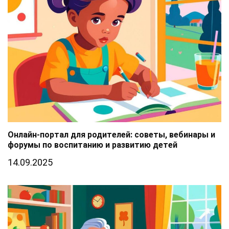
Онлайн-портал для родителей: советы, вебинары и
форумы по воспитанию и развитию детей
14.09.2025