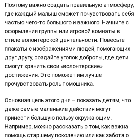
Поэтому важно создать правильную атмосферу,
где каждый малыш сможет почувствовать себя
частью чего-то большого и важного. Начните с
оформления группы или игровой комнаты в
стиле волонтерской деятельности. Повесьте
плакаты с изображениями людей, помогающих
друг другу, создайте уголок доброты, где дети
смогут хранить свои «волонтерские»
достижения. Это поможет им лучше
прочувствовать роль помощника.
Основная цель этого дня – показать детям, что
даже самые маленькие действия могут
принести большую пользу окружающим.
Например, можно рассказать о том, как важна
помощь старшему поколению или как забота о