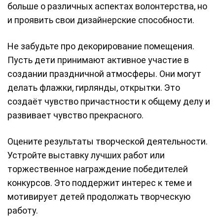
больше о различных аспектах волонтерства, но
и проявить свои дизайнерские способности.
Не забудьте про декорирование помещения.
Пусть дети принимают активное участие в
создании праздничной атмосферы. Они могут
делать флажки, гирлянды, открытки. Это
создаёт чувство причастности к общему делу и
развивает чувство прекрасного.
Оцените результаты творческой деятельности.
Устройте выставку лучших работ или
торжественное награждение победителей
конкурсов. Это поддержит интерес к теме и
мотивирует детей продолжать творческую
работу.