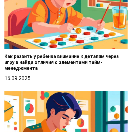
Как развить у ребенка внимание к деталям через
игру в найди отличия с элементами тайм-
менеджмента
16.09.2025