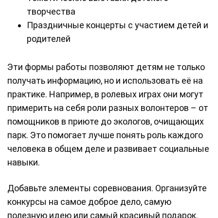
творчества
Праздничные концерты с участием детей и
родителей
Эти формы работы позволяют детям не только
получать информацию, но и использовать её на
практике. Например, в ролевых играх они могут
примерить на себя роли разных волонтеров – от
помощников в приюте до экологов, очищающих
парк. Это помогает лучше понять роль каждого
человека в общем деле и развивает социальные
навыки.
Добавьте элементы соревнования. Организуйте
конкурсы на самое доброе дело, самую
полезную идею или самый красивый подарок.