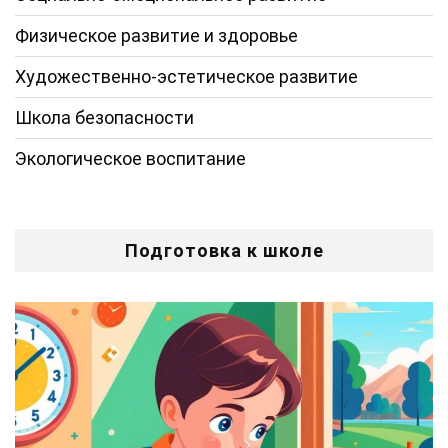
Физическое развитие и здоровье
Художественно-эстетическое развитие
Школа безопасности
Экологическое воспитание
Подготовка к школе