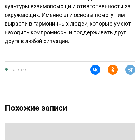
культуры взаимопомощи и ответственности за
окружающих. Именно эти основы помогут им
вырасти в гармоничных людей, которые умеют
находить компромиссы и поддерживать друг
друга в любой ситуации.
занятия
Похожие записи