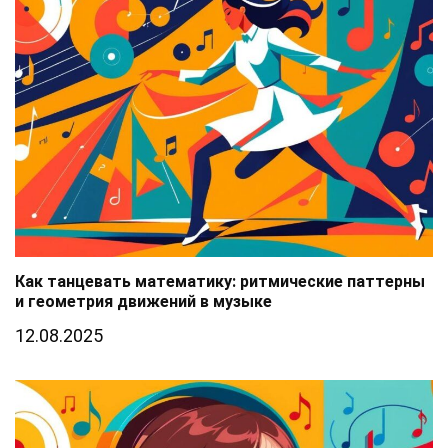
Как танцевать математику: ритмические паттерны
и геометрия движений в музыке
12.08.2025