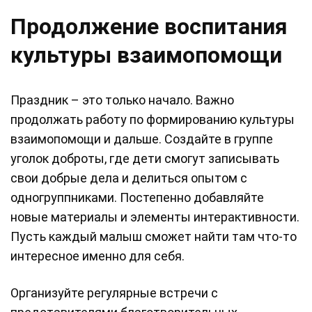
Продолжение воспитания
культуры взаимопомощи
Праздник – это только начало. Важно
продолжать работу по формированию культуры
взаимопомощи и дальше. Создайте в группе
уголок доброты, где дети смогут записывать
свои добрые дела и делиться опытом с
одногруппниками. Постепенно добавляйте
новые материалы и элементы интерактивности.
Пусть каждый малыш сможет найти там что-то
интересное именно для себя.
Организуйте регулярные встречи с