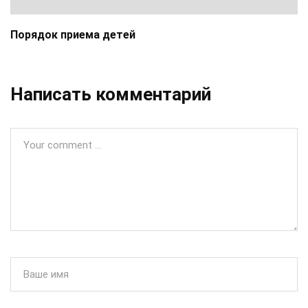
Порядок приема детей
Написать комментарий