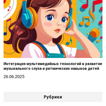
Интеграция мультимедийных технологий в развитие
музыкального слуха и ритмических навыков детей
26.06.2025
Рубрики