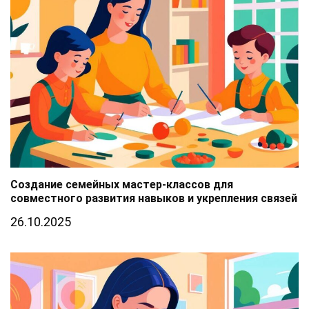
Создание семейных мастер-классов для
совместного развития навыков и укрепления связей
26.10.2025