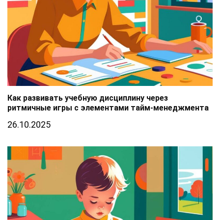
Как развивать учебную дисциплину через
ритмичные игры с элементами тайм-менеджмента
26.10.2025