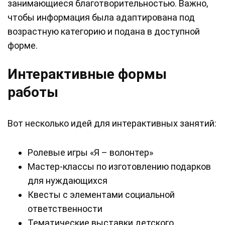
занимающиеся благотворительностью. Важно,
чтобы информация была адаптирована под
возрастную категорию и подана в доступной
форме.
Интерактивные формы
работы
Вот несколько идей для интерактивных занятий:
Ролевые игры «Я – волонтер»
Мастер-классы по изготовлению подарков
для нуждающихся
Квесты с элементами социальной
ответственности
Тематические выставки детского