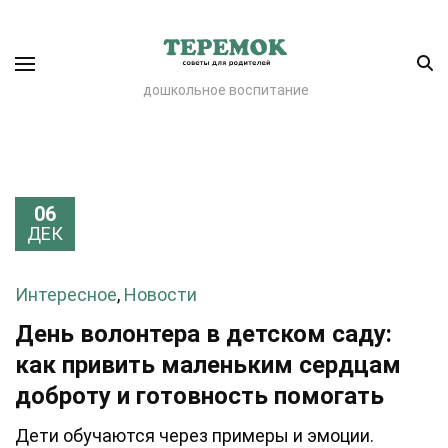
дошкольное воспитание
06
ДЕК
Интересное
,
Новости
День волонтера в детском саду:
как привить маленьким сердцам
доброту и готовность помогать
Дети обучаются через примеры и эмоции.