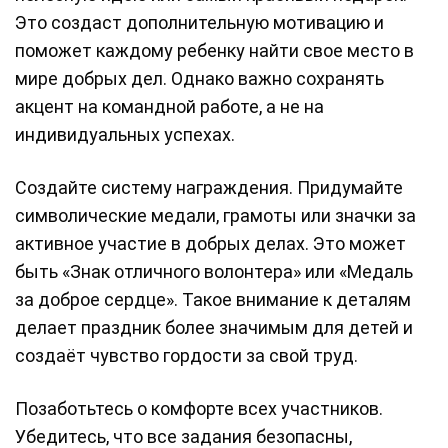
Это создаст дополнительную мотивацию и
поможет каждому ребенку найти свое место в
мире добрых дел. Однако важно сохранять
акцент на командной работе, а не на
индивидуальных успехах.
Создайте систему награждения. Придумайте
символические медали, грамоты или значки за
активное участие в добрых делах. Это может
быть «Знак отличного волонтера» или «Медаль
за доброе сердце». Такое внимание к деталям
делает праздник более значимым для детей и
создаёт чувство гордости за свой труд.
Позаботьтесь о комфорте всех участников.
Убедитесь, что все задания безопасны,