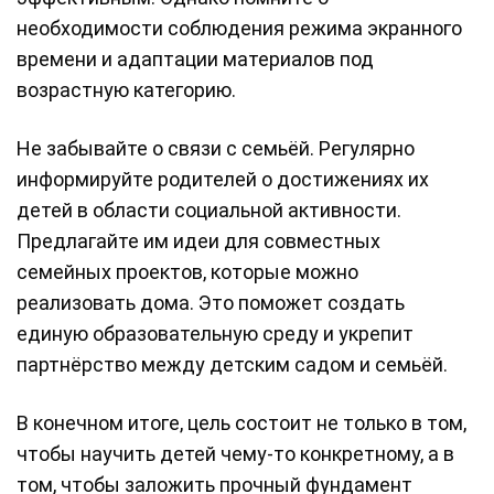
необходимости соблюдения режима экранного
времени и адаптации материалов под
возрастную категорию.
Не забывайте о связи с семьёй. Регулярно
информируйте родителей о достижениях их
детей в области социальной активности.
Предлагайте им идеи для совместных
семейных проектов, которые можно
реализовать дома. Это поможет создать
единую образовательную среду и укрепит
партнёрство между детским садом и семьёй.
В конечном итоге, цель состоит не только в том,
чтобы научить детей чему-то конкретному, а в
том, чтобы заложить прочный фундамент