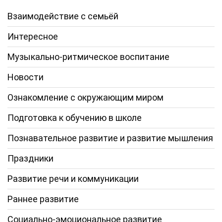
Взаимодействие с семьёй
Интересное
Музыкально-ритмическое воспитание
Новости
Ознакомление с окружающим миром
Подготовка к обучению в школе
Познавательное развитие и развитие мышления
Праздники
Развитие речи и коммуникации
Раннее развитие
Социально-эмоциональное развитие