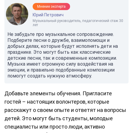
Мнение эксперта
Юрий Петрович
Музыкальный руководитель, педагогический стаж 30
лет
Не забудьте про музыкальное сопровождение.
Подберите песни о дружбе, взаимопомощи и
добрых делах, которые будут исполнять дети на
празднике. Это могут быть как классические
детские песни, так и современные композиции.
Музыка имеет огромную силу воздействия на
эмоции, и правильно подобранные композиции
помогут создать нужную атмосферу.
Добавьте элементы обучения. Пригласите
гостей – настоящих волонтеров, которые
расскажут о своем опыте и ответят на вопросы
детей. Это могут быть студенты, молодые
специалисты или просто люди, активно