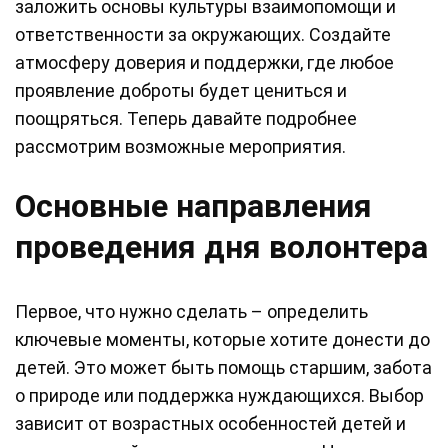
заложить основы культуры взаимопомощи и
ответственности за окружающих. Создайте
атмосферу доверия и поддержки, где любое
проявление доброты будет цениться и
поощряться. Теперь давайте подробнее
рассмотрим возможные мероприятия.
Основные направления
проведения дня волонтера
Первое, что нужно сделать – определить
ключевые моменты, которые хотите донести до
детей. Это может быть помощь старшим, забота
о природе или поддержка нуждающихся. Выбор
зависит от возрастных особенностей детей и