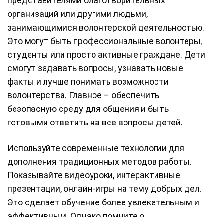
представителями благотворительных
организаций или другими людьми,
занимающимися волонтерской деятельностью.
Это могут быть профессиональные волонтеры,
студенты или просто активные граждане. Дети
смогут задавать вопросы, узнавать новые
факты и лучше понимать возможности
волонтерства. Главное – обеспечить
безопасную среду для общения и быть
готовыми ответить на все вопросы детей.
Используйте современные технологии для
дополнения традиционных методов работы.
Показывайте видеоуроки, интерактивные
презентации, онлайн-игры на тему добрых дел.
Это сделает обучение более увлекательным и
эффективным. Однако помните о