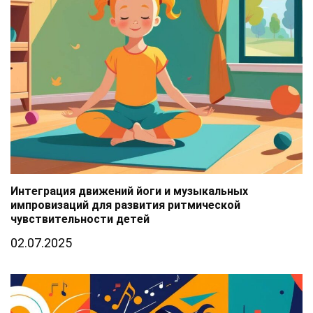
Интеграция движений йоги и музыкальных
импровизаций для развития ритмической
чувствительности детей
02.07.2025