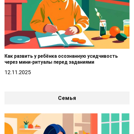
Как развить у ребёнка осознанную усидчивость
через мини-ритуалы перед заданиями
12.11.2025
Семья