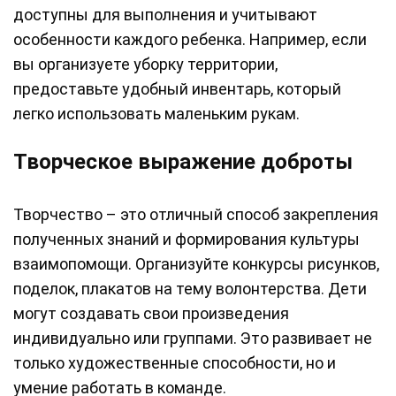
доступны для выполнения и учитывают
особенности каждого ребенка. Например, если
вы организуете уборку территории,
предоставьте удобный инвентарь, который
легко использовать маленьким рукам.
Творческое выражение доброты
Творчество – это отличный способ закрепления
полученных знаний и формирования культуры
взаимопомощи. Организуйте конкурсы рисунков,
поделок, плакатов на тему волонтерства. Дети
могут создавать свои произведения
индивидуально или группами. Это развивает не
только художественные способности, но и
умение работать в команде.