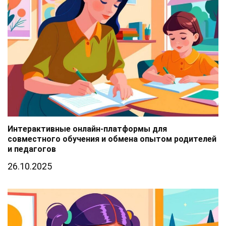
Интерактивные онлайн-платформы для
совместного обучения и обмена опытом родителей
и педагогов
26.10.2025