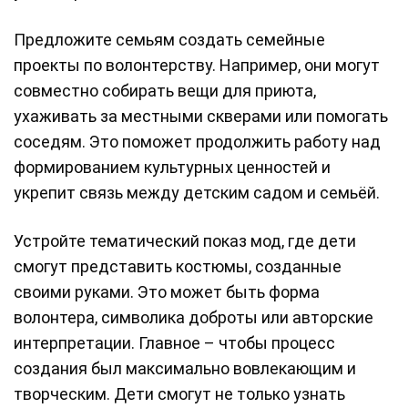
Предложите семьям создать семейные
проекты по волонтерству. Например, они могут
совместно собирать вещи для приюта,
ухаживать за местными скверами или помогать
соседям. Это поможет продолжить работу над
формированием культурных ценностей и
укрепит связь между детским садом и семьёй.
Устройте тематический показ мод, где дети
смогут представить костюмы, созданные
своими руками. Это может быть форма
волонтера, символика доброты или авторские
интерпретации. Главное – чтобы процесс
создания был максимально вовлекающим и
творческим. Дети смогут не только узнать