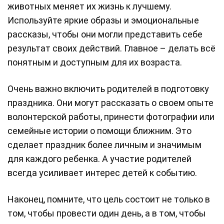
животных меняет их жизнь к лучшему.
Используйте яркие образы и эмоциональные
рассказы, чтобы они могли представить себе
результат своих действий. Главное – делать всё
понятным и доступным для их возраста.
Очень важно включить родителей в подготовку
праздника. Они могут рассказать о своем опыте
волонтерской работы, принести фотографии или
семейные истории о помощи ближним. Это
сделает праздник более личным и значимым
для каждого ребенка. А участие родителей
всегда усиливает интерес детей к событию.
Наконец, помните, что цель состоит не только в
том, чтобы провести один день, а в том, чтобы