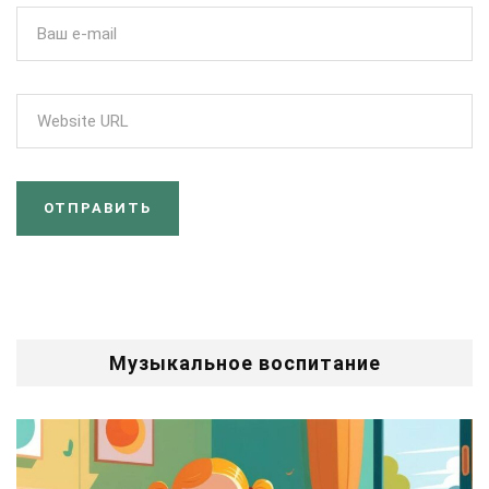
Музыкальное воспитание