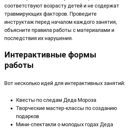
соответствуют возрасту детей и не содержат
травмирующих факторов. Проведите
инструктаж перед началом каждого занятия,
объясните правила работы с материалами и
последствия их нарушения.
Интерактивные формы
работы
Вот несколько идей для интерактивных занятий:
Квесты по следам Деда Мороза
Творческие мастер-классы по созданию
подарков
Мини-спектакли о молодых годах Деда