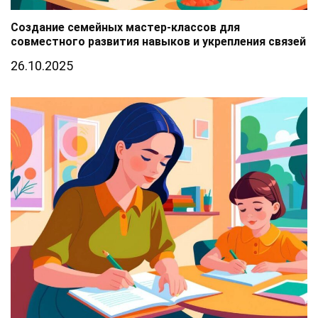
Создание семейных мастер-классов для
совместного развития навыков и укрепления связей
26.10.2025