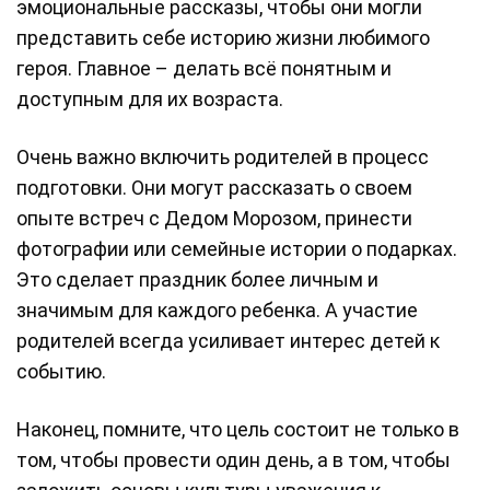
эмоциональные рассказы, чтобы они могли
представить себе историю жизни любимого
героя. Главное – делать всё понятным и
доступным для их возраста.
Очень важно включить родителей в процесс
подготовки. Они могут рассказать о своем
опыте встреч с Дедом Морозом, принести
фотографии или семейные истории о подарках.
Это сделает праздник более личным и
значимым для каждого ребенка. А участие
родителей всегда усиливает интерес детей к
событию.
Наконец, помните, что цель состоит не только в
том, чтобы провести один день, а в том, чтобы