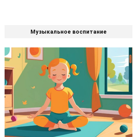
Музыкальное воспитание