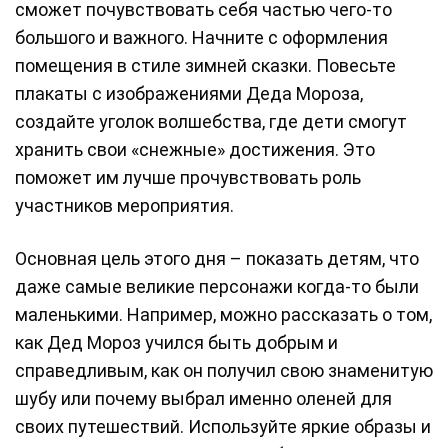
сможет почувствовать себя частью чего-то
большого и важного. Начните с оформления
помещения в стиле зимней сказки. Повесьте
плакаты с изображениями Деда Мороза,
создайте уголок волшебства, где дети смогут
хранить свои «снежные» достижения. Это
поможет им лучше прочувствовать роль
участников мероприятия.
Основная цель этого дня – показать детям, что
даже самые великие персонажи когда-то были
маленькими. Например, можно рассказать о том,
как Дед Мороз учился быть добрым и
справедливым, как он получил свою знаменитую
шубу или почему выбрал именно оленей для
своих путешествий. Используйте яркие образы и