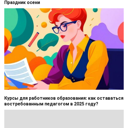
Праздник осени
Курсы для работников образования: как оставаться
востребованным педагогом в 2025 году?