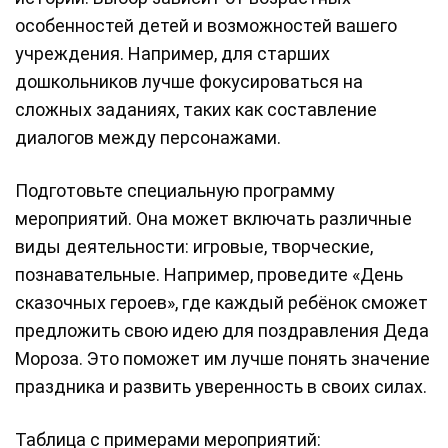
особенностей детей и возможностей вашего
учреждения. Например, для старших
дошкольников лучше фокусироваться на
сложных заданиях, таких как составление
диалогов между персонажами.
Подготовьте специальную программу
мероприятий. Она может включать различные
виды деятельности: игровые, творческие,
познавательные. Например, проведите «День
сказочных героев», где каждый ребёнок сможет
предложить свою идею для поздравления Деда
Мороза. Это поможет им лучше понять значение
праздника и развить уверенность в своих силах.
Таблица с примерами мероприятий: