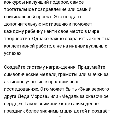
конкурсы на лучший подарок, самое
трогательное поздравление или самый
оригинальный проект. Это создаст
дополнительную мотивацию и поможет
каждому ребенку найти свое место в мире
творчества. Однако важно сохранять акцент на
коллективной работе, а не на индивидуальных
успехах.
Создайте систему награждения. Придумайте
символические медали, грамоты или значки за
активное участие в праздничных
исследованиях. Это может быть «Знак верного
друга Деда Мороза» или «Медаль за сказочное
сердце». Такое внимание к деталям делает
праздник более значимым для детей и создаёт