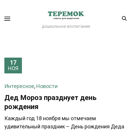
дошкольное воспитание
17
НОЯ
Интересное
,
Новости
Дед Мороз празднует день
рождения
Каждый год 18 ноября мы отмечаем
удивительный праздник – День рождения Деда