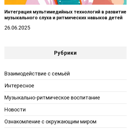
Интеграция мультимедийных технологий в развитие
музыкального слуха и ритмических навыков детей
26.06.2025
Рубрики
Взаимодействие с семьёй
Интересное
Музыкально-ритмическое воспитание
Новости
Ознакомление с окружающим миром