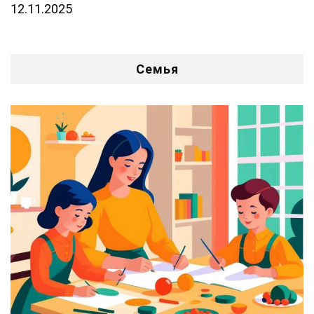
12.11.2025
Семья