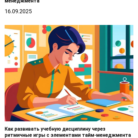
менеджмента
16.09.2025
Как развивать учебную дисциплину через
ритмичные игры с элементами тайм-менеджмента