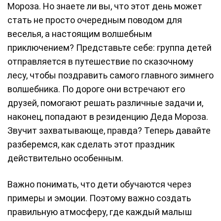
Мороза. Но знаете ли вы, что этот день может
стать не просто очередным поводом для
веселья, а настоящим волшебным
приключением? Представьте себе: группа детей
отправляется в путешествие по сказочному
лесу, чтобы поздравить самого главного зимнего
волшебника. По дороге они встречают его
друзей, помогают решать различные задачи и,
наконец, попадают в резиденцию Деда Мороза.
Звучит захватывающе, правда? Теперь давайте
разберемся, как сделать этот праздник
действительно особенным.
Важно понимать, что дети обучаются через
примеры и эмоции. Поэтому важно создать
правильную атмосферу, где каждый малыш