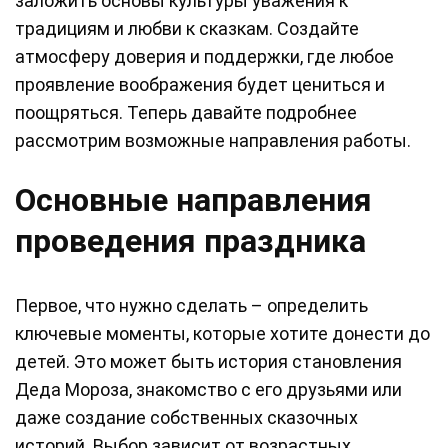
заложить основы культуры уважения к
традициям и любви к сказкам. Создайте
атмосферу доверия и поддержки, где любое
проявление воображения будет цениться и
поощряться. Теперь давайте подробнее
рассмотрим возможные направления работы.
Основные направления
проведения праздника
Первое, что нужно сделать – определить
ключевые моменты, которые хотите донести до
детей. Это может быть история становления
Деда Мороза, знакомство с его друзьями или
даже создание собственных сказочных
историй. Выбор зависит от возрастных