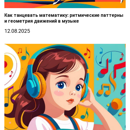
Как танцевать математику: ритмические паттерны
и геометрия движений в музыке
12.08.2025