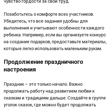
чувство гордости за свой труд.
Позаботьтесь о комфорте всех участников.
Убедитесь, что все задания удобны для
выполнения и учитывают особенности каждого
ребенка. Например, если вы организуете конкурс
на создание подарков, предоставьте материалы,
которые легко использовать маленьким рукам.
Продолжение праздничного
настроения
Праздник – это только начало. Важно
продолжать работу над развитием любви к
сказкам и традициям дальше. Создайте в группе
уголок сказок, где можно будет продолжать