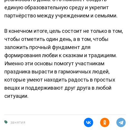
единую образовательную среду и укрепит
партнёрство между учреждением и семьями.
В конечном итоге, цель состоит не только в том,
чтобы отметить один день, а в том, чтобы
заложить прочный фундамент для
формирования любви к сказкам и традициям.
Именно эти основы помогут участникам
праздника вырасти в гармоничных людей,
которые умеют находить радость в простых
вещах и поддерживают друг друга в любой
ситуации.
занятия