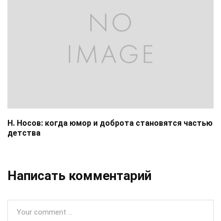
Н. Носов: когда юмор и доброта становятся частью
детства
Написать комментарий