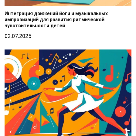
Интеграция движений йоги и музыкальных
импровизаций для развития ритмической
чувствительности детей
02.07.2025