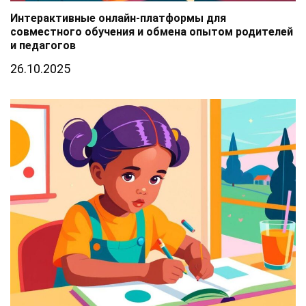
Интерактивные онлайн-платформы для
совместного обучения и обмена опытом родителей
и педагогов
26.10.2025