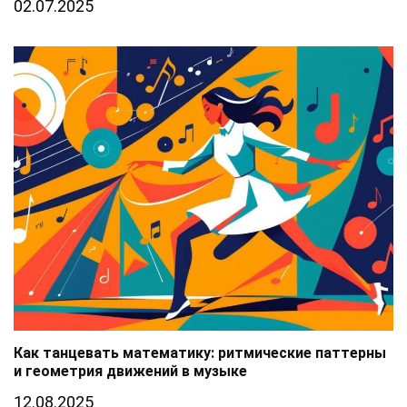
02.07.2025
Как танцевать математику: ритмические паттерны
и геометрия движений в музыке
12.08.2025