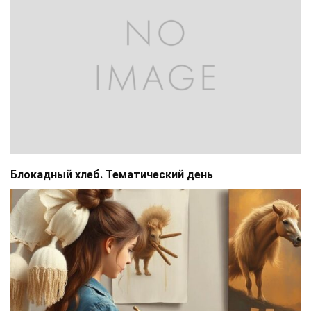
Блокадный хлеб. Тематический день