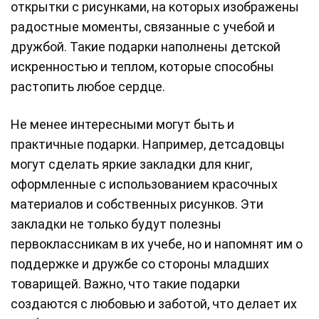
открытки с рисунками, на которых изображены
радостные моменты, связанные с учебой и
дружбой. Такие подарки наполнены детской
искренностью и теплом, которые способны
растопить любое сердце.
Не менее интересными могут быть и
практичные подарки. Например, детсадовцы
могут сделать яркие закладки для книг,
оформленные с использованием красочных
материалов и собственных рисунков. Эти
закладки не только будут полезны
первоклассникам в их учебе, но и напомнят им о
поддержке и дружбе со стороны младших
товарищей. Важно, что такие подарки
создаются с любовью и заботой, что делает их