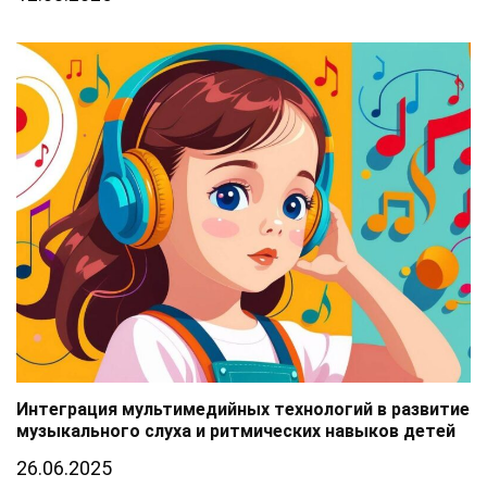
Интеграция мультимедийных технологий в развитие
музыкального слуха и ритмических навыков детей
26.06.2025