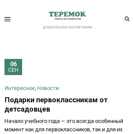
дошкольное воспитание
06
СЕН
Интересное
,
Новости
Подарки первоклассникам от
детсадовцев
Начало учебного года — это всегда особенный
момент как для первоклассников, так и для их