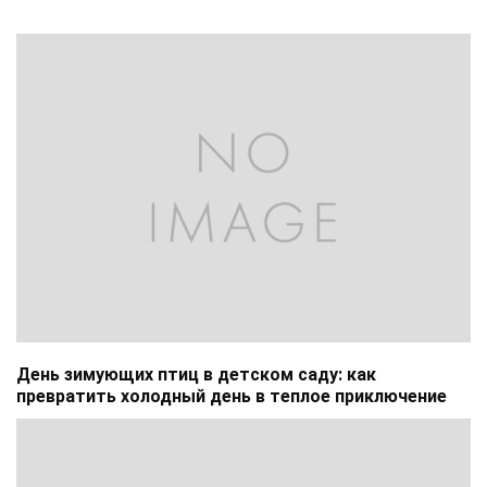
День зимующих птиц в детском саду: как
превратить холодный день в теплое приключение