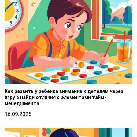
Как развить у ребенка внимание к деталям через
игру в найди отличия с элементами тайм-
менеджмента
16.09.2025