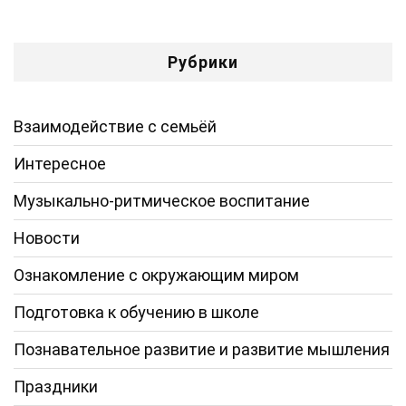
Рубрики
Взаимодействие с семьёй
Интересное
Музыкально-ритмическое воспитание
Новости
Ознакомление с окружающим миром
Подготовка к обучению в школе
Познавательное развитие и развитие мышления
Праздники