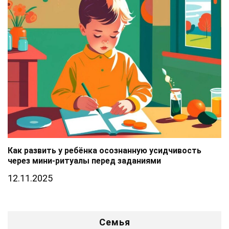
Как развить у ребёнка осознанную усидчивость
через мини-ритуалы перед заданиями
12.11.2025
Семья