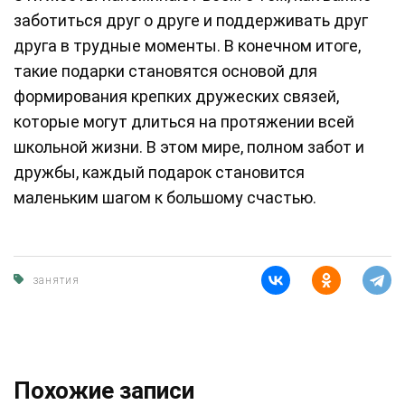
заботиться друг о друге и поддерживать друг
друга в трудные моменты. В конечном итоге,
такие подарки становятся основой для
формирования крепких дружеских связей,
которые могут длиться на протяжении всей
школьной жизни. В этом мире, полном забот и
дружбы, каждый подарок становится
маленьким шагом к большому счастью.
занятия
Похожие записи