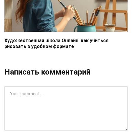
Художественная школа Онлайн: как учиться
рисовать в удобном формате
Написать комментарий