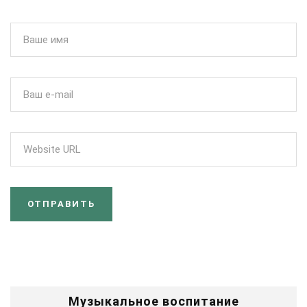
Музыкальное воспитание