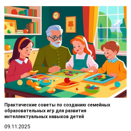
Практические советы по созданию семейных
образовательных игр для развития
интеллектуальных навыков детей
09.11.2025