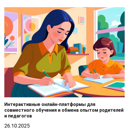
Интерактивные онлайн-платформы для
совместного обучения и обмена опытом родителей
и педагогов
26.10.2025