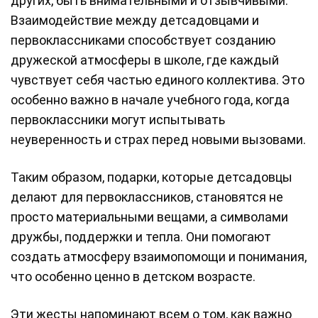
других, быть внимательными и отзывчивыми.
Взаимодействие между детсадовцами и
первоклассниками способствует созданию
дружеской атмосферы в школе, где каждый
чувствует себя частью единого коллектива. Это
особенно важно в начале учебного года, когда
первоклассники могут испытывать
неуверенность и страх перед новыми вызовами.
Таким образом, подарки, которые детсадовцы
делают для первоклассников, становятся не
просто материальными вещами, а символами
дружбы, поддержки и тепла. Они помогают
создать атмосферу взаимопомощи и понимания,
что особенно ценно в детском возрасте.
Эти жесты напоминают всем о том, как важно