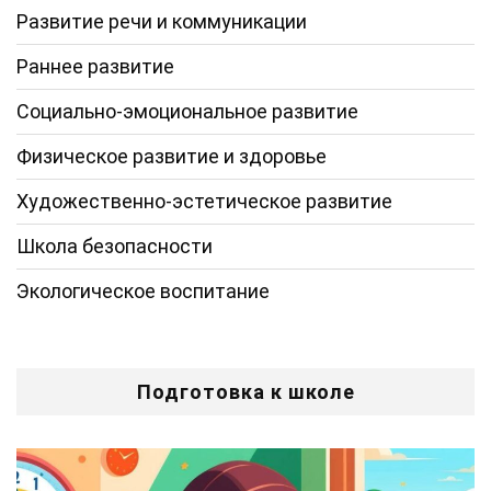
Развитие речи и коммуникации
Раннее развитие
Социально-эмоциональное развитие
Физическое развитие и здоровье
Художественно-эстетическое развитие
Школа безопасности
Экологическое воспитание
Подготовка к школе