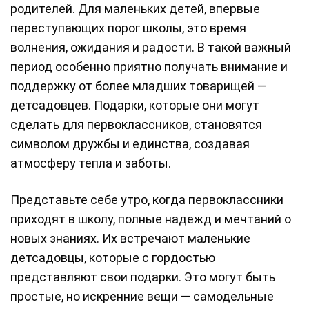
родителей. Для маленьких детей, впервые
переступающих порог школы, это время
волнения, ожидания и радости. В такой важный
период особенно приятно получать внимание и
поддержку от более младших товарищей —
детсадовцев. Подарки, которые они могут
сделать для первоклассников, становятся
символом дружбы и единства, создавая
атмосферу тепла и заботы.
Представьте себе утро, когда первоклассники
приходят в школу, полные надежд и мечтаний о
новых знаниях. Их встречают маленькие
детсадовцы, которые с гордостью
представляют свои подарки. Это могут быть
простые, но искренние вещи — самодельные