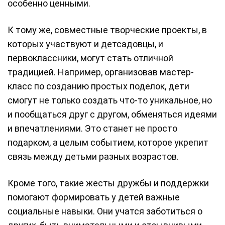
особенно ценными.
К тому же, совместные творческие проекты, в
которых участвуют и детсадовцы, и
первоклассники, могут стать отличной
традицией. Например, организовав мастер-
класс по созданию простых поделок, дети
смогут не только создать что-то уникальное, но
и пообщаться друг с другом, обменяться идеями
и впечатлениями. Это станет не просто
подарком, а целым событием, которое укрепит
связь между детьми разных возрастов.
Кроме того, такие жесты дружбы и поддержки
помогают формировать у детей важные
социальные навыки. Они учатся заботиться о