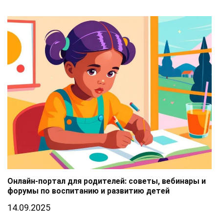
Онлайн-портал для родителей: советы, вебинары и
форумы по воспитанию и развитию детей
14.09.2025