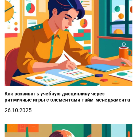
Как развивать учебную дисциплину через
ритмичные игры с элементами тайм-менеджмента
26.10.2025