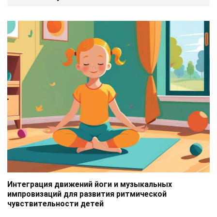
Интеграция движений йоги и музыкальных
импровизаций для развития ритмической
чувствительности детей