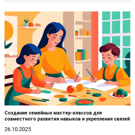
Создание семейных мастер-классов для
совместного развития навыков и укрепления связей
26.10.2025