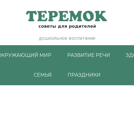
дошкольное воспитание
ОКРУЖАЮЩИЙ МИР
РАЗВИТИЕ РЕЧИ
ЗД
СЕМЬЯ
ПРАЗДНИКИ