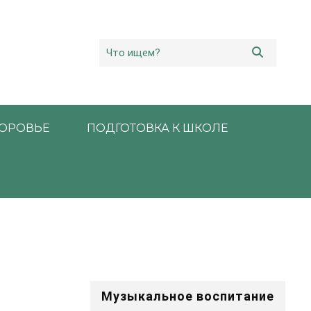
ОРОВЬЕ
ПОДГОТОВКА К ШКОЛЕ
Музыкальное воспитание