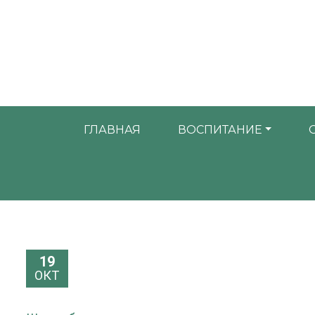
ГЛАВНАЯ
ВОСПИТАНИЕ
19
ОКТ