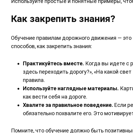
Используйте простые и понятные примеры, чтоб
Как закрепить знания?
Обучение правилам дорожного движения — это н
способов, как закрепить знания:
Практикуйтесь вместе.
Когда вы идете с 
здесь переходить дорогу?», «На какой све
правила.
Используйте наглядные материалы.
Карти
как вести себя на дороге.
Хвалите за правильное поведение.
Если ре
обязательно похвалите его. Это мотивируе
Помните, что обучение должно быть позитивным