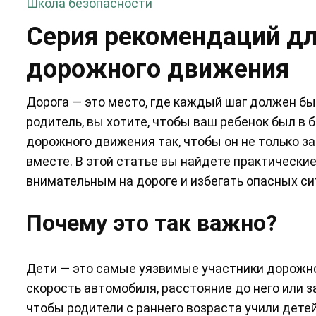
Школа безопасности
Серия рекомендаций дл
дорожного движения
Дорога — это место, где каждый шаг должен быт
родитель, вы хотите, чтобы ваш ребенок был в 
дорожного движения так, чтобы он не только з
вместе. В этой статье вы найдете практически
внимательным на дороге и избегать опасных си
Почему это так важно?
Дети — это самые уязвимые участники дорожно
скорость автомобиля, расстояние до него или 
чтобы родители с раннего возраста учили детей