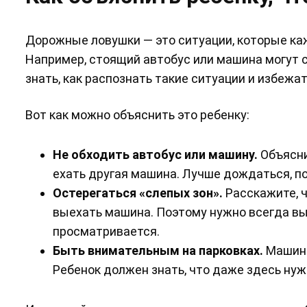
Дорожные ловушки — это ситуации, которые каж
Например, стоящий автобус или машина могут 
знать, как распознать такие ситуации и избежат
Вот как можно объяснить это ребенку:
Не обходить автобус или машину.
Объясни
ехать другая машина. Лучше дождаться, пок
Остерегаться «слепых зон».
Расскажите, ч
выехать машина. Поэтому нужно всегда вы
просматривается.
Быть внимательным на парковках.
Машины
Ребенок должен знать, что даже здесь нуж