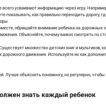
 всего усваивают информацию через игру. Наприме
ете показывать, как правильно переходить дорогу, гд
оры.
вместе, обращайте внимание ребенка на дорожные з
движения. Объясняйте, почему важно смотреть по ст
Существует множество детских книг и мультиков, к
х дорожного движения. Используйте их как дополни
й. Лучше объяснять понемногу, но регулярно, чтобы
должен знать каждый ребенок