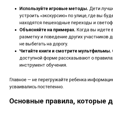
Используйте игровые методы.
Дети лучше
устроить «экскурсию» по улице, где вы буд
находятся пешеходные переходы и светоф
Объясняйте на примерах.
Когда вы идете 
разметку и поведение других участников 
не выбегать на дорогу.
Читайте книги и смотрите мультфильмы.
доступной форме рассказывают о правила
инструмент обучения.
Главное — не перегружайте ребенка информацие
усваивались постепенно.
Основные правила, которые 