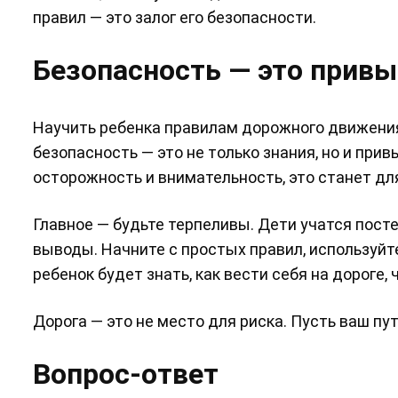
правил — это залог его безопасности.
Безопасность — это привы
Научить ребенка правилам дорожного движения 
безопасность — это не только знания, но и прив
осторожность и внимательность, это станет д
Главное — будьте терпеливы. Дети учатся пост
выводы. Начните с простых правил, используйт
ребенок будет знать, как вести себя на дороге,
Дорога — это не место для риска. Пусть ваш пу
Вопрос-ответ