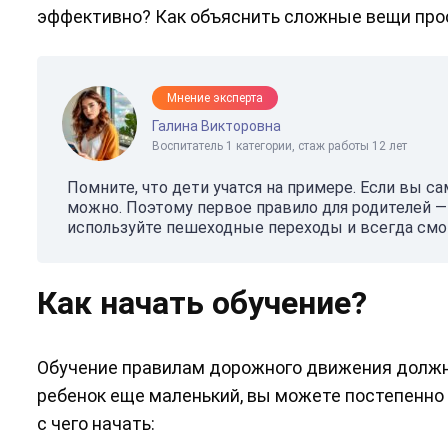
эффективно? Как объяснить сложные вещи про
Мнение эксперта
Галина Викторовна
Воспитатель 1 категории, стаж работы 12 лет
Помните, что дети учатся на примере. Если вы са
можно. Поэтому первое правило для родителей —
используйте пешеходные переходы и всегда смот
Как начать обучение?
Обучение правилам дорожного движения должно
ребенок еще маленький, вы можете постепенно 
с чего начать: