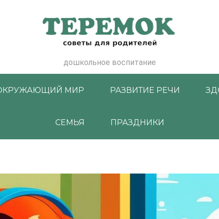
дошкольное воспитание
ОКРУЖАЮЩИЙ МИР
РАЗВИТИЕ РЕЧИ
ЗД
СЕМЬЯ
ПРАЗДНИКИ