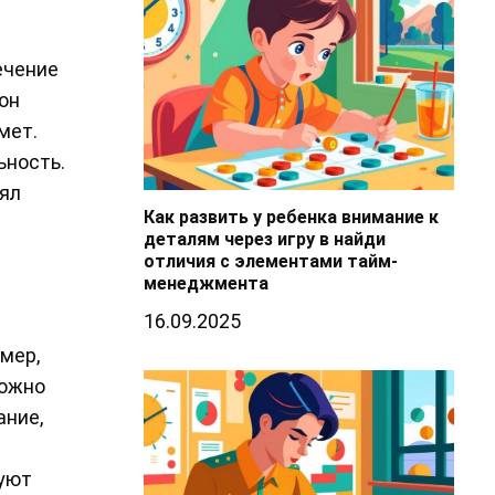
ечение
он
мет.
ьность.
ял
Как развить у ребенка внимание к
деталям через игру в найди
отличия с элементами тайм-
менеджмента
16.09.2025
мер,
Можно
ание,
вуют