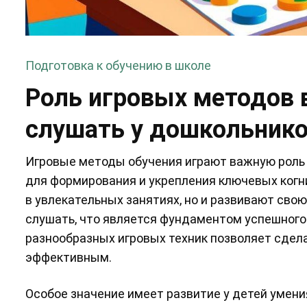
Подготовка к обучению в школе
Роль игровых методов 
слушать у дошкольник
Игровые методы обучения играют важную роль 
для формирования и укрепления ключевых когни
в увлекательных занятиях, но и развивают сво
слушать, что является фундаментом успешного
разнообразных игровых техник позволяет сдел
эффективным.
Особое значение имеет развитие у детей умени