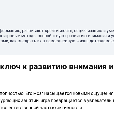
формацию, развивают креативность, социализацию и ум
как игровые методы способствуют развитию внимания и 
тами, как внедрять их в повседневную жизнь детсадовск
 ключ к развитию внимания и
с полностью. Его мозг насыщается новыми ощущения
знуряющих занятий, игра превращается в увлекатель
тся естественной частью активности.