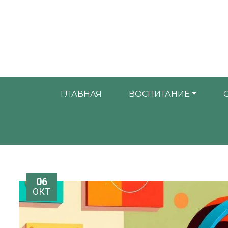
ГЛАВНАЯ
ВОСПИТАНИЕ
06
ОКТ