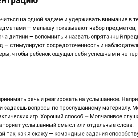
ентрацию
читься на одной задаче и удерживать внимание в т
редметами — малышу показывают набор предметов, 
дача дитини — вспомнить и назвать спрятанный пред
яд — стимулируют сосредоточенность и наблюдател
ры, чтобы ребенок ощущал себя успешным и не тер
ринимать речь и реагировать на услышанное. Напри
 задаешь вопросы по прослушанному материалу. 
актических игр. Хороший способ — Молчаливое слуш
повторяет услышанный смысл или отдельные слова.
ай так, как я скажу — командные задания способст