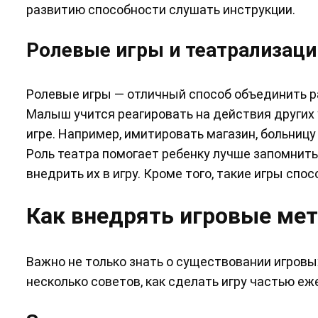
развитию способности слушать инструкции.
Ролевые игры и театрализаци
Ролевые игры — отличный способ объединить р
Малыш учится реагировать на действия других 
игре. Например, имитировать магазин, больницу
Роль театра помогает ребенку лучше запомнит
внедрить их в игру. Кроме того, такие игры сп
Как внедрять игровые ме
Важно не только знать о существовании игровы
несколько советов, как сделать игру частью е