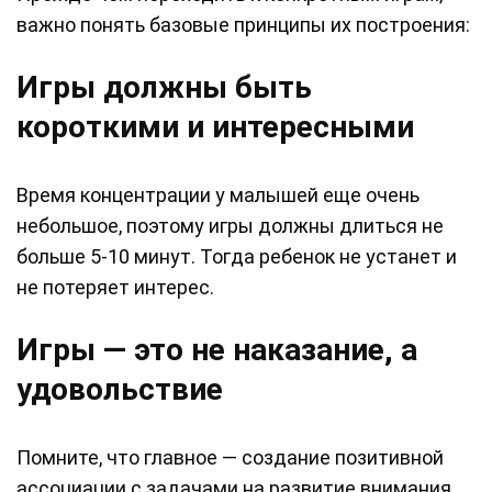
важно понять базовые принципы их построения:
Игры должны быть
короткими и интересными
Время концентрации у малышей еще очень
небольшое, поэтому игры должны длиться не
больше 5-10 минут. Тогда ребенок не устанет и
не потеряет интерес.
Игры — это не наказание, а
удовольствие
Помните, что главное — создание позитивной
ассоциации с задачами на развитие внимания.