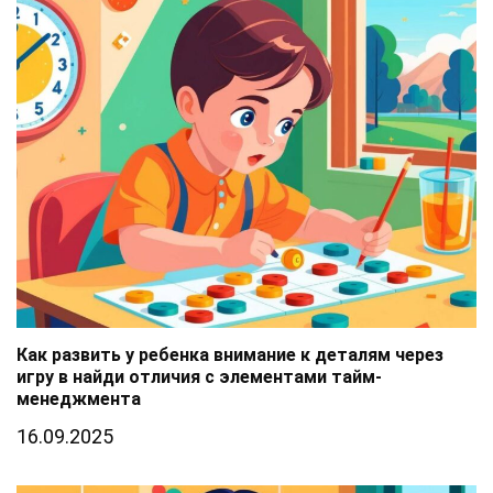
Как развить у ребенка внимание к деталям через
игру в найди отличия с элементами тайм-
менеджмента
16.09.2025