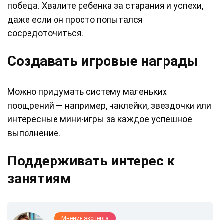
победа. Хвалите ребенка за старания и успехи,
даже если он просто попытался
сосредоточиться.
Создавать игровые награды
Можно придумать систему маленьких
поощрений — например, наклейки, звездочки или
интересные мини-игры за каждое успешное
выполнение.
Поддерживать интерес к
занятиям
Мнение эксперта