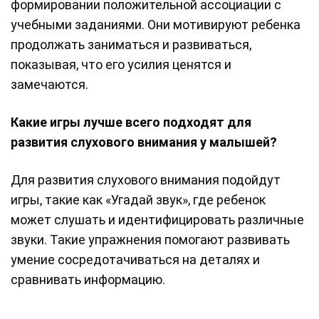
формировании положительной ассоциации с
учебными заданиями. Они мотивируют ребенка
продолжать заниматься и развиваться,
показывая, что его усилия ценятся и
замечаются.
Какие игры лучше всего подходят для
развития слухового внимания у малышей?
Для развития слухового внимания подойдут
игры, такие как «Угадай звук», где ребенок
может слушать и идентифицировать различные
звуки. Такие упражнения помогают развивать
умение сосредотачиваться на деталях и
сравнивать информацию.