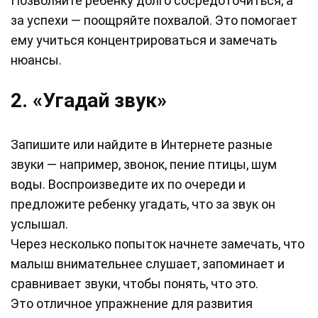
Позволяйте ребенку долго сосредоточиться, а
за успехи — поощряйте похвалой. Это помогает
ему учиться концентрироваться и замечать
нюансы.
2. «Угадай звук»
Запишите или найдите в Интернете разные
звуки — например, звонок, пение птицы, шум
воды. Воспроизведите их по очереди и
предложите ребенку угадать, что за звук он
услышал.
Через несколько попыток начнете замечать, что
малыш внимательнее слушает, запоминает и
сравнивает звуки, чтобы понять, что это.
Это отличное упражнение для развития