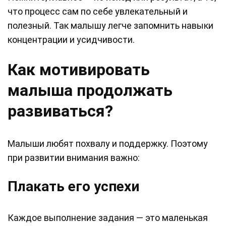
что процесс сам по себе увлекательный и
полезный. Так малышу легче запомнить навыки
концентрации и усидчивости.
Как мотивировать
малыша продолжать
развиваться?
Малыши любят похвалу и поддержку. Поэтому
при развитии внимания важно:
Плакать его успехи
Каждое выполнение задания — это маленькая