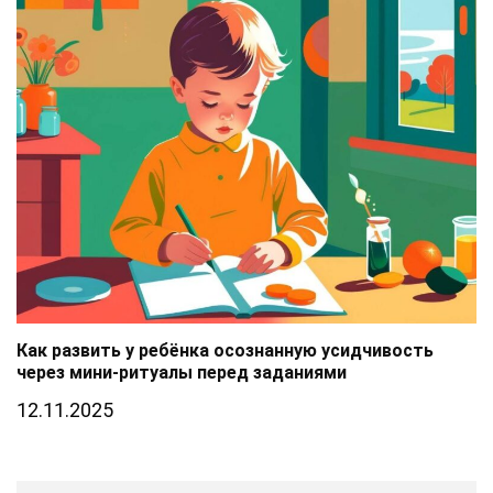
Как развить у ребёнка осознанную усидчивость
через мини-ритуалы перед заданиями
12.11.2025