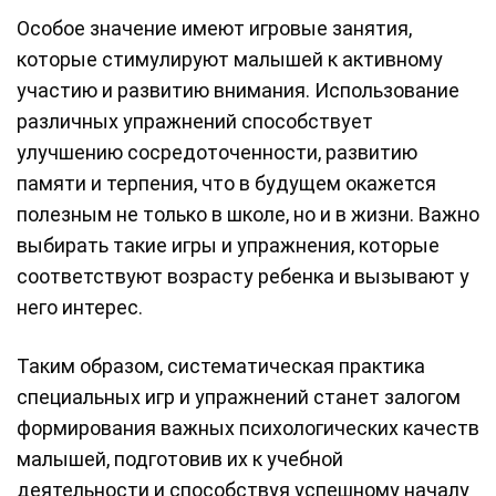
Особое значение имеют игровые занятия,
которые стимулируют малышей к активному
участию и развитию внимания. Использование
различных упражнений способствует
улучшению сосредоточенности, развитию
памяти и терпения, что в будущем окажется
полезным не только в школе, но и в жизни. Важно
выбирать такие игры и упражнения, которые
соответствуют возрасту ребенка и вызывают у
него интерес.
Таким образом, систематическая практика
специальных игр и упражнений станет залогом
формирования важных психологических качеств
малышей, подготовив их к учебной
деятельности и способствуя успешному началу