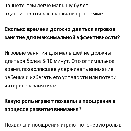
начнете, тем легче малышу будет
адаптироваться к школьной программе.
Сколько времени должно длиться игровое
занятие для максимальной эффективности?
Игровые занятия для малышей не должны
длиться более 5-10 минут. Это оптимальное
время, позволяющее удерживать внимание
ребенка и избегать его усталости или потери
интереса к занятиям.
Какую роль играют похвалы и поощрения в
процессе развития внимания?
Похвалы и поощрения играют ключевую роль в