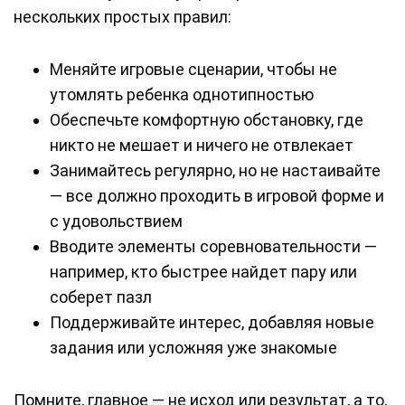
нескольких простых правил:
Меняйте игровые сценарии, чтобы не
утомлять ребенка однотипностью
Обеспечьте комфортную обстановку, где
никто не мешает и ничего не отвлекает
Занимайтесь регулярно, но не настаивайте
— все должно проходить в игровой форме и
с удовольствием
Вводите элементы соревновательности —
например, кто быстрее найдет пару или
соберет пазл
Поддерживайте интерес, добавляя новые
задания или усложняя уже знакомые
Помните, главное — не исход или результат, а то,