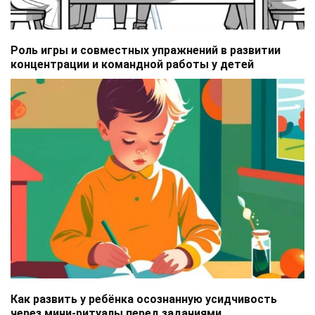
Роль игры и совместных упражнений в развитии
концентрации и командной работы у детей
Как развить у ребёнка осознанную усидчивость
через мини-ритуалы перед заданиями