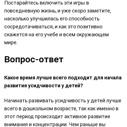
Постарайтесь включить эти игры в
повседневную жизнь, и уже скоро заметите,
насколько улучшилась его способность
сосредотачиваться, и как это позитивно
скажется на его учебе и всем окружающем
мире.
Вопрос-ответ
Какое время лучше всего подходит для начала
развития усидчивости у детей?
Начинать развивать усидчивость у детей лучше
всего в дошкольном возрасте, так как именно в
этот период происходит активное развитие
внимания и концентрации. Чем раньше вы