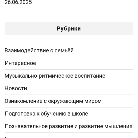
26.06.2025
Рубрики
Взаимодействие с семьёй
Интересное
Музыкально-ритмическое воспитание
Новости
Ознакомление с окружающим миром
Подготовка к обучению в школе
Познавательное развитие и развитие мышления