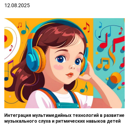
12.08.2025
Интеграция мультимедийных технологий в развитие
музыкального слуха и ритмических навыков детей