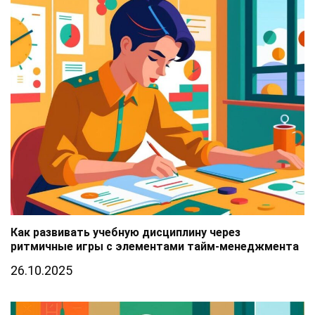
Как развивать учебную дисциплину через
ритмичные игры с элементами тайм-менеджмента
26.10.2025