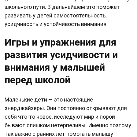
школьного пути. В дальнейшем это поможет
развивать у детей самостоятельность,
усидчивость и устойчивость внимания.
Игры и упражнения для
развития усидчивости и
внимания у малышей
перед школой
Маленькие дети — это настоящие
энерджайзеры. Они постоянно открывают для
себя что-то новое, исследуют мир и порой
бывают слишком нетерпеливы. Именно поэтому
так важно с ранних лет помогать малышу