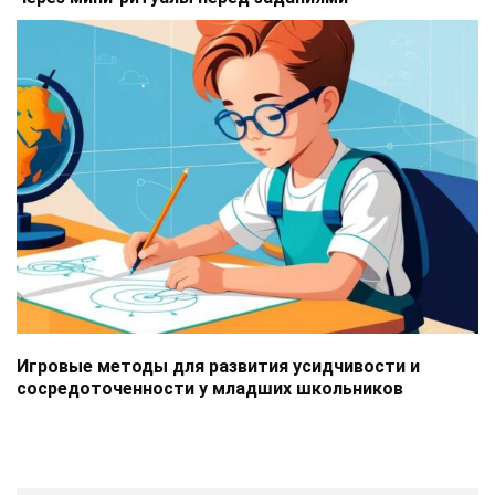
Игровые методы для развития усидчивости и
сосредоточенности у младших школьников