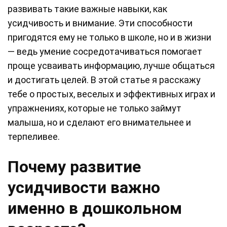
развивать такие важные навыки, как
усидчивость и внимание. Эти способности
пригодятся ему не только в школе, но и в жизни
— ведь умение сосредотачиваться помогает
проще усваивать информацию, лучше общаться
и достигать целей. В этой статье я расскажу
тебе о простых, веселых и эффективных играх и
упражнениях, которые не только займут
малыша, но и сделают его внимательнее и
терпеливее.
Почему развитие
усидчивости важно
именно в дошкольном