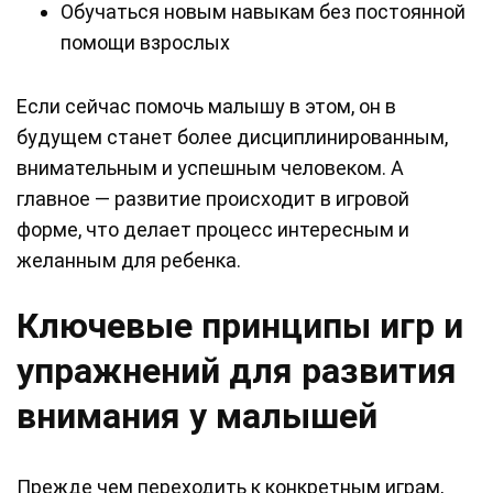
Обучаться новым навыкам без постоянной
помощи взрослых
Если сейчас помочь малышу в этом, он в
будущем станет более дисциплинированным,
внимательным и успешным человеком. А
главное — развитие происходит в игровой
форме, что делает процесс интересным и
желанным для ребенка.
Ключевые принципы игр и
упражнений для развития
внимания у малышей
Прежде чем переходить к конкретным играм,