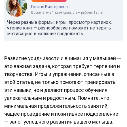
Галина Викторовна
Воспитатель 1 категории, стаж работы 12 лет
Через разные формы: игры, просмотр картинок,
чтение книг — разнообразие поможет не терять
мотивацию и желание продолжать.
Развитие усидчивости и внимания у малышей —
это важная задача, которая требует терпения и
творчества. Игры и упражнения, описанные в
этой статье, не только помогают тренировать
эти навыки, но и делают процесс обучения
увлекательным и радостным. Помните, что
минимальная продолжительность занятий,
чащее проведение и позитивное подкрепление
— залог успешного развития вашего малыша.