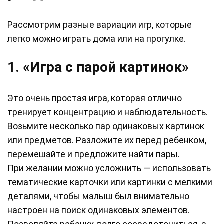
Рассмотрим разные вариации игр, которые
легко можно играть дома или на прогулке.
1. «Игра с парой картинок»
Это очень простая игра, которая отлично
тренирует концентрацию и наблюдательность.
Возьмите несколько пар одинаковых картинок
или предметов. Разложите их перед ребенком,
перемешайте и предложите найти пары.
При желании можно усложнить — использовать
тематические карточки или картинки с мелкими
деталями, чтобы малыш был внимательно
настроен на поиск одинаковых элементов.