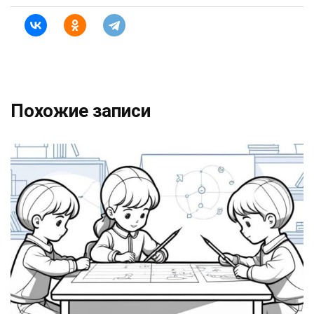
Похожие записи