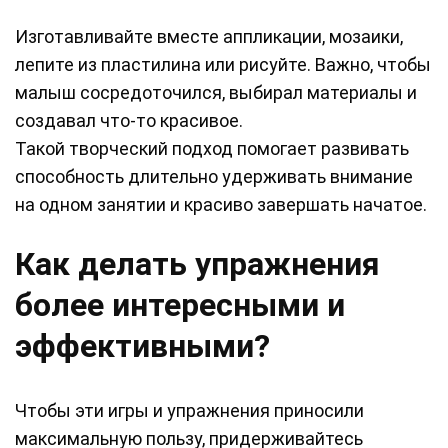
Изготавливайте вместе аппликации, мозаики,
лепите из пластилина или рисуйте. Важно, чтобы
малыш сосредоточился, выбирал материалы и
создавал что-то красивое.
Такой творческий подход помогает развивать
способность длительно удерживать внимание
на одном занятии и красиво завершать начатое.
Как делать упражнения
более интересными и
эффективными?
Чтобы эти игры и упражнения приносили
максимальную пользу, придерживайтесь