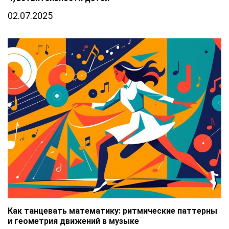
02.07.2025
Как танцевать математику: ритмические паттерны
и геометрия движений в музыке