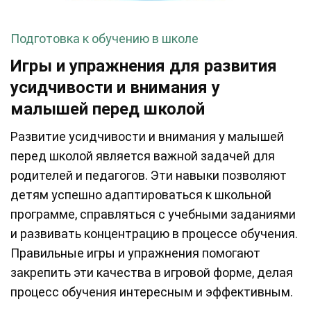
Подготовка к обучению в школе
Игры и упражнения для развития
усидчивости и внимания у
малышей перед школой
Развитие усидчивости и внимания у малышей
перед школой является важной задачей для
родителей и педагогов. Эти навыки позволяют
детям успешно адаптироваться к школьной
программе, справляться с учебными заданиями
и развивать концентрацию в процессе обучения.
Правильные игры и упражнения помогают
закрепить эти качества в игровой форме, делая
процесс обучения интересным и эффективным.