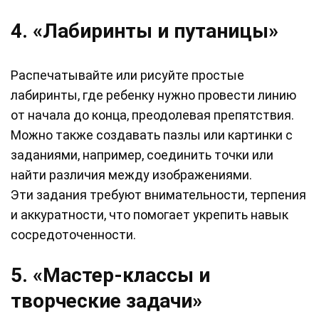
4. «Лабиринты и путаницы»
Распечатывайте или рисуйте простые
лабиринты, где ребенку нужно провести линию
от начала до конца, преодолевая препятствия.
Можно также создавать пазлы или картинки с
заданиями, например, соединить точки или
найти различия между изображениями.
Эти задания требуют внимательности, терпения
и аккуратности, что помогает укрепить навык
сосредоточенности.
5. «Мастер-классы и
творческие задачи»