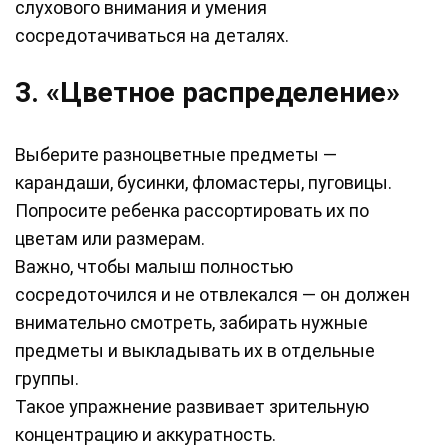
слухового внимания и умения
сосредотачиваться на деталях.
3. «Цветное распределение»
Выберите разноцветные предметы —
карандаши, бусинки, фломастеры, пуговицы.
Попросите ребенка рассортировать их по
цветам или размерам.
Важно, чтобы малыш полностью
сосредоточился и не отвлекался — он должен
внимательно смотреть, забирать нужные
предметы и выкладывать их в отдельные
группы.
Такое упражнение развивает зрительную
концентрацию и аккуратность.