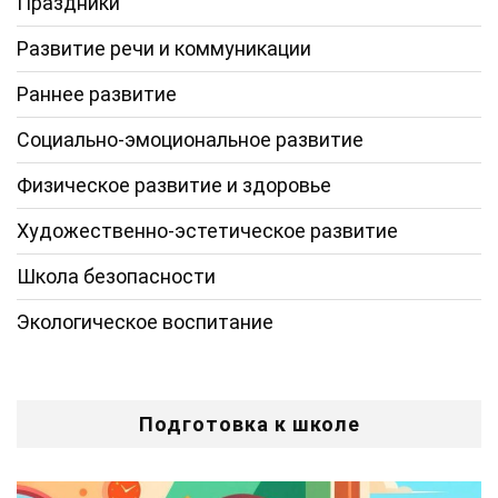
Праздники
Развитие речи и коммуникации
Раннее развитие
Социально-эмоциональное развитие
Физическое развитие и здоровье
Художественно-эстетическое развитие
Школа безопасности
Экологическое воспитание
Подготовка к школе