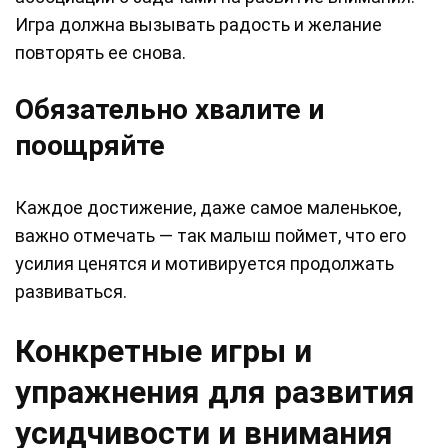
Игра должна вызывать радость и желание
повторять ее снова.
Обязательно хвалите и
поощряйте
Каждое достижение, даже самое маленькое,
важно отмечать — так малыш поймет, что его
усилия ценятся и мотивируется продолжать
развиваться.
Конкретные игры и
упражнения для развития
усидчивости и внимания