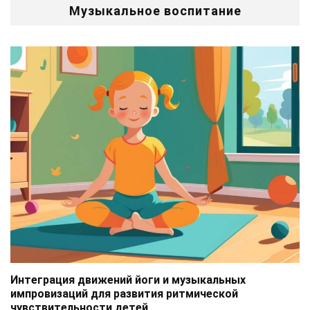
Музыкальное воспитание
Интеграция движений йоги и музыкальных
импровизаций для развития ритмической
чувствительности детей