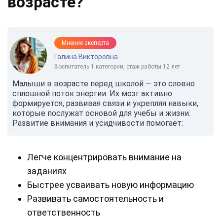
возрасте?
Мнение эксперта
Галина Викторовна
Воспитатель 1 категории, стаж работы 12 лет
Малыши в возрасте перед школой — это словно
сплошной поток энергии. Их мозг активно
формируется, развивая связи и укрепляя навыки,
которые послужат основой для учебы и жизни.
Развитие внимания и усидчивости помогает:
Легче концентрировать внимание на
заданиях
Быстрее усваивать новую информацию
Развивать самостоятельность и
ответственность