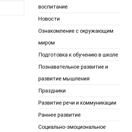
воспитание
Новости
Ознакомление с окружающим
миром
Подготовка к обучению в школе
Познавательное развитие и
развитие мышления
Праздники
Развитие речи и коммуникации
Раннее развитие
Социально-эмоциональное