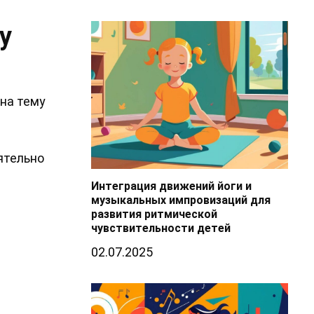
у
на тему
ятельно
Интеграция движений йоги и
музыкальных импровизаций для
развития ритмической
чувствительности детей
02.07.2025