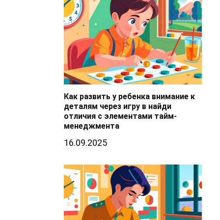
Как развить у ребенка внимание к
деталям через игру в найди
отличия с элементами тайм-
менеджмента
16.09.2025