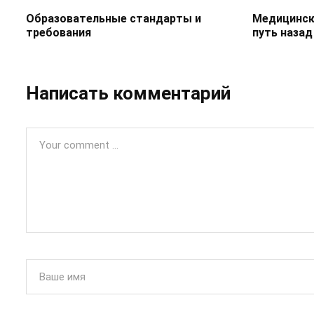
Образовательные стандарты и
Медицинск
требования
путь назад
Написать комментарий