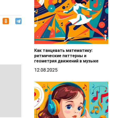
Как танцевать математику:
ритмические паттерны и
геометрия движений в музыке
12.08.2025