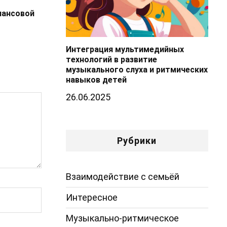
нансовой
Интеграция мультимедийных
технологий в развитие
музыкального слуха и ритмических
навыков детей
26.06.2025
Рубрики
Взаимодействие с семьёй
Интересное
Музыкально-ритмическое