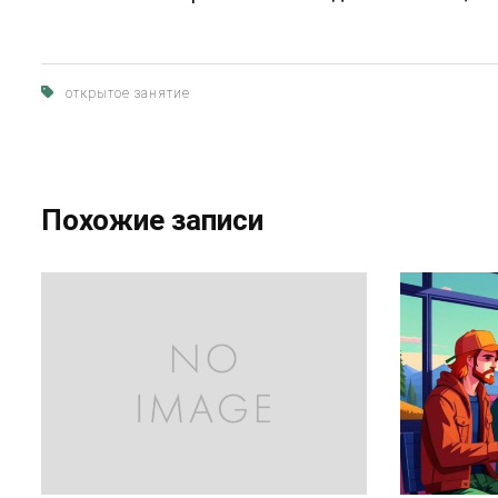
открытое занятие
Похожие записи