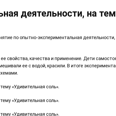
ная деятельности, на тем
нятие по опытно-экспериментальная деятельности, 
 ее свойства, качества и применение. Дети самосто
ешивали ее с водой, красили. В итоге эксперимента
схемами.