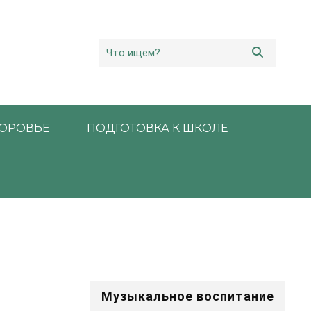
ОРОВЬЕ
ПОДГОТОВКА К ШКОЛЕ
Музыкальное воспитание