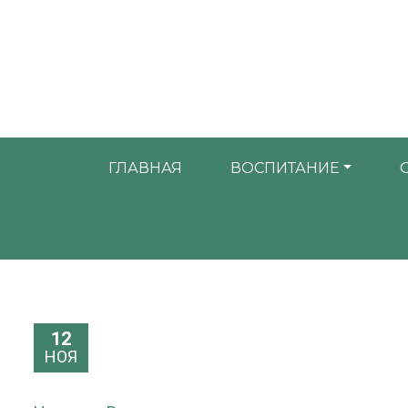
ГЛАВНАЯ
ВОСПИТАНИЕ
12
НОЯ