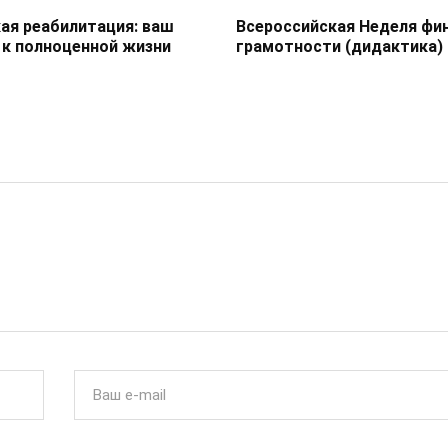
ая реабилитация: ваш
Всероссийская Неделя фи
 к полноценной жизни
грамотности (дидактика)