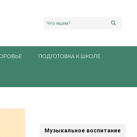
ОРОВЬЕ
ПОДГОТОВКА К ШКОЛЕ
Музыкальное воспитание