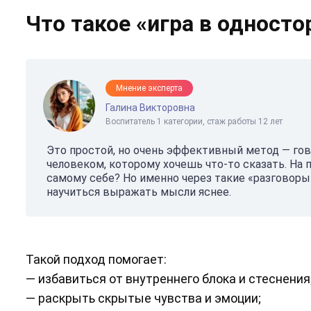
Что такое «игра в односто
Мнение эксперта
Галина Викторовна
Воспитатель 1 категории, стаж работы 12 лет
Это простой, но очень эффективный метод — гов
человеком, которому хочешь что-то сказать. На
самому себе? Но именно через такие «разговоры»
научиться выражать мысли яснее.
Такой подход помогает:
— избавиться от внутреннего блока и стеснения
— раскрыть скрытые чувства и эмоции;