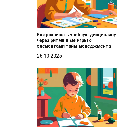
Как развивать учебную дисциплину
через ритмичные игры с
элементами тайм-менеджмента
26.10.2025