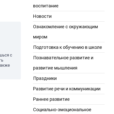
воспитание
Новости
Ознакомление с окружающим
миром
Подготовка к обучению в школе
шься с
Познавательное развитие и
ть
также
развитие мышления
Праздники
Развитие речи и коммуникации
Раннее развитие
Социально-эмоциональное