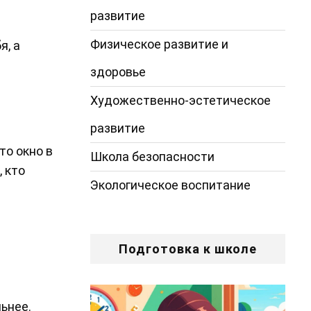
развитие
Физическое развитие и
я, а
здоровье
Художественно-эстетическое
развитие
то окно в
Школа безопасности
, кто
Экологическое воспитание
Подготовка к школе
ьнее.