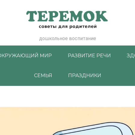
дошкольное воспитание
ОКРУЖАЮЩИЙ МИР
РАЗВИТИЕ РЕЧИ
ЗД
СЕМЬЯ
ПРАЗДНИКИ