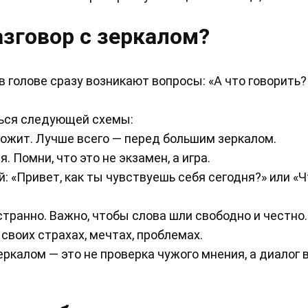
азговор с зеркалом?
 голове сразу возникают вопросы: «А что говорить?
ться следующей схемы:
евожит. Лучше всего — перед большим зеркалом.
 Помни, что это не экзамен, а игра.
 «Привет, как ты чувствуешь себя сегодня?» или «Ч
странно. Важно, чтобы слова шли свободно и честно.
своих страхах, мечтах, проблемах.
еркалом — это не проверка чужого мнения, а диалог 