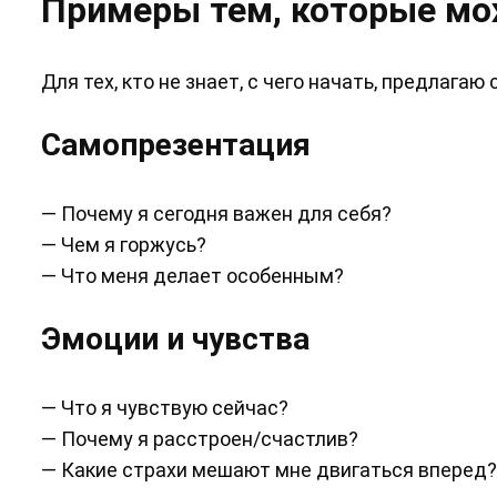
Примеры тем, которые мо
Для тех, кто не знает, с чего начать, предлага
Самопрезентация
— Почему я сегодня важен для себя?
— Чем я горжусь?
— Что меня делает особенным?
Эмоции и чувства
— Что я чувствую сейчас?
— Почему я расстроен/счастлив?
— Какие страхи мешают мне двигаться вперед?