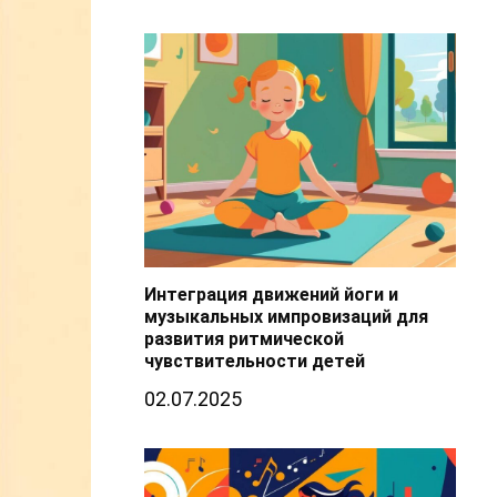
Интеграция движений йоги и
музыкальных импровизаций для
развития ритмической
чувствительности детей
02.07.2025