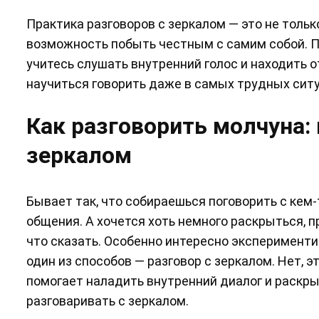
Практика разговоров с зеркалом — это не тольк
возможность побыть честным с самим собой. По
учитесь слушать внутренний голос и находить 
научиться говорить даже в самых трудных ситу
Как разговорить молчуна: 
зеркалом
Бывает так, что собираешься поговорить с кем-
общения. А хочется хоть немного раскрыться, п
что сказать. Особенно интересно экспериментир
один из способов — разговор с зеркалом. Нет, э
помогает наладить внутренний диалог и раскры
разговаривать с зеркалом.