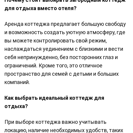
для отдыха вместо отеля?
Аренда коттеджа предлагает большую свободу
и возможность создать уютную атмосферу, где
вы можете контролировать свой режим,
наслаждаться уединением с близкими и вести
себя непринужденно, без посторонних глаз и
ограничений. Кроме того, это отличное
пространство для семей с детьми и больших
компаний.
Как выбрать идеальный коттедж для
отдыха?
При выборе коттеджа важно учитывать
локацию, наличие необходимых удобств, таких