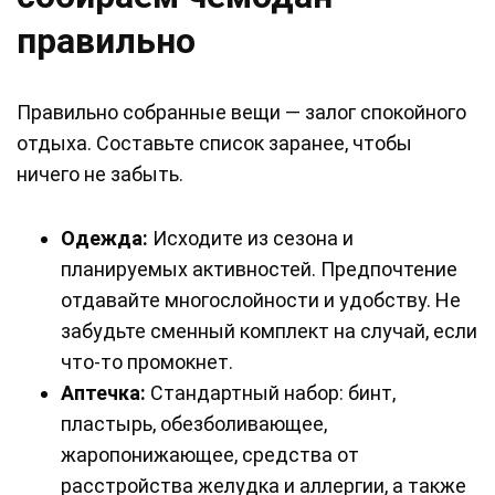
правильно
Правильно собранные вещи — залог спокойного
отдыха. Составьте список заранее, чтобы
ничего не забыть.
Одежда:
Исходите из сезона и
планируемых активностей. Предпочтение
отдавайте многослойности и удобству. Не
забудьте сменный комплект на случай, если
что-то промокнет.
Аптечка:
Стандартный набор: бинт,
пластырь, обезболивающее,
жаропонижающее, средства от
расстройства желудка и аллергии, а также