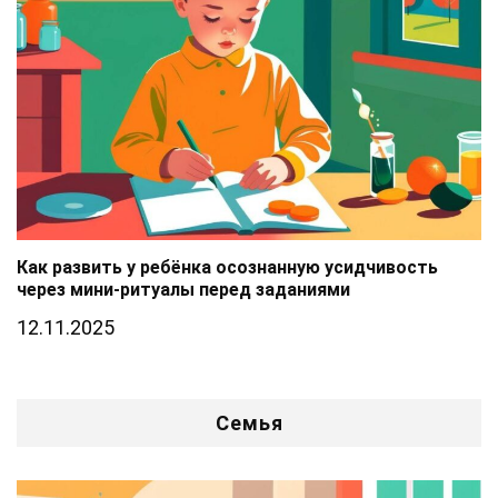
Как развить у ребёнка осознанную усидчивость
через мини-ритуалы перед заданиями
12.11.2025
Семья