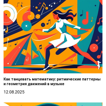
Как танцевать математику: ритмические паттерны
и геометрия движений в музыке
12.08.2025