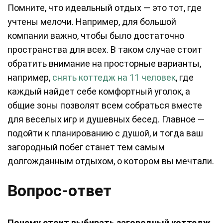
Помните, что идеальный отдых — это тот, где
учтены мелочи. Например, для большой
компании важно, чтобы было достаточно
пространства для всех. В таком случае стоит
обратить внимание на просторные варианты,
например,
снять коттедж на 11 человек
, где
каждый найдет себе комфортный уголок, а
общие зоны позволят всем собраться вместе
для веселых игр и душевных бесед. Главное —
подойти к планированию с душой, и тогда ваш
загородный побег станет тем самым
долгожданным отдыхом, о котором вы мечтали.
Вопрос-ответ
Почему стоит выбирать загородный коттедж