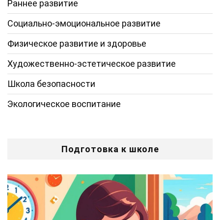
Раннее развитие
Социально-эмоциональное развитие
Физическое развитие и здоровье
Художественно-эстетическое развитие
Школа безопасности
Экологическое воспитание
Подготовка к школе