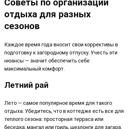
Советы по организации
отдыха для разных
сезонов
Каждое время года вносит свои коррективы в
подготовку к загородному отпуску. Учесть эти
нюансы — значит обеспечить себе
максимальный комфорт.
Летний рай
Лето — самое популярное время для такого
отдыха. Убедитесь, что в коттедже есть все для
теплого сезона: просторная терраса или
беседка, мангал или гриль, шезлонги для загара.