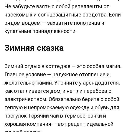
Не забудьте взять с собой репелленты от
насекомых и солнцезащитные средства. Если
рядом водоем — захватите полотенца и
купальные принадлежности.
Зимняя сказка
Зимний отдых в коттедже — это особая магия.
Главное условие — надежное отопление и,
желательно, камин. Уточните у арендодателя,
как отапливается дом, и нет ли перебоев с
электричеством. Обязательно берите с собой
теплую и непромокаемую одежду и обувь для
прогулок. Горячий чай в термосе, санки и
хорошая компания — вот рецепт идеальной