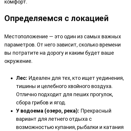
комфорт.
Определяемся с локацией
Местоположение — это один из самых важных
параметров. От него зависит, сколько времени
вы потратите на дорогу и каким будет ваше
окружение.
Лес:
Идеален для тех, кто ищет уединения,
тишины и целебного хвойного воздуха.
Отлично подходит для пеших прогулок,
сбора грибов и ягод.
У водоема (озеро, река):
Прекрасный
вариант для летнего отдыха с
возможностью купания, рыбалки и катания