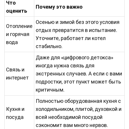
Что
Почему это важно
оценить
Осенью и зимой без этого условия
Отопление
отдых превратится в испытание.
и горячая
Уточните, работает ли котел
вода
стабильно.
Даже для «цифрового детокса»
иногда нужна связь для
Связь и
экстренных случаев. А если с вами
интернет
подростки, этот пункт может быть
критичным.
Полностью оборудованная кухня с
Кухня и
холодильником, плитой, духовкой и
посуда
всей необходимой посудой
сэкономит вам много нервов.