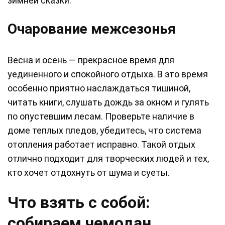
зимней сказки.
Очарование межсезонья
Весна и осень — прекрасное время для
уединенного и спокойного отдыха. В это время
особенно приятно наслаждаться тишиной,
читать книги, слушать дождь за окном и гулять
по опустевшим лесам. Проверьте наличие в
доме теплых пледов, убедитесь, что система
отопления работает исправно. Такой отдых
отлично подходит для творческих людей и тех,
кто хочет отдохнуть от шума и суеты.
Что взять с собой:
собираем чемодан