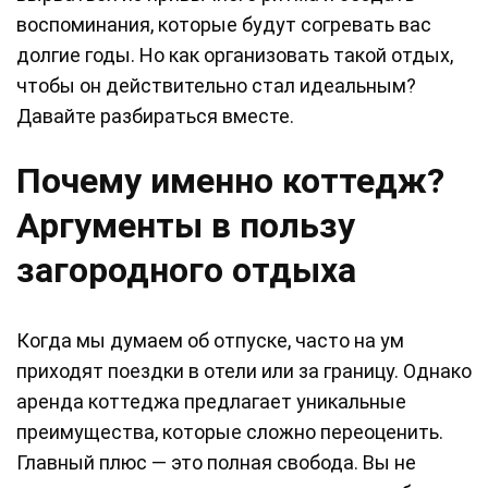
воспоминания, которые будут согревать вас
долгие годы. Но как организовать такой отдых,
чтобы он действительно стал идеальным?
Давайте разбираться вместе.
Почему именно коттедж?
Аргументы в пользу
загородного отдыха
Когда мы думаем об отпуске, часто на ум
приходят поездки в отели или за границу. Однако
аренда коттеджа предлагает уникальные
преимущества, которые сложно переоценить.
Главный плюс — это полная свобода. Вы не