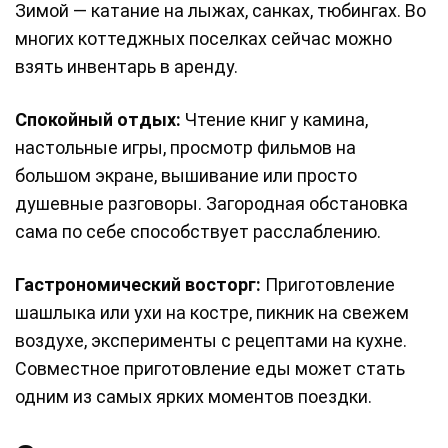
Зимой — катание на лыжах, санках, тюбингах. Во
многих коттеджных поселках сейчас можно
взять инвентарь в аренду.
Спокойный отдых:
Чтение книг у камина,
настольные игры, просмотр фильмов на
большом экране, вышивание или просто
душевные разговоры. Загородная обстановка
сама по себе способствует расслаблению.
Гастрономический восторг:
Приготовление
шашлыка или ухи на костре, пикник на свежем
воздухе, эксперименты с рецептами на кухне.
Совместное приготовление еды может стать
одним из самых ярких моментов поездки.