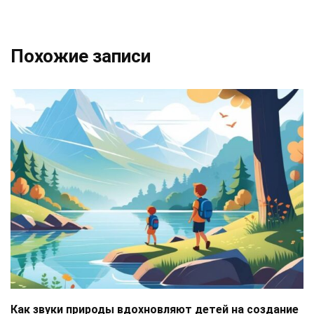
Похожие записи
Как звуки природы вдохновляют детей на создание