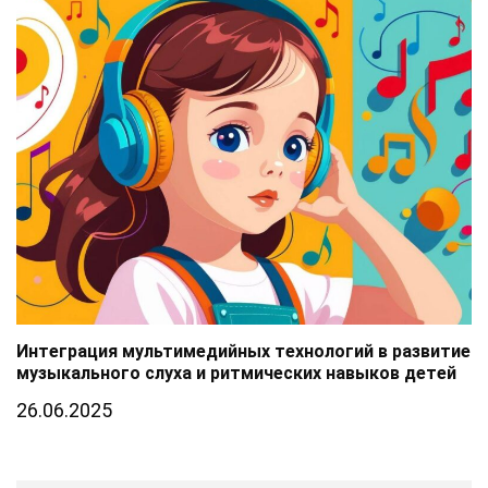
Интеграция мультимедийных технологий в развитие
музыкального слуха и ритмических навыков детей
26.06.2025