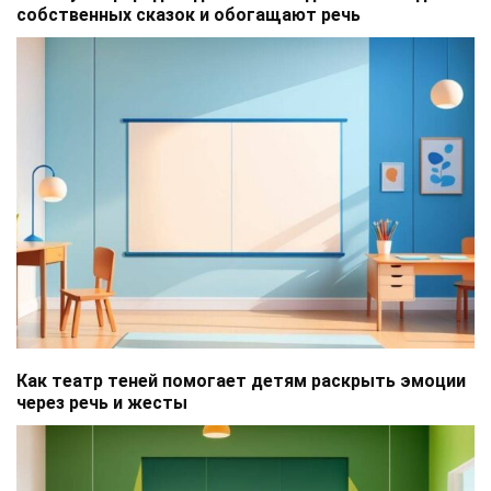
собственных сказок и обогащают речь
Как театр теней помогает детям раскрыть эмоции
через речь и жесты