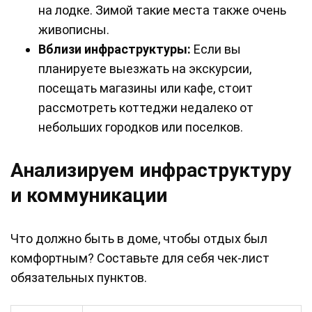
на лодке. Зимой такие места также очень
живописны.
Вблизи инфраструктуры:
Если вы
планируете выезжать на экскурсии,
посещать магазины или кафе, стоит
рассмотреть коттеджи недалеко от
небольших городков или поселков.
Анализируем инфраструктуру
и коммуникации
Что должно быть в доме, чтобы отдых был
комфортным? Составьте для себя чек-лист
обязательных пунктов.