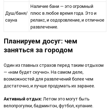
Наличие бани — это огромный
Душ/баня/
плюс в любое время года. Это и
сауна
релакс, и оздоровление, и отличное
развлечение.
Планируем досуг: чем
заняться за городом
Один из главных страхов перед таким отдыхом
— «нам будет скучно». На самом деле,
возможностей для развлечений более чем
достаточно, и лучше продумать их заранее.
Активный отдых:
Летом это могут быть
велопрогулки, бадминтон, футбол, купание.