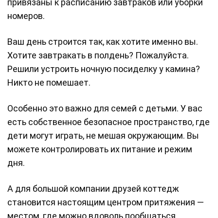
привязаны к расписанию завтраков или уборки
номеров.
Ваш день строится так, как хотите именно вы.
Хотите завтракать в полдень? Пожалуйста.
Решили устроить ночную посиделку у камина?
Никто не помешает.
Особенно это важно для семей с детьми. У вас
есть собственное безопасное пространство, где
дети могут играть, не мешая окружающим. Вы
можете контролировать их питание и режим
дня.
А для большой компании друзей коттедж
становится настоящим центром притяжения —
местом, где можно вдоволь пообщаться,