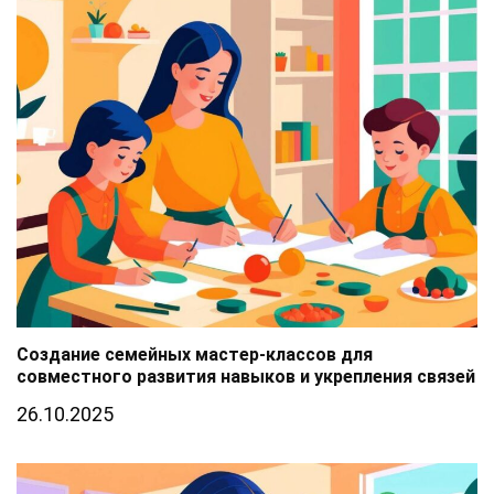
Создание семейных мастер-классов для
совместного развития навыков и укрепления связей
26.10.2025