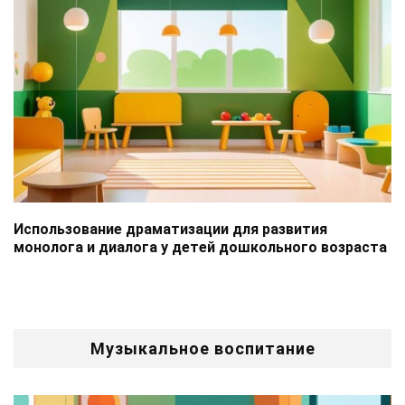
Использование драматизации для развития
монолога и диалога у детей дошкольного возраста
Музыкальное воспитание