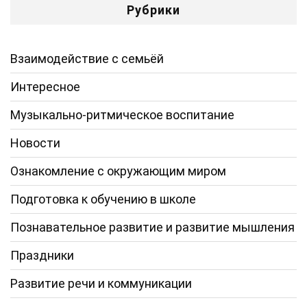
Рубрики
Взаимодействие с семьёй
Интересное
Музыкально-ритмическое воспитание
Новости
Ознакомление с окружающим миром
Подготовка к обучению в школе
Познавательное развитие и развитие мышления
Праздники
Развитие речи и коммуникации