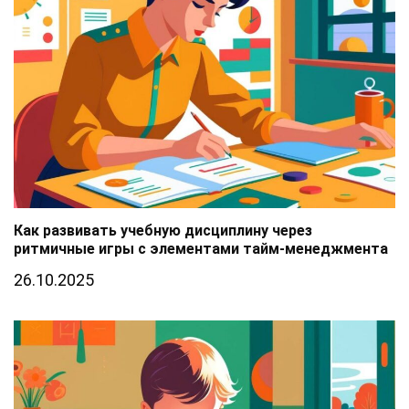
Как развивать учебную дисциплину через
ритмичные игры с элементами тайм-менеджмента
26.10.2025