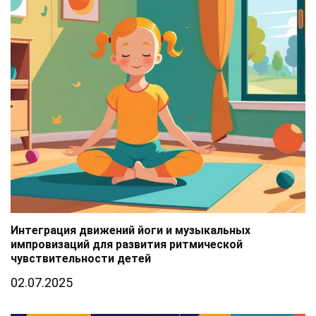
Интеграция движений йоги и музыкальных
импровизаций для развития ритмической
чувствительности детей
02.07.2025