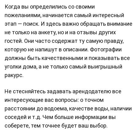
Когда вы определились со своими
пожеланиями, начинается самый интересный
этап — поиск. И здесь важно обращать внимание
не только на анкету, но и на отзывы других
гостей. Они часто содержат ту самую правду,
которую не напишут в описании. Фотографии
должны быть качественными и показывать все
уголки дома, а не только самый выигрышный
ракурс.
Не стесняйтесь задавать арендодателю все
интересующие вас вопросы: о точном
расстоянии до водоема, качестве воды, наличии
соседей и т.д. Чем больше информации вы
соберете, тем точнее будет ваш выбор.