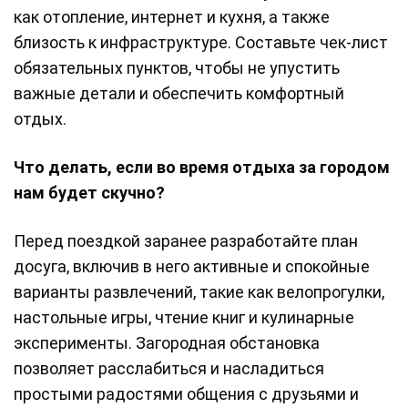
как отопление, интернет и кухня, а также
близость к инфраструктуре. Составьте чек-лист
обязательных пунктов, чтобы не упустить
важные детали и обеспечить комфортный
отдых.
Что делать, если во время отдыха за городом
нам будет скучно?
Перед поездкой заранее разработайте план
досуга, включив в него активные и спокойные
варианты развлечений, такие как велопрогулки,
настольные игры, чтение книг и кулинарные
эксперименты. Загородная обстановка
позволяет расслабиться и насладиться
простыми радостями общения с друзьями и