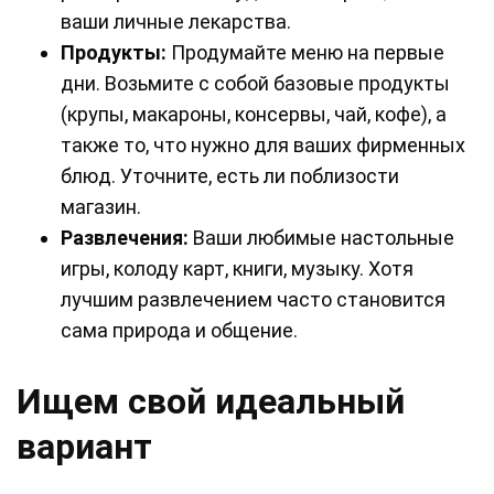
ваши личные лекарства.
Продукты:
Продумайте меню на первые
дни. Возьмите с собой базовые продукты
(крупы, макароны, консервы, чай, кофе), а
также то, что нужно для ваших фирменных
блюд. Уточните, есть ли поблизости
магазин.
Развлечения:
Ваши любимые настольные
игры, колоду карт, книги, музыку. Хотя
лучшим развлечением часто становится
сама природа и общение.
Ищем свой идеальный
вариант