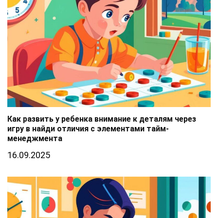
Как развить у ребенка внимание к деталям через
игру в найди отличия с элементами тайм-
менеджмента
16.09.2025