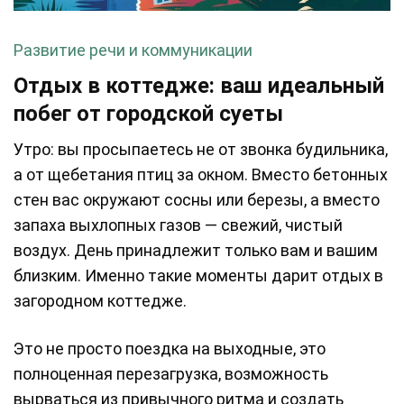
Развитие речи и коммуникации
Отдых в коттедже: ваш идеальный
побег от городской суеты
Утро: вы просыпаетесь не от звонка будильника,
а от щебетания птиц за окном. Вместо бетонных
стен вас окружают сосны или березы, а вместо
запаха выхлопных газов — свежий, чистый
воздух. День принадлежит только вам и вашим
близким. Именно такие моменты дарит отдых в
загородном коттедже.
Это не просто поездка на выходные, это
полноценная перезагрузка, возможность
вырваться из привычного ритма и создать