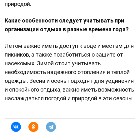
природой.
Какие особенности следует учитывать при
организации отдыха в разные времена года?
Летом важно иметь доступ к воде и местам для
пикников, а также позаботиться о защите от
насекомых. Зимой стоит учитывать
необходимость надежного отопления и теплой
одежды. Весна и осень подходят для уединения
и спокойного отдыха, важно иметь возможность
наслаждаться погодой и природой в эти сезоны.