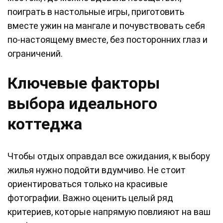
поиграть в настольные игры, приготовить
вместе ужин на мангале и почувствовать себя
по-настоящему вместе, без посторонних глаз и
ограничений.
Ключевые факторы
выбора идеального
коттеджа
Чтобы отдых оправдал все ожидания, к выбору
жилья нужно подойти вдумчиво. Не стоит
ориентироваться только на красивые
фотографии. Важно оценить целый ряд
критериев, которые напрямую повлияют на ваш