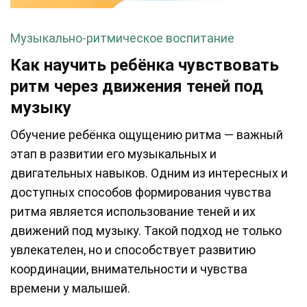
Музыкально-ритмическое воспитание
Как научить ребёнка чувствовать
ритм через движения теней под
музыку
Обучение ребёнка ощущению ритма — важный
этап в развитии его музыкальных и
двигательных навыков. Одним из интересных и
доступных способов формирования чувства
ритма является использование теней и их
движений под музыку. Такой подход не только
увлекателен, но и способствует развитию
координации, внимательности и чувства
времени у малышей.