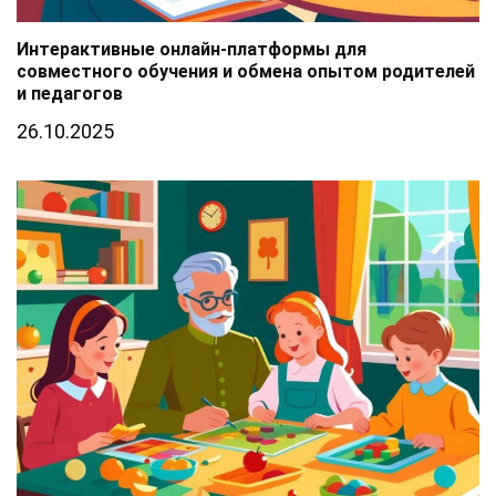
Интерактивные онлайн-платформы для
совместного обучения и обмена опытом родителей
и педагогов
26.10.2025