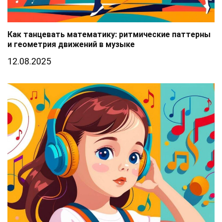
Как танцевать математику: ритмические паттерны
и геометрия движений в музыке
12.08.2025