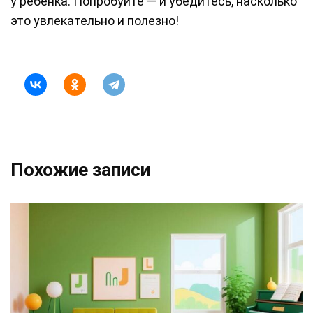
у ребёнка. Попробуйте — и убедитесь, насколько
это увлекательно и полезно!
Похожие записи