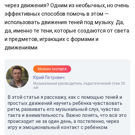
через движения? Одним из необычных, но очень
эффективных способов помочь в этом —
использовать движения теней под музыку. Да,
да, именно те тени, которые создаются от света
и предметов, играющих с формами и
движениями.
Мнение эксперта
Юрий Петрович
Музыкальный руководитель, педагогический стаж 30
лет
В этой статье я расскажу, как с помощью теней и
простых движений научить ребёнка чувствовать
ритм, развивать его музыкальный слух, чувство
такта и внимательность. Важно понять, что всё это
происходит не за один день, а постепенно, через
игру и эмоциональный контакт с ребёнком.