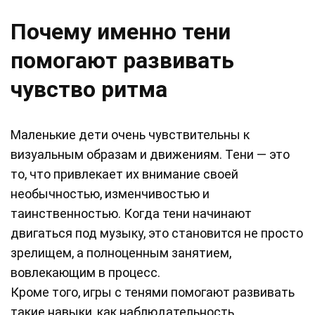
Почему именно тени
помогают развивать
чувство ритма
Маленькие дети очень чувствительны к
визуальным образам и движениям. Тени — это
то, что привлекает их внимание своей
необычностью, изменчивостью и
таинственностью. Когда тени начинают
двигаться под музыку, это становится не просто
зрелищем, а полноценным занятием,
вовлекающим в процесс.
Кроме того, игры с тенями помогают развивать
такие навыки, как наблюдательность,