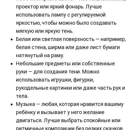
проектор или яркий фонарь. Лучше
использовать лампу с регулируемой
яркостью, чтобы можно было создавать
мягкую или яркую тень.
Белая или светлая поверхность — например,
белая стена, ширма или даже лист бумаги
натянутый на раму.
Небольшие предметы или собственные
руки — для создания тени. Можно
использовать игрушки, фигурки,
рукодельные картинки или даже часть рук и
тела.
Музыка — любая, которая нравится вашему
ребёнку и вызывает у него желание
двигаться. Лучше выбрать спокойные или
ритмичные композиции без резких скачков