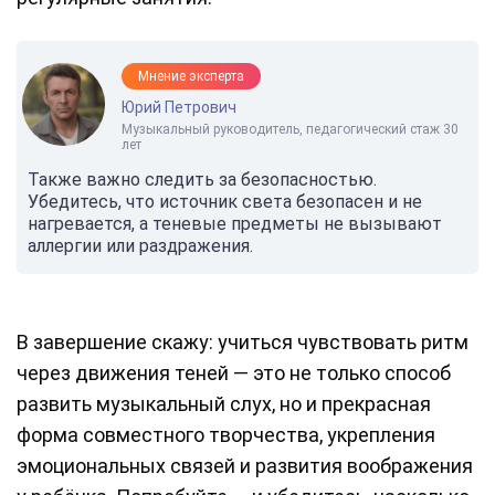
Мнение эксперта
Юрий Петрович
Музыкальный руководитель, педагогический стаж 30
лет
Также важно следить за безопасностью.
Убедитесь, что источник света безопасен и не
нагревается, а теневые предметы не вызывают
аллергии или раздражения.
В завершение скажу: учиться чувствовать ритм
через движения теней — это не только способ
развить музыкальный слух, но и прекрасная
форма совместного творчества, укрепления
эмоциональных связей и развития воображения