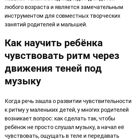
любого возраста и является замечательным
инструментом для совместных творческих
занятий родителей и малышей.
Как научить ребёнка
чувствовать ритм через
движения теней под
музыку
Когда речь зашла о развитии чувствительности
к ритму у маленьких детей, у многих родителей
возникает вопрос: как сделать так, чтобы
ребёнок не просто слушал музыку, а начал её
чувствовать, ощущать в теле и передавать