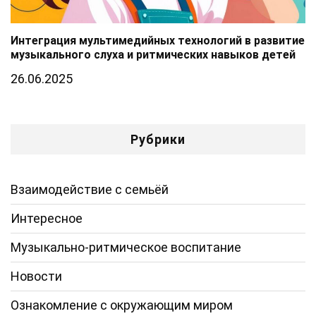
Интеграция мультимедийных технологий в развитие
музыкального слуха и ритмических навыков детей
26.06.2025
Рубрики
Взаимодействие с семьёй
Интересное
Музыкально-ритмическое воспитание
Новости
Ознакомление с окружающим миром