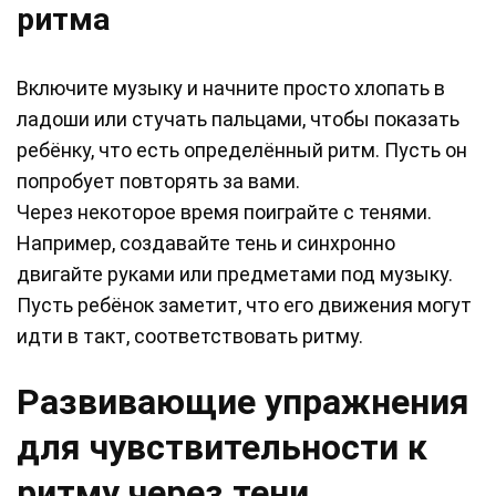
ритма
Включите музыку и начните просто хлопать в
ладоши или стучать пальцами, чтобы показать
ребёнку, что есть определённый ритм. Пусть он
попробует повторять за вами.
Через некоторое время поиграйте с тенями.
Например, создавайте тень и синхронно
двигайте руками или предметами под музыку.
Пусть ребёнок заметит, что его движения могут
идти в такт, соответствовать ритму.
Развивающие упражнения
для чувствительности к
ритму через тени