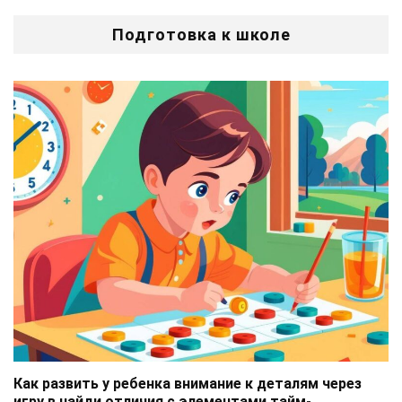
Подготовка к школе
Как развить у ребенка внимание к деталям через
игру в найди отличия с элементами тайм-