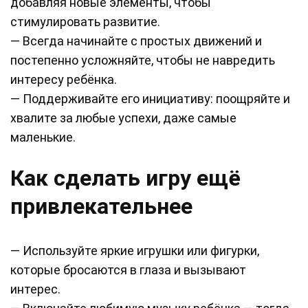
добавляя новые элементы, чтобы
стимулировать развитие.
— Всегда начинайте с простых движений и
постепенно усложняйте, чтобы не навредить
интересу ребёнка.
— Поддерживайте его инициативу: поощряйте и
хвалите за любые успехи, даже самые
маленькие.
Как сделать игру ещё
привлекательнее
— Используйте яркие игрушки или фигурки,
которые бросаются в глаза и вызывают
интерес.