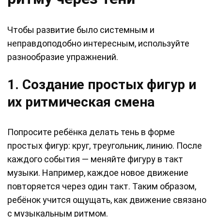
Чтобы развитие было системным и
неправдоподобно интересным, используйте
разнообразие упражнений.
1. Создание простых фигур и
их ритмическая смена
Попросите ребёнка делать тень в форме
простых фигур: круг, треугольник, линию. После
каждого события — меняйте фигуру в такт
музыки. Например, каждое новое движение
повторяется через один такт. Таким образом,
ребёнок учится ощущать, как движение связано
с музыкальным ритмом.