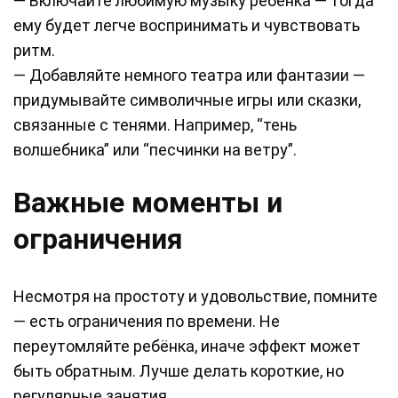
— Включайте любимую музыку ребёнка — тогда
ему будет легче воспринимать и чувствовать
ритм.
— Добавляйте немного театра или фантазии —
придумывайте символичные игры или сказки,
связанные с тенями. Например, “тень
волшебника” или “песчинки на ветру”.
Важные моменты и
ограничения
Несмотря на простоту и удовольствие, помните
— есть ограничения по времени. Не
переутомляйте ребёнка, иначе эффект может
быть обратным. Лучше делать короткие, но
регулярные занятия.