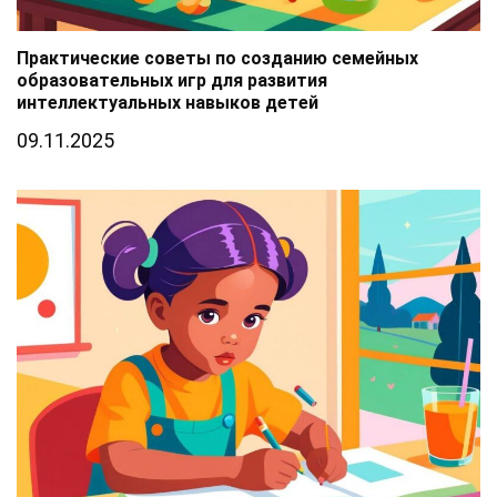
Практические советы по созданию семейных
образовательных игр для развития
интеллектуальных навыков детей
09.11.2025