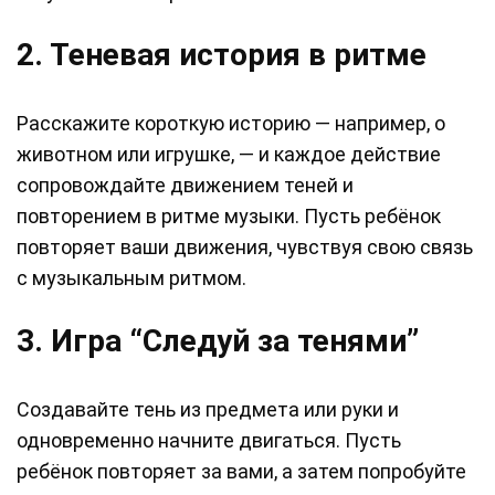
2. Теневая история в ритме
Расскажите короткую историю — например, о
животном или игрушке, — и каждое действие
сопровождайте движением теней и
повторением в ритме музыки. Пусть ребёнок
повторяет ваши движения, чувствуя свою связь
с музыкальным ритмом.
3. Игра “Следуй за тенями”
Создавайте тень из предмета или руки и
одновременно начните двигаться. Пусть
ребёнок повторяет за вами, а затем попробуйте