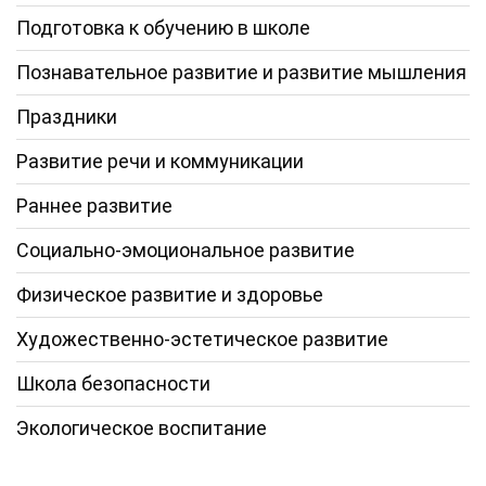
Подготовка к обучению в школе
Познавательное развитие и развитие мышления
Праздники
Развитие речи и коммуникации
Раннее развитие
Социально-эмоциональное развитие
Физическое развитие и здоровье
Художественно-эстетическое развитие
Школа безопасности
Экологическое воспитание