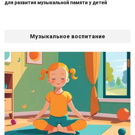
для развития музыкальной памяти у детей
Музыкальное воспитание