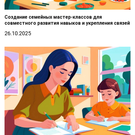
Создание семейных мастер-классов для
совместного развития навыков и укрепления связей
26.10.2025