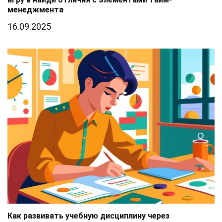
менеджмента
16.09.2025
Как развивать учебную дисциплину через