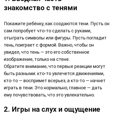
знакомство с тенями
Покажите ребёнку, как создаются тени. Пусть он
сам попробует что-то сделать с руками,
отыграть символы или фигуры. Пусть погладит
тень, поиграет с формой. Важно, чтобы он
увидел, что тень — это его собственное
изображение, только на стене.
Обратите внимание, что первые реакции могут
быть разными: кто-то увлечется движениями,
кто-то — воспримет всерьез, а кто-то — начнет
играть в тени. Это нормально, главное — дать
ему почувствовать, что это увлекательно.
2. Игры на слух и ощущение