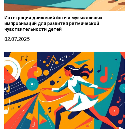
Интеграция движений йоги и музыкальных
импровизаций для развития ритмической
чувствительности детей
02.07.2025