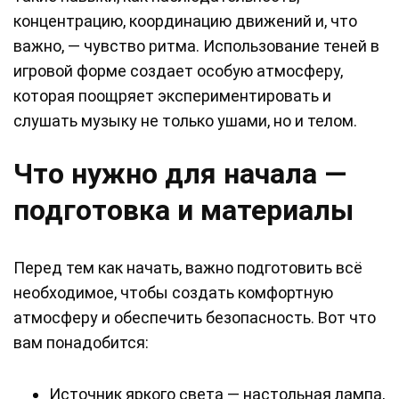
концентрацию, координацию движений и, что
важно, — чувство ритма. Использование теней в
игровой форме создает особую атмосферу,
которая поощряет экспериментировать и
слушать музыку не только ушами, но и телом.
Что нужно для начала —
подготовка и материалы
Перед тем как начать, важно подготовить всё
необходимое, чтобы создать комфортную
атмосферу и обеспечить безопасность. Вот что
вам понадобится:
Источник яркого света — настольная лампа,