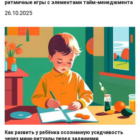
ритмичные игры с элементами тайм-менеджмента
26.10.2025
Как развить у ребёнка осознанную усидчивость
через мини-ритуалы перед заданиями