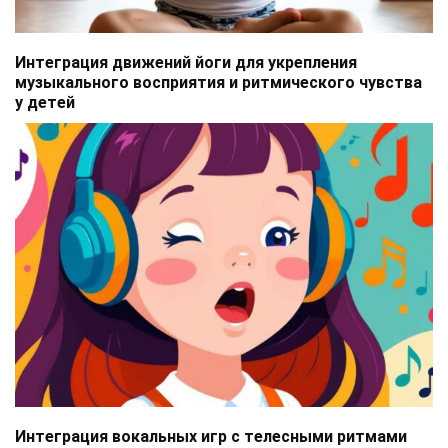
Интеграция движений йоги для укрепления
музыкального восприятия и ритмического чувства
у детей
Интеграция вокальных игр с телесными ритмами