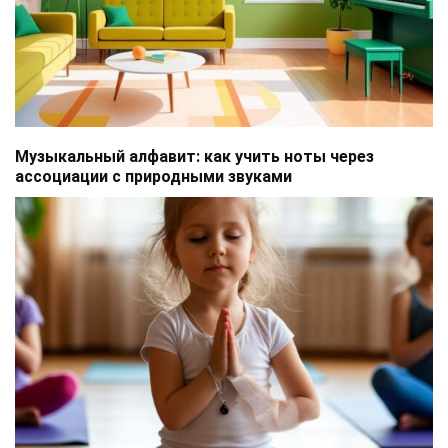
Музыкальный алфавит: как учить ноты через
ассоциации с природными звуками