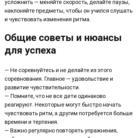
усложнить — меняйте скорость, делайте паузы,
наклоняйте предметы, чтобы он учился слушать
и чувствовать изменения ритма.
Общие советы и нюансы
для успеха
— Не соревнуйтесь и не делайте из этого
соревнования. Главное — удовольствие и
развитие чувствительности.
— Помните, что не все дети одинаково
реагируют. Некоторые могут быстро начать
чувствовать ритм, а другим потребуется больше
времени и терпения.
— Важно регулярно повторять упражнения,