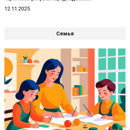
12.11.2025
Семья