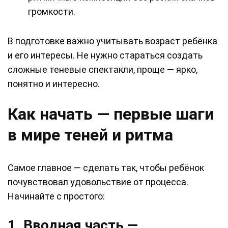
громкости.
В подготовке важно учитывать возраст ребёнка
и его интересы. Не нужно стараться создать
сложные теневые спектакли, проще — ярко,
понятно и интересно.
Как начать — первые шаги
в мире теней и ритма
Самое главное — сделать так, чтобы ребёнок
почувствовал удовольствие от процесса.
Начинайте с простого:
1. Вводная часть —