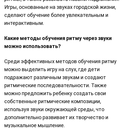
Игры, основанные на звуках городской жизни,
сделают обучение более увлекательным и
интерактивным.
Какие методы обучения ритму через звуки
можно использовать?
Среди эффективных методов обучения ритму
можно выделить игру на слух, где дети
подражают различным звукам и создают
ритмические последовательности. Также
можно предложить ребенку создать свои
собственные ритмические композиции,
используя звуки окружающей среды, что
дополнительно развивает их творчество и
музыкальное мышление.