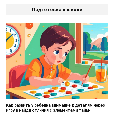
Подготовка к школе
Как развить у ребенка внимание к деталям через
игру в найди отличия с элементами тайм-