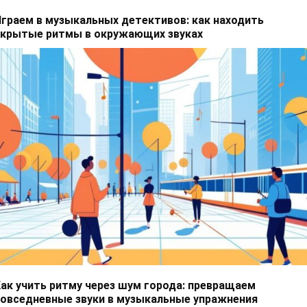
граем в музыкальных детективов: как находить
скрытые ритмы в окружающих звуках
ак учить ритму через шум города: превращаем
овседневные звуки в музыкальные упражнения