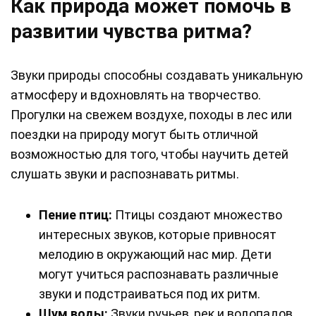
Как природа может помочь в
развитии чувства ритма?
Звуки природы способны создавать уникальную
атмосферу и вдохновлять на творчество.
Прогулки на свежем воздухе, походы в лес или
поездки на природу могут быть отличной
возможностью для того, чтобы научить детей
слушать звуки и распознавать ритмы.
Пение птиц:
Птицы создают множество
интересных звуков, которые привносят
мелодию в окружающий нас мир. Дети
могут учиться распознавать различные
звуки и подстраиваться под их ритм.
Шум воды:
Звуки ручьев, рек и водопадов