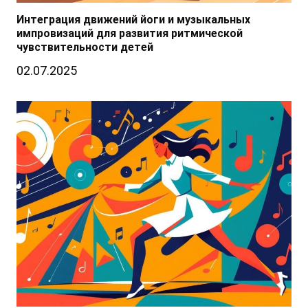
Интеграция движений йоги и музыкальных
импровизаций для развития ритмической
чувствительности детей
02.07.2025