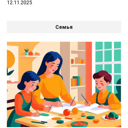
12.11.2025
Семья