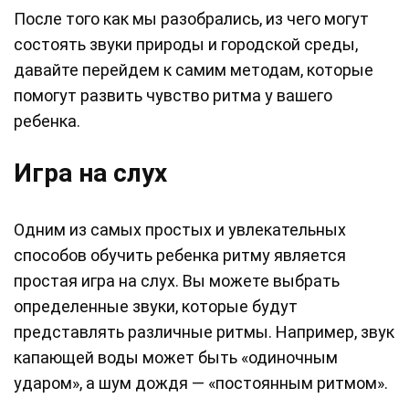
После того как мы разобрались, из чего могут
состоять звуки природы и городской среды,
давайте перейдем к самим методам, которые
помогут развить чувство ритма у вашего
ребенка.
Игра на слух
Одним из самых простых и увлекательных
способов обучить ребенка ритму является
простая игра на слух. Вы можете выбрать
определенные звуки, которые будут
представлять различные ритмы. Например, звук
капающей воды может быть «одиночным
ударом», а шум дождя — «постоянным ритмом».