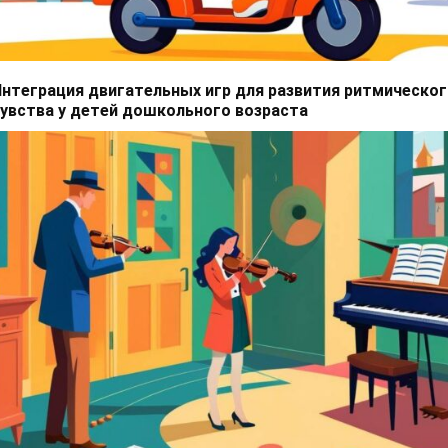
нтеграция двигательных игр для развития ритмическо
увства у детей дошкольного возраста