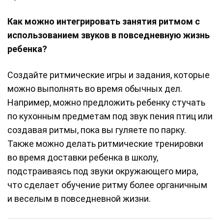
Как можно интегрировать занятия ритмом с
использованием звуков в повседневную жизнь
ребенка?
Создайте ритмические игры и задания, которые
можно выполнять во время обычных дел.
Например, можно предложить ребенку стучать
по кухонным предметам под звук пения птиц или
создавая ритмы, пока вы гуляете по парку.
Также можно делать ритмические тренировки
во время доставки ребенка в школу,
подстраиваясь под звуки окружающего мира,
что сделает обучение ритму более органичным
и веселым в повседневной жизни.