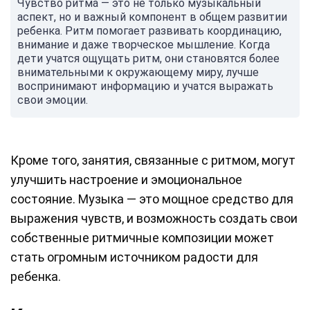
Чувство ритма — это не только музыкальный
аспект, но и важный компонент в общем развитии
ребенка. Ритм помогает развивать координацию,
внимание и даже творческое мышление. Когда
дети учатся ощущать ритм, они становятся более
внимательными к окружающему миру, лучше
воспринимают информацию и учатся выражать
свои эмоции.
Кроме того, занятия, связанные с ритмом, могут
улучшить настроение и эмоциональное
состояние. Музыка — это мощное средство для
выражения чувств, и возможность создать свои
собственные ритмичные композиции может
стать огромным источником радости для
ребенка.