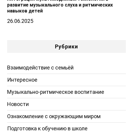
развитие музыкального слуха и ритмических
навыков детей
26.06.2025
Рубрики
Взаимодействие с семьёй
Интересное
Музыкально-ритмическое воспитание
Новости
Ознакомление с окружающим миром
Подготовка к обучению в школе