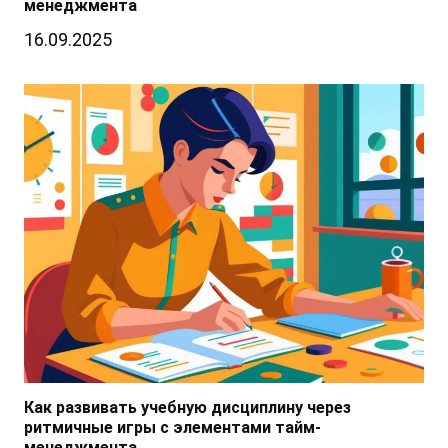
менеджмента
16.09.2025
Как развивать учебную дисциплину через
ритмичные игры с элементами тайм-
менеджмента