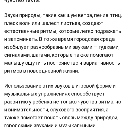
чувство такта.
Звуки природы, такие как шум ветра, пение птиц,
плеск волн или шелест листьев, создают
естественные ритмы, которые легко подражать
и запоминать. В то же время городская среда
изобилует разнообразными звуками — гудками,
сигналами, шагами, которые также помогают
малышу ощутить постоянство и вариативность
ритмов в повседневной жизни.
Использование этих звуков в игровой форме и
музыкальных упражнениях способствует
развитию у ребенка не только чувства ритма, но
и внимательности, слухового восприятия, а
также помогает понять связь между природой,
городскими звуками и музыкальными