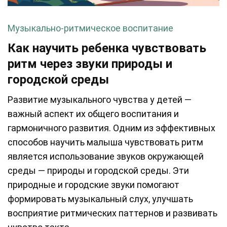
Музыкально-ритмическое воспитание
Как научить ребенка чувствовать
ритм через звуки природы и
городской среды
Развитие музыкального чувства у детей —
важный аспект их общего воспитания и
гармоничного развития. Одним из эффективных
способов научить малыша чувствовать ритм
является использование звуков окружающей
среды — природы и городской среды. Эти
природные и городские звуки помогают
формировать музыкальный слух, улучшать
восприятие ритмических паттернов и развивать