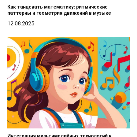
Как танцевать математику: ритмические
паттерны и геометрия движений в музыке
12.08.2025
Интеграция мультимедийных технологий в