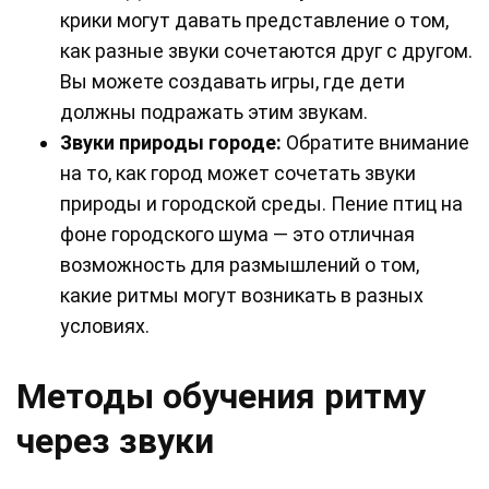
крики могут давать представление о том,
как разные звуки сочетаются друг с другом.
Вы можете создавать игры, где дети
должны подражать этим звукам.
Звуки природы городе:
Обратите внимание
на то, как город может сочетать звуки
природы и городской среды. Пение птиц на
фоне городского шума — это отличная
возможность для размышлений о том,
какие ритмы могут возникать в разных
условиях.
Методы обучения ритму
через звуки