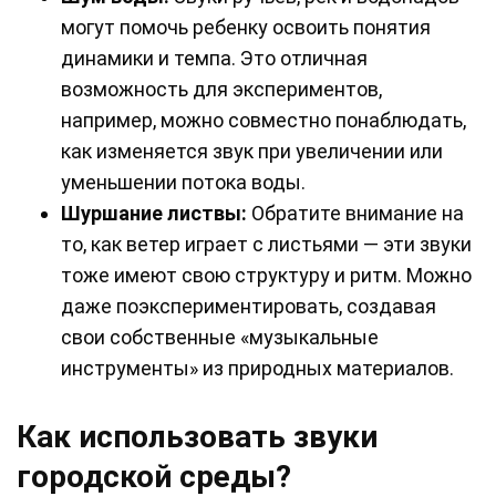
могут помочь ребенку освоить понятия
динамики и темпа. Это отличная
возможность для экспериментов,
например, можно совместно понаблюдать,
как изменяется звук при увеличении или
уменьшении потока воды.
Шуршание листвы:
Обратите внимание на
то, как ветер играет с листьями — эти звуки
тоже имеют свою структуру и ритм. Можно
даже поэкспериментировать, создавая
свои собственные «музыкальные
инструменты» из природных материалов.
Как использовать звуки
городской среды?