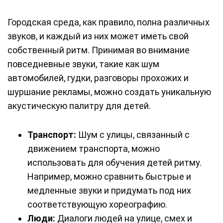
Городская среда, как правило, полна различных
звуков, и каждый из них может иметь свой
собственный ритм. Принимая во внимание
повседневные звуки, такие как шум
автомобилей, гудки, разговоры прохожих и
шуршание рекламы, можно создать уникальную
акустическую палитру для детей.
Транспорт:
Шум с улицы, связанный с
движением транспорта, можно
использовать для обучения детей ритму.
Например, можно сравнить быстрые и
медленные звуки и придумать под них
соответствующую хореографию.
Люди:
Диалоги людей на улице, смех и