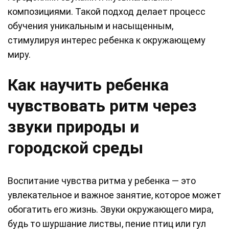
композициями. Такой подход делает процесс
обучения уникальным и насыщенным,
стимулируя интерес ребенка к окружающему
миру.
Как научить ребенка
чувствовать ритм через
звуки природы и
городской среды
Воспитание чувства ритма у ребенка — это
увлекательное и важное занятие, которое может
обогатить его жизнь. Звуки окружающего мира,
будь то шуршание листвы, пение птиц или гул