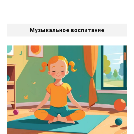
Музыкальное воспитание