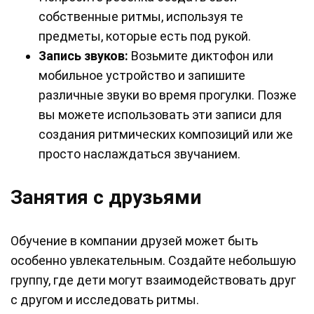
собственные ритмы, используя те
предметы, которые есть под рукой.
Запись звуков:
Возьмите диктофон или
мобильное устройство и запишите
различные звуки во время прогулки. Позже
вы можете использовать эти записи для
создания ритмических композиций или же
просто наслаждаться звучанием.
Занятия с друзьями
Обучение в компании друзей может быть
особенно увлекательным. Создайте небольшую
группу, где дети могут взаимодействовать друг
с другом и исследовать ритмы.