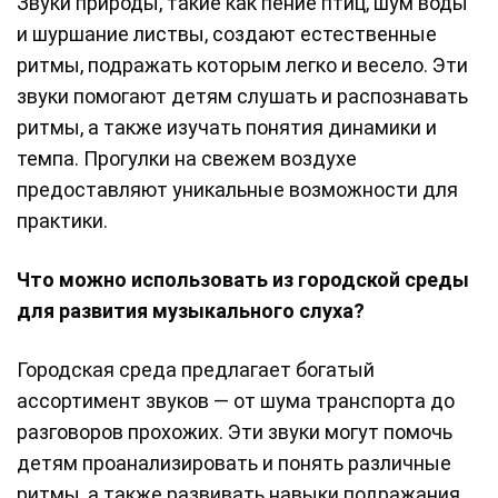
Звуки природы, такие как пение птиц, шум воды
и шуршание листвы, создают естественные
ритмы, подражать которым легко и весело. Эти
звуки помогают детям слушать и распознавать
ритмы, а также изучать понятия динамики и
темпа. Прогулки на свежем воздухе
предоставляют уникальные возможности для
практики.
Что можно использовать из городской среды
для развития музыкального слуха?
Городская среда предлагает богатый
ассортимент звуков — от шума транспорта до
разговоров прохожих. Эти звуки могут помочь
детям проанализировать и понять различные
ритмы, а также развивать навыки подражания.