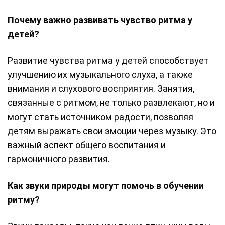
Почему важно развивать чувство ритма у
детей?
Развитие чувства ритма у детей способствует
улучшению их музыкального слуха, а также
внимания и слухового восприятия. Занятия,
связанные с ритмом, не только развлекают, но и
могут стать источником радости, позволяя
детям выражать свои эмоции через музыку. Это
важный аспект общего воспитания и
гармоничного развития.
Как звуки природы могут помочь в обучении
ритму?