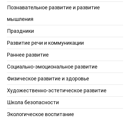
Познавательное развитие и развитие
мышления
Праздники
Развитие речи и коммуникации
Раннее развитие
Социально-эмоциональное развитие
Физическое развитие и здоровье
Художественно-эстетическое развитие
Школа безопасности
Экологическое воспитание