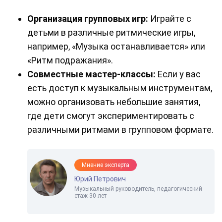
Организация групповых игр:
Играйте с
детьми в различные ритмические игры,
например, «Музыка останавливается» или
«Ритм подражания».
Совместные мастер-классы:
Если у вас
есть доступ к музыкальным инструментам,
можно организовать небольшие занятия,
где дети смогут экспериментировать с
различными ритмами в групповом формате.
Мнение эксперта
Юрий Петрович
Музыкальный руководитель, педагогический
стаж 30 лет