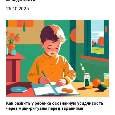
26.10.2025
Как развить у ребёнка осознанную усидчивость
через мини-ритуалы перед заданиями