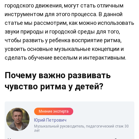
городского движения, могут стать отличным
инструментом для этого процесса. В данной
статье мы рассмотрим, как можно использовать
звуки природы и городской среды для того,
чтобы развить у ребенка восприятие ритма,
усвоить основные музыкальные концепции и
сделать обучение веселым и интерактивным.
Почему важно развивать
чувство ритма у детей?
Мнение эксперта
Юрий Петрович
Музыкальный руководитель, педагогический стаж 30
лет