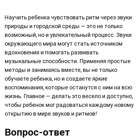
Научить ребенка чувствовать ритм через звуки
природы и городской среды — это не только
возможный, но и увлекательный процесс. Звуки
окружающего мира могут стать источником
вдохновения и помогать развивать
музыкальные способности. Применяя простые
методы и занимаясь вместе, вы не только
обучаете ребенка, но и создаете яркие
воспоминания, которые останутся с ним на всю
жизнь. Главное — делать это весело и доступно,
чтобы ребенок мог радоваться каждому новому
открытию в мире звуков и ритмов!
Вопрос-ответ