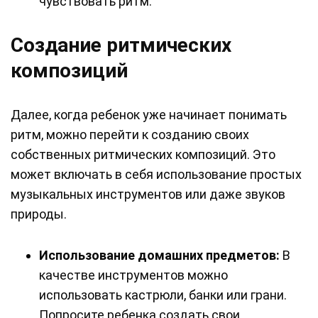
чувствовать ритм.
Создание ритмических
композиций
Далее, когда ребенок уже начинает понимать
ритм, можно перейти к созданию своих
собственных ритмических композиций. Это
может включать в себя использование простых
музыкальных инструментов или даже звуков
природы.
Использование домашних предметов:
В
качестве инструментов можно
использовать кастрюли, банки или грани.
Попросите ребенка создать свои