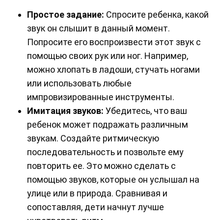
Простое задание:
Спросите ребенка, какой
звук он слышит в данный момент.
Попросите его воспроизвести этот звук с
помощью своих рук или ног. Например,
можно хлопать в ладоши, стучать ногами
или использовать любые
импровизированные инструменты.
Имитация звуков:
Убедитесь, что ваш
ребенок может подражать различным
звукам. Создайте ритмическую
последовательность и позвольте ему
повторить ее. Это можно сделать с
помощью звуков, которые он услышал на
улице или в природа. Сравнивая и
сопоставляя, дети начнут лучше