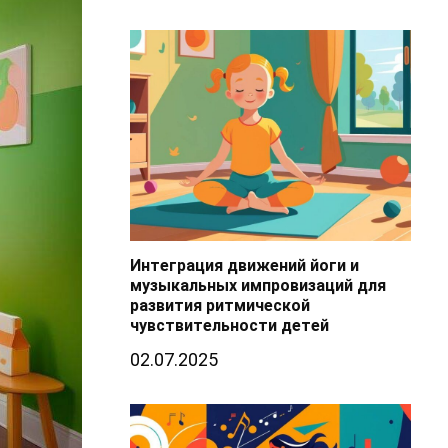
Интеграция движений йоги и
музыкальных импровизаций для
развития ритмической
чувствительности детей
02.07.2025