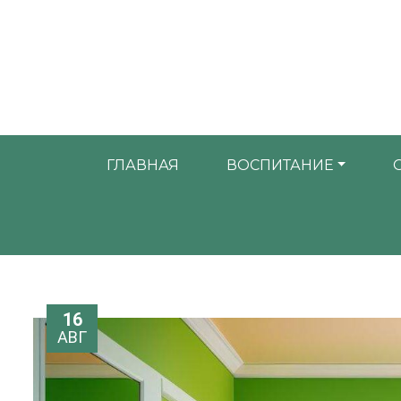
ГЛАВНАЯ
ВОСПИТАНИЕ
16
АВГ