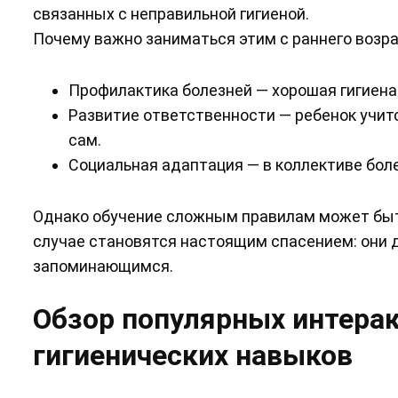
связанных с неправильной гигиеной.
Почему важно заниматься этим с раннего возра
Профилактика болезней — хорошая гигиена
Развитие ответственности — ребенок учитс
сам.
Социальная адаптация — в коллективе бол
Однако обучение сложным правилам может быт
случае становятся настоящим спасением: они 
запоминающимся.
Обзор популярных интера
гигиенических навыков