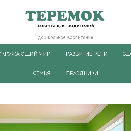
дошкольное воспитание
ОКРУЖАЮЩИЙ МИР
РАЗВИТИЕ РЕЧИ
ЗД
СЕМЬЯ
ПРАЗДНИКИ