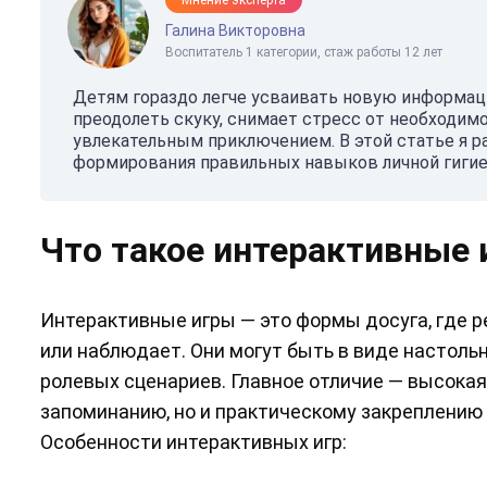
Галина Викторовна
Воспитатель 1 категории, стаж работы 12 лет
Детям гораздо легче усваивать новую информаци
преодолеть скуку, снимает стресс от необходим
увлекательным приключением. В этой статье я р
формирования правильных навыков личной гигиен
Что такое интерактивные 
Интерактивные игры — это формы досуга, где ре
или наблюдает. Они могут быть в виде настоль
ролевых сценариев. Главное отличие — высокая
запоминанию, но и практическому закреплению
Особенности интерактивных игр: