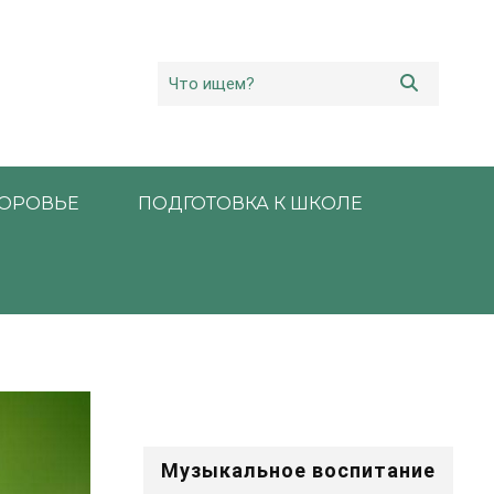
ОРОВЬЕ
ПОДГОТОВКА К ШКОЛЕ
Музыкальное воспитание