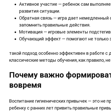
Активное участие — ребенок сам выполняе
развития ситуации.
Обратная связь — игра дает немедленный о
запомнить правильные действия.
Мотивация — игровые элементы подстегива
Обучающий эффект — помогают не только за
такой подход особенно эффективен в работе с 
классические методы обучения, как правило, н
Почему важно формироват
вовремя
Воспитание гигиенических привычек — это не пр
ребенку с ранних лет привить правильные прив