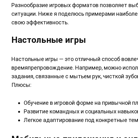
Разнообразие игровых форматов позволяет выб
ситуации. Ниже я поделюсь примерами наиболе
свою эффективность.
Настольные игры
Настольные игры — это отличный способ вовлеч
времяпрепровождение. Например, можно исполь
задания, связанные с мытьем рук, чисткой зуб
Плюсы:
Обучение в игровой форме на привычной п
Развитие командных и социальных навыко
Легкое адаптирование под конкретные тем