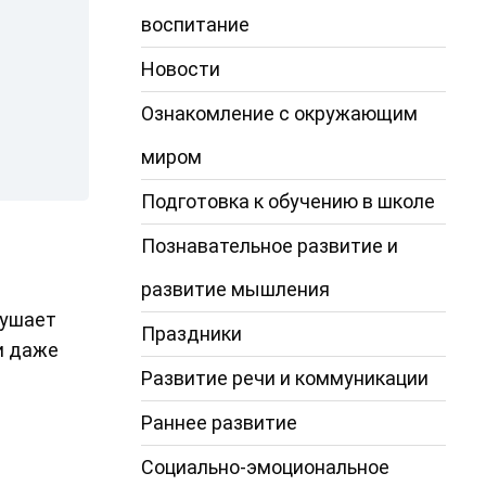
воспитание
Новости
Ознакомление с окружающим
миром
Подготовка к обучению в школе
Познавательное развитие и
развитие мышления
лушает
Праздники
и даже
Развитие речи и коммуникации
Раннее развитие
Социально-эмоциональное