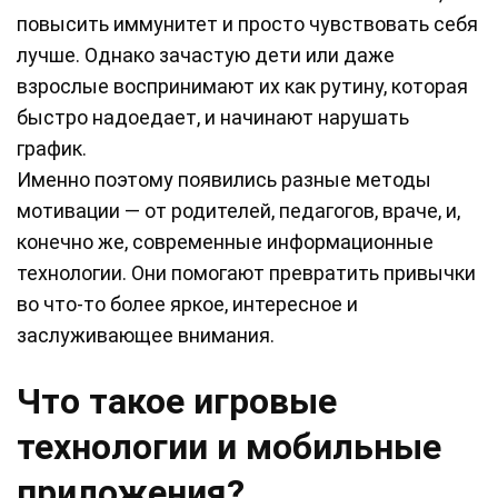
повысить иммунитет и просто чувствовать себя
лучше. Однако зачастую дети или даже
взрослые воспринимают их как рутину, которая
быстро надоедает, и начинают нарушать
график.
Именно поэтому появились разные методы
мотивации — от родителей, педагогов, враче, и,
конечно же, современные информационные
технологии. Они помогают превратить привычки
во что-то более яркое, интересное и
заслуживающее внимания.
Что такое игровые
технологии и мобильные
приложения?