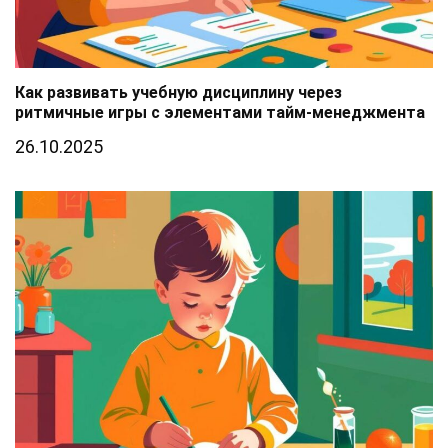
Как развивать учебную дисциплину через
ритмичные игры с элементами тайм-менеджмента
26.10.2025