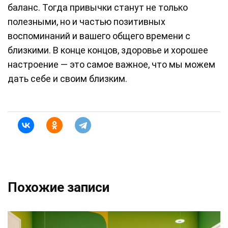
баланс. Тогда привычки станут не только
полезными, но и частью позитивных
воспоминаний и вашего общего времени с
близкими. В конце концов, здоровье и хорошее
настроение — это самое важное, что мы можем
дать себе и своим близким.
Похожие записи