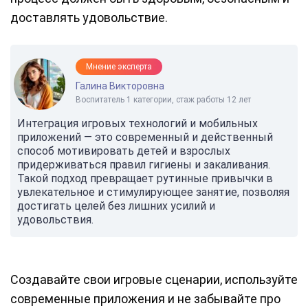
доставлять удовольствие.
Мнение эксперта
Галина Викторовна
Воспитатель 1 категории, стаж работы 12 лет
Интеграция игровых технологий и мобильных
приложений — это современный и действенный
способ мотивировать детей и взрослых
придерживаться правил гигиены и закаливания.
Такой подход превращает рутинные привычки в
увлекательное и стимулирующее занятие, позволяя
достигать целей без лишних усилий и
удовольствия.
Создавайте свои игровые сценарии, используйте
современные приложения и не забывайте про