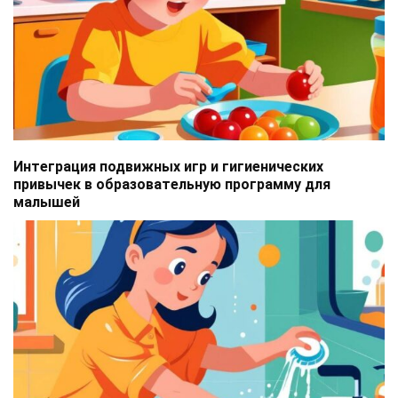
Интеграция подвижных игр и гигиенических
привычек в образовательную программу для
малышей