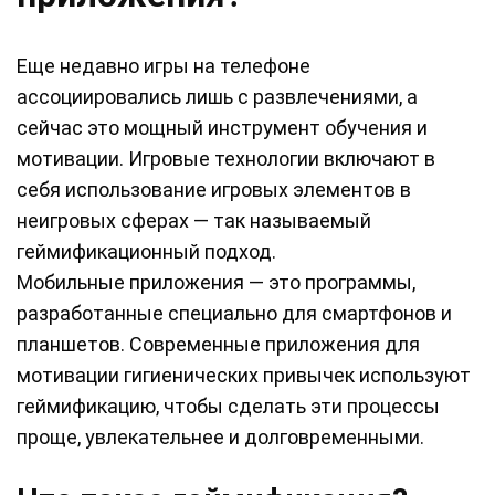
Еще недавно игры на телефоне
ассоциировались лишь с развлечениями, а
сейчас это мощный инструмент обучения и
мотивации. Игровые технологии включают в
себя использование игровых элементов в
неигровых сферах — так называемый
геймификационный подход.
Мобильные приложения — это программы,
разработанные специально для смартфонов и
планшетов. Современные приложения для
мотивации гигиенических привычек используют
геймификацию, чтобы сделать эти процессы
проще, увлекательнее и долговременными.