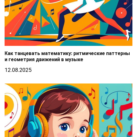
Как танцевать математику: ритмические паттерны
и геометрия движений в музыке
12.08.2025