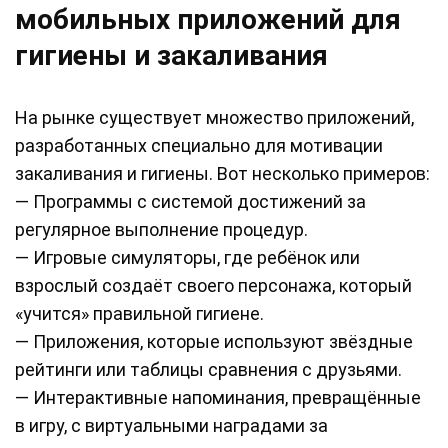
мобильных приложений для
гигиены и закаливания
На рынке существует множество приложений,
разработанных специально для мотивации
закаливания и гигиены. Вот несколько примеров:
— Программы с системой достижений за
регулярное выполнение процедур.
— Игровые симуляторы, где ребёнок или
взрослый создаёт своего персонажа, который
«учится» правильной гигиене.
— Приложения, которые используют звёздные
рейтинги или таблицы сравнения с друзьями.
— Интерактивные напоминания, превращённые
в игру, с виртуальными наградами за