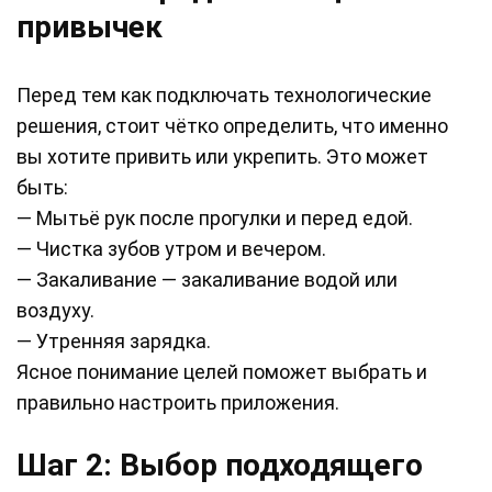
привычек
Перед тем как подключать технологические
решения, стоит чётко определить, что именно
вы хотите привить или укрепить. Это может
быть:
— Мытьё рук после прогулки и перед едой.
— Чистка зубов утром и вечером.
— Закаливание — закаливание водой или
воздуху.
— Утренняя зарядка.
Ясное понимание целей поможет выбрать и
правильно настроить приложения.
Шаг 2: Выбор подходящего