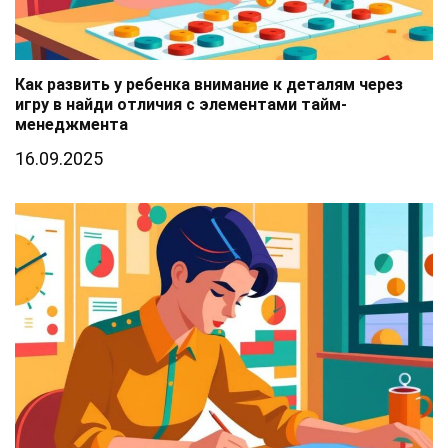
Как развить у ребенка внимание к деталям через
игру в найди отличия с элементами тайм-
менеджмента
16.09.2025