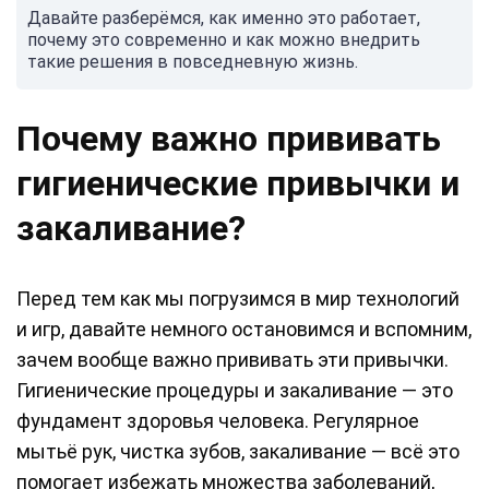
Давайте разберёмся, как именно это работает,
почему это современно и как можно внедрить
такие решения в повседневную жизнь.
Почему важно прививать
гигиенические привычки и
закаливание?
Перед тем как мы погрузимся в мир технологий
и игр, давайте немного остановимся и вспомним,
зачем вообще важно прививать эти привычки.
Гигиенические процедуры и закаливание — это
фундамент здоровья человека. Регулярное
мытьё рук, чистка зубов, закаливание — всё это
помогает избежать множества заболеваний,