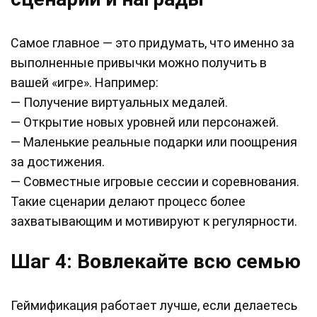
Самое главное — это придумать, что именно за
выполненные привычки можно получить в
вашей «игре». Например:
— Получение виртуальных медалей.
— Открытие новых уровней или персонажей.
— Маленькие реальные подарки или поощрения
за достижения.
— Совместные игровые сессии и соревнования.
Такие сценарии делают процесс более
захватывающим и мотивируют к регулярности.
Шаг 4: Вовлекайте всю семью
Геймификация работает лучше, если делаетесь