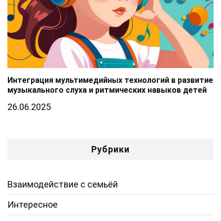
Интеграция мультимедийных технологий в развитие
музыкального слуха и ритмических навыков детей
26.06.2025
Рубрики
Взаимодействие с семьёй
Интересное