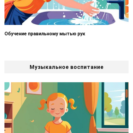
Обучение правильному мытью рук
Музыкальное воспитание