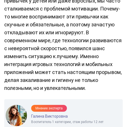
привычек у детей или даже взрослых, мы часто
сталкиваемся с проблемой мотивации. Почему-
то многие воспринимают эти привычки как
скучные и обязательные, а поэтому зачастую
откладывают их или игнорируют. В
современном мире, где технологии развиваются
с невероятной скоростью, появился шанс
изменить ситуацию к лучшему. Именно
интеграция игровых технологий и мобильных
приложений может стать настоящим прорывом,
делая закаливание и гигиену не только
полезными, но и увлекательными.
Мнение эксперта
Галина Викторовна
Воспитатель 1 категории, стаж работы 12 лет