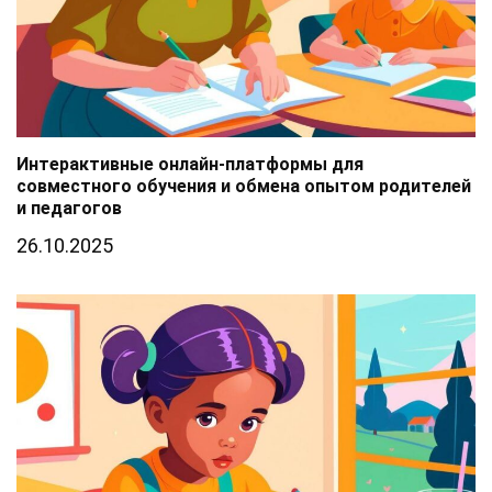
Интерактивные онлайн-платформы для
совместного обучения и обмена опытом родителей
и педагогов
26.10.2025