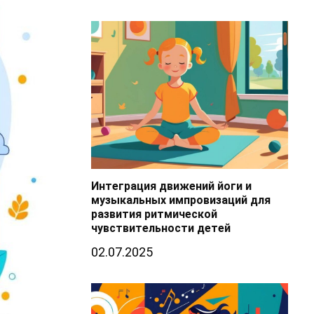
Интеграция движений йоги и
музыкальных импровизаций для
развития ритмической
чувствительности детей
02.07.2025