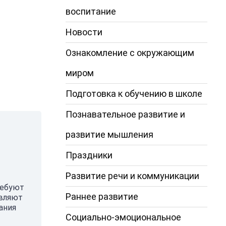
воспитание
Новости
Ознакомление с окружающим
миром
Подготовка к обучению в школе
Познавательное развитие и
развитие мышления
Праздники
Развитие речи и коммуникации
ребуют
Раннее развитие
авляют
ания
Социально-эмоциональное