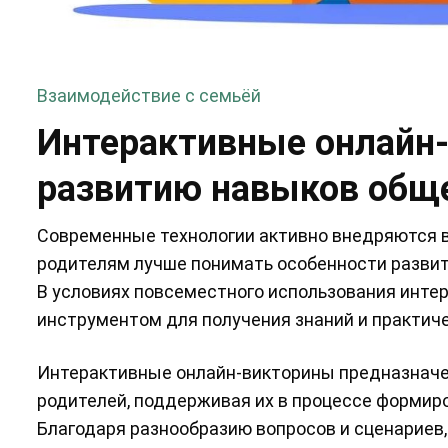
Взаимодействие с семьёй
Интерактивные онлайн-
развитию навыков общ
Современные технологии активно внедряются в
родителям лучше понимать особенности развит
В условиях повсеместного использования инт
инструментом для получения знаний и практиче
Интерактивные онлайн-викторины предназнач
родителей, поддерживая их в процессе формир
Благодаря разнообразию вопросов и сценариев