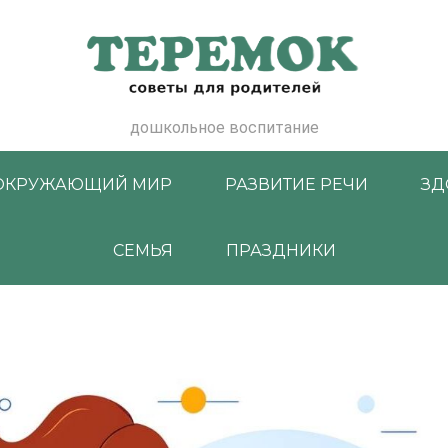
дошкольное воспитание
ОКРУЖАЮЩИЙ МИР
РАЗВИТИЕ РЕЧИ
ЗД
СЕМЬЯ
ПРАЗДНИКИ