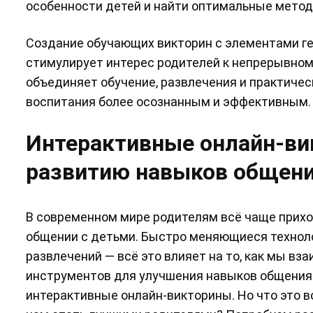
особенности детей и найти оптимальные мето
Создание обучающих викторин с элементами ге
стимулирует интерес родителей к непрерывно
объединяет обучение, развлечения и практичес
воспитания более осознанным и эффективным.
Интерактивные онлайн-ви
развитию навыков общени
В современном мире родителям всё чаще прихо
общении с детьми. Быстро меняющиеся техноло
развлечений — всё это влияет на то, как мы 
инструментов для улучшения навыков общения 
интерактивные онлайн-викторины. Но что это в