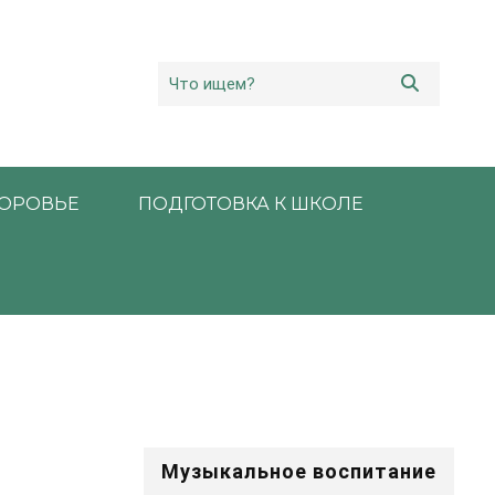
ОРОВЬЕ
ПОДГОТОВКА К ШКОЛЕ
Музыкальное воспитание