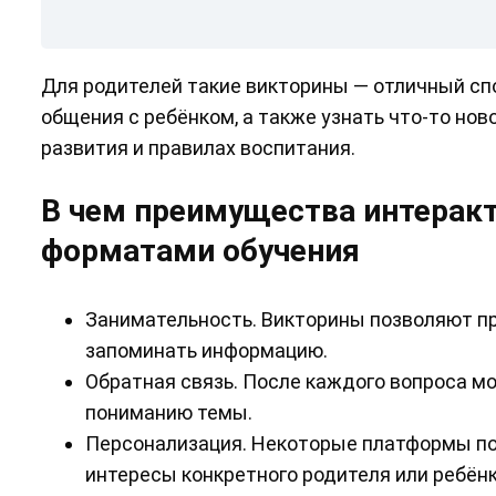
Для родителей такие викторины — отличный сп
общения с ребёнком, а также узнать что-то нов
развития и правилах воспитания.
В чем преимущества интерак
форматами обучения
Занимательность. Викторины позволяют пр
запоминать информацию.
Обратная связь. После каждого вопроса мо
пониманию темы.
Персонализация. Некоторые платформы по
интересы конкретного родителя или ребёнк