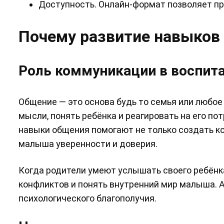
Доступность. Онлайн-формат позволяет пр
Почему развитие навыков
Роль коммуникации в воспит
Общение — это основа будь то семья или любое
мысли, понять ребёнка и реагировать на его п
навыки общения помогают не только создать к
малыша уверенности и доверия.
Когда родители умеют услышать своего ребёнка
конфликтов и понять внутренний мир малыша. А
психологического благополучия.