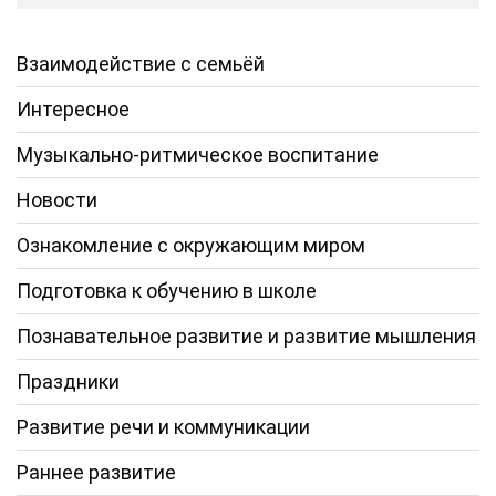
Взаимодействие с семьёй
Интересное
Музыкально-ритмическое воспитание
Новости
Ознакомление с окружающим миром
Подготовка к обучению в школе
Познавательное развитие и развитие мышления
Праздники
Развитие речи и коммуникации
Раннее развитие