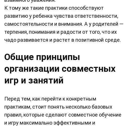
К тому же такие практики способствуют
развитию у ребенка чувства ответственности,
самостоятельности и внимания. А у родителей —
терпения, понимания и радости от того, что их
чадо развивается и растет в позитивной среде.
Общие принципы
организации совместных
игр и занятий
Перед тем, как перейти к конкретным
практикам, стоит понять несколько базовых
правил, которые сделают совместное обучение
и игру максимально эффективными и