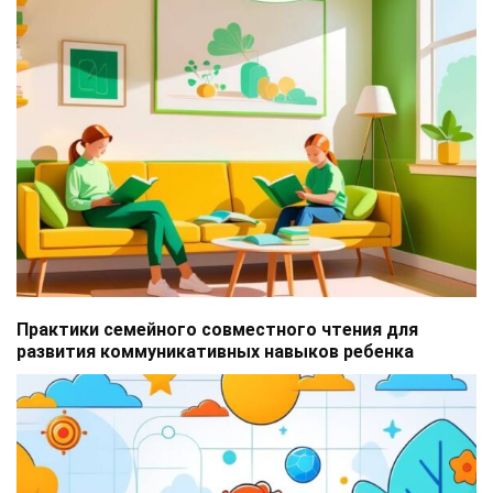
Практики семейного совместного чтения для
развития коммуникативных навыков ребенка