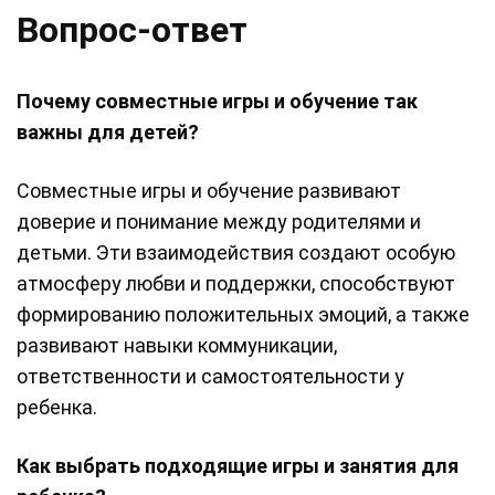
Вопрос-ответ
Почему совместные игры и обучение так
важны для детей?
Совместные игры и обучение развивают
доверие и понимание между родителями и
детьми. Эти взаимодействия создают особую
атмосферу любви и поддержки, способствуют
формированию положительных эмоций, а также
развивают навыки коммуникации,
ответственности и самостоятельности у
ребенка.
Как выбрать подходящие игры и занятия для