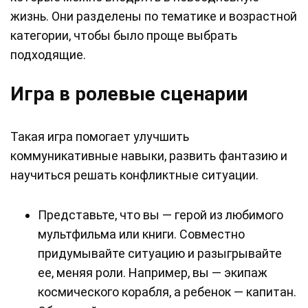
жизнь. Они разделены по тематике и возрастной
категории, чтобы было проще выбрать
подходящие.
Игра в ролевые сценарии
Такая игра помогает улучшить
коммуникативные навыки, развить фантазию и
научиться решать конфликтные ситуации.
Представьте, что вы — герой из любимого
мультфильма или книги. Совместно
придумывайте ситуацию и разыгрывайте
ее, меняя роли. Например, вы — экипаж
космического корабля, а ребенок — капитан.