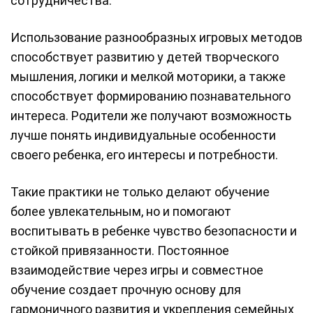
сотрудничества.
Использование разнообразных игровых методов
способствует развитию у детей творческого
мышления, логики и мелкой моторики, а также
способствует формированию познавательного
интереса. Родители же получают возможность
лучше понять индивидуальные особенности
своего ребенка, его интересы и потребности.
Такие практики не только делают обучение
более увлекательным, но и помогают
воспитывать в ребенке чувство безопасности и
стойкой привязанности. Постоянное
взаимодействие через игры и совместное
обучение создает прочную основу для
гармоничного развития и укрепления семейных