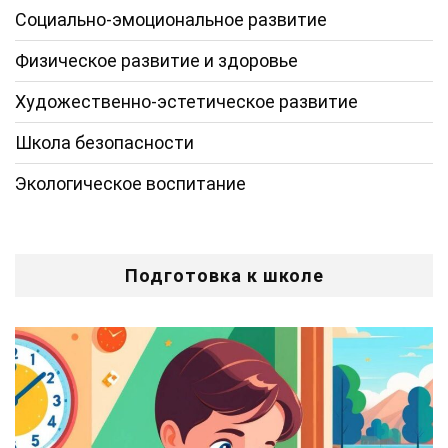
Социально-эмоциональное развитие
Физическое развитие и здоровье
Художественно-эстетическое развитие
Школа безопасности
Экологическое воспитание
Подготовка к школе