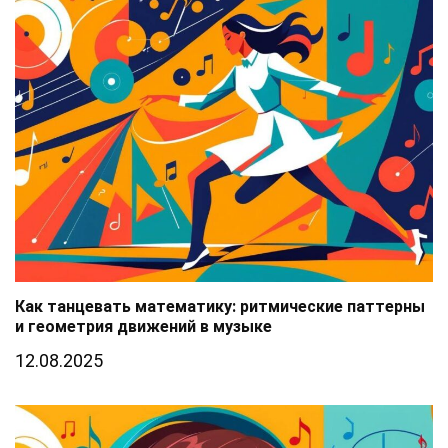
Как танцевать математику: ритмические паттерны
и геометрия движений в музыке
12.08.2025