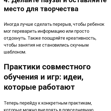
место для творчества
Иногда лучше сделать перерыв, чтобы ребенок
мог переварить информацию или просто
отдохнуть. Также поощряйте креативность,
чтобы занятия не становились скучным
шаблоном.
Практики совместного
обучения и игр: идеи,
которые работают
Теперь перейду к конкретным практикам,
которые можно внедрять в повседневную