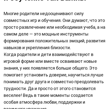
Многие родители недооценивают силу
совместных игр и обучения. Они думают, что это
просто развлечение или необходимая учеба, а на
самом деле — это мощные инструменты
формирования положительных эмоций, развития
навыков и укрепления близости.
Когда родители и дети взаимодействуют в
игровой форме или вместе осваивают новые
знания, у них появляется больше общего. Это
помогает установить доверие, научиться лучше
понимать друг друга и совместно преодолевать
трудности. Да и просто от этого становится
веселее! Ведь в такие моменты создается
особая атмосфера любви, поддержки и
взаимного уважения.