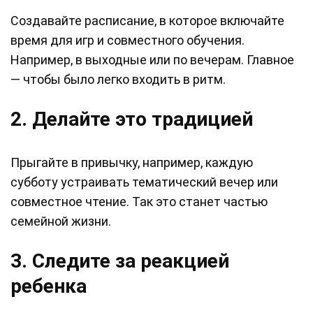
Создавайте расписание, в которое включайте
время для игр и совместного обучения.
Например, в выходные или по вечерам. Главное
— чтобы было легко входить в ритм.
2. Делайте это традицией
Прыгайте в привычку, например, каждую
субботу устраивать тематический вечер или
совместное чтение. Так это станет частью
семейной жизни.
3. Следите за реакцией
ребенка