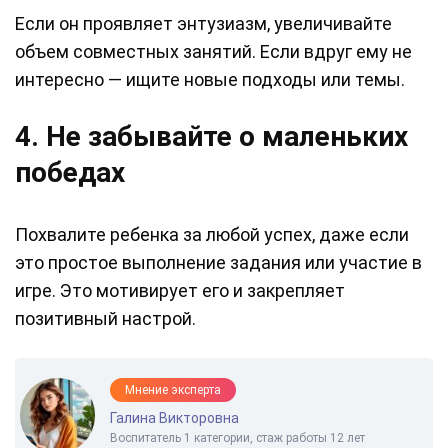
Если он проявляет энтузиазм, увеличивайте
объем совместных занятий. Если вдруг ему не
интересно — ищите новые подходы или темы.
4. Не забывайте о маленьких
победах
Похвалите ребенка за любой успех, даже если
это простое выполнение задания или участие в
игре. Это мотивирует его и закрепляет
позитивный настрой.
Мнение эксперта
Галина Викторовна
Воспитатель 1 категории, стаж работы 12 лет