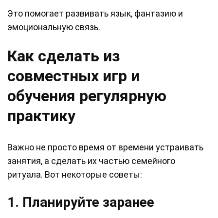
Это помогает развивать язык, фантазию и
эмоциональную связь.
Как сделать из
совместных игр и
обучения регулярную
практику
Важно не просто время от времени устраивать
занятия, а сделать их частью семейного
ритуала. Вот некоторые советы:
1. Планируйте заранее