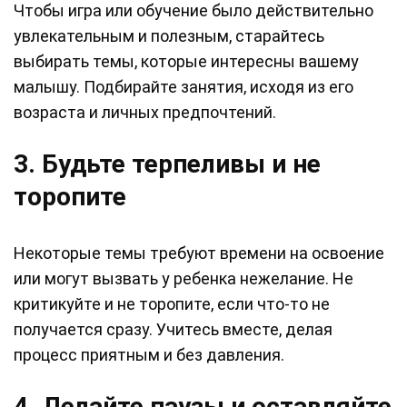
Чтобы игра или обучение было действительно
увлекательным и полезным, старайтесь
выбирать темы, которые интересны вашему
малышу. Подбирайте занятия, исходя из его
возраста и личных предпочтений.
3. Будьте терпеливы и не
торопите
Некоторые темы требуют времени на освоение
или могут вызвать у ребенка нежелание. Не
критикуйте и не торопите, если что-то не
получается сразу. Учитесь вместе, делая
процесс приятным и без давления.
4. Делайте паузы и оставляйте