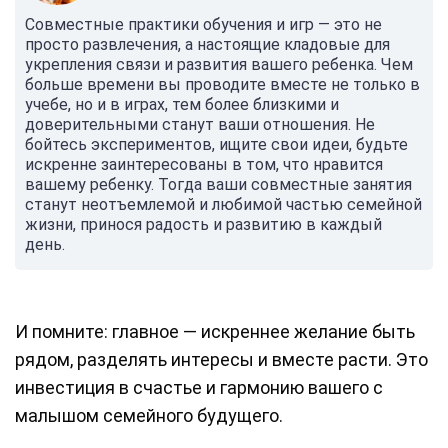
Совместные практики обучения и игр — это не
просто развлечения, а настоящие кладовые для
укрепления связи и развития вашего ребенка. Чем
больше времени вы проводите вместе не только в
учебе, но и в играх, тем более близкими и
доверительными станут ваши отношения. Не
бойтесь экспериментов, ищите свои идеи, будьте
искренне заинтересованы в том, что нравится
вашему ребенку. Тогда ваши совместные занятия
станут неотъемлемой и любимой частью семейной
жизни, принося радость и развитию в каждый
день.
И помните: главное — искреннее желание быть
рядом, разделять интересы и вместе расти. Это
инвестиция в счастье и гармонию вашего с
малышом семейного будущего.