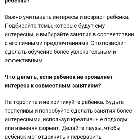
ребенка?
Важно учитывать интересы и возраст ребенка.
Подбирайте темы, которые будут ему
интересны, и выбирайте занятия в соответствии
с его личными предпочтениями. Это позволит
сделать обучение более увлекательным и
эффективным.
Что делать, если ребенок не проявляет
интереса к совместным занятиям?
Не торопите и не критикуйте ребенка. Будьте
терпеливы и попробуйте сделать занятия более
интересными, используя креативные подходы
или изменяя формат. Делайте паузы, чтобы
ребенок мог отдохнуть и переварить