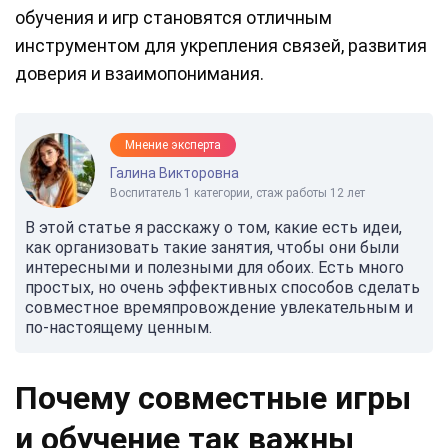
обучения и игр становятся отличным
инструментом для укрепления связей, развития
доверия и взаимопонимания.
Мнение эксперта
Галина Викторовна
Воспитатель 1 категории, стаж работы 12 лет
В этой статье я расскажу о том, какие есть идеи,
как организовать такие занятия, чтобы они были
интересными и полезными для обоих. Есть много
простых, но очень эффективных способов сделать
совместное времяпровождение увлекательным и
по-настоящему ценным.
Почему совместные игры
и обучение так важны