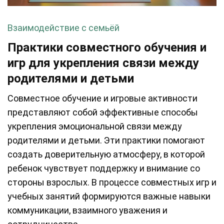
Взаимодействие с семьёй
Практики совместного обучения и
игр для укрепления связи между
родителями и детьми
Совместное обучение и игровые активности
представляют собой эффективные способы
укрепления эмоциональной связи между
родителями и детьми. Эти практики помогают
создать доверительную атмосферу, в которой
ребенок чувствует поддержку и внимание со
стороны взрослых. В процессе совместных игр и
учебных занятий формируются важные навыки
коммуникации, взаимного уважения и