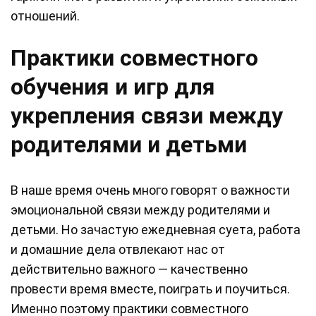
отношений.
Практики совместного
обучения и игр для
укрепления связи между
родителями и детьми
В наше время очень много говорят о важности
эмоциональной связи между родителями и
детьми. Но зачастую ежедневная суета, работа
и домашние дела отвлекают нас от
действительно важного — качественно
провести время вместе, поиграть и поучиться.
Именно поэтому практики совместного