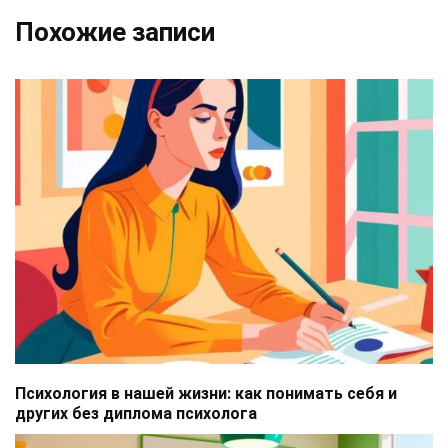
Похожие записи
Психология в нашей жизни: как понимать себя и
других без диплома психолога