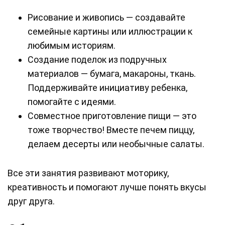
Рисование и живопись — создавайте
семейные картины или иллюстрации к
любимым историям.
Создание поделок из подручных
материалов — бумага, макароны, ткань.
Поддерживайте инициативу ребенка,
помогайте с идеями.
Совместное приготовление пищи — это
тоже творчество! Вместе печем пиццу,
делаем десерты или необычные салаты.
Все эти занятия развивают моторику,
креативность и помогают лучше понять вкусы
друг друга.