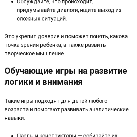
Обсуждайте, что происходит,
придумывайте диалоги, ищите выход из
сложных ситуаций.
Это укрепит доверие и поможет понять, какова
точка зрения ребенка, а также развить
творческое мышление.
Обучающие игры на развитие
логики и внимания
Такие игры подходят для детей любого
возраста и помогают развивать аналитические
навыки.
Пазлы и конструкторы — собирайте их