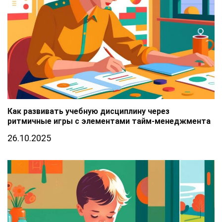
Как развивать учебную дисциплину через
ритмичные игры с элементами тайм-менеджмента
26.10.2025