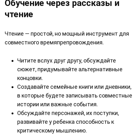
Обучение через рассказы и
чтение
Чтение — простой, но мощный инструмент для
совместного времяпрепровождения.
Читите вслух друг другу, обсуждайте
сюжет, придумывайте альтернативные
концовки.
Создавайте семейные книги или дневники,
в которые будете записывать совместные
истории или важные события.
Обсуждайте персонажей, их поступки,
развивайте у ребенка способность к
критическому мышлению.