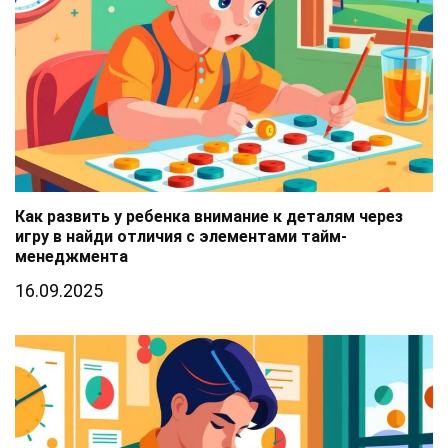
Как развить у ребенка внимание к деталям через
игру в найди отличия с элементами тайм-
менеджмента
16.09.2025