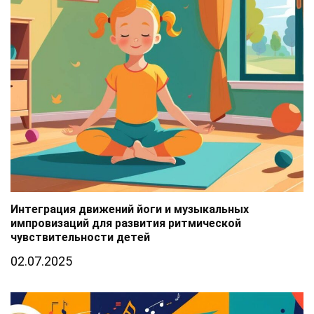
Интеграция движений йоги и музыкальных
импровизаций для развития ритмической
чувствительности детей
02.07.2025