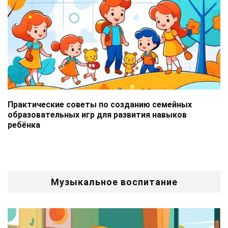
Практические советы по созданию семейных
образовательных игр для развития навыков
ребёнка
Музыкальное воспитание