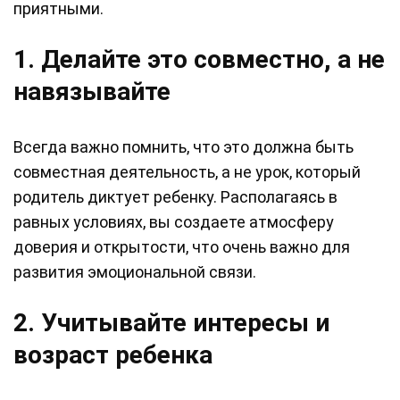
приятными.
1. Делайте это совместно, а не
навязывайте
Всегда важно помнить, что это должна быть
совместная деятельность, а не урок, который
родитель диктует ребенку. Располагаясь в
равных условиях, вы создаете атмосферу
доверия и открытости, что очень важно для
развития эмоциональной связи.
2. Учитывайте интересы и
возраст ребенка