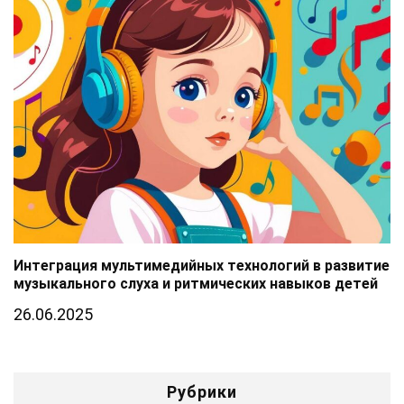
Интеграция мультимедийных технологий в развитие
музыкального слуха и ритмических навыков детей
26.06.2025
Рубрики