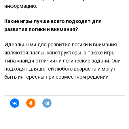
информацию.
Какие игры лучше всего подходят для
развития логики и внимания?
Идеальными для развития логики и внимания
являются пазлы, конструкторы, а также игры
типа «найди отличия» и логические задачи. Они
подходят для детей любого возраста и могут
быть интересны при совместном решении.