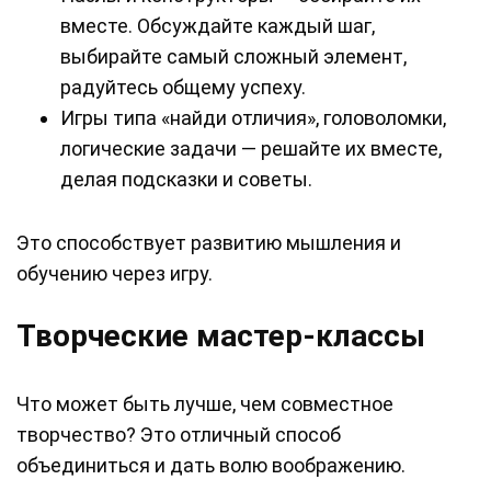
вместе. Обсуждайте каждый шаг,
выбирайте самый сложный элемент,
радуйтесь общему успеху.
Игры типа «найди отличия», головоломки,
логические задачи — решайте их вместе,
делая подсказки и советы.
Это способствует развитию мышления и
обучению через игру.
Творческие мастер-классы
Что может быть лучше, чем совместное
творчество? Это отличный способ
объединиться и дать волю воображению.