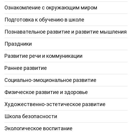
Ознакомление с окружающим миром
Подготовка к обучению в школе
Познавательное развитие и развитие мышления
Праздники
Развитие речи и коммуникации
Раннее развитие
Социально-эмоциональное развитие
Физическое развитие и здоровье
Художественно-эстетическое развитие
Школа безопасности
Экологическое воспитание