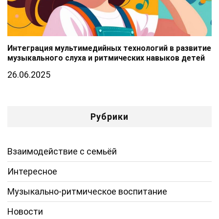
Интеграция мультимедийных технологий в развитие
музыкального слуха и ритмических навыков детей
26.06.2025
Рубрики
Взаимодействие с семьёй
Интересное
Музыкально-ритмическое воспитание
Новости