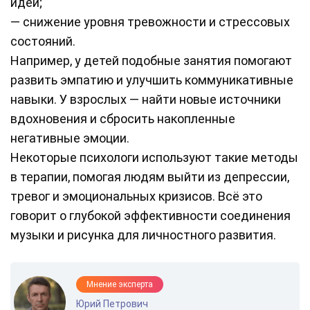
идеи;
— снижение уровня тревожности и стрессовых
состояний.
Например, у детей подобные занятия помогают
развить эмпатию и улучшить коммуникативные
навыки. У взрослых — найти новые источники
вдохновения и сбросить накопленные
негативные эмоции.
Некоторые психологи используют такие методы
в терапии, помогая людям выйти из депрессии,
тревог и эмоциональных кризисов. Всё это
говорит о глубокой эффективности соединения
музыки и рисунка для личностного развития.
Мнение эксперта
Юрий Петрович