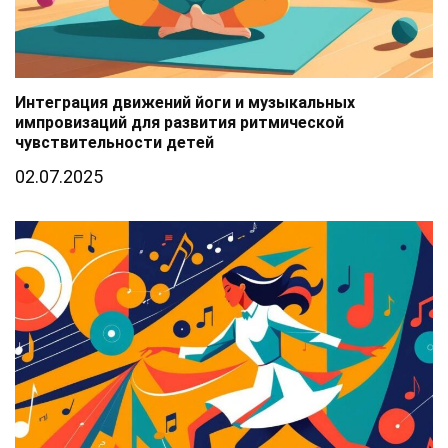
Интеграция движений йоги и музыкальных
импровизаций для развития ритмической
чувствительности детей
02.07.2025