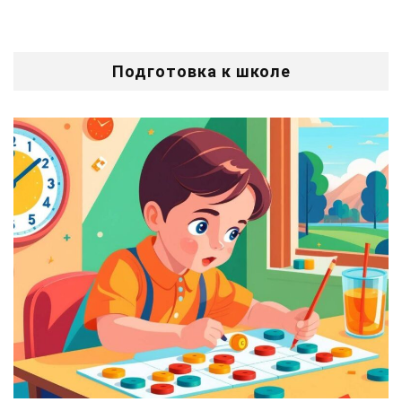
Подготовка к школе