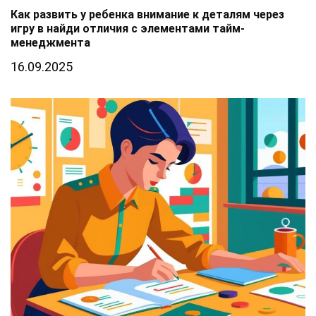
Как развить у ребенка внимание к деталям через
игру в найди отличия с элементами тайм-
менеджмента
16.09.2025