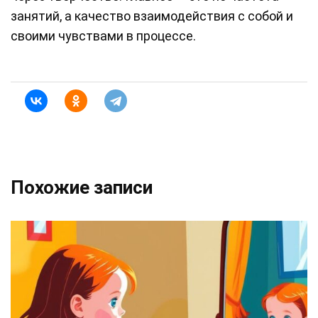
занятий, а качество взаимодействия с собой и
своими чувствами в процессе.
Похожие записи