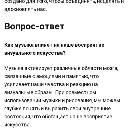
создано для того, чтобы объединять, исцелять и
вдохновлять нас.
Вопрос-ответ
Как музыка влияет на наше восприятие
визуального искусства?
Музыка активирует различные области мозга,
связанные с эмоциями и памятью, что
усиливает наши чувства и реакцию на
визуальные образы. При совместном
использовании музыки и рисования, мы можем
глубже понять и выразить свои внутренние
состояния, что обогащает наше восприятие
искусства.