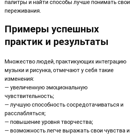
палитры и найти способы лучше понимать свои
переживания.
Примеры успешных
практик и результаты
Множество людей, практикующих интеграцию
музыки и рисунка, отмечают у себя такие
изменения:
— увеличенную эмоциональную
чувствительность;
— лучшую способность сосредотачиваться и
расслабляться;
— повышение уровня творчества;
— возможность легче выражать свои чувства и