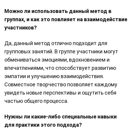
Можно ли использовать данный метод в
группах, и как это повлияет на взаимодействие
участников?
Да, данный метод отлично подходит для
групповых занятий. В группе участники могут
обмениваться эмоциями, вдохновением и
впечатлениями, что способствует развитию
эмпатии и улучшению взаимодействия.
Совместное творчество позволяет каждому
увидеть новые перспективы и ощутить себя
частью общего процесса.
Нужны ли какие-либо специальные навыки
для практики этого подхода?