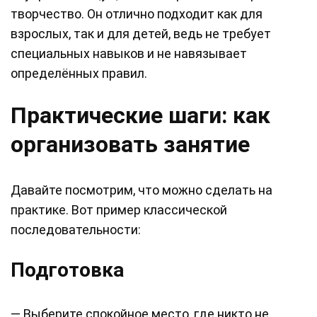
творчество. Он отлично подходит как для
взрослых, так и для детей, ведь не требует
специальных навыков и не навязывает
определённых правил.
Практические шаги: как
организовать занятие
Давайте посмотрим, что можно сделать на
практике. Вот пример классической
последовательности:
Подготовка
— Выберите спокойное место, где никто не