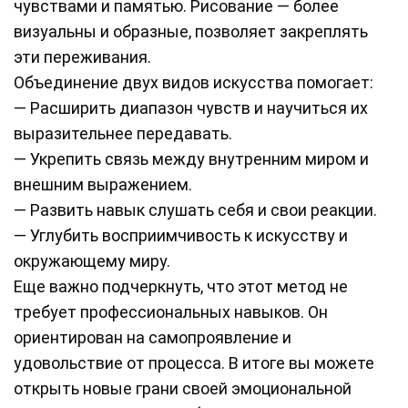
чувствами и памятью. Рисование — более
визуальны и образные, позволяет закреплять
эти переживания.
Объединение двух видов искусства помогает:
— Расширить диапазон чувств и научиться их
выразительнее передавать.
— Укрепить связь между внутренним миром и
внешним выражением.
— Развить навык слушать себя и свои реакции.
— Углубить восприимчивость к искусству и
окружающему миру.
Еще важно подчеркнуть, что этот метод не
требует профессиональных навыков. Он
ориентирован на самопроявление и
удовольствие от процесса. В итоге вы можете
открыть новые грани своей эмоциональной