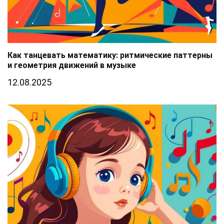
Как танцевать математику: ритмические паттерны
и геометрия движений в музыке
12.08.2025