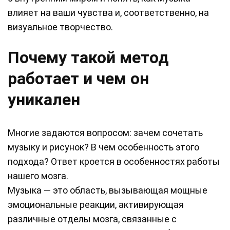
влияет на ваши чувства и, соответственно, на
визуальное творчество.
Почему такой метод
работает и чем он
уникален
Многие задаются вопросом: зачем сочетать
музыку и рисунок? В чем особенность этого
подхода? Ответ кроется в особенностях работы
нашего мозга.
Музыка — это область, вызывающая мощные
эмоциональные реакции, активирующая
различные отделы мозга, связанные с