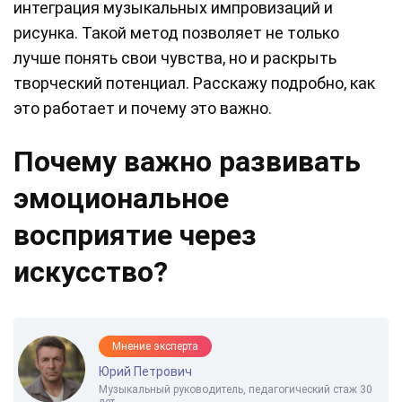
интеграция музыкальных импровизаций и
рисунка. Такой метод позволяет не только
лучше понять свои чувства, но и раскрыть
творческий потенциал. Расскажу подробно, как
это работает и почему это важно.
Почему важно развивать
эмоциональное
восприятие через
искусство?
Мнение эксперта
Юрий Петрович
Музыкальный руководитель, педагогический стаж 30