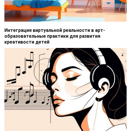
Интеграция виртуальной реальности в арт-
образовательные практики для развития
креативости детей