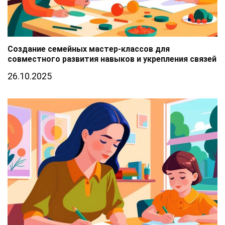
Создание семейных мастер-классов для
совместного развития навыков и укрепления связей
26.10.2025