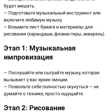
будет мешать.
— Подготовьте музыкальный инструмент или
включите любимую музыку.
— Возьмите лист бумаги и материалы для
рисования (карандаши, фломастеры, акварель).
Этап 1: Музыкальная
импровизация
— Послушайте или сыграйте музыку, которая
вызывает у вас яркие эмоции.
— Позвольте себе полностью окунуться — не
думайте о технике, просто ощущайте.
Этап 2: Рисование