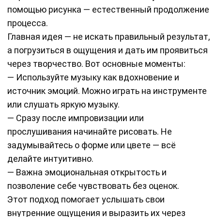
помощью рисунка — естественный продолжение
процесса.
Главная идея — не искать правильный результат,
а погрузиться в ощущения и дать им проявиться
через творчество. Вот основные моменты:
— Используйте музыку как вдохновение и
источник эмоций. Можно играть на инструменте
или слушать яркую музыку.
— Сразу после импровизации или
прослушивания начинайте рисовать. Не
задумывайтесь о форме или цвете — всё
делайте интуитивно.
— Важна эмоциональная открытость и
позволение себе чувствовать без оценок.
Этот подход помогает услышать свои
внутренние ощущения и выразить их через