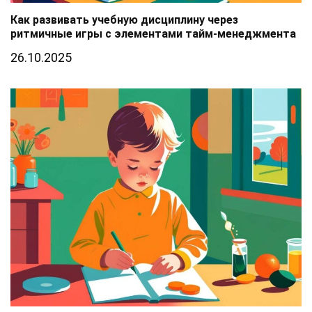
Как развивать учебную дисциплину через
ритмичные игры с элементами тайм-менеджмента
26.10.2025