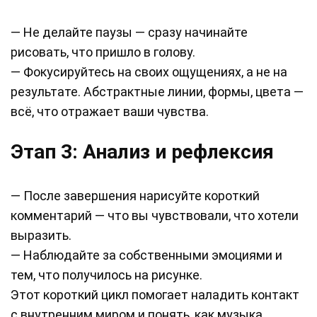
— Не делайте паузы — сразу начинайте
рисовать, что пришло в голову.
— Фокусируйтесь на своих ощущениях, а не на
результате. Абстрактные линии, формы, цвета —
всё, что отражает ваши чувства.
Этап 3: Анализ и рефлексия
— После завершения нарисуйте короткий
комментарий — что вы чувствовали, что хотели
выразить.
— Наблюдайте за собственными эмоциями и
тем, что получилось на рисунке.
Этот короткий цикл помогает наладить контакт
с внутренним миром и понять, как музыка