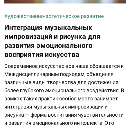
Художественно-эстетическое развитие
Интеграция музыкальных
импровизаций и рисунка для
развития эмоционального
восприятия искусства
Современное искусство все чаще обращается к
Междисциплинарным подходам, объединяя
различные виды творчества для достижения
более глубокого эмоционального воздействия. В
рамках таких практик особое место занимает
интеграция музыкальных импровизаций и
рисунка — форма воспитания чувствительности
и развития эмоционального интеллекта. Это