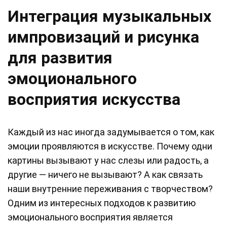
Интеграция музыкальных
импровизаций и рисунка
для развития
эмоционального
восприятия искусства
Каждый из нас иногда задумывается о том, как
эмоции проявляются в искусстве. Почему одни
картины вызывают у нас слезы или радость, а
другие — ничего не вызывают? А как связать
наши внутренние переживания с творчеством?
Одним из интересных подходов к развитию
эмоционального восприятия является