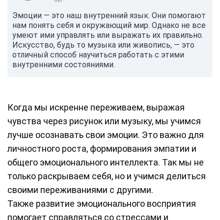
лет
Эмоции — это наш внутренний язык. Они помогают
нам понять себя и окружающий мир. Однако не все
умеют ими управлять или выражать их правильно.
Искусство, будь то музыка или живопись, — это
отличный способ научиться работать с этими
внутренними состояниями.
Когда мы искренне переживаем, выражая
чувства через рисунок или музыку, мы учимся
лучше осознавать свои эмоции. Это важно для
личностного роста, формирования эмпатии и
общего эмоционального интеллекта. Так мы не
только раскрываем себя, но и учимся делиться
своими переживаниями с другими.
Также развитие эмоционального восприятия
помогает справляться со стрессами и