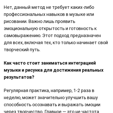
Нет, данный метод не требует каких-либо
профессиональных навыков в музыке или
рисовании. Важно лишь проявить
эмоциональную открытость и готовность к
самовыражению. Этот подход предназначен
для всех, включая тех, кто только начинает свой
творческий путь.
Как часто стоит заниматься интеграцией
музыки и рисунка для достижения реальных
результатов?
Регулярная практика, например, 1-2 раза в
неделю, может значительно улучшить вашу
способность осознавать и выражать эмоции
через творчество. Главное — это не частота