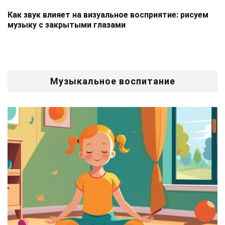
Как звук влияет на визуальное восприятие: рисуем
музыку с закрытыми глазами
Музыкальное воспитание