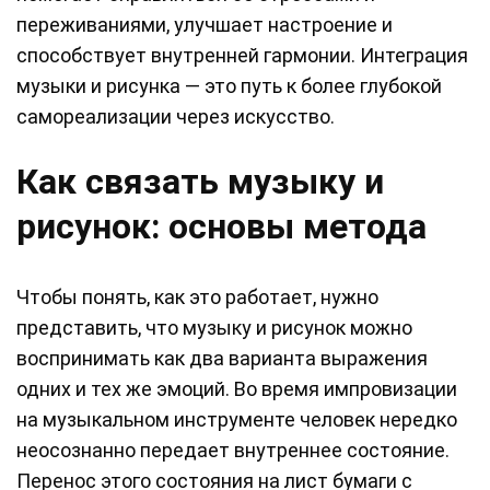
переживаниями, улучшает настроение и
способствует внутренней гармонии. Интеграция
музыки и рисунка — это путь к более глубокой
самореализации через искусство.
Как связать музыку и
рисунок: основы метода
Чтобы понять, как это работает, нужно
представить, что музыку и рисунок можно
воспринимать как два варианта выражения
одних и тех же эмоций. Во время импровизации
на музыкальном инструменте человек нередко
неосознанно передает внутреннее состояние.
Перенос этого состояния на лист бумаги с