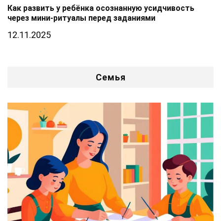
Как развить у ребёнка осознанную усидчивость
через мини-ритуалы перед заданиями
12.11.2025
Семья