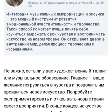
Музыкальный руководитель, педагогический стаж 30
лет
Интеграция музыкальных импровизаций и рисунка
— это мощный инструмент развития
эмоциональной чувствительности и творчества.
Такой способ помогает лучше понять себя,
научиться выражать свои чувства и воспринимать
искусство на новом уровне. Он открывает двери в
внутренний мир, делая процесс творческим и
насыщенным.
Не важно, есть ли у вас художественный талант
или музыкальное образование. Главное — ваше
желание погрузиться в чувства и позволить им
проявиться через искусство. Попробуйте
экспериментировать и открывать новые грани
своего восприятия. В конце концов, искусство