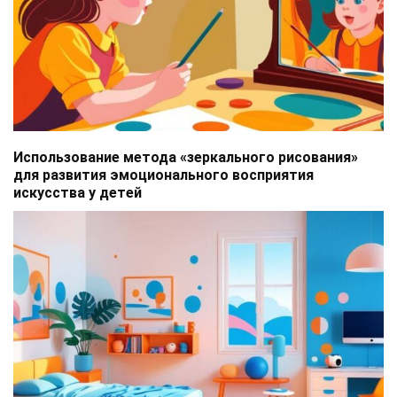
Использование метода «зеркального рисования»
для развития эмоционального восприятия
искусства у детей