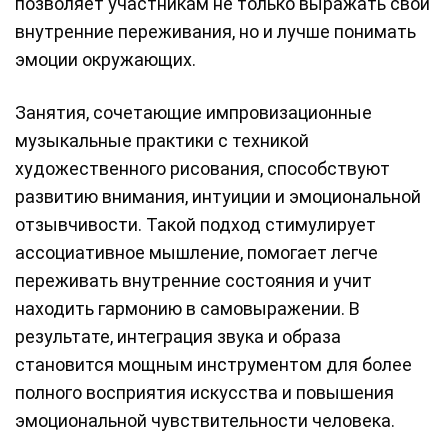
позволяет участникам не только выражать свои
внутренние переживания, но и лучше понимать
эмоции окружающих.
Занятия, сочетающие импровизационные
музыкальные практики с техникой
художественного рисования, способствуют
развитию внимания, интуиции и эмоциональной
отзывчивости. Такой подход стимулирует
ассоциативное мышление, помогает легче
переживать внутренние состояния и учит
находить гармонию в самовыражении. В
результате, интеграция звука и образа
становится мощным инструментом для более
полного восприятия искусства и повышения
эмоциональной чувствительности человека.