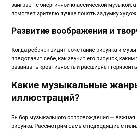
заиграет с энергичной классической музыкой, а
помогает зрителю лучше понять задумку художн
Развитие воображения и твор
Когда ребёнок видит сочетание рисунка и музы
представит себе, как звучит его рисунок, каки
развивать креативность и расширяет горизонт
Какие музыкальные жанры
иллюстраций?
Выбор музыкального сопровождения — важная ча
рисунка. Рассмотрим самые подходящие стили