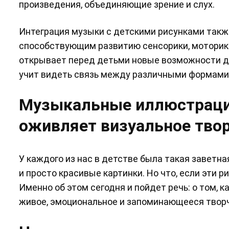
произведения, объединяющие зрение и слух.
Интеграция музыки с детскими рисунками так
способствующим развитию сенсорики, моторики
открывает перед детьми новые возможности д
учит видеть связь между различными формами 
Музыкальные иллюстрации
оживляет визуальное тво
У каждого из нас в детстве была такая заветна
и просто красивые картинки. Но что, если эти 
Именно об этом сегодня и пойдет речь: о том,
живое, эмоциональное и запоминающееся твор