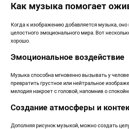
Как музыка помогает ожи
Когда к изображению добавляется музыка, оно
целостного эмоционального мира. Вот нескольк
хорошо.
Эмоциональное воздействие
Музыка способна мгновенно вызывать у челове
превратить грустное или нейтральное изображе
мелодия накроет с головой, напомнив о спокой
Создание атмосферы и конте
Дополняя рисунок музыкой, можно создать цел