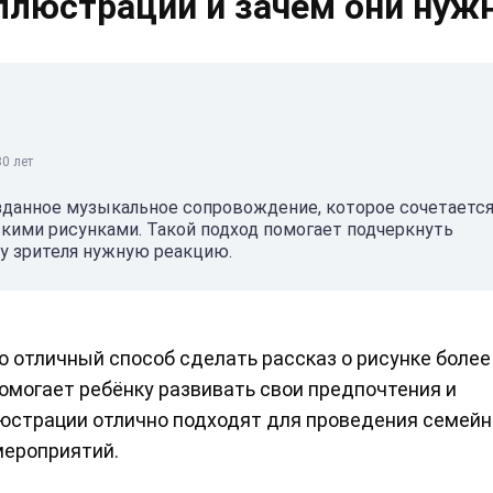
ллюстрации и зачем они нуж
0 лет
данное музыкальное сопровождение, которое сочетается
скими рисунками. Такой подход помогает подчеркнуть
 у зрителя нужную реакцию.
о отличный способ сделать рассказ о рисунке более
омогает ребёнку развивать свои предпочтения и
люстрации отлично подходят для проведения семей
мероприятий.