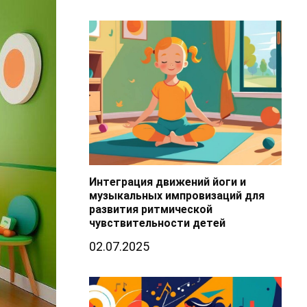
Интеграция движений йоги и
музыкальных импровизаций для
развития ритмической
чувствительности детей
02.07.2025