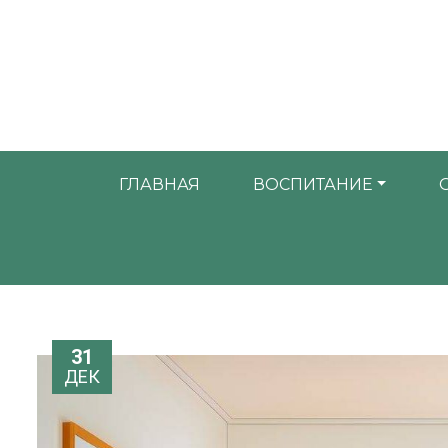
ГЛАВНАЯ
ВОСПИТАНИЕ
31
ДЕК