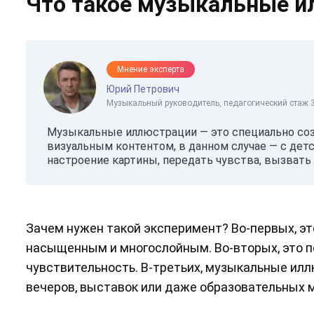
Что такое музыкальные и
Мнение эксперта
Юрий Петрович
Музыкальный руководитель, педагогический стаж 3
Музыкальные иллюстрации — это специально соз
визуальным контентом, в данном случае — с дет
настроение картины, передать чувства, вызвать
Зачем нужен такой эксперимент? Во-первых, эт
насыщенным и многослойным. Во-вторых, это п
чувствительность. В-третьих, музыкальные ил
вечеров, выставок или даже образовательных 