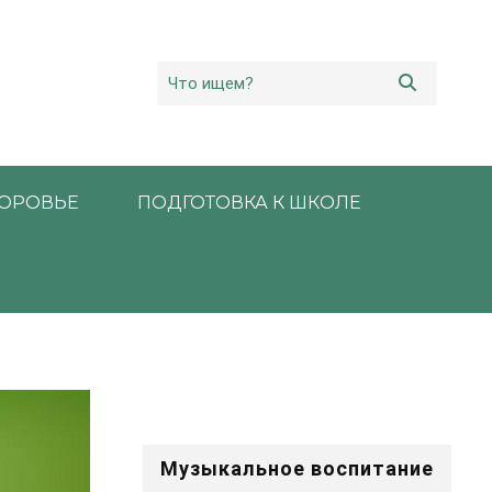
ОРОВЬЕ
ПОДГОТОВКА К ШКОЛЕ
Музыкальное воспитание