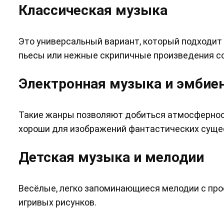
Классическая музыка
Это универсальный вариант, который подходит
пьесы или нежные скрипичные произведения со
Электронная музыка и эмбие
Такие жанры позволяют добиться атмосферност
хороши для изображений фантастических сущес
Детская музыка и мелодии
Весёлые, легко запоминающиеся мелодии с пр
игривых рисунков.