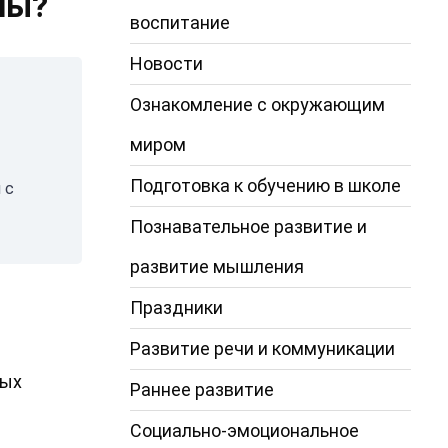
ны?
воспитание
Новости
Ознакомление с окружающим
миром
Подготовка к обучению в школе
 с
Познавательное развитие и
развитие мышления
Праздники
Развитие речи и коммуникации
ных
Раннее развитие
Социально-эмоциональное