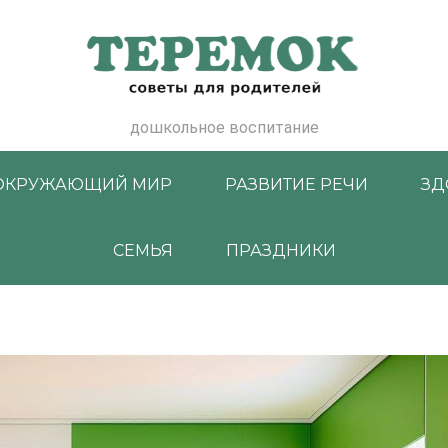
дошкольное воспитание
ОКРУЖАЮЩИЙ МИР
РАЗВИТИЕ РЕЧИ
ЗД
СЕМЬЯ
ПРАЗДНИКИ