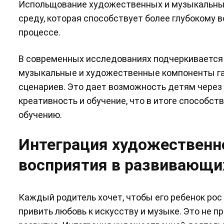
Испольщование художественных и музыкальных
среду, которая способствует более глубокому
процессе.
В современных исследованиях подчеркивается 
музыкальные и художественные компоненты га
сценариев. Это дает возможность детям через 
креативность и обучение, что в итоге способс
обучению.
Интеграция художественн
восприятия в развивающих
Каждый родитель хочет, чтобы его ребенок рос 
привить любовь к искусству и музыке. Это не 