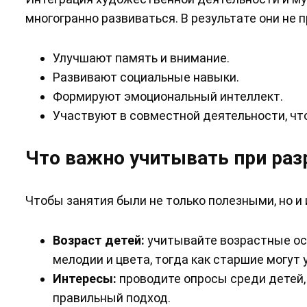
многогранно развиваться. В результате они не п
Улучшают память и внимание.
Развивают социальные навыки.
Формируют эмоциональный интеллект.
Участвуют в совместной деятельности, чт
Что важно учитывать при раз
Чтобы занятия были не только полезными, но и
Возраст детей:
учитывайте возрастные ос
мелодии и цвета, тогда как старшие могут 
Интересы:
проводите опросы среди детей, 
правильный подход.