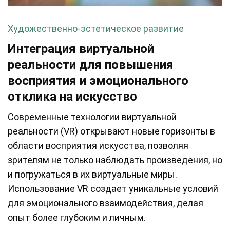
Художественно-эстетическое развитие
Интеграция виртуальной
реальности для повышения
восприятия и эмоционального
отклика на искусство
Современные технологии виртуальной
реальности (VR) открывают новые горизонты в
области восприятия искусства, позволяя
зрителям не только наблюдать произведения, но
и погружаться в их виртуальные миры.
Использование VR создает уникальные условий
для эмоционального взаимодействия, делая
опыт более глубоким и личным.