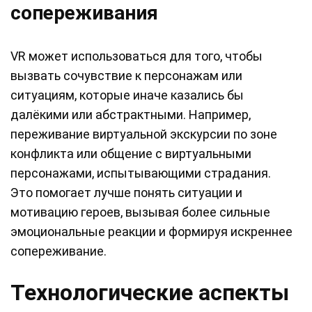
сопереживания
VR может использоваться для того, чтобы
вызвать сочувствие к персонажам или
ситуациям, которые иначе казались бы
далёкими или абстрактными. Например,
переживание виртуальной экскурсии по зоне
конфликта или общение с виртуальными
персонажами, испытывающими страдания.
Это помогает лучше понять ситуации и
мотивацию героев, вызывая более сильные
эмоциональные реакции и формируя искреннее
сопереживание.
Технологические аспекты