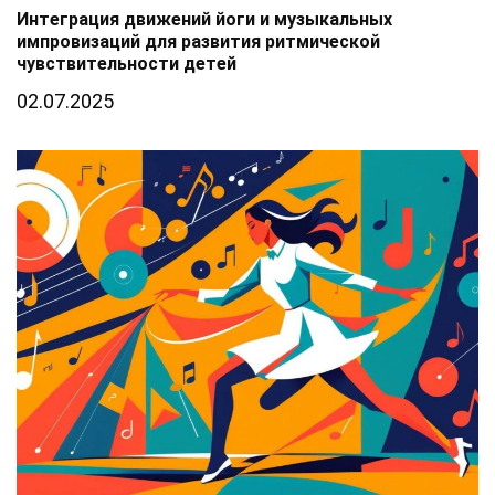
Интеграция движений йоги и музыкальных
импровизаций для развития ритмической
чувствительности детей
02.07.2025