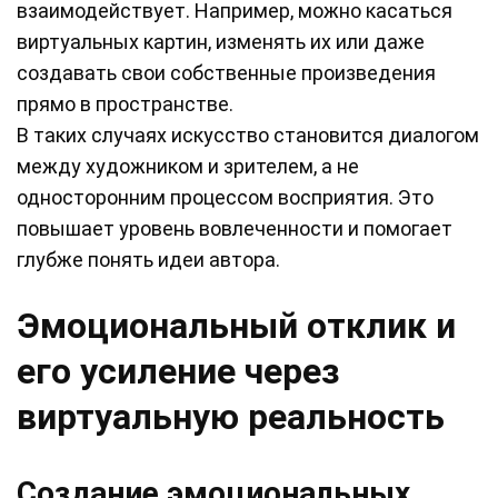
взаимодействует. Например, можно касаться
виртуальных картин, изменять их или даже
создавать свои собственные произведения
прямо в пространстве.
В таких случаях искусство становится диалогом
между художником и зрителем, а не
односторонним процессом восприятия. Это
повышает уровень вовлеченности и помогает
глубже понять идеи автора.
Эмоциональный отклик и
его усиление через
виртуальную реальность
Создание эмоциональных