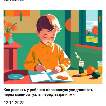
Как развить у ребёнка осознанную усидчивость
через мини-ритуалы перед заданиями
12.11.2025