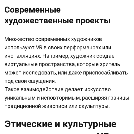
Современные
художественные проекты
Множество современных художников
используют VR в своих перформансах или
инсталляциях. Например, художник создает
виртуальные пространства, которые зритель
может исследовать, или даже приспосабливать
под свои ощущения.
Такое взаимодействие делает искусство
уникальным и неповторимым, расширяя границы
традиционной живописи или скульптуры.
Этические и культурные