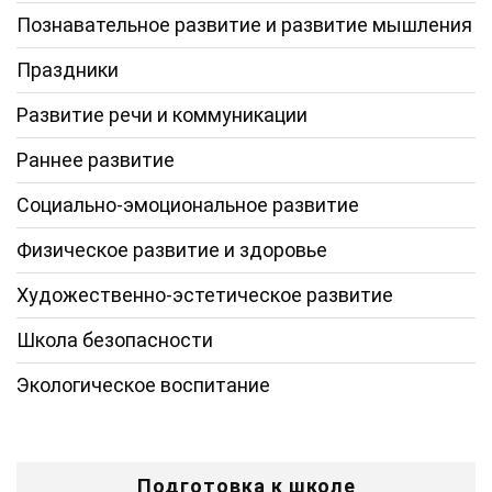
Познавательное развитие и развитие мышления
Праздники
Развитие речи и коммуникации
Раннее развитие
Социально-эмоциональное развитие
Физическое развитие и здоровье
Художественно-эстетическое развитие
Школа безопасности
Экологическое воспитание
Подготовка к школе