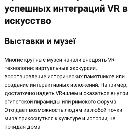
успешных интеграций VR в
искусство
Выставки и музеї
Многие крупные музеи начали внедрять VR-
технологии: виртуальные экскурсии,
восстановление исторических памятников или
создание интерактивных изложений. Например,
достаточно надеть VR-шлем и оказаться внутри
египетской пирамиды или римского форума.
Это дает возможность людям из любой точки
мира прикоснуться к культуре и истории, не
покидая дома.