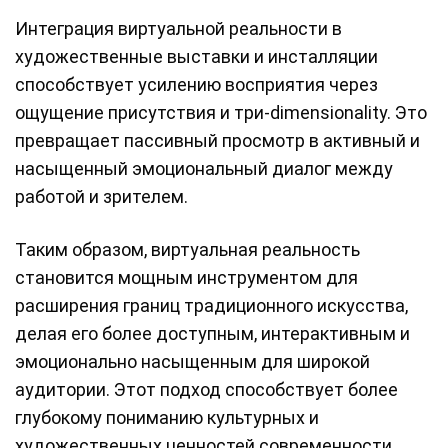
Интеграция виртуальной реальности в
художественные выставки и инсталляции
способствует усилению восприятия через
ощущение присутствия и три-dimensionality. Это
превращает пассивный просмотр в активный и
насыщенный эмоциональный диалог между
работой и зрителем.
Таким образом, виртуальная реальность
становится мощным инструментом для
расширения границ традиционного искусства,
делая его более доступным, интерактивным и
эмоционально насыщенным для широкой
аудитории. Этот подход способствует более
глубокому пониманию культурных и
художественных ценностей современности.