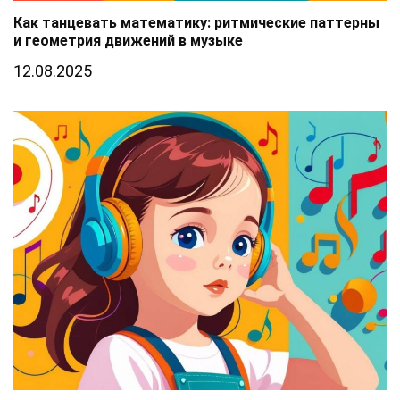
Как танцевать математику: ритмические паттерны
и геометрия движений в музыке
12.08.2025