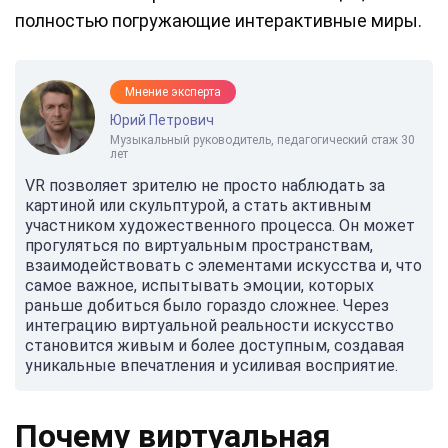
полностью погружающие интерактивные миры.
Мнение эксперта
Юрий Петрович
Музыкальный руководитель, педагогический стаж 30
лет
VR позволяет зрителю не просто наблюдать за
картиной или скульптурой, а стать активным
участником художественного процесса. Он может
прогуляться по виртуальным пространствам,
взаимодействовать с элементами искусства и, что
самое важное, испытывать эмоции, которых
раньше добиться было гораздо сложнее. Через
интеграцию виртуальной реальности искусство
становится живым и более доступным, создавая
уникальные впечатления и усиливая восприятие.
Почему виртуальная