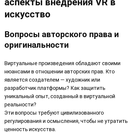
аспекты внедрения VR в
искусство
Вопросы авторского права и
оригинальности
Виртуальные произведения обладают своими
нюансами в отношении авторских прав. Кто
является создателем — художник или
разработчик платформы? Как защитить
уникальный опыт, созданный в виртуальной
реальности?
Эти вопросы требуют цивилизованного
регулирования и осмысления, чтобы не утратить
ценность искусства.