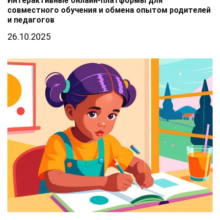
Интерактивные онлайн-платформы для
совместного обучения и обмена опытом родителей
и педагогов
26.10.2025