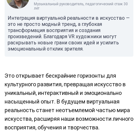
Музыкальный руководитель, педагогический стаж 30
лет
Интеграция виртуальной реальности в искусство —
это не просто модный тренд, а глубокая
трансформация восприятия и создания
произведений. Благодаря VR художники могут
раскрывать новые грани своих идей и усилить
эмоциональный отклик зрителя.
Это открывает бескрайние горизонты для
культурного развития, превращая искусство в
уникальный, интерактивный и эмоционально
насыщенный опыт. В будущем виртуальная
реальность станет неотъемлемой частью мира
искусства, расширяя наши возможности личного
восприятия, обучения и творчества.