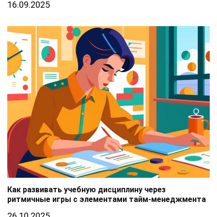
16.09.2025
Как развивать учебную дисциплину через
ритмичные игры с элементами тайм-менеджмента
26.10.2025