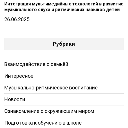
Интеграция мультимедийных технологий в развитие
музыкального слуха и ритмических навыков детей
26.06.2025
Рубрики
Взаимодействие с семьёй
Интересное
Музыкально-ритмическое воспитание
Новости
Ознакомление с окружающим миром
Подготовка к обучению в школе