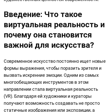
Введение: Что такое
виртуальная реальность и
почему она становится
важной для искусства?
Современное искусство постоянно ищет новые
формы выражения, чтобы поразить зрителя и
вызвать искренние эмоции. Одним из самых
многообещающих инструментов в этом
направлении стала виртуальная реальность
(VR). Благодаря ей художники и кураторы
получают возможность создавать не просто
статичные изображения или экспозиции, а