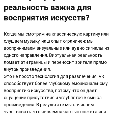
реальность важна для
восприятия искусств?
Когда мы смотрим на классическую картину или
слушаем музыку, наш опыт ограничен: мы
воспринимаем визуальные или аудио сигналы из
одного направления. Виртуальная реальность
ломает эти границы и переносит зрителя прямо
внутрь произведения.
Это не просто технология для развлечения. VR
способствует более глубокому эмоциональному
восприятию искусства, потому что он дает
ощущение присутствия и углублятся в смысл
произведения. В результате мы начинаем
чувствовать, что являемся частью сюжета или