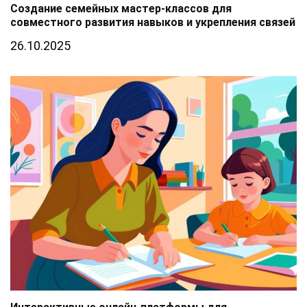
Создание семейных мастер-классов для
совместного развития навыков и укрепления связей
26.10.2025