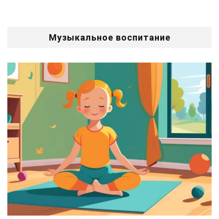
Музыкальное воспитание