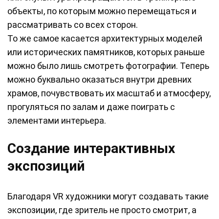
объекты, по которым можно перемещаться и
рассматривать со всех сторон.
То же самое касается архитектурных моделей
или исторических памятников, которых раньше
можно было лишь смотреть фотографии. Теперь
можно буквально оказаться внутри древних
храмов, почувствовать их масштаб и атмосферу,
прогуляться по залам и даже поиграть с
элементами интерьера.
Создание интерактивных
экспозиций
Благодаря VR художники могут создавать такие
экспозиции, где зритель не просто смотрит, а