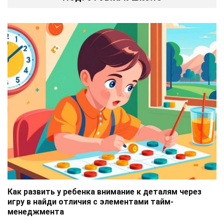
Как развить у ребенка внимание к деталям через
игру в найди отличия с элементами тайм-
менеджмента