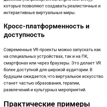
которые позволяют создавать реалистичные и
интерактивные виртуальные миры.
Кросс-платформенность и
доступность
Современные VR-проекты можно запускать как
на специальных устройствах, так и на ПК,
смартфонах или через браузеры. Это делает VR
более доступной для широкой аудитории. В
будущем ожидается, что виртуальное искусство
станет частью образования, терапии,
развлечений и культурных мероприятий.
Практические примеры