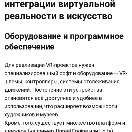
интеграции виртуальной
реальности в искусство
Оборудование и программное
обеспечение
Для реализации VR-проектов нужен
специализированный софт и оборудование — VR-
шлемы, контроллеры, системы отслеживания
движений. Постепенно эти устройства
становятся всё доступнее и удобнее в
использовании, что расширяет возможности
художников и музеев.
Кроме того, существует множество платформ и
движков (например, Unreal Engine или Unity),