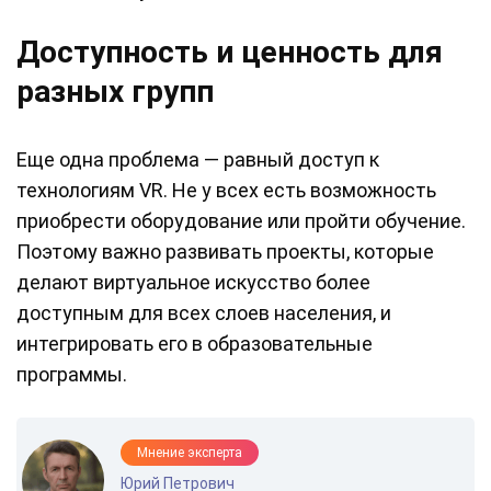
Доступность и ценность для
разных групп
Еще одна проблема — равный доступ к
технологиям VR. Не у всех есть возможность
приобрести оборудование или пройти обучение.
Поэтому важно развивать проекты, которые
делают виртуальное искусство более
доступным для всех слоев населения, и
интегрировать его в образовательные
программы.
Мнение эксперта
Юрий Петрович