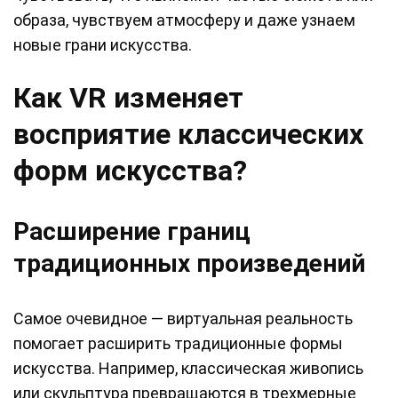
образа, чувствуем атмосферу и даже узнаем
новые грани искусства.
Как VR изменяет
восприятие классических
форм искусства?
Расширение границ
традиционных произведений
Самое очевидное — виртуальная реальность
помогает расширить традиционные формы
искусства. Например, классическая живопись
или скульптура превращаются в трехмерные