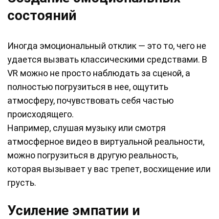
состояний
Иногда эмоциональный отклик — это то, чего не
удается вызвать классическими средствами. В
VR можно не просто наблюдать за сценой, а
полностью погрузиться в нее, ощутить
атмосферу, почувствовать себя частью
происходящего.
Например, слушая музыку или смотря
атмосферное видео в виртуальной реальности,
можно погрузиться в другую реальность,
которая вызывает у вас трепет, восхищение или
грусть.
Усиление эмпатии и