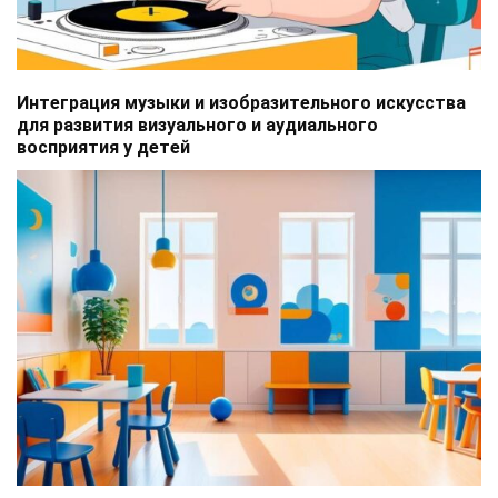
Интеграция музыки и изобразительного искусства
для развития визуального и аудиального
восприятия у детей