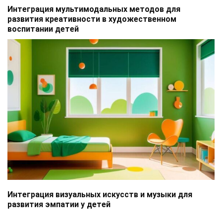
Интеграция мультимодальных методов для
развития креативности в художественном
воспитании детей
Интеграция визуальных искусств и музыки для
развития эмпатии у детей