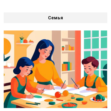
Семья