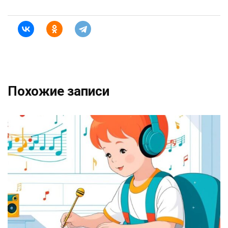
Похожие записи