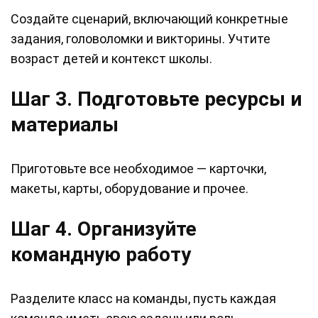
Создайте сценарий, включающий конкретные
задания, головоломки и викторины. Учтите
возраст детей и контекст школы.
Шаг 3. Подготовьте ресурсы и
материалы
Приготовьте все необходимое — карточки,
макеты, карты, оборудование и прочее.
Шаг 4. Организуйте
командную работу
Разделите класс на команды, пусть каждая