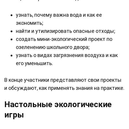
узнать, почему важна вода и как ее
экономить;
найти и утилизировать опасные отходы;
создать мини-экологический проект по
озеленению школьного двора;
узнать о видах загрязнения воздуха и как
его уменьшить.
В конце участники представляют свои проекты
и обсуждают, как применять знания на практике.
Настольные экологические
игры