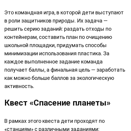
Это командная игра, в которой дети выступают
в роли защитников природы. Их задача —
решить серию заданий: раздать отходы по
контейнерам, составить план по очищению
школьной площадки, придумать способы
минимизации использования пластика. За
каждое выполненное задание команда
получает баллы, а финальная цель — заработать
как можно больше баллов за экологическую
активность.
Квест «Спасение планеты»
В рамках этого квеста дети проходят по
«станциям» с различными заданиями: