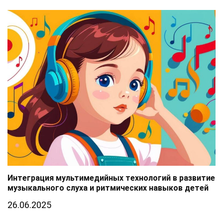
Интеграция мультимедийных технологий в развитие
музыкального слуха и ритмических навыков детей
26.06.2025