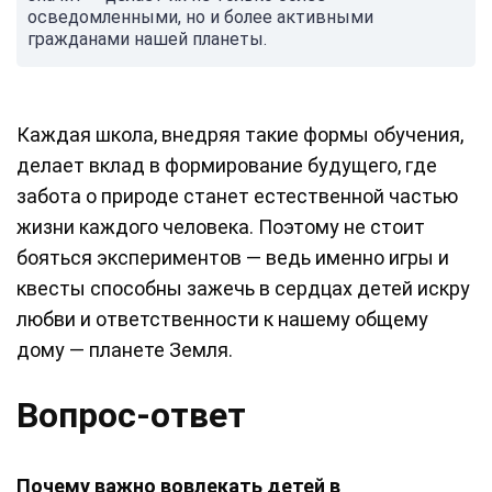
осведомленными, но и более активными
гражданами нашей планеты.
Каждая школа, внедряя такие формы обучения,
делает вклад в формирование будущего, где
забота о природе станет естественной частью
жизни каждого человека. Поэтому не стоит
бояться экспериментов — ведь именно игры и
квесты способны зажечь в сердцах детей искру
любви и ответственности к нашему общему
дому — планете Земля.
Вопрос-ответ
Почему важно вовлекать детей в