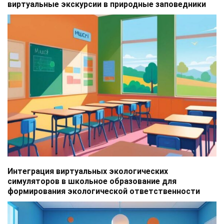
виртуальные экскурсии в природные заповедники
Интеграция виртуальных экологических
симуляторов в школьное образование для
формирования экологической ответственности