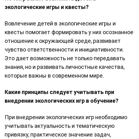
экологические игры и квесты?
Вовлечение детей в экологические игры и
квесты помогает формировать у них осознанное
отношение к окружающей среде, развивает
чувство ответственности и инициативности.
Это дает возможность не только передавать
знания, но и развивать личностные качества,
которые важны в современном мире.
Какие принципы следует учитывать при
внедрении экологических игр в обучение?
При внедрении экологических игр необходимо
учитывать актуальность и тематическую
привязку, практическое значение задач,