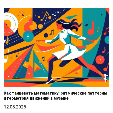
Как танцевать математику: ритмические паттерны
и геометрия движений в музыке
12.08.2025