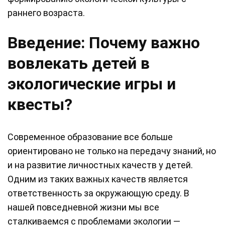
раннего возраста.
Введение: Почему важно
вовлекать детей в
экологические игры и
квесты?
Современное образование все больше
ориентировано не только на передачу знаний, но
и на развитие личностных качеств у детей.
Одним из таких важных качеств является
ответственность за окружающую среду. В
нашей повседневной жизни мы все
сталкиваемся с проблемами экологии —