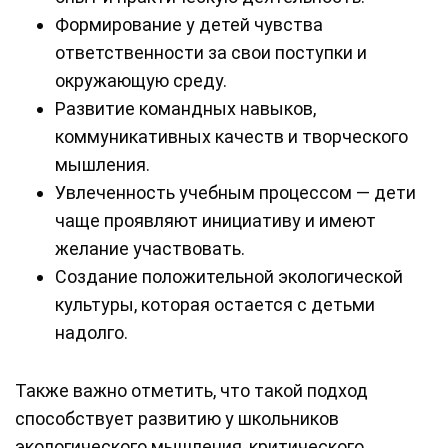
Формирование у детей чувства
ответственности за свои поступки и
окружающую среду.
Развитие командных навыков,
коммуникативных качеств и творческого
мышления.
Увлеченность учебным процессом — дети
чаще проявляют инициативу и имеют
желание участвовать.
Создание положительной экологической
культуры, которая остается с детьми
надолго.
Также важно отметить, что такой подход
способствует развитию у школьников
экологического мышления, критического