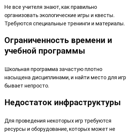
Не все учителя знают, как правильно
организовать экологические игры и квесты.
Требуются специальные тренинги и материалы.
Ограниченность времени и
учебной программы
Школьная программа зачастую плотно
насыщена дисциплинами, и найти место для игр
бывает непросто.
Недостаток инфраструктуры
Для проведения некоторых игр требуются
ресурсы и оборудование, которых может не