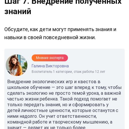
Шаг 7. Внедрение полученных
знаний
Обсудите, как дети могут применять знания и
навыки в своей повседневной жизни.
Мнение эксперта
Галина Викторовна
Воспитатель 1 категории, стаж работы 12 лет
Внедрение экологических игр и квестов в
школьное обучение — это шаг вперед к тому, чтобы
сделать экологию не просто темой урока, а важной
частью жизни ребенка. Такой подход помогает не
только передать знания, но и сформировать у
детей личностные ценности, которые останутся с
ними надолго. Он учит ответственности,
командной работе и творческому мышлению, а
значит — делает их не только более