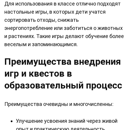
Для использования в классе отлично подходят
настольные игры, в которых дети учатся
сортировать отходы, снижать
энергопотребление или заботиться о животных
и растениях. Такие игры делают обучение более
веселым и запоминающимся.
Преимущества внедрения
игр и квестов в
образовательный процесс
Преимущества очевидны и многочисленны:
Улучшение усвоения знаний через живой
опыт и практическую деятельность.