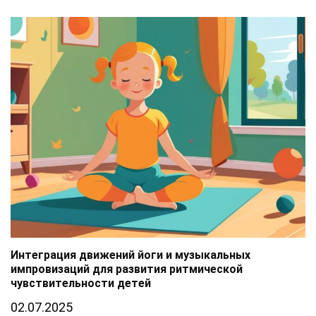
Интеграция движений йоги и музыкальных
импровизаций для развития ритмической
чувствительности детей
02.07.2025