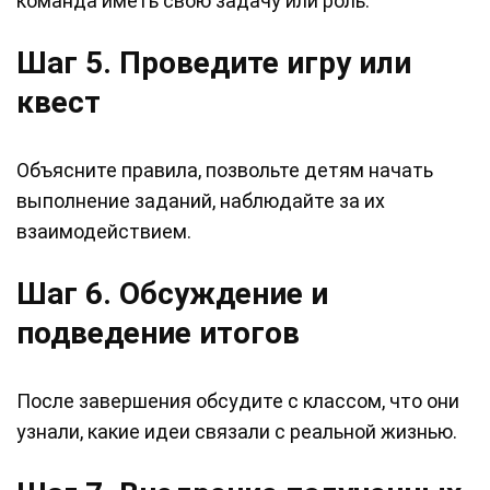
команда иметь свою задачу или роль.
Шаг 5. Проведите игру или
квест
Объясните правила, позвольте детям начать
выполнение заданий, наблюдайте за их
взаимодействием.
Шаг 6. Обсуждение и
подведение итогов
После завершения обсудите с классом, что они
узнали, какие идеи связали с реальной жизнью.