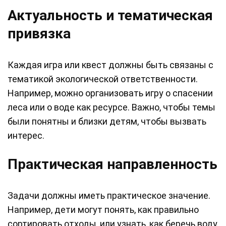
Актуальность и тематическая
привязка
Каждая игра или квест должны быть связаны с
тематикой экологической ответственности.
Например, можно организовать игру о спасении
леса или о воде как ресурсе. Важно, чтобы темы
были понятны и близки детям, чтобы вызвать
интерес.
Практическая направленность
Задачи должны иметь практическое значение.
Например, дети могут понять, как правильно
сортировать отходы, или узнать, как беречь воду