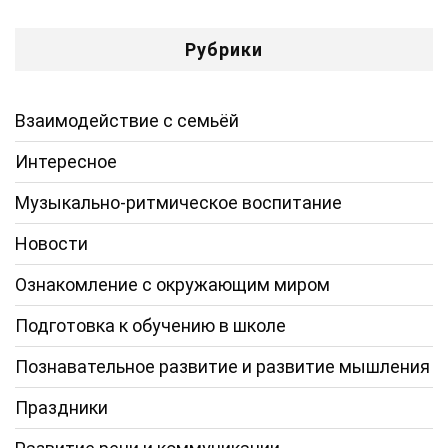
Рубрики
Взаимодействие с семьёй
Интересное
Музыкально-ритмическое воспитание
Новости
Ознакомление с окружающим миром
Подготовка к обучению в школе
Познавательное развитие и развитие мышления
Праздники