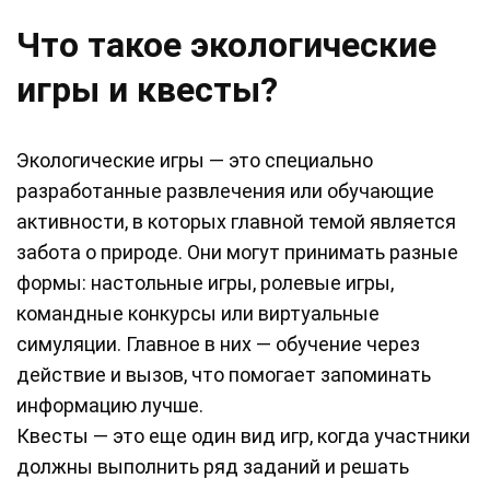
Что такое экологические
игры и квесты?
Экологические игры — это специально
разработанные развлечения или обучающие
активности, в которых главной темой является
забота о природе. Они могут принимать разные
формы: настольные игры, ролевые игры,
командные конкурсы или виртуальные
симуляции. Главное в них — обучение через
действие и вызов, что помогает запоминать
информацию лучше.
Квесты — это еще один вид игр, когда участники
должны выполнить ряд заданий и решать