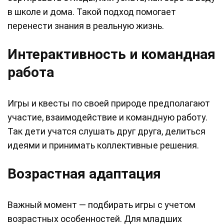
в школе и дома. Такой подход помогает
перенести знания в реальную жизнь.
Интерактивность и командная
работа
Игры и квесты по своей природе предполагают
участие, взаимодействие и командную работу.
Так дети учатся слушать друг друга, делиться
идеями и принимать коллективные решения.
Возрастная адаптация
Важный момент — подбирать игры с учетом
возрастных особенностей. Для младших