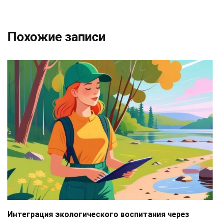
Похожие записи
Интеграция экологического воспитания через