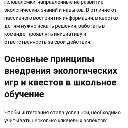
головоломки, направленные на развитие
экологических знаний и навыков. В отличие от
пассивного восприятия информации, в квестах
детям нужно искать решения, работать в
команде, проявлять инициативу и
ответственность за свои действия.
Основные принципы
внедрения экологических
игр и квестов в школьное
обучение
Чтобы интеграция стала успешной, необходимо
учитывать несколько ключевых аспектов: