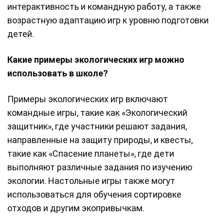
интерактивность и командную работу, а также
возрастную адаптацию игр к уровню подготовки
детей.
Какие примеры экологических игр можно
использовать в школе?
Примеры экологических игр включают
командные игры, такие как «Экологический
защитник», где участники решают задания,
направленные на защиту природы, и квесты,
такие как «Спасение планеты», где дети
выполняют различные задания по изучению
экологии. Настольные игры также могут
использоваться для обучения сортировке
отходов и другим экопривычкам.