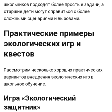
школьников подходят более простые задачи, а
старшие дети могут справиться с более
сложными сценариями и вызовами.
Практические примеры
экологических игр и
квестов
Рассмотрим несколько хороших практических
вариантов внедрения экологических игр в
школьное обучение.
Игра «Экологический
защитник»