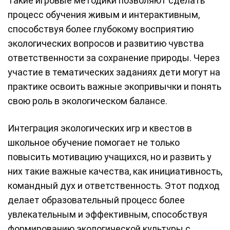
Такие игровые методики позволяют сделать
процесс обучения живым и интерактивным,
способствуя более глубокому восприятию
экологических вопросов и развитию чувства
ответственности за сохранение природы. Через
участие в тематических заданиях дети могут на
практике освоить важные экопривычки и понять
свою роль в экологическом балансе.
Интеграция экологических игр и квестов в
школьное обучение помогает не только
повысить мотивацию учащихся, но и развить у
них такие важные качества, как инициативность,
командный дух и ответственность. Этот подход
делает образовательный процесс более
увлекательным и эффективным, способствуя
формированию экологической культуры с