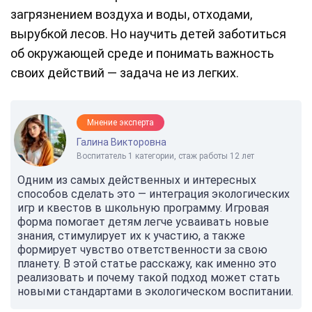
загрязнением воздуха и воды, отходами,
вырубкой лесов. Но научить детей заботиться
об окружающей среде и понимать важность
своих действий — задача не из легких.
Мнение эксперта
Галина Викторовна
Воспитатель 1 категории, стаж работы 12 лет
Одним из самых действенных и интересных
способов сделать это — интеграция экологических
игр и квестов в школьную программу. Игровая
форма помогает детям легче усваивать новые
знания, стимулирует их к участию, а также
формирует чувство ответственности за свою
планету. В этой статье расскажу, как именно это
реализовать и почему такой подход может стать
новыми стандартами в экологическом воспитании.