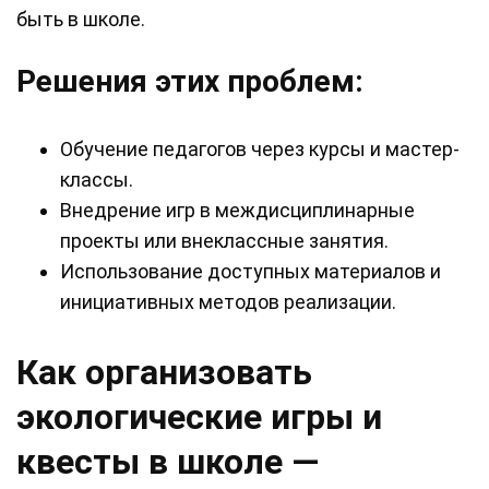
быть в школе.
Решения этих проблем:
Обучение педагогов через курсы и мастер-
классы.
Внедрение игр в междисциплинарные
проекты или внеклассные занятия.
Использование доступных материалов и
инициативных методов реализации.
Как организовать
экологические игры и
квесты в школе —