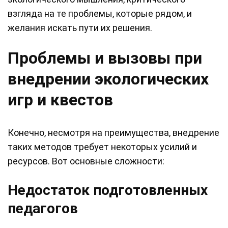
взгляда на те проблемы, которые рядом, и
желания искать пути их решения.
Проблемы и вызовы при
внедрении экологических
игр и квестов
Конечно, несмотря на преимущества, внедрение
таких методов требует некоторых усилий и
ресурсов. Вот основные сложности:
Недостаток подготовленных
педагогов