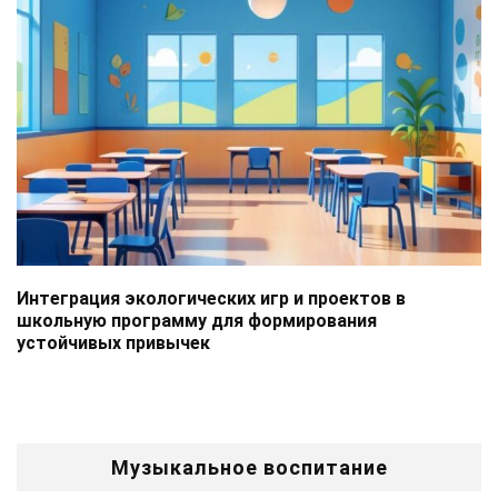
Интеграция экологических игр и проектов в
школьную программу для формирования
устойчивых привычек
Музыкальное воспитание