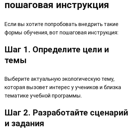
пошаговая инструкция
Если вы хотите попробовать внедрить такие
формы обучения, вот пошаговая инструкция:
Шаг 1. Определите цели и
темы
Выберите актуальную экологическую тему,
которая вызовет интерес у учеников и близка
тематике учебной программы.
Шаг 2. Разработайте сценарий
и задания