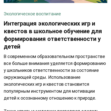
Экологическое воспитание
Интеграция экологических игр и
квестов в школьное обучение для
формирования ответственности у
детей
В современном образовательном пространстве
все больше внимания уделяется формированию
у школьников ответственности за состояние
окружающей среды. Использование
экологических игр и квестов становится
популярным инструментом для мотивации
детей к осознанному отношению к природе.