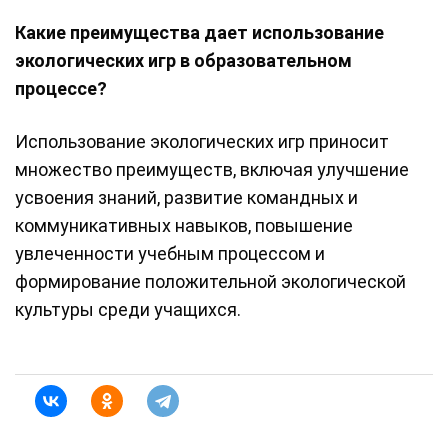
Какие преимущества дает использование
экологических игр в образовательном
процессе?
Использование экологических игр приносит
множество преимуществ, включая улучшение
усвоения знаний, развитие командных и
коммуникативных навыков, повышение
увлеченности учебным процессом и
формирование положительной экологической
культуры среди учащихся.