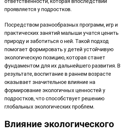
ответственности, которая впоследствии
проявляется у подростков.
Посредством разнообразных программ, игр и
практических занятий малыши учатся ценить
природу и заботиться о ней. Такой подход
помогает формировать у детей устойчивую
экологическую позицию, которая станет
фундаментом для их дальнейшего развития. В
результате, воспитание в раннем возрасте
оказывает значительное влияние на
формирование экологичных ценностей у
подростков, что способствует решению
глобальных экологических проблем.
Влияние экологического