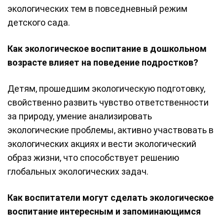
экологических тем в повседневный режим
детского сада.
Как экологическое воспитание в дошкольном
возрасте влияет на поведение подростков?
Детям, прошедшим экологическую подготовку,
свойственно развить чувство ответственности
за природу, умение анализировать
экологические проблемы, активно участвовать в
экологических акциях и вести экологический
образ жизни, что способствует решению
глобальных экологических задач.
Как воспитатели могут сделать экологическое
воспитание интересным и запоминающимся