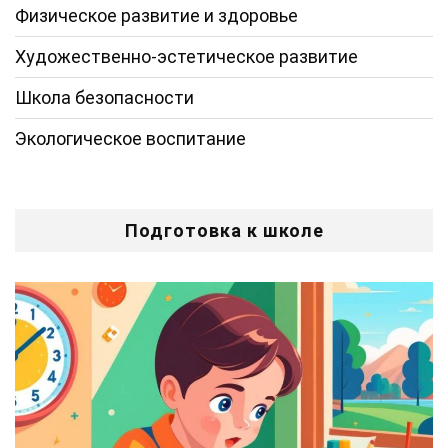
Физическое развитие и здоровье
Художественно-эстетическое развитие
Школа безопасности
Экологическое воспитание
Подготовка к школе