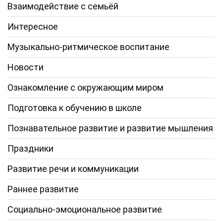
Взаимодействие с семьёй
Интересное
Музыкально-ритмическое воспитание
Новости
Ознакомление с окружающим миром
Подготовка к обучению в школе
Познавательное развитие и развитие мышления
Праздники
Развитие речи и коммуникации
Раннее развитие
Социально-эмоциональное развитие