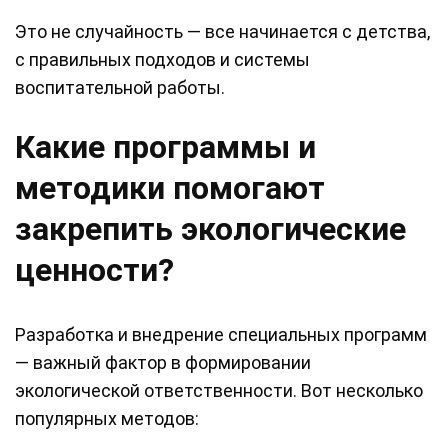
Это не случайность — все начинается с детства,
с правильных подходов и системы
воспитательной работы.
Какие программы и
методики помогают
закрепить экологические
ценности?
Разработка и внедрение специальных программ
— важный фактор в формировании
экологической ответственности. Вот несколько
популярных методов: