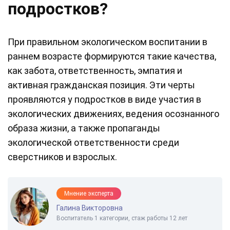
подростков?
При правильном экологическом воспитании в
раннем возрасте формируются такие качества,
как забота, ответственность, эмпатия и
активная гражданская позиция. Эти черты
проявляются у подростков в виде участия в
экологических движениях, ведения осознанного
образа жизни, а также пропаганды
экологической ответственности среди
сверстников и взрослых.
Мнение эксперта
Галина Викторовна
Воспитатель 1 категории, стаж работы 12 лет