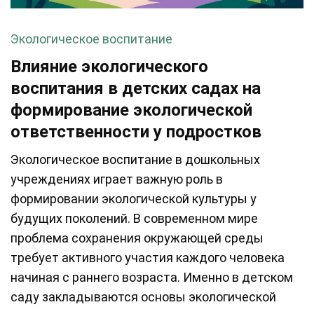
Экологическое воспитание
Влияние экологического
воспитания в детских садах на
формирование экологической
ответственности у подростков
Экологическое воспитание в дошкольных
учреждениях играет важную роль в
формировании экологической культуры у
будущих поколений. В современном мире
проблема сохранения окружающей среды
требует активного участия каждого человека
начиная с раннего возраста. Именно в детском
саду закладываются основы экологической