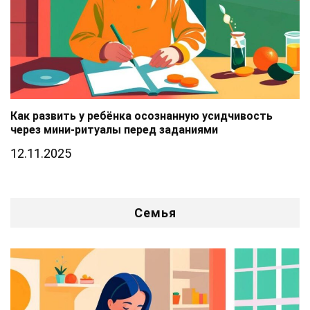
Как развить у ребёнка осознанную усидчивость
через мини-ритуалы перед заданиями
12.11.2025
Семья