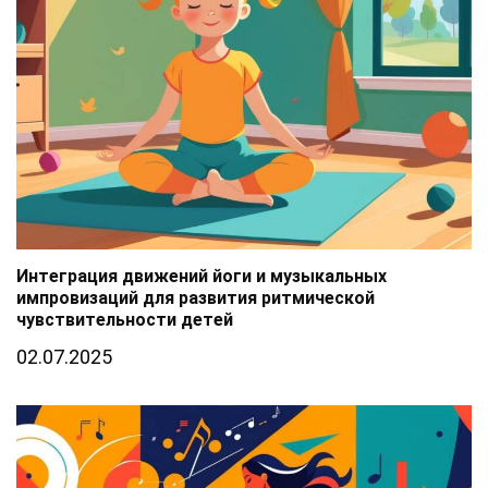
Интеграция движений йоги и музыкальных
импровизаций для развития ритмической
чувствительности детей
02.07.2025