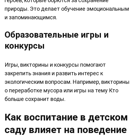
героев, которые борются за сохранение
природы. Это делает обучение эмоциональным
и запоминающимся.
Образовательные игры и
конкурсы
Игры, викторины и конкурсы помогают
закрепить знания и развить интерес к
экологическим вопросам. Например, викторины
о переработке мусора или игры на тему Кто
больше сохранит воды.
Как воспитание в детском
саду влияет на поведение