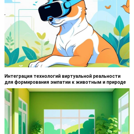
Интеграция технологий виртуальной реальности
для формирования эмпатии к животным и природе