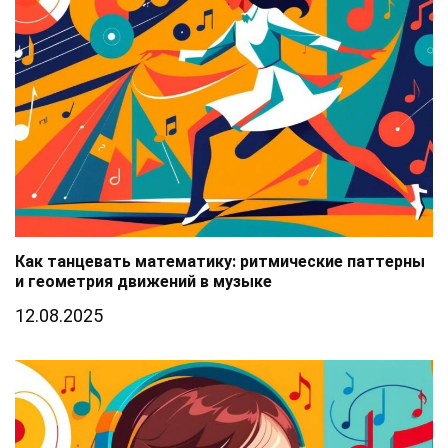
Как танцевать математику: ритмические паттерны
и геометрия движений в музыке
12.08.2025