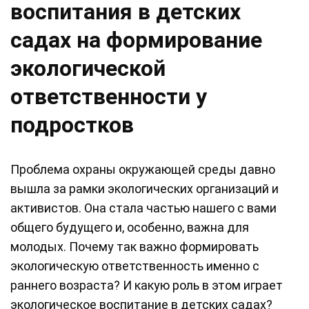
воспитания в детских
садах на формирование
экологической
ответственности у
подростков
Проблема охраны окружающей среды давно
вышла за рамки экологических организаций и
активистов. Она стала частью нашего с вами
общего будущего и, особенно, важна для
молодых. Почему так важно формировать
экологическую ответственность именно с
раннего возраста? И какую роль в этом играет
экологическое воспитание в детских садах?