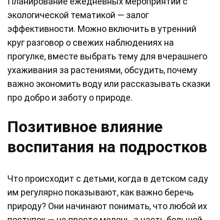
Планирование ежедневных мероприятий с
экологической тематикой — залог
эффективности. Можно включить в утренний
круг разговор о свежих наблюдениях на
прогулке, вместе выбрать тему для вчерашнего
ухаживания за растениями, обсудить, почему
важно экономить воду или рассказывать сказки
про добро и заботу о природе.
Позитивное влияние
воспитания на подростков
Что происходит с детьми, когда в детском саду
им регулярно показывают, как важно беречь
природу? Они начинают понимать, что любой их
поступок — не просто мелочь, а часть большой