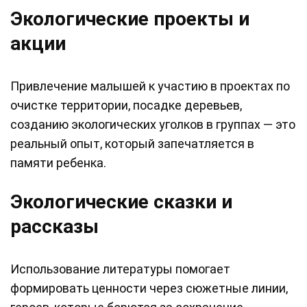
Экологические проекты и
акции
Привлечение малышей к участию в проектах по
очистке территории, посадке деревьев,
созданию экологических уголков в группах — это
реальный опыт, который запечатляется в
памяти ребенка.
Экологические сказки и
рассказы
Использование литературы помогает
формировать ценности через сюжетные линии,