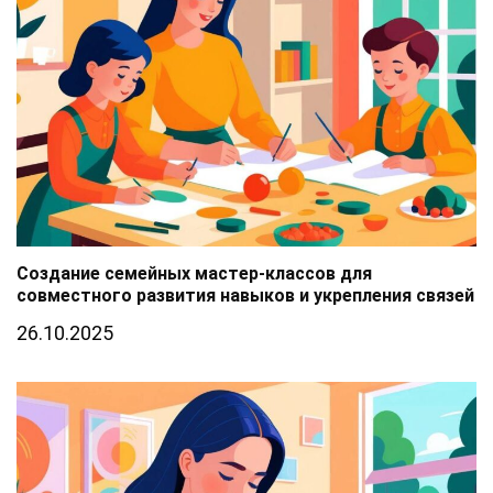
Создание семейных мастер-классов для
совместного развития навыков и укрепления связей
26.10.2025