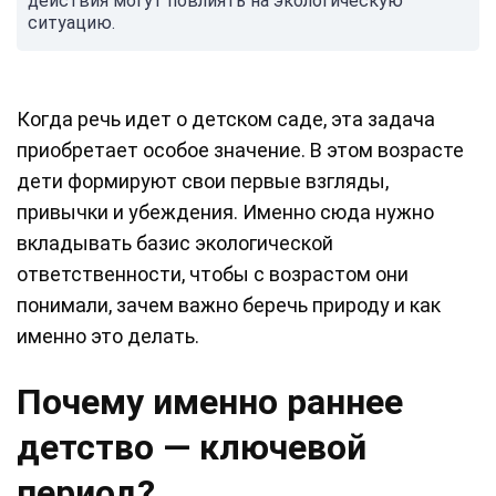
действия могут повлиять на экологическую
ситуацию.
Когда речь идет о детском саде, эта задача
приобретает особое значение. В этом возрасте
дети формируют свои первые взгляды,
привычки и убеждения. Именно сюда нужно
вкладывать базис экологической
ответственности, чтобы с возрастом они
понимали, зачем важно беречь природу и как
именно это делать.
Почему именно раннее
детство — ключевой
период?