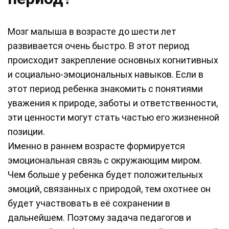
Мозг малыша в возрасте до шести лет
развивается очень быстро. В этот период
происходит закрепление основных когнитивных
и социально-эмоциональных навыков. Если в
этот период ребенка знакомить с понятиями
уважения к природе, заботы и ответственности,
эти ценности могут стать частью его жизненной
позиции.
Именно в раннем возрасте формируется
эмоциональная связь с окружающим миром.
Чем больше у ребенка будет положительных
эмоций, связанных с природой, тем охотнее он
будет участвовать в её сохранении в
дальнейшем. Поэтому задача педагогов и