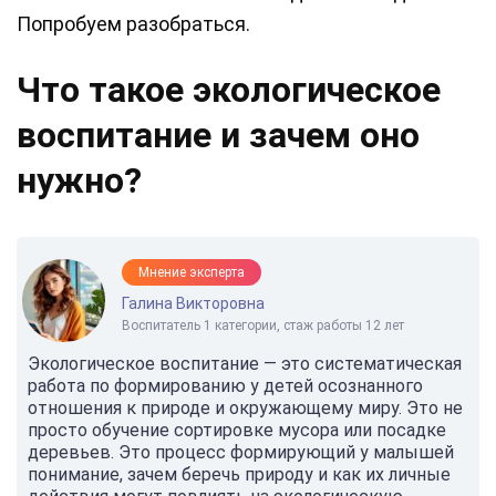
Попробуем разобраться.
Что такое экологическое
воспитание и зачем оно
нужно?
Мнение эксперта
Галина Викторовна
Воспитатель 1 категории, стаж работы 12 лет
Экологическое воспитание — это систематическая
работа по формированию у детей осознанного
отношения к природе и окружающему миру. Это не
просто обучение сортировке мусора или посадке
деревьев. Это процесс формирующий у малышей
понимание, зачем беречь природу и как их личные