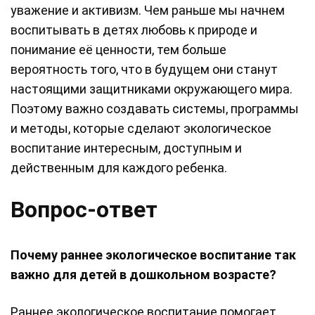
уважение и активизм. Чем раньше мы начнем
воспитывать в детях любовь к природе и
понимание её ценности, тем больше
вероятность того, что в будущем они станут
настоящими защитниками окружающего мира.
Поэтому важно создавать системы, программы
и методы, которые сделают экологическое
воспитание интересным, доступным и
действенным для каждого ребенка.
Вопрос-ответ
Почему раннее экологическое воспитание так
важно для детей в дошкольном возрасте?
Раннее экологическое воспитание помогает