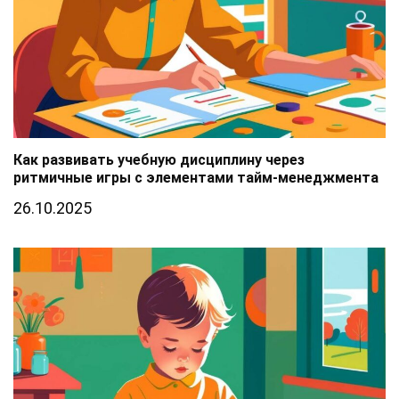
Как развивать учебную дисциплину через
ритмичные игры с элементами тайм-менеджмента
26.10.2025