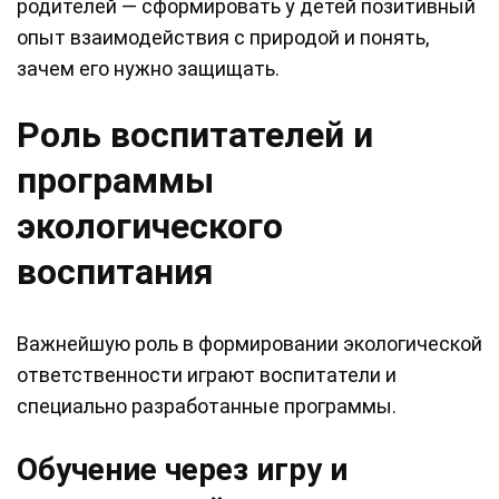
родителей — сформировать у детей позитивный
опыт взаимодействия с природой и понять,
зачем его нужно защищать.
Роль воспитателей и
программы
экологического
воспитания
Важнейшую роль в формировании экологической
ответственности играют воспитатели и
специально разработанные программы.
Обучение через игру и