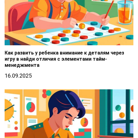
Как развить у ребенка внимание к деталям через
игру в найди отличия с элементами тайм-
менеджмента
16.09.2025