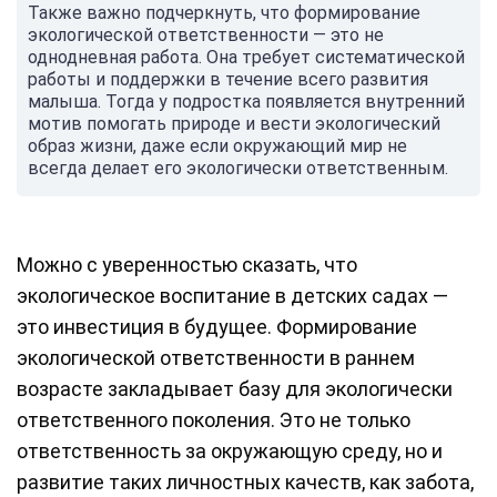
Также важно подчеркнуть, что формирование
экологической ответственности — это не
однодневная работа. Она требует систематической
работы и поддержки в течение всего развития
малыша. Тогда у подростка появляется внутренний
мотив помогать природе и вести экологический
образ жизни, даже если окружающий мир не
всегда делает его экологически ответственным.
Можно с уверенностью сказать, что
экологическое воспитание в детских садах —
это инвестиция в будущее. Формирование
экологической ответственности в раннем
возрасте закладывает базу для экологически
ответственного поколения. Это не только
ответственность за окружающую среду, но и
развитие таких личностных качеств, как забота,