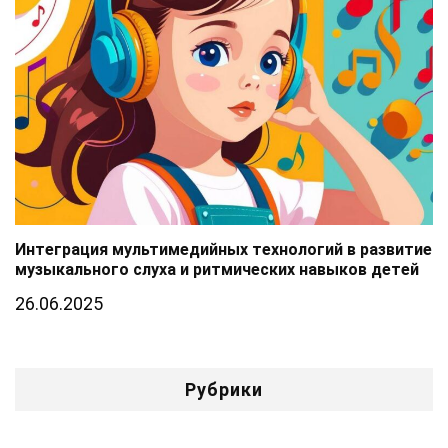
Интеграция мультимедийных технологий в развитие
музыкального слуха и ритмических навыков детей
26.06.2025
Рубрики