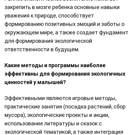
закрепить в мозге ребенка основные навыки
уважения к природе, способствует
формированию позитивных эмоций и заботы о
окружающем мире, а также создает фундамент
для формирования экологической
ответственности в будущем.
Какие методы и программы наиболее
эффективны для формирования экологичных
ценностей у малышей?
Эффективными являются игровые методы,
практические занятия (посадка растений, сбор
мусора), экологические проекты и акции,
использование литературы и сказок с
экологической тематикой, а также интеграция