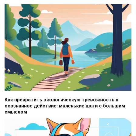
Как превратить экологическую тревожность в
осознанное действие: маленькие шаги с большим
смыслом