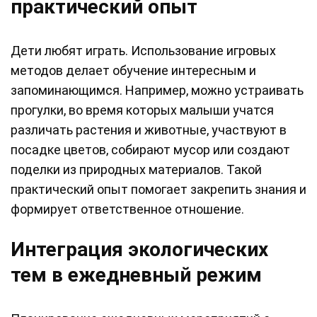
практический опыт
Дети любят играть. Использование игровых
методов делает обучение интересным и
запоминающимся. Например, можно устраивать
прогулки, во время которых малыши учатся
различать растения и животные, участвуют в
посадке цветов, собирают мусор или создают
поделки из природных материалов. Такой
практический опыт помогает закрепить знания и
формирует ответственное отношение.
Интеграция экологических
тем в ежедневный режим