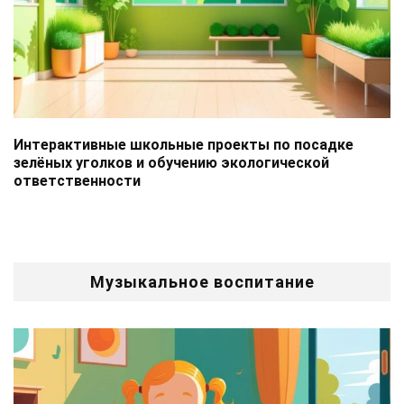
Интерактивные школьные проекты по посадке
зелёных уголков и обучению экологической
ответственности
Музыкальное воспитание