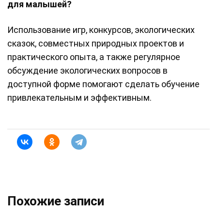
для малышей?
Использование игр, конкурсов, экологических
сказок, совместных природных проектов и
практического опыта, а также регулярное
обсуждение экологических вопросов в
доступной форме помогают сделать обучение
привлекательным и эффективным.
Похожие записи