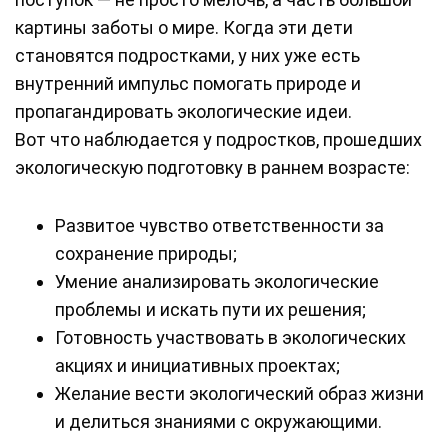
картины заботы о мире. Когда эти дети
становятся подростками, у них уже есть
внутренний импульс помогать природе и
пропагандировать экологические идеи.
Вот что наблюдается у подростков, прошедших
экологическую подготовку в раннем возрасте:
Развитое чувство ответственности за
сохранение природы;
Умение анализировать экологические
проблемы и искать пути их решения;
Готовность участвовать в экологических
акциях и инициативных проектах;
Желание вести экологический образ жизни
и делиться знаниями с окружающими.