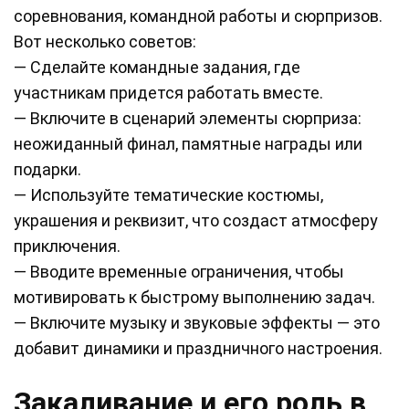
соревнования, командной работы и сюрпризов.
Вот несколько советов:
— Сделайте командные задания, где
участникам придется работать вместе.
— Включите в сценарий элементы сюрприза:
неожиданный финал, памятные награды или
подарки.
— Используйте тематические костюмы,
украшения и реквизит, что создаст атмосферу
приключения.
— Вводите временные ограничения, чтобы
мотивировать к быстрому выполнению задач.
— Включите музыку и звуковые эффекты — это
добавит динамики и праздничного настроения.
Закаливание и его роль в