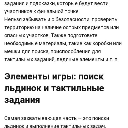
задания и подсказки, которые будут вести
участников к финальной точке.
Нельзя забывать и о безопасности: проверить
территорию на наличие острых предметов или
опасных участков. Также подготовьте
необходимые материалы, такие как коробки или
мешки для поиска, приспособления для
тактильных заданий, ледяные элементы и т. п.
Элементы игры: поиск
льдинок и тактильные
задания
Самая захватывающая часть — это поиски
льдинок и выполнение тактильных задач,