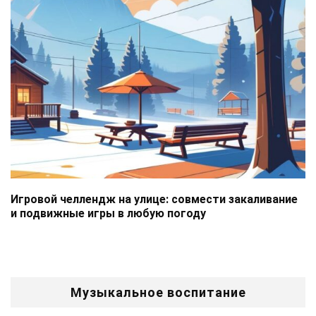
Игровой челлендж на улице: совмести закаливание
и подвижные игры в любую погоду
Музыкальное воспитание