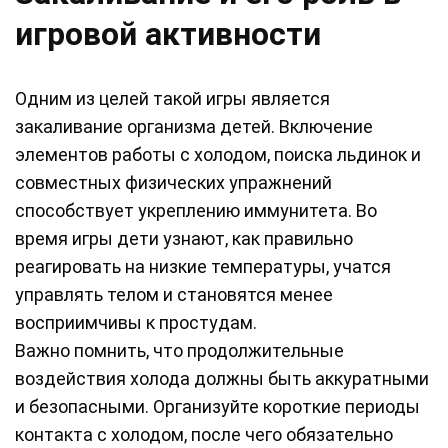
игровой активности
Одним из целей такой игры является
закаливание организма детей. Включение
элементов работы с холодом, поиска льдинок и
совместных физических упражнений
способствует укреплению иммунитета. Во
время игры дети узнают, как правильно
реагировать на низкие температуры, учатся
управлять телом и становятся менее
восприимчивы к простудам.
Важно помнить, что продолжительные
воздействия холода должны быть аккуратными
и безопасными. Организуйте короткие периоды
контакта с холодом, после чего обязательно