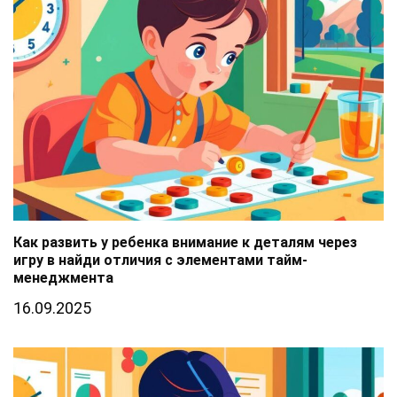
Как развить у ребенка внимание к деталям через
игру в найди отличия с элементами тайм-
менеджмента
16.09.2025