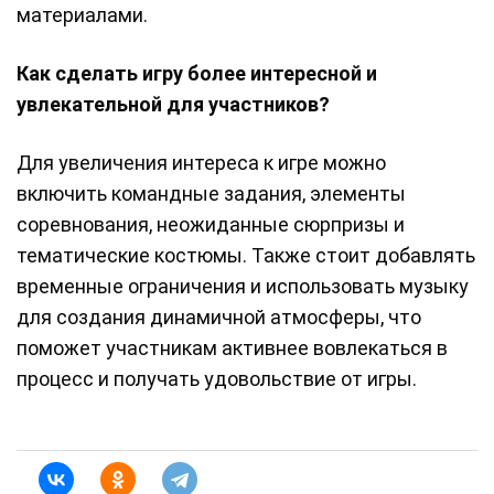
материалами.
Как сделать игру более интересной и
увлекательной для участников?
Для увеличения интереса к игре можно
включить командные задания, элементы
соревнования, неожиданные сюрпризы и
тематические костюмы. Также стоит добавлять
временные ограничения и использовать музыку
для создания динамичной атмосферы, что
поможет участникам активнее вовлекаться в
процесс и получать удовольствие от игры.