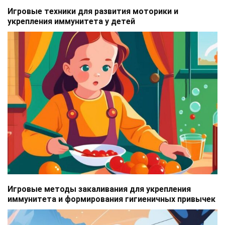
Игровые техники для развития моторики и
укрепления иммунитета у детей
Игровые методы закаливания для укрепления
иммунитета и формирования гигиеничных привычек