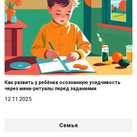
Как развить у ребёнка осознанную усидчивость
через мини-ритуалы перед заданиями
12.11.2025
Семья