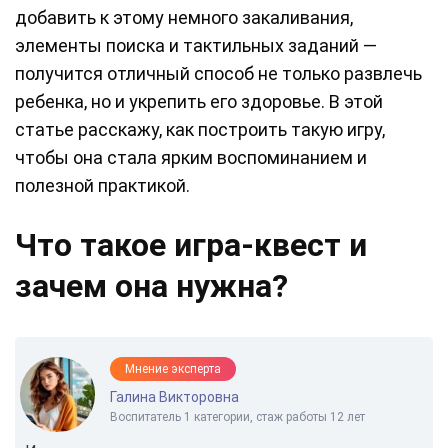
добавить к этому немного закаливания,
элементы поиска и тактильных заданий —
получится отличный способ не только развлечь
ребенка, но и укрепить его здоровье. В этой
статье расскажу, как построить такую игру,
чтобы она стала ярким воспоминанием и
полезной практикой.
Что такое игра-квест и
зачем она нужна?
Мнение эксперта
Галина Викторовна
Воспитатель 1 категории, стаж работы 12 лет