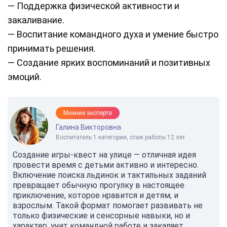
— Поддержка физической активности и
закаливание.
— Воспитание командного духа и умение быстро
принимать решения.
— Создание ярких воспоминаний и позитивных
эмоций.
Мнение эксперта
Галина Викторовна
Воспитатель 1 категории, стаж работы 12 лет
Создание игры-квест на улице — отличная идея
провести время с детьми активно и интересно.
Включение поиска льдинок и тактильных заданий
превращает обычную прогулку в настоящее
приключение, которое нравится и детям, и
взрослым. Такой формат помогает развивать не
только физические и сенсорные навыки, но и
характер, учит командной работе и закаляет