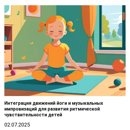
Интеграция движений йоги и музыкальных
импровизаций для развития ритмической
чувствительности детей
02.07.2025