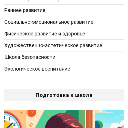
Раннее развитие
Социально-эмоциональное развитие
Физическое развитие и здоровье
Художественно-эстетическое развитие
Школа безопасности
Экологическое воспитание
Подготовка к школе