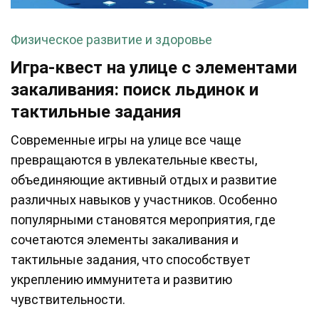
Физическое развитие и здоровье
Игра-квест на улице с элементами
закаливания: поиск льдинок и
тактильные задания
Современные игры на улице все чаще
превращаются в увлекательные квесты,
объединяющие активный отдых и развитие
различных навыков у участников. Особенно
популярными становятся мероприятия, где
сочетаются элементы закаливания и
тактильные задания, что способствует
укреплению иммунитета и развитию
чувствительности.