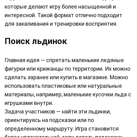
которые делают игру более насыщенной и
интересной. Такой формат отлично подходит
для закаливания и тренировки восприятия.
Поиск льдинок
Главная идея — спрятать маленькие ледяные
фигурки или крижанцы по территории. Их можно
сделать заранее или купить в магазине. Можно
использовать пластиковые или натуральные
материалы, например, маленькие кусочки льда с
игрушками внутри.
Задача участников — найти эти льдинки,
ориентируясь на подсказки или по
определенному маршруту. Игра становится