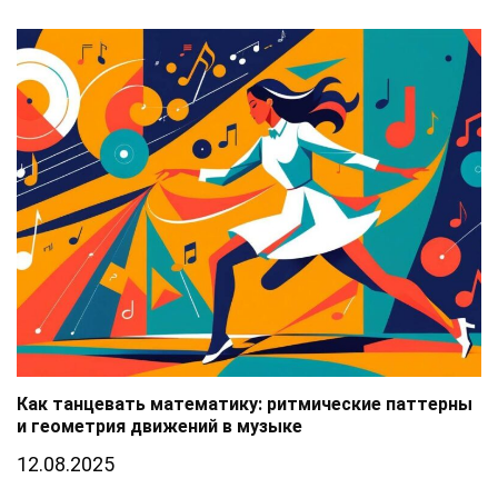
Как танцевать математику: ритмические паттерны
и геометрия движений в музыке
12.08.2025