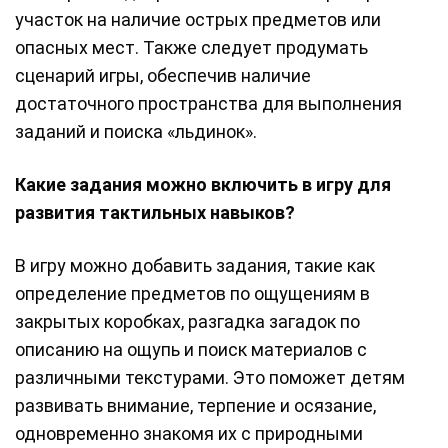
участок на наличие острых предметов или
опасных мест. Также следует продумать
сценарий игры, обеспечив наличие
достаточного пространства для выполнения
заданий и поиска «льдинок».
Какие задания можно включить в игру для
развития тактильных навыков?
В игру можно добавить задания, такие как
определение предметов по ощущениям в
закрытых коробках, разгадка загадок по
описанию на ощупь и поиск материалов с
различными текстурами. Это поможет детям
развивать внимание, терпение и осязание,
одновременно знакомя их с природными