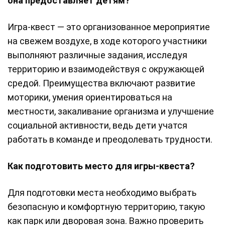
она предоставляет детям?
Игра-квест — это организованное мероприятие
на свежем воздухе, в ходе которого участники
выполняют различные задания, исследуя
территорию и взаимодействуя с окружающей
средой. Преимущества включают развитие
моторики, умения ориентироваться на
местности, закаливание организма и улучшение
социальной активности, ведь дети учатся
работать в команде и преодолевать трудности.
Как подготовить место для игры-квеста?
Для подготовки места необходимо выбрать
безопасную и комфортную территорию, такую
как парк или дворовая зона. Важно проверить