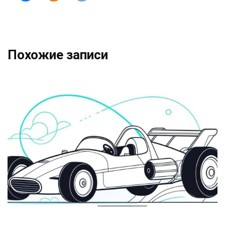
Похожие записи