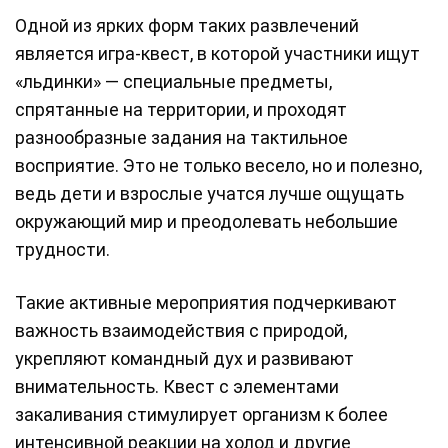
Одной из ярких форм таких развлечений
является игра-квест, в которой участники ищут
«льдинки» — специальные предметы,
спрятанные на территории, и проходят
разнообразные задания на тактильное
восприятие. Это не только весело, но и полезно,
ведь дети и взрослые учатся лучше ощущать
окружающий мир и преодолевать небольшие
трудности.
Такие активные мероприятия подчеркивают
важность взаимодействия с природой,
укрепляют командный дух и развивают
внимательность. Квест с элементами
закаливания стимулирует организм к более
интенсивной реакции на холод и другие