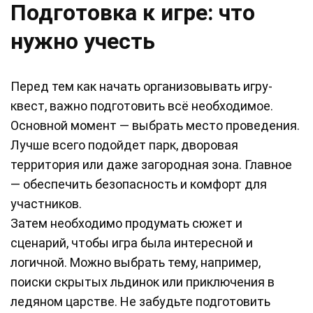
Подготовка к игре: что
нужно учесть
Перед тем как начать организовывать игру-
квест, важно подготовить всё необходимое.
Основной момент — выбрать место проведения.
Лучше всего подойдет парк, дворовая
территория или даже загородная зона. Главное
— обеспечить безопасность и комфорт для
участников.
Затем необходимо продумать сюжет и
сценарий, чтобы игра была интересной и
логичной. Можно выбрать тему, например,
поиски скрытых льдинок или приключения в
ледяном царстве. Не забудьте подготовить