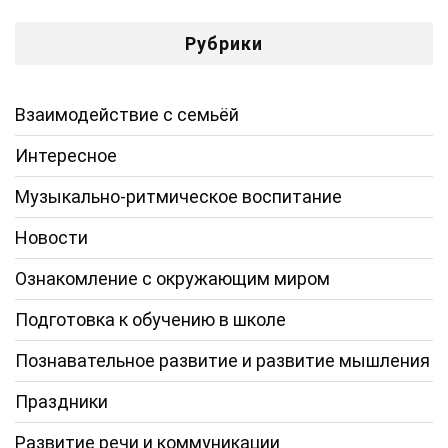
Рубрики
Взаимодействие с семьёй
Интересное
Музыкально-ритмическое воспитание
Новости
Ознакомление с окружающим миром
Подготовка к обучению в школе
Познавательное развитие и развитие мышления
Праздники
Развитие речи и коммуникации