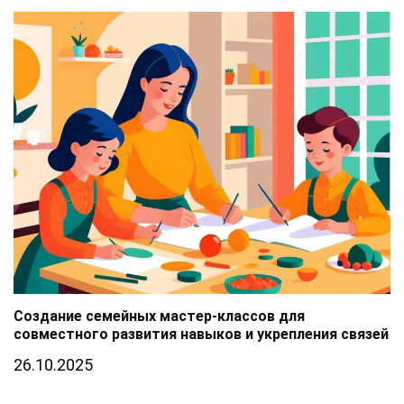
Создание семейных мастер-классов для
совместного развития навыков и укрепления связей
26.10.2025