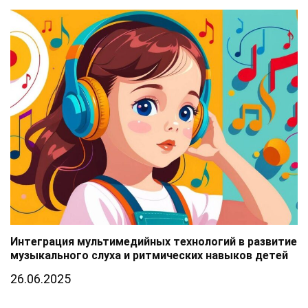
Интеграция мультимедийных технологий в развитие
музыкального слуха и ритмических навыков детей
26.06.2025