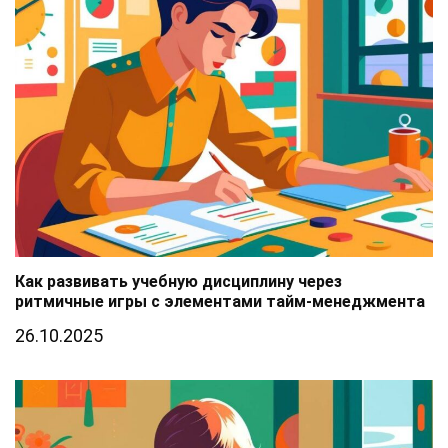
Как развивать учебную дисциплину через
ритмичные игры с элементами тайм-менеджмента
26.10.2025