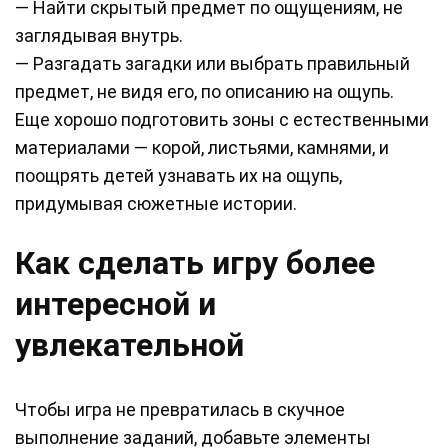
— Найти скрытый предмет по ощущениям, не
заглядывая внутрь.
— Разгадать загадки или выбрать правильный
предмет, не видя его, по описанию на ощупь.
Еще хорошо подготовить зоны с естественными
материалами — корой, листьями, камнями, и
поощрять детей узнавать их на ощупь,
придумывая сюжетные истории.
Как сделать игру более
интересной и
увлекательной
Чтобы игра не превратилась в скучное
выполнение заданий, добавьте элементы