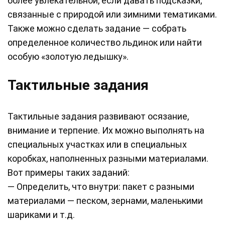
более увлекательной, если давать подсказки,
связанные с природой или зимними тематиками.
Также можно сделать задание — собрать
определенное количество льдинок или найти
особую «золотую ледышку».
Тактильные задания
Тактильные задания развивают осязание,
внимание и терпение. Их можно выполнять на
специальных участках или в специальных
коробках, наполненных разными материалами.
Вот примеры таких заданий:
— Определить, что внутри: пакет с разными
материалами — песком, зернами, маленькими
шариками и т.д.