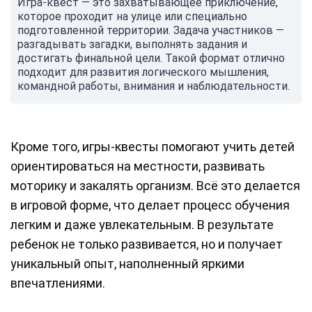
Игра-квест — это захватывающее приключение,
которое проходит на улице или специально
подготовленной территории. Задача участников —
разгадывать загадки, выполнять задания и
достигать финальной цели. Такой формат отлично
подходит для развития логического мышления,
командной работы, внимания и наблюдательности.
Кроме того, игры-квесты помогают учить детей
ориентироваться на местности, развивать
моторику и закалять организм. Всё это делается
в игровой форме, что делает процесс обучения
легким и даже увлекательным. В результате
ребенок не только развивается, но и получает
уникальный опыт, наполненный яркими
впечатлениями.