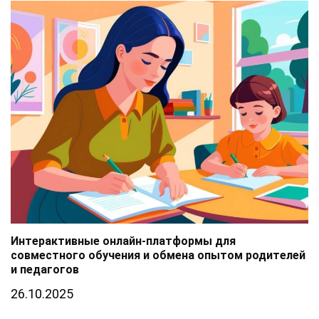
Интерактивные онлайн-платформы для
совместного обучения и обмена опытом родителей
и педагогов
26.10.2025