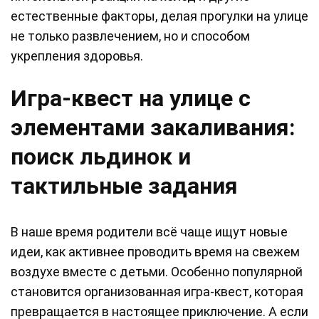
естественные факторы, делая прогулки на улице
не только развлечением, но и способом
укрепления здоровья.
Игра-квест на улице с
элементами закаливания:
поиск льдинок и
тактильные задания
В наше время родители всё чаще ищут новые
идеи, как активнее проводить время на свежем
воздухе вместе с детьми. Особенно популярной
становится организованная игра-квест, которая
превращается в настоящее приключение. А если