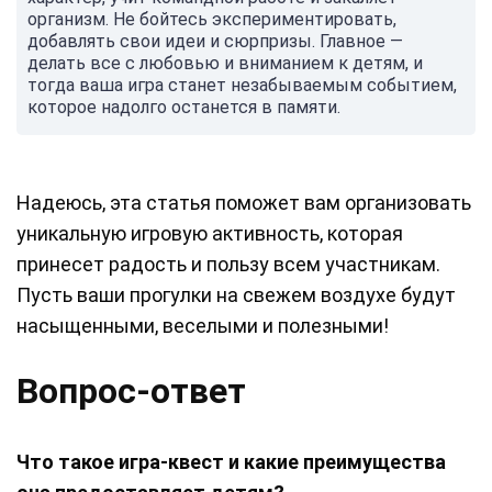
организм. Не бойтесь экспериментировать,
добавлять свои идеи и сюрпризы. Главное —
делать все с любовью и вниманием к детям, и
тогда ваша игра станет незабываемым событием,
которое надолго останется в памяти.
Надеюсь, эта статья поможет вам организовать
уникальную игровую активность, которая
принесет радость и пользу всем участникам.
Пусть ваши прогулки на свежем воздухе будут
насыщенными, веселыми и полезными!
Вопрос-ответ
Что такое игра-квест и какие преимущества