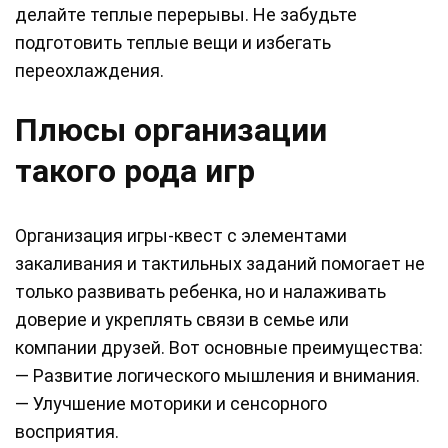
делайте теплые перерывы. Не забудьте
подготовить теплые вещи и избегать
переохлаждения.
Плюсы организации
такого рода игр
Организация игры-квест с элементами
закаливания и тактильных заданий помогает не
только развивать ребенка, но и налаживать
доверие и укреплять связи в семье или
компании друзей. Вот основные преимущества:
— Развитие логического мышления и внимания.
— Улучшение моторики и сенсорного
восприятия.