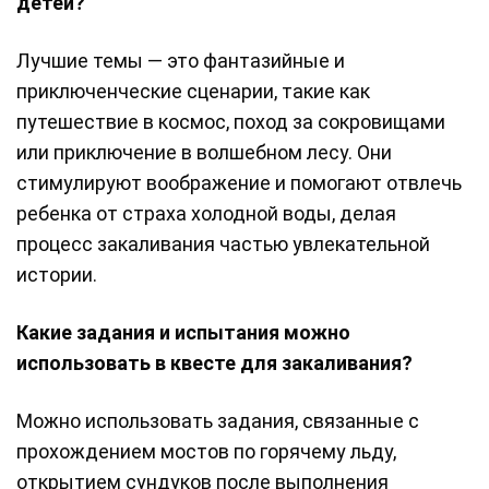
детей?
Лучшие темы — это фантазийные и
приключенческие сценарии, такие как
путешествие в космос, поход за сокровищами
или приключение в волшебном лесу. Они
стимулируют воображение и помогают отвлечь
ребенка от страха холодной воды, делая
процесс закаливания частью увлекательной
истории.
Какие задания и испытания можно
использовать в квесте для закаливания?
Можно использовать задания, связанные с
прохождением мостов по горячему льду,
открытием сундуков после выполнения