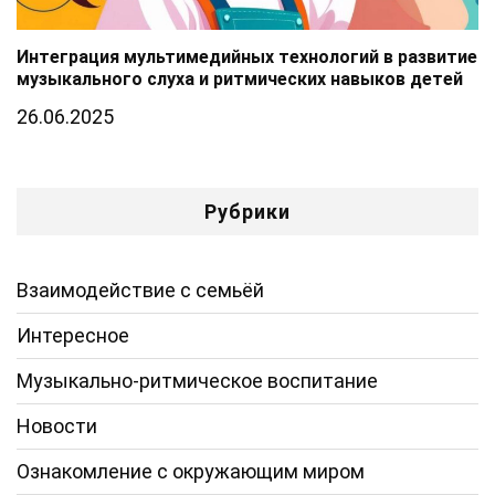
Интеграция мультимедийных технологий в развитие
музыкального слуха и ритмических навыков детей
26.06.2025
Рубрики
Взаимодействие с семьёй
Интересное
Музыкально-ритмическое воспитание
Новости
Ознакомление с окружающим миром