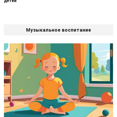
детей
Музыкальное воспитание