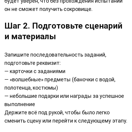
будет уверен, что без прохождения испытаний
он не сможет получить сокровище.
Шаг 2. Подготовьте сценарий
и материалы
Запишите последовательность заданий,
подготовьте реквизит:
— карточки с заданиями
— «волшебные» предметы (баночки с водой,
полотенца, костюмы)
— небольшие подарки или награды за успешное
выполнение
Держите всё под рукой, чтобы было легко
сменить сцену или перейти к следующему этапу.