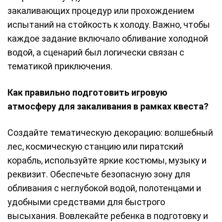
закаливающих процедур или прохождением
испытаний на стойкость к холоду. Важно, чтобы
каждое задание включало обливание холодной
водой, а сценарий был логически связан с
тематикой приключения.
Как правильно подготовить игровую
атмосферу для закаливания в рамках квеста?
Создайте тематическую декорацию: волшебный
лес, космическую станцию или пиратский
корабль, используйте яркие костюмы, музыку и
реквизит. Обеспечьте безопасную зону для
обливания с неглубокой водой, полотенцами и
удобными средствами для быстрого
высыхания. Вовлекайте ребенка в подготовку и