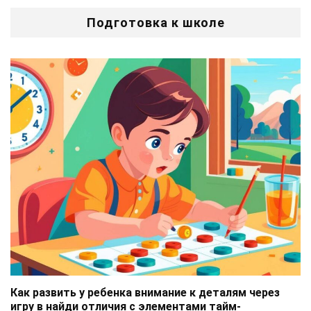
Подготовка к школе
Как развить у ребенка внимание к деталям через
игру в найди отличия с элементами тайм-