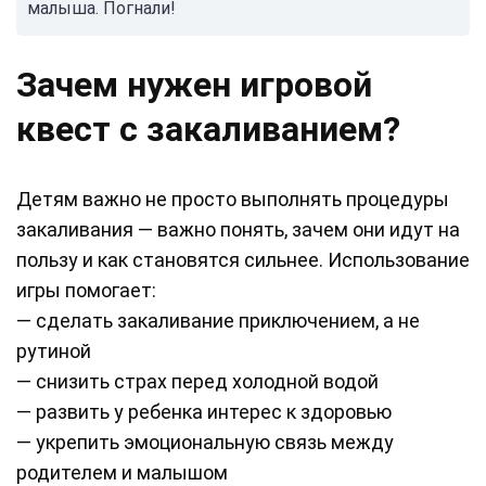
малыша. Погнали!
Зачем нужен игровой
квест с закаливанием?
Детям важно не просто выполнять процедуры
закаливания — важно понять, зачем они идут на
пользу и как становятся сильнее. Использование
игры помогает:
— сделать закаливание приключением, а не
рутиной
— снизить страх перед холодной водой
— развить у ребенка интерес к здоровью
— укрепить эмоциональную связь между
родителем и малышом