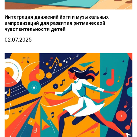
Интеграция движений йоги и музыкальных
импровизаций для развития ритмической
чувствительности детей
02.07.2025