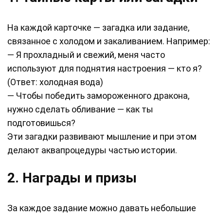
На каждой карточке — загадка или задание,
связанное с холодом и закаливанием. Например:
— Я прохладный и свежий, меня часто
используют для поднятия настроения — кто я?
(Ответ: холодная вода)
— Чтобы победить замороженного дракона,
нужно сделать обливание — как ты
подготовишься?
Эти загадки развивают мышление и при этом
делают аквапроцедуры частью истории.
2. Награды и призы
За каждое задание можно давать небольшие