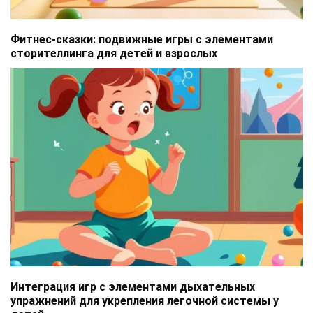
Фитнес-сказки: подвижные игры с элементами
сторителлинга для детей и взрослых
Интеграция игр с элементами дыхательных
упражнений для укрепления легочной системы у