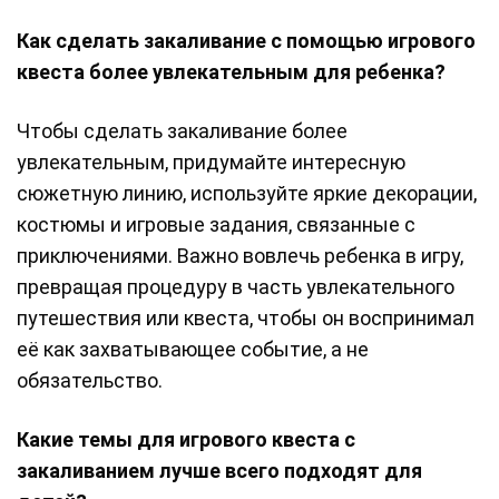
Как сделать закаливание с помощью игрового
квеста более увлекательным для ребенка?
Чтобы сделать закаливание более
увлекательным, придумайте интересную
сюжетную линию, используйте яркие декорации,
костюмы и игровые задания, связанные с
приключениями. Важно вовлечь ребенка в игру,
превращая процедуру в часть увлекательного
путешествия или квеста, чтобы он воспринимал
её как захватывающее событие, а не
обязательство.
Какие темы для игрового квеста с
закаливанием лучше всего подходят для