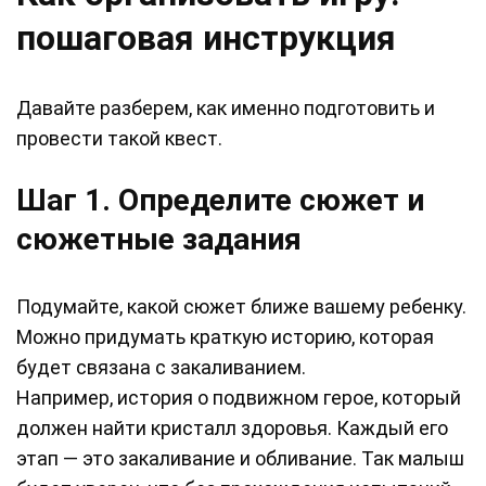
пошаговая инструкция
Давайте разберем, как именно подготовить и
провести такой квест.
Шаг 1. Определите сюжет и
сюжетные задания
Подумайте, какой сюжет ближе вашему ребенку.
Можно придумать краткую историю, которая
будет связана с закаливанием.
Например, история о подвижном герое, который
должен найти кристалл здоровья. Каждый его
этап — это закаливание и обливание. Так малыш