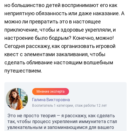
но большинство детей воспринимают его как
неприятную обязанность или даже наказание. А
можно ли превратить это в настоящее
приключение, чтобы и здоровье укрепляли, и
настроение было бодрым? Конечно, можно!
Сегодня расскажу, как организовать игровой
квест с элементами закаливания, чтобы
сделать обливание настоящим волшебным
путешествием.
Мнение эксперта
Галина Викторовна
Воспитатель 1 категории, стаж работы 12 лет
Это не просто теория — я расскажу, как сделать
так, чтобы процесс укрепления иммунитета стал
увлекательным и запоминающимся для вашего