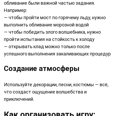
обливание были важной частью задания.
Например:
— чтобы пройти мост по горячему льду, нужно
выполнить обливание морозной водой
— чтобы победить злого волшебника, нужно
пройти испытания на стойкость к холоду
— открывать клад можно только после
успешного выполнения закаливающих процедур
Создание атмосферы
Используйте декорации, песни, костюмы — всё,
что создаст ощущение волшебства и
приключений.
Как организовать игру: