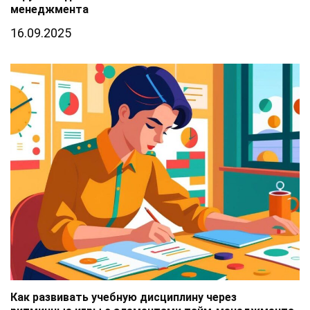
менеджмента
16.09.2025
Как развивать учебную дисциплину через