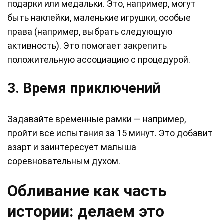
подарки или медальки. Это, например, могут
быть наклейки, маленькие игрушки, особые
права (например, выбрать следующую
активность). Это помогает закрепить
положительную ассоциацию с процедурой.
3. Время приключений
Задавайте временные рамки — например,
пройти все испытания за 15 минут. Это добавит
азарт и заинтересует малыша
соревновательным духом.
Обливание как часть
истории: делаем это