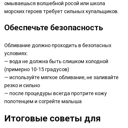
омываешься волшебной росой или школа
морских героев требует сильных купальщиков.
Обеспечьте безопасность
Обливание должно проходить в безопасных
условиях:
— вода не должна быть слишком холодной
(примерно 10-15 градусов)
— используйте мягкое обливание, не заливайте
резко и сильно
— после процедуры всегда протрите кожу
полотенцем и согрейте малыша
Итоговые советы для