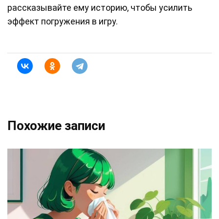
рассказывайте ему историю, чтобы усилить
эффект погружения в игру.
Похожие записи