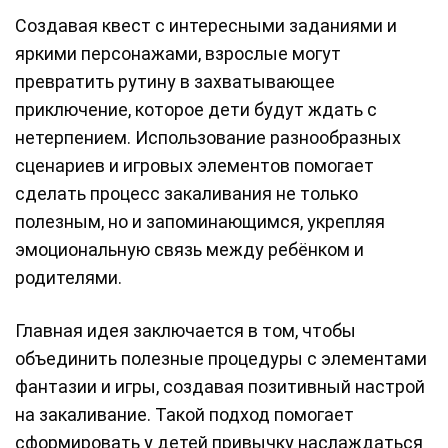
Создавая квест с интересными заданиями и
яркими персонажами, взрослые могут
превратить рутину в захватывающее
приключение, которое дети будут ждать с
нетерпением. Использование разнообразных
сценариев и игровых элементов помогает
сделать процесс закаливания не только
полезным, но и запоминающимся, укрепляя
эмоциональную связь между ребёнком и
родителями.
Главная идея заключается в том, чтобы
объединить полезные процедуры с элементами
фантазии и игры, создавая позитивный настрой
на закаливание. Такой подход помогает
сформировать у детей привычку наслаждаться