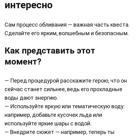
интересно
Сам процесс обливания — важная часть квеста.
Сделайте его ярким, волшебным и безопасным.
Как представить этот
момент?
— Перед процедурой расскажите герою, что он
сейчас станет сильнее, ведь его прохладные
воды дают энергию.
— Используйте яркую или тематическую воду:
например, добавьте кусочек льда или
используйте яркие шары с водой.
— Внедрите сюжет — например, теперь ты