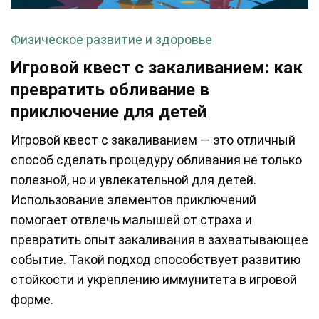
Физическое развитие и здоровье
Игровой квест с закаливанием: как
превратить обливание в
приключение для детей
Игровой квест с закаливанием — это отличный
способ сделать процедуру обливания не только
полезной, но и увлекательной для детей.
Использование элементов приключений
помогает отвлечь малышей от страха и
превратить опыт закаливания в захватывающее
событие. Такой подход способствует развитию
стойкости и укреплению иммунитета в игровой
форме.