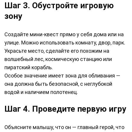
Шаг 3. Обустройте игровую
зону
Создайте мини-квест прямо у себя дома или на
улице. Можно использовать комнату, двор, парк.
Украсьте место, сделайте его похожим на
волшебный лес, космическую станцию или
пиратский корабль.
Особое значение имеет зона для обливания —
она должна быть безопасной, с неглубокой
водой и наличием полотенец.
Шаг 4. Проведите первую игру
Объясните малышу, что он — главный герой, что