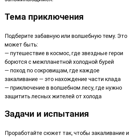
Тема приключения
Подберите забавную или волшебную тему. Это
может быть:
— путешествие в космос, где звездные герои
борются с межпланетной холодной бурей
— поход по сокровищам, где каждое
закаливание — это нахождение части клада
— приключение в волшебном лесу, где нужно
защитить лесных жителей от холода
Задачи и испытания
Проработайте сюжет так, чтобы закаливание и