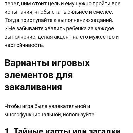
перед ним стоит цель и ему нужно пройти все
испытания, чтобы стать сильнее и смелее.
Тогда приступайте к выполнению заданий.
> Не забывайте хвалить ребенка за каждое
выполнение, делая акцент на его мужество и
настойчивость.
Варианты игровых
элементов для
закаливания
Чтобы игра была увлекательной и
многофункциональной, используйте:
1. Тайные карты или загадки