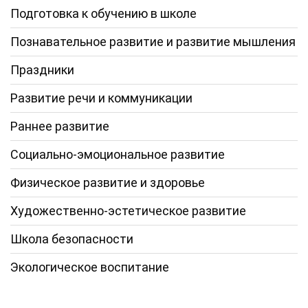
Подготовка к обучению в школе
Познавательное развитие и развитие мышления
Праздники
Развитие речи и коммуникации
Раннее развитие
Социально-эмоциональное развитие
Физическое развитие и здоровье
Художественно-эстетическое развитие
Школа безопасности
Экологическое воспитание