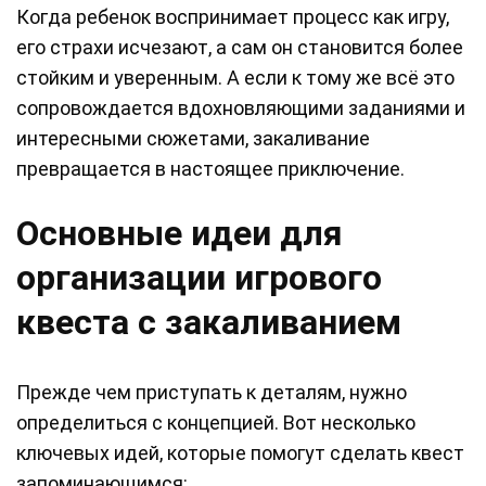
Когда ребенок воспринимает процесс как игру,
его страхи исчезают, а сам он становится более
стойким и уверенным. А если к тому же всё это
сопровождается вдохновляющими заданиями и
интересными сюжетами, закаливание
превращается в настоящее приключение.
Основные идеи для
организации игрового
квеста с закаливанием
Прежде чем приступать к деталям, нужно
определиться с концепцией. Вот несколько
ключевых идей, которые помогут сделать квест
запоминающимся: