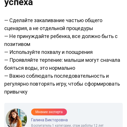
успеха
— Сделайте закаливание частью общего
сценария, а не отдельной процедуры
— Не принуждайте ребенка, все должно быть с
позитивом
— Используйте похвалу и поощрения
— Проявляйте терпение: малыши могут сначала
бояться воды, это нормально
— Важно соблюдать последовательность и
регулярно повторять игру, чтобы сформировать
привычку
Мнение эксперта
Галина Викторовна
Воспитатель 1 категории, стаж работы 12 лет