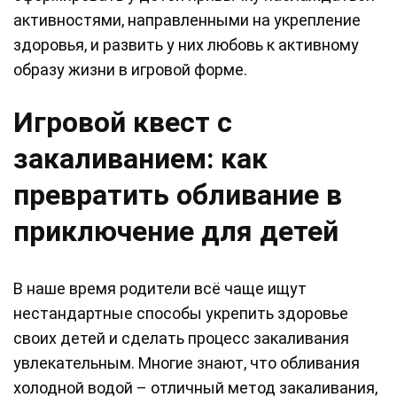
активностями, направленными на укрепление
здоровья, и развить у них любовь к активному
образу жизни в игровой форме.
Игровой квест с
закаливанием: как
превратить обливание в
приключение для детей
В наше время родители всё чаще ищут
нестандартные способы укрепить здоровье
своих детей и сделать процесс закаливания
увлекательным. Многие знают, что обливания
холодной водой – отличный метод закаливания,