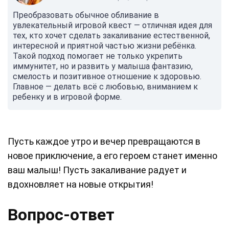
Преобразовать обычное обливание в
увлекательный игровой квест — отличная идея для
тех, кто хочет сделать закаливание естественной,
интересной и приятной частью жизни ребёнка.
Такой подход помогает не только укрепить
иммунитет, но и развить у малыша фантазию,
смелость и позитивное отношение к здоровью.
Главное — делать всё с любовью, вниманием к
ребенку и в игровой форме.
Пусть каждое утро и вечер превращаются в
новое приключение, а его героем станет именно
ваш малыш! Пусть закаливание радует и
вдохновляет на новые открытия!
Вопрос-ответ