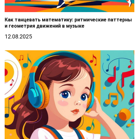
Как танцевать математику: ритмические паттерны
и геометрия движений в музыке
12.08.2025