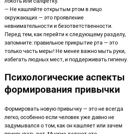
локоть или салфетку.
— Не кашляйте открытым ртом в лицо
окружающих — это проявление
невнимательности и безответственности.
Перед тем, как перейти к следующему разделу,
запомните: правильное прикрытие рта — это
только часть меры! Не менее важно мыть руки,
избегать людных мест, и поддерживать гигиену.
Психологические аспекты
формирования привычки
Формировать новую привычку — это не всегда
легко, особенно если человек уже давно не
задумывался о том, как он кашляет или зачем
прикрывать рот. Многие делают это