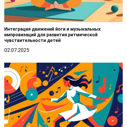
Интеграция движений йоги и музыкальных
импровизаций для развития ритмической
чувствительности детей
02.07.2025