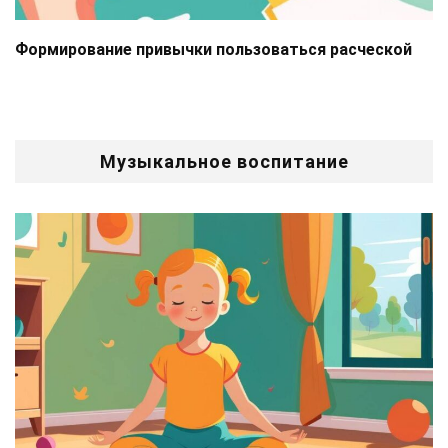
Формирование привычки пользоваться расческой
Музыкальное воспитание