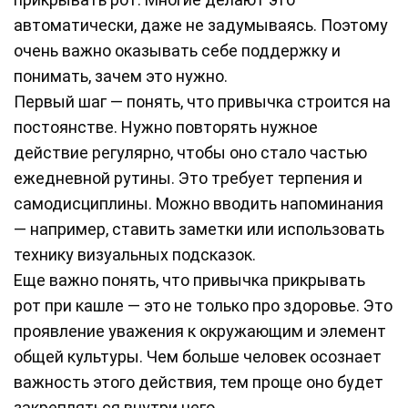
автоматически, даже не задумываясь. Поэтому
очень важно оказывать себе поддержку и
понимать, зачем это нужно.
Первый шаг — понять, что привычка строится на
постоянстве. Нужно повторять нужное
действие регулярно, чтобы оно стало частью
ежедневной рутины. Это требует терпения и
самодисциплины. Можно вводить напоминания
— например, ставить заметки или использовать
технику визуальных подсказок.
Еще важно понять, что привычка прикрывать
рот при кашле — это не только про здоровье. Это
проявление уважения к окружающим и элемент
общей культуры. Чем больше человек осознает
важность этого действия, тем проще оно будет
закрепляться внутри него.