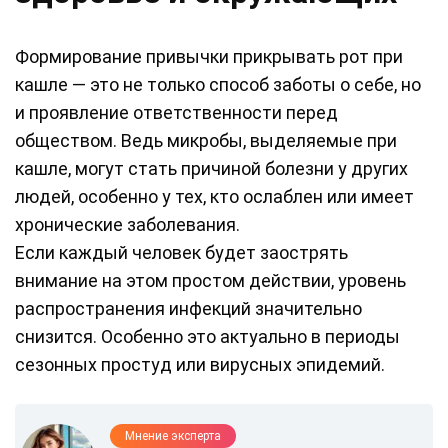
Формирование привычки прикрывать рот при
кашле — это не только способ заботы о себе, но
и проявление ответственности перед
обществом. Ведь микробы, выделяемые при
кашле, могут стать причиной болезни у других
людей, особенно у тех, кто ослаблен или имеет
хронические заболевания.
Если каждый человек будет заострять
внимание на этом простом действии, уровень
распространения инфекций значительно
снизится. Особенно это актуально в периоды
сезонных простуд или вирусных эпидемий.
Мнение эксперта