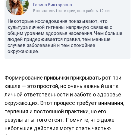
Галина Викторовна
Воспитатель 1 категории, стаж работы 12 лет
Некоторые исследования показывают, что
культура личной гигиены напрямую связана с
общим уровнем здоровья населения. Чем больше
людей придерживается правил, тем меньше
случаев заболеваний и тем спокойнее
окружающие.
Формирование привычки прикрывать рот при
кашле — это простой, но очень важный шаг к
личной ответственности и заботе о здоровье
окружающих. Этот процесс требует внимания,
терпения и постоянной практики, но его
результаты того стоят. Помните, что даже
небольшие действия могут стать частью