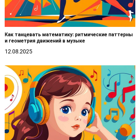
Как танцевать математику: ритмические паттерны
и геометрия движений в музыке
12.08.2025