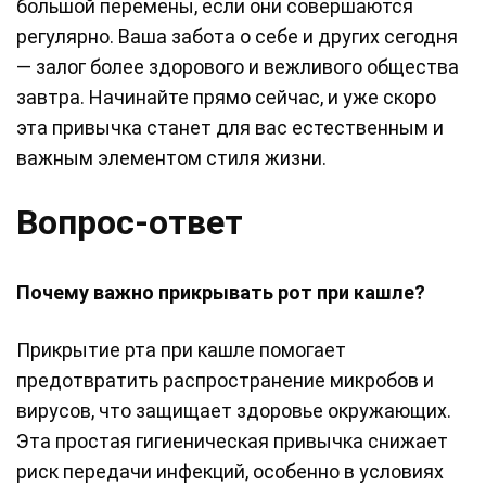
большой перемены, если они совершаются
регулярно. Ваша забота о себе и других сегодня
— залог более здорового и вежливого общества
завтра. Начинайте прямо сейчас, и уже скоро
эта привычка станет для вас естественным и
важным элементом стиля жизни.
Вопрос-ответ
Почему важно прикрывать рот при кашле?
Прикрытие рта при кашле помогает
предотвратить распространение микробов и
вирусов, что защищает здоровье окружающих.
Эта простая гигиеническая привычка снижает
риск передачи инфекций, особенно в условиях