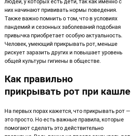
людей, у которых есть дети, так как именно с
них начинают прививать нормы поведения.
Также важно помнить о том, что в условиях
пандемий и сезонных заболеваний подобная
привычка приобретает особую актуальность.
Человек, умеющий прикрывать рот, меньше
рискует заразить других и повышает уровень
общей культуры гигиены в обществе.
Как правильно
прикрывать рот при кашле
На первых порах кажется, что прикрывать рот —
это просто. Но есть важные правила, которые
помогают сделать это действительно