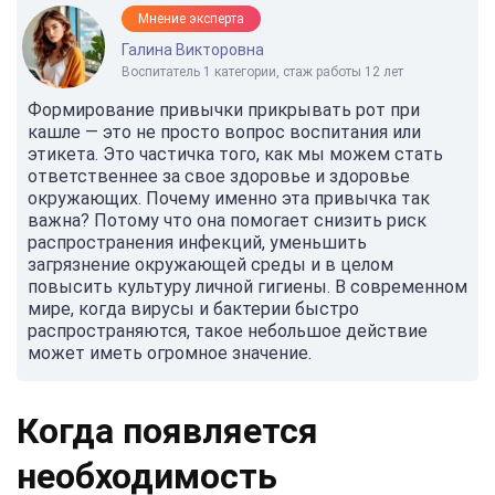
Мнение эксперта
Галина Викторовна
Воспитатель 1 категории, стаж работы 12 лет
Формирование привычки прикрывать рот при
кашле — это не просто вопрос воспитания или
этикета. Это частичка того, как мы можем стать
ответственнее за свое здоровье и здоровье
окружающих. Почему именно эта привычка так
важна? Потому что она помогает снизить риск
распространения инфекций, уменьшить
загрязнение окружающей среды и в целом
повысить культуру личной гигиены. В современном
мире, когда вирусы и бактерии быстро
распространяются, такое небольшое действие
может иметь огромное значение.
Когда появляется
необходимость