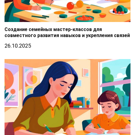
Создание семейных мастер-классов для
совместного развития навыков и укрепления связей
26.10.2025