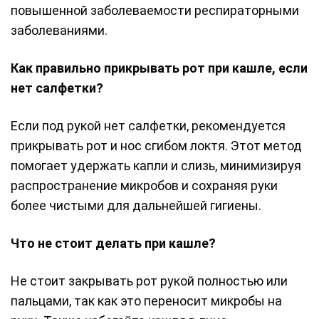
повышенной заболеваемости респираторными
заболеваниями.
Как правильно прикрывать рот при кашле, если
нет салфетки?
Если под рукой нет салфетки, рекомендуется
прикрывать рот и нос сгибом локтя. Этот метод
помогает удержать капли и слизь, минимизируя
распространение микробов и сохраняя руки
более чистыми для дальнейшей гигиены.
Что не стоит делать при кашле?
Не стоит закрывать рот рукой полностью или
пальцами, так как это переносит микробы на