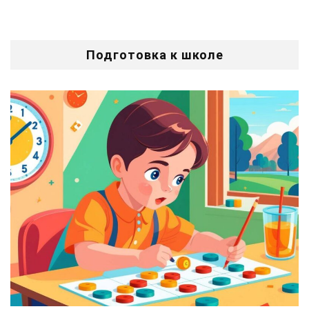
Подготовка к школе