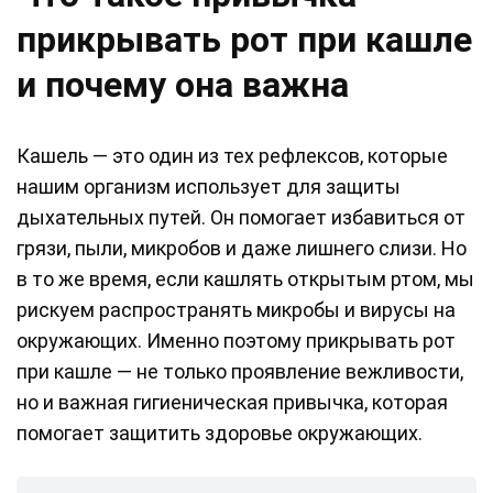
прикрывать рот при кашле
и почему она важна
Кашель — это один из тех рефлексов, которые
нашим организм использует для защиты
дыхательных путей. Он помогает избавиться от
грязи, пыли, микробов и даже лишнего слизи. Но
в то же время, если кашлять открытым ртом, мы
рискуем распространять микробы и вирусы на
окружающих. Именно поэтому прикрывать рот
при кашле — не только проявление вежливости,
но и важная гигиеническая привычка, которая
помогает защитить здоровье окружающих.