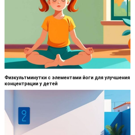
Физкультминутки с элементами йоги для улучшения
концентрации у детей