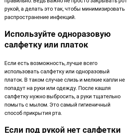
правильно. Ведь важно не просто закрывать рот
рукой, а делать это так, чтобы минимизировать
распространение инфекций.
Используйте одноразовую
салфетку или платок
Если есть возможность, лучше всего
использовать салфетку или одноразовый
платок. В таком случае слизь и мелкие капли не
попадут на руки или одежду. После кашля
салфетку нужно выбросить, а руки тщательно
помыть с мылом. Это самый гигиеничный
способ прикрытия рта.
Если под рукой нет салфетки