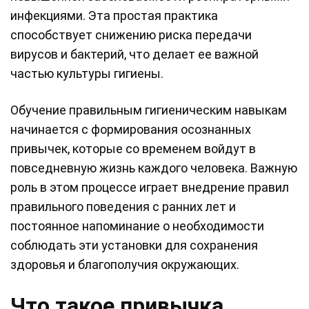
инфекциями. Эта простая практика
способствует снижению риска передачи
вирусов и бактерий, что делает ее важной
частью культуры гигиены.
Обучение правильным гигиеническим навыкам
начинается с формирования осознанных
привычек, которые со временем войдут в
повседневную жизнь каждого человека. Важную
роль в этом процессе играет внедрение правил
правильного поведения с ранних лет и
постоянное напоминание о необходимости
соблюдать эти установки для сохранения
здоровья и благополучия окружающих.
Что такое привычка