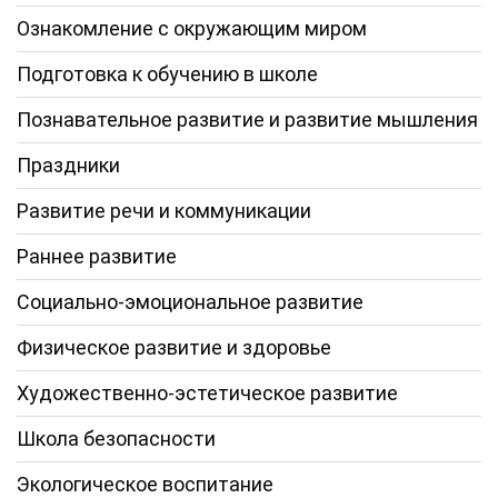
Ознакомление с окружающим миром
Подготовка к обучению в школе
Познавательное развитие и развитие мышления
Праздники
Развитие речи и коммуникации
Раннее развитие
Социально-эмоциональное развитие
Физическое развитие и здоровье
Художественно-эстетическое развитие
Школа безопасности
Экологическое воспитание