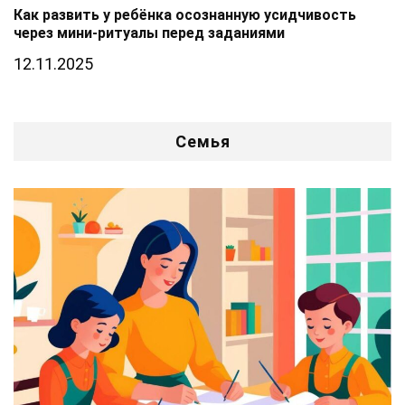
Как развить у ребёнка осознанную усидчивость
через мини-ритуалы перед заданиями
12.11.2025
Семья