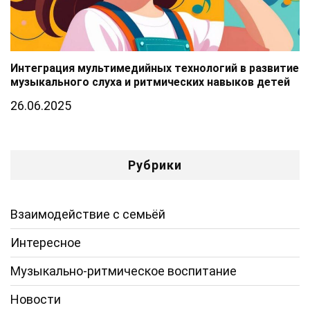
Интеграция мультимедийных технологий в развитие
музыкального слуха и ритмических навыков детей
26.06.2025
Рубрики
Взаимодействие с семьёй
Интересное
Музыкально-ритмическое воспитание
Новости