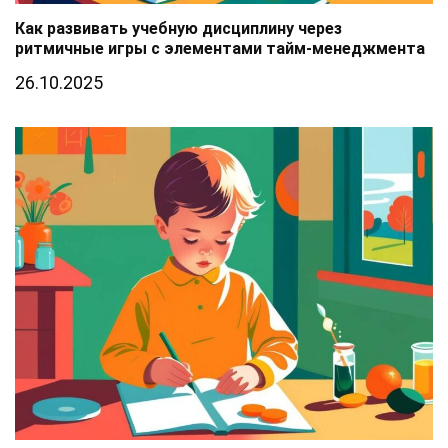
Как развивать учебную дисциплину через
ритмичные игры с элементами тайм-менеджмента
26.10.2025