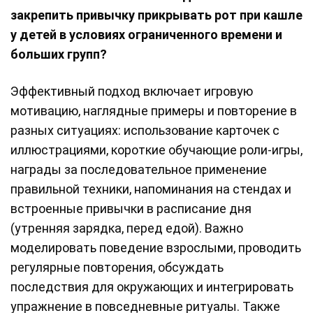
закрепить привычку прикрывать рот при кашле
у детей в условиях ограниченного времени и
больших групп?
Эффективный подход включает игровую
мотивацию, наглядные примеры и повторение в
разных ситуациях: использование карточек с
иллюстрациями, короткие обучающие роли-игры,
награды за последовательное применение
правильной техники, напоминания на стендах и
встроенные привычки в расписание дня
(утренняя зарядка, перед едой). Важно
моделировать поведение взрослыми, проводить
регулярные повторения, обсуждать
последствия для окружающих и интегрировать
упражнение в повседневные ритуалы. Также