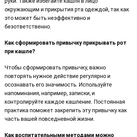
руки. Также избегайте кашля в лицо
окружающим и прикрытия рта одеждой, так как
это может быть неэффективно и
безответственно.
Как сформировать привычку прикрывать рот
при кашле?
Чтобы сформировать привычку, важно
повторять нужное действие регулярно и
осознавать его значимость. Используйте
напоминания, например, записки, и
контролируйте каждое кашление. Постоянная
практика поможет закрепить эту привычку как
часть вашей повседневной жизни.
Как воспитательными методами можно