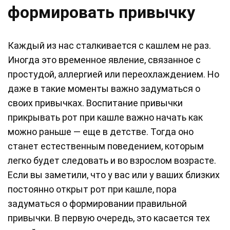
формировать привычку
Каждый из нас сталкивается с кашлем не раз.
Иногда это временное явление, связанное с
простудой, аллергией или переохлаждением. Но
даже в такие моменты важно задуматься о
своих привычках. Воспитание привычки
прикрывать рот при кашле важно начать как
можно раньше — еще в детстве. Тогда оно
станет естественным поведением, которым
легко будет следовать и во взрослом возрасте.
Если вы заметили, что у вас или у ваших близких
постоянно открыт рот при кашле, пора
задуматься о формировании правильной
привычки. В первую очередь, это касается тех