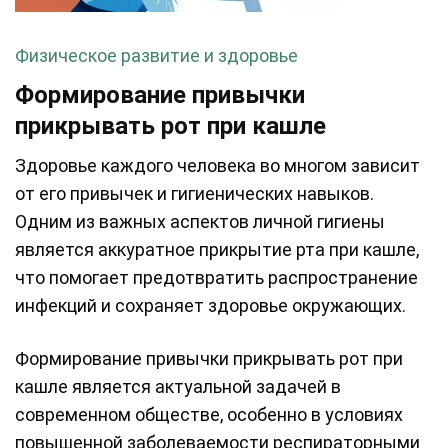
Физическое развитие и здоровье
Формирование привычки
прикрывать рот при кашле
Здоровье каждого человека во многом зависит
от его привычек и гигиенических навыков.
Одним из важных аспектов личной гигиены
является аккуратное прикрытие рта при кашле,
что помогает предотвратить распространение
инфекций и сохраняет здоровье окружающих.
Формирование привычки прикрывать рот при
кашле является актуальной задачей в
современном обществе, особенно в условиях
повышенной заболеваемости респираторными