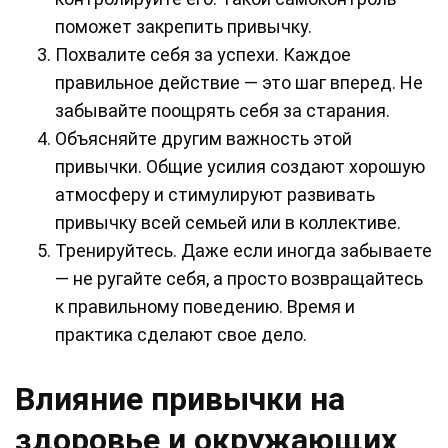
поможет закрепить привычку.
Похвалите себя за успехи. Каждое
правильное действие — это шаг вперед. Не
забывайте поощрять себя за старания.
Объясняйте другим важность этой
привычки. Общие усилия создают хорошую
атмосферу и стимулируют развивать
привычку всей семьей или в коллективе.
Тренируйтесь. Даже если иногда забываете
— не ругайте себя, а просто возвращайтесь
к правильному поведению. Время и
практика сделают свое дело.
Влияние привычки на
здоровье и окружающих