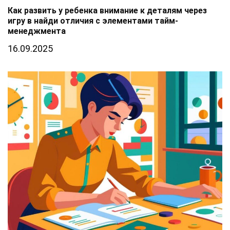
Как развить у ребенка внимание к деталям через
игру в найди отличия с элементами тайм-
менеджмента
16.09.2025