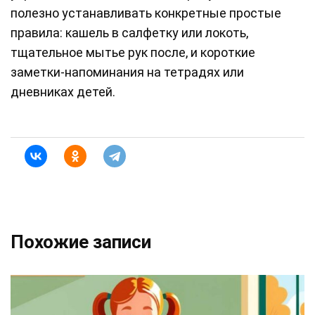
полезно устанавливать конкретные простые
правила: кашель в салфетку или локоть,
тщательное мытье рук после, и короткие
заметки-напоминания на тетрадях или
дневниках детей.
Похожие записи