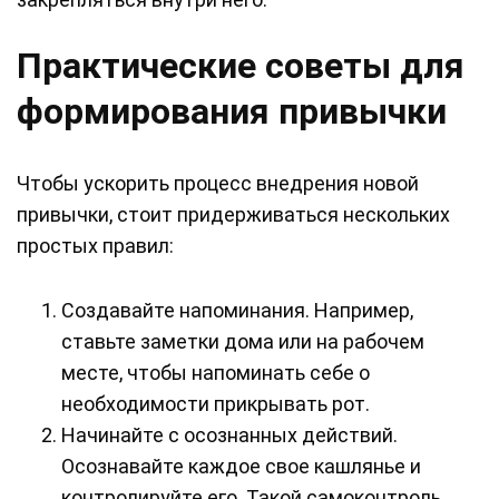
Практические советы для
формирования привычки
Чтобы ускорить процесс внедрения новой
привычки, стоит придерживаться нескольких
простых правил:
Создавайте напоминания. Например,
ставьте заметки дома или на рабочем
месте, чтобы напоминать себе о
необходимости прикрывать рот.
Начинайте с осознанных действий.
Осознавайте каждое свое кашлянье и
контролируйте его. Такой самоконтроль