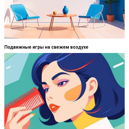
Подвижные игры на свежем воздухе