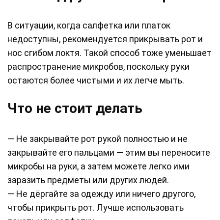
В ситуации, когда салфетка или платок
недоступны, рекомендуется прикрывать рот и
нос сгибом локтя. Такой способ тоже уменьшает
распространение микробов, поскольку руки
остаются более чистыми и их легче мыть.
Что не стоит делать
— Не закрывайте рот рукой полностью и не
закрывайте его пальцами — этим вы переносите
микробы на руки, а затем можете легко ими
заразить предметы или других людей.
— Не дёргайте за одежду или ничего другого,
чтобы прикрыть рот. Лучше использовать