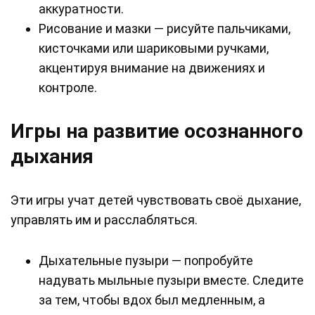
аккуратности.
Рисование и мазки — рисуйте пальчиками,
кисточками или шариковыми ручками,
акцентируя внимание на движениях и
контроле.
Игры на развитие осознанного
дыхания
Эти игры учат детей чувствовать своё дыхание,
управлять им и расслабляться.
Дыхательные пузыри — попробуйте
надувать мыльные пузыри вместе. Следите
за тем, чтобы вдох был медленным, а