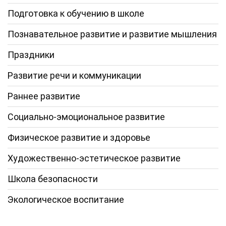
Подготовка к обучению в школе
Познавательное развитие и развитие мышления
Праздники
Развитие речи и коммуникации
Раннее развитие
Социально-эмоциональное развитие
Физическое развитие и здоровье
Художественно-эстетическое развитие
Школа безопасности
Экологическое воспитание