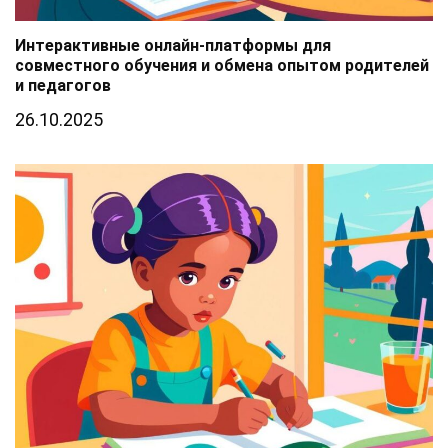
Интерактивные онлайн-платформы для
совместного обучения и обмена опытом родителей
и педагогов
26.10.2025