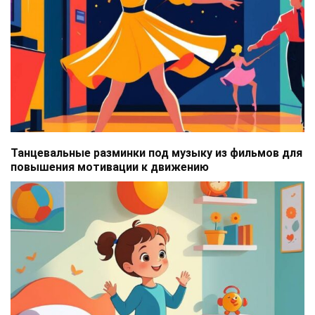
Танцевальные разминки под музыку из фильмов для
повышения мотивации к движению