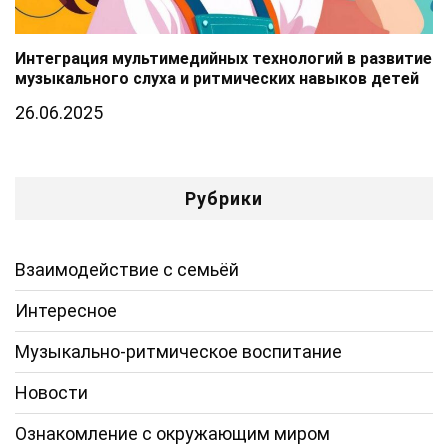
Интеграция мультимедийных технологий в развитие
музыкального слуха и ритмических навыков детей
26.06.2025
Рубрики
Взаимодействие с семьёй
Интересное
Музыкально-ритмическое воспитание
Новости
Ознакомление с окружающим миром