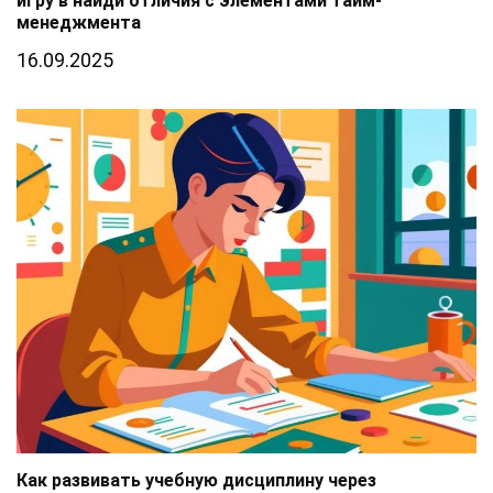
игру в найди отличия с элементами тайм-
менеджмента
16.09.2025
Как развивать учебную дисциплину через