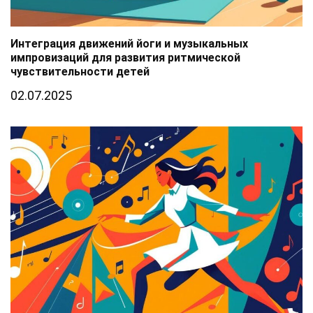
Интеграция движений йоги и музыкальных
импровизаций для развития ритмической
чувствительности детей
02.07.2025