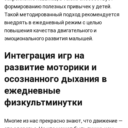
формированию полезных привычек у детей.
Такой методированный подход рекомендуется
внедрять в ежедневный режим с целью
повышения качества двигательного и
эмоционального развития малышей.
Интеграция игр на
развитие моторики и
осознанного дыхания в
ежедневные
физкультминутки
Многие из нас прекрасно знают, что движение —