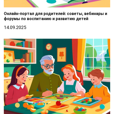
Онлайн-портал для родителей: советы, вебинары и
форумы по воспитанию и развитию детей
14.09.2025