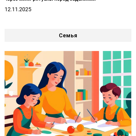
12.11.2025
Семья