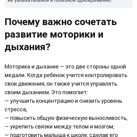
её увлекательной и полезной одновременно.
Почему важно сочетать
развитие моторики и
дыхания?
Моторика и дыхание — это две стороны одной
медали. Когда ребёнок учится контролировать
свои движения, он также учится управлять
своим дыханием. Это помогает:
— улучшить концентрацию и снизить уровень
стресса,
— повысить общую физическую выносливость,
— укрепить связки между телом и мозгом,
— подготовить малыша к школе, сделав его