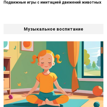
Подвижные игры с имитацией движений животных
Музыкальное воспитание