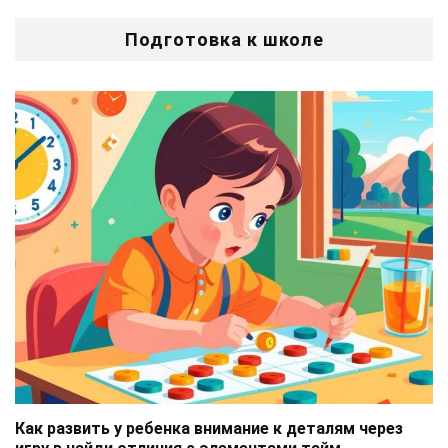
Подготовка к школе
Как развить у ребенка внимание к деталям через