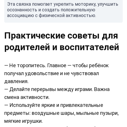
Эта связка помогает укрепить моторику, улучшить
осознанность и создать положительную
ассоциацию с физической активностью.
Практические советы для
родителей и воспитателей
— Не торопитесь. Главное — чтобы ребёнок
получал удовольствие и не чувствовал
давления.
— Делайте перерывы между играми. Важна
смена активности.
— Используйте яркие и привлекательные
предметы: воздушные шары, мыльные пузыри,
мягкие игрушки.