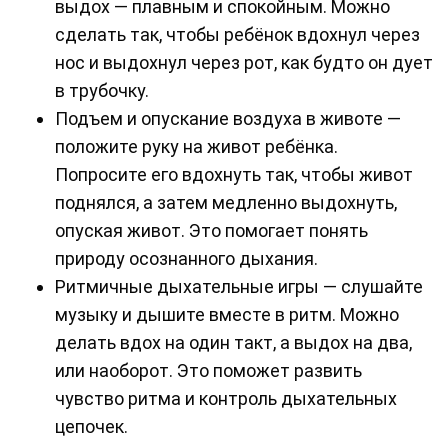
выдох — плавным и спокойным. Можно
сделать так, чтобы ребёнок вдохнул через
нос и выдохнул через рот, как будто он дует
в трубочку.
Подъем и опускание воздуха в животе —
положите руку на живот ребёнка.
Попросите его вдохнуть так, чтобы живот
поднялся, а затем медленно выдохнуть,
опуская живот. Это помогает понять
природу осознанного дыхания.
Ритмичные дыхательные игры — слушайте
музыку и дышите вместе в ритм. Можно
делать вдох на один такт, а выдох на два,
или наоборот. Это поможет развить
чувство ритма и контроль дыхательных
цепочек.