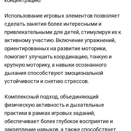
концентрацию.
Использование игровых элементов позволяет
сделать занятия более интересными и
привлекательными для детей, стимулируя их к
активному участию. Включение упражнений,
ориентированных на развитие моторики,
помогает улучшить координацию, тонкую и
крупную моторику, а навыки осознанного
дыхания способствуют эмоциональной
устойчивости и снятию стрессов.
Комплексный подход, объединяющий
физическую активность и дыхательные
практики в рамках игровых заданий,
обеспечивает более глубокое восприятие и
закрепление навыков, а также способствует