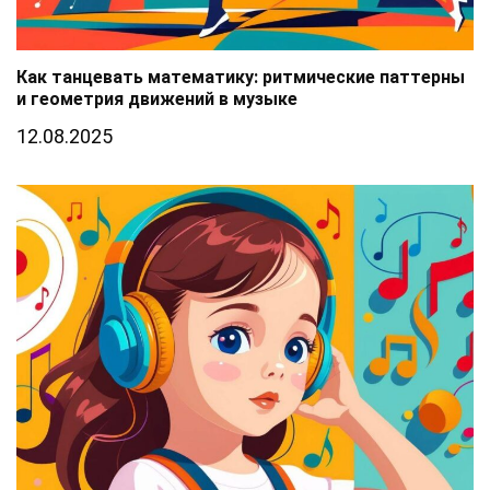
Как танцевать математику: ритмические паттерны
и геометрия движений в музыке
12.08.2025