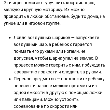
Эти игры помогают улучшить координацию,
мелкую и крупную моторику. Их можно
проводить в любой обстановке, будь то дома, на
улице или в игровой группе.
Ловля воздушных шариков — запускаете
воздушный шар, а ребёнок старается
поймать его руками или ногами, не
допуская, чтобы шарик упал на землю. В
процессе можно говорить с ним, побуждать
к развитию ловкости и следить за руками.
Перенос предметов — предложите ребёнку
перенести разные мелкие предметы из
одной ёмкости в другую с помощью ложки
или пальцами. Можно устроить
соревнование по скорости или