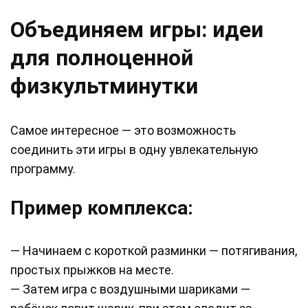
Объединяем игры: идеи
для полноценной
физкультминутки
Самое интересное — это возможность
соединить эти игры в одну увлекательную
программу.
Пример комплекса:
— Начинаем с короткой разминки — потягивания,
простых прыжков на месте.
— Затем игра с воздушными шариками —