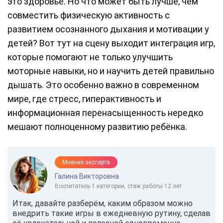
это здоровье. Но что может быть лучше, чем
совместить физическую активность с
развитием осознанного дыхания и мотивации у
детей? Вот тут на сцену выходит интеграция игр,
которые помогают не только улучшить
моторные навыки, но и научить детей правильно
дышать. Это особенно важно в современном
мире, где стресс, гиперактивность и
информационная перенасыщенность нередко
мешают полноценному развитию ребёнка.
Мнение эксперта
Галина Викторовна
Воспитатель 1 категории, стаж работы 12 лет
Итак, давайте разберём, каким образом можно
внедрить такие игры в ежедневную рутину, сделав