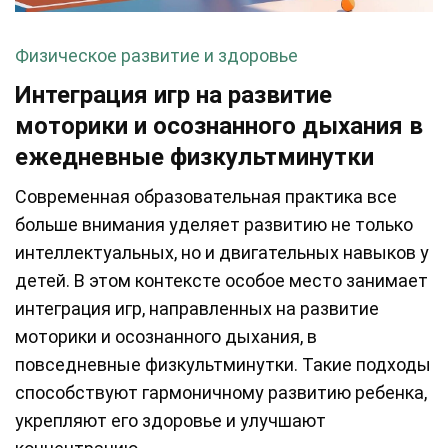
Физическое развитие и здоровье
Интеграция игр на развитие
моторики и осознанного дыхания в
ежедневные физкультминутки
Современная образовательная практика все
больше внимания уделяет развитию не только
интеллектуальных, но и двигательных навыков у
детей. В этом контексте особое место занимает
интеграция игр, направленных на развитие
моторики и осознанного дыхания, в
повседневные физкультминутки. Такие подходы
способствуют гармоничному развитию ребенка,
укрепляют его здоровье и улучшают