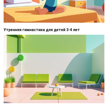
Утренняя гимнастика для детей 3-4 лет