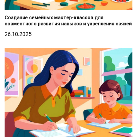
Создание семейных мастер-классов для
совместного развития навыков и укрепления связей
26.10.2025