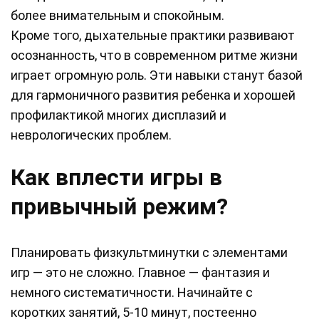
более внимательным и спокойным.
Кроме того, дыхательные практики развивают
осознанность, что в современном ритме жизни
играет огромную роль. Эти навыки станут базой
для гармоничного развития ребенка и хорошей
профилактикой многих дисплазий и
неврологических проблем.
Как вплести игры в
привычный режим?
Планировать физкультминутки с элементами
игр — это не сложно. Главное — фантазия и
немного систематичности. Начинайте с
коротких занятий, 5-10 минут, постеенно