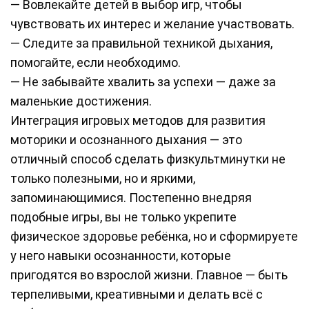
— Вовлекайте детей в выбор игр, чтобы
чувствовать их интерес и желание участвовать.
— Следите за правильной техникой дыхания,
помогайте, если необходимо.
— Не забывайте хвалить за успехи — даже за
маленькие достижения.
Интеграция игровых методов для развития
моторики и осознанного дыхания — это
отличный способ сделать физкультминутки не
только полезными, но и яркими,
запоминающимися. Постепенно внедряя
подобные игры, вы не только укрепите
физическое здоровье ребёнка, но и сформируете
у него навыки осознанности, которые
пригодятся во взрослой жизни. Главное — быть
терпеливыми, креативными и делать всё с