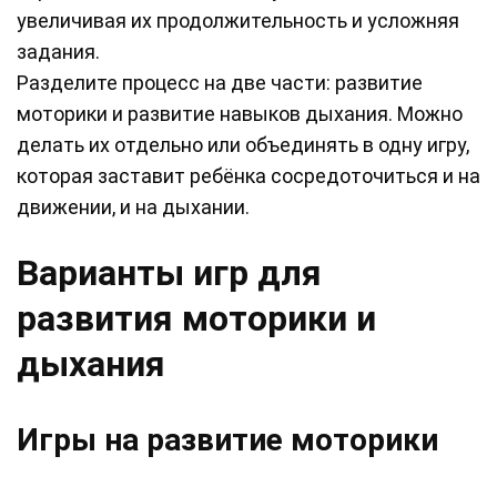
увеличивая их продолжительность и усложняя
задания.
Разделите процесс на две части: развитие
моторики и развитие навыков дыхания. Можно
делать их отдельно или объединять в одну игру,
которая заставит ребёнка сосредоточиться и на
движении, и на дыхании.
Варианты игр для
развития моторики и
дыхания
Игры на развитие моторики