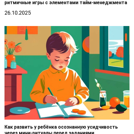
ритмичные игры с элементами тайм-менеджмента
26.10.2025
Как развить у ребёнка осознанную усидчивость
через мини-ритуалы перед заданиями