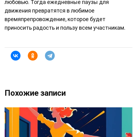
любовью. Тогда ежедневные паузы для
движения превратятся в любимое
времяпрепровождение, которое будет
приносить радость и пользу всем участникам.
Похожие записи