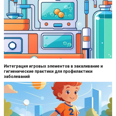
Интеграция игровых элементов в закаливание и
гигиенические практики для профилактики
заболеваний