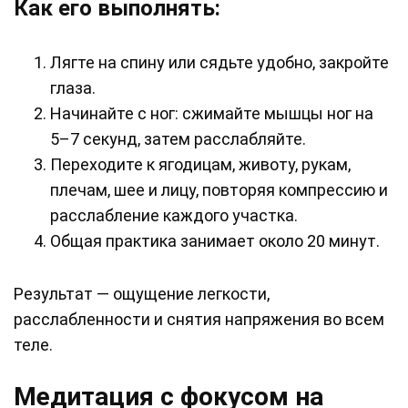
Как его выполнять:
Лягте на спину или сядьте удобно, закройте
глаза.
Начинайте с ног: сжимайте мышцы ног на
5–7 секунд, затем расслабляйте.
Переходите к ягодицам, животу, рукам,
плечам, шее и лицу, повторяя компрессию и
расслабление каждого участка.
Общая практика занимает около 20 минут.
Результат — ощущение легкости,
расслабленности и снятия напряжения во всем
теле.
Медитация с фокусом на