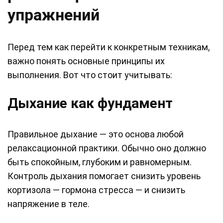
упражнений
Перед тем как перейти к конкретным техникам,
важно понять основные принципы их
выполнения. Вот что стоит учитывать:
Дыхание как фундамент
Правильное дыхание — это основа любой
релаксационной практики. Обычно оно должно
быть спокойным, глубоким и равномерным.
Контроль дыхания помогает снизить уровень
кортизола — гормона стресса — и снизить
напряжение в теле.