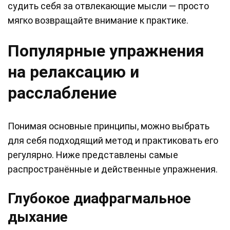
судить себя за отвлекающие мысли — просто
мягко возвращайте внимание к практике.
Популярные упражнения
на релаксацию и
расслабление
Понимая основные принципы, можно выбрать
для себя подходящий метод и практиковать его
регулярно. Ниже представлены самые
распространённые и действенные упражнения.
Глубокое диафрагмальное
дыхание