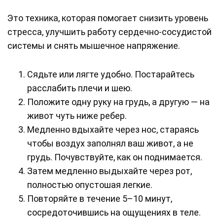
Это техника, которая помогает снизить уровень
стресса, улучшить работу сердечно-сосудистой
системы и снять мышечное напряжение.
Сядьте или лягте удобно. Постарайтесь
расслабить плечи и шею.
Положите одну руку на грудь, а другую — на
живот чуть ниже ребер.
Медленно вдыхайте через нос, стараясь
чтобы воздух заполнял ваш живот, а не
грудь. Почувствуйте, как он поднимается.
Затем медленно выдыхайте через рот,
полностью опустошая легкие.
Повторяйте в течение 5–10 минут,
сосредоточившись на ощущениях в теле.