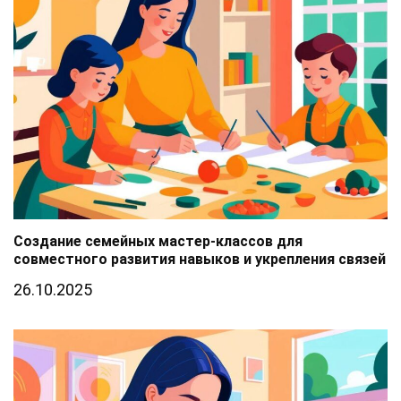
Создание семейных мастер-классов для
совместного развития навыков и укрепления связей
26.10.2025