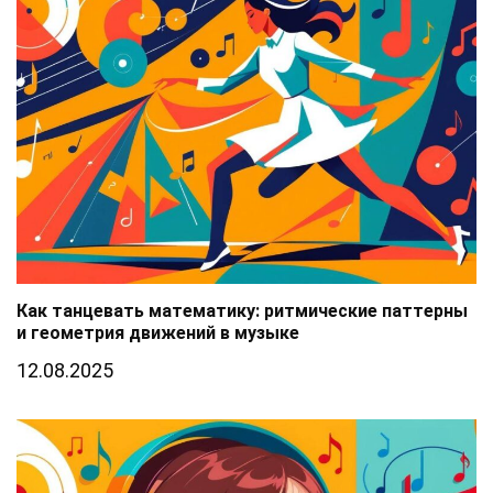
Как танцевать математику: ритмические паттерны
и геометрия движений в музыке
12.08.2025