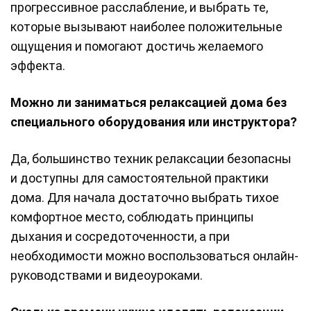
прогрессивное расслабление, и выбрать те,
которые вызывают наиболее положительные
ощущения и помогают достичь желаемого
эффекта.
Можно ли заниматься релаксацией дома без
специального оборудования или инструктора?
Да, большинство техник релаксации безопасны
и доступны для самостоятельной практики
дома. Для начала достаточно выбрать тихое
комфортное место, соблюдать принципы
дыхания и сосредоточенности, а при
необходимости можно воспользоваться онлайн-
руководствами и видеоуроками.