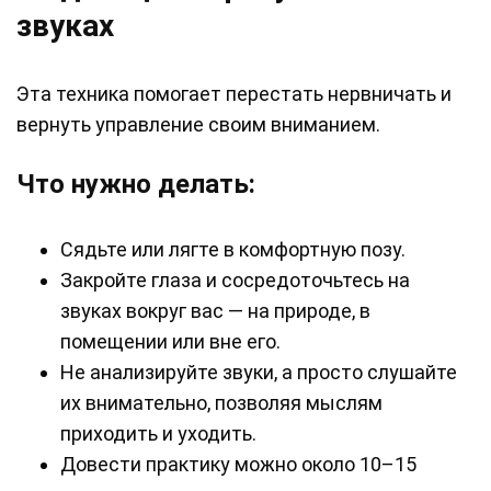
звуках
Эта техника помогает перестать нервничать и
вернуть управление своим вниманием.
Что нужно делать:
Сядьте или лягте в комфортную позу.
Закройте глаза и сосредоточьтесь на
звуках вокруг вас — на природе, в
помещении или вне его.
Не анализируйте звуки, а просто слушайте
их внимательно, позволяя мыслям
приходить и уходить.
Довести практику можно около 10–15