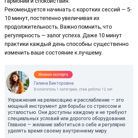
гармонии и спокойствия.
Рекомендуется начинать с коротких сессий — 5-
10 минут, постепенно увеличивая их
продолжительность. Важно помнить, что
регулярность — залог успеха. Даже 10 минут
практики каждый день способны существенно
изменить ваше состояние к лучшему.
Мнение эксперта
Галина Викторовна
Воспитатель 1 категории, стаж работы 12 лет
Упражнения на релаксацию и расслабление — это
мощный инструмент для борьбы со стрессом и
усталостью. Они доступны каждому и не требуют
специальных условий или дорогого оборудования.
Главное — желание заботиться о себе и регулярно
уделять время своему внутреннему миру.