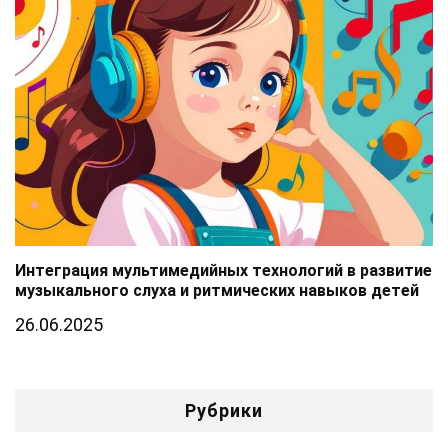
Интеграция мультимедийных технологий в развитие
музыкального слуха и ритмических навыков детей
26.06.2025
Рубрики