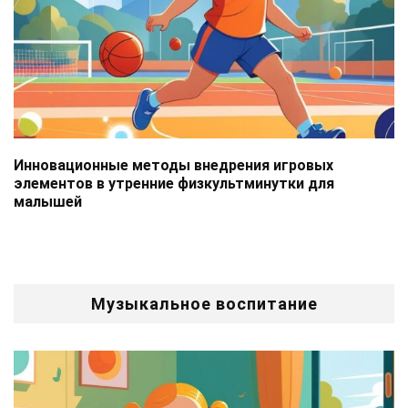
Инновационные методы внедрения игровых
элементов в утренние физкультминутки для
малышей
Музыкальное воспитание