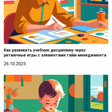
Как развивать учебную дисциплину через
ритмичные игры с элементами тайм-менеджмента
26.10.2025