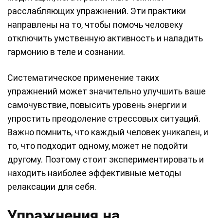
расслабляющих упражнений. Эти практики
направлены на то, чтобы помочь человеку
отключить умственную активность и наладить
гармонию в теле и сознании.
Систематическое применение таких
упражнений может значительно улучшить ваше
самочувствие, повысить уровень энергии и
упростить преодоление стрессовых ситуаций.
Важно помнить, что каждый человек уникален, и
то, что подходит одному, может не подойти
другому. Поэтому стоит экспериментировать и
находить наиболее эффективные методы
релаксации для себя.
Упражнения на