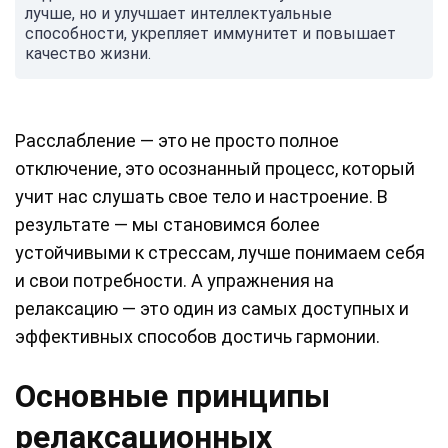
лучше, но и улучшает интеллектуальные
способности, укрепляет иммунитет и повышает
качество жизни.
Расслабление — это не просто полное
отключение, это осознанный процесс, который
учит нас слушать свое тело и настроение. В
результате — мы становимся более
устойчивыми к стрессам, лучше понимаем себя
и свои потребности. А упражнения на
релаксацию — это один из самых доступных и
эффективных способов достичь гармонии.
Основные принципы
релаксационных