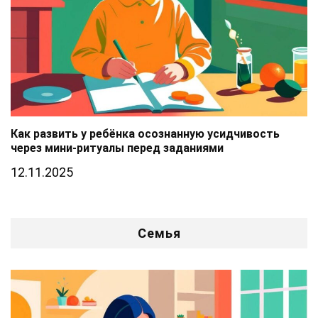
Как развить у ребёнка осознанную усидчивость
через мини-ритуалы перед заданиями
12.11.2025
Семья