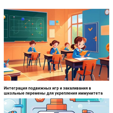
Интеграция подвижных игр и закаливания в
школьные перемены для укрепления иммунитета