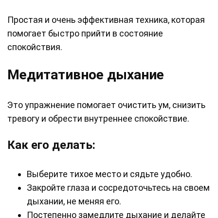
Простая и очень эффективная техника, которая
помогает быстро прийти в состояние
спокойствия.
Медитативное дыхание
Это упражнение помогает очистить ум, снизить
тревогу и обрести внутреннее спокойствие.
Как его делать:
Выберите тихое место и сядьте удобно.
Закройте глаза и сосредоточьтесь на своем
дыхании, не меняя его.
Постепенно замедлите дыхание и делайте