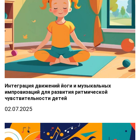
Интеграция движений йоги и музыкальных
импровизаций для развития ритмической
чувствительности детей
02.07.2025