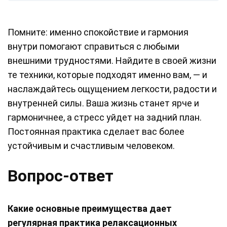
Помните: именно спокойствие и гармония
внутри помогают справиться с любыми
внешними трудностями. Найдите в своей жизни
те техники, которые подходят именно вам, — и
наслаждайтесь ощущением легкости, радости и
внутренней силы. Ваша жизнь станет ярче и
гармоничнее, а стресс уйдет на задний план.
Постоянная практика сделает вас более
устойчивым и счастливым человеком.
Вопрос-ответ
Какие основные преимущества дает
регулярная практика релаксационных