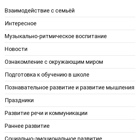
Взаимодействие с семьёй
Интересное
Музыкально-ритмическое воспитание
Новости
Ознакомление с окружающим миром
Подготовка к обучению в школе
Познавательное развитие и развитие мышления
Праздники
Развитие речи и коммуникации
Раннее развитие
Социально-эмоциональное развитие