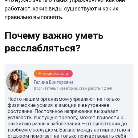
работают, какие виды существуют и как их
правильно выполнять.
Почему важно уметь
расслабляться?
Мнение эксперта
Галина Викторовна
Воспитатель 1 категории, стаж работы 12 лет
Часто нашим организмом управляют не только
физические усилия, а эмоции и внутреннее
состояние. Постоянное напряжение вызывает
усталость, гнетущую тревогу, может привести к
развитию разных заболеваний — от гипертонии до
проблем с желудком. Баланс между активностью и
отдыхом помогает не только почувствовать себя