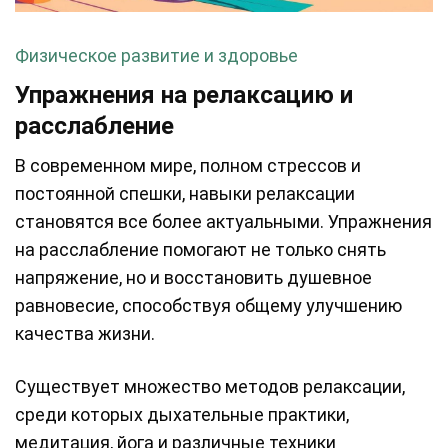
Физическое развитие и здоровье
Упражнения на релаксацию и
расслабление
В современном мире, полном стрессов и
постоянной спешки, навыки релаксации
становятся все более актуальными. Упражнения
на расслабление помогают не только снять
напряжение, но и восстановить душевное
равновесие, способствуя общему улучшению
качества жизни.
Существует множество методов релаксации,
среди которых дыхательные практики,
медитация, йога и различные техники