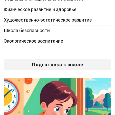
Физическое развитие и здоровье
Художественно-эстетическое развитие
Школа безопасности
Экологическое воспитание
Подготовка к школе