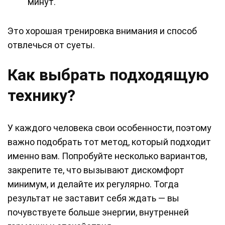
минут.
Это хорошая тренировка внимания и способ
отвлечься от суеты.
Как выбрать подходящую
технику?
У каждого человека свои особенности, поэтому
важно подобрать тот метод, который подходит
именно вам. Попробуйте несколько вариантов,
закрепите те, что вызывают дискомфорт
минимум, и делайте их регулярно. Тогда
результат не заставит себя ждать — вы
почувствуете больше энергии, внутренней