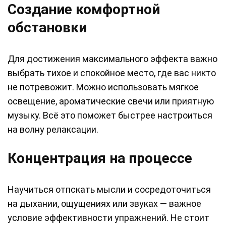
Создание комфортной
обстановки
Для достижения максимального эффекта важно
выбрать тихое и спокойное место, где вас никто
не потревожит. Можно использовать мягкое
освещение, ароматические свечи или приятную
музыку. Всё это поможет быстрее настроиться
на волну релаксации.
Концентрация на процессе
Научиться отпскать мысли и сосредоточиться
на дыхании, ощущениях или звуках — важное
условие эффективности упражнений. Не стоит