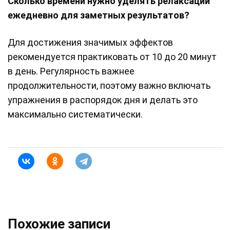
Сколько времени нужно уделять релаксации
ежедневно для заметных результатов?
Для достижения значимых эффектов
рекомендуется практиковать от 10 до 20 минут
в день. Регулярность важнее
продолжительности, поэтому важно включать
упражнения в распорядок дня и делать это
максимально систематически.
Похожие записи