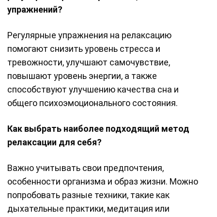
упражнений?
Регулярные упражнения на релаксацию
помогают снизить уровень стресса и
тревожности, улучшают самочувствие,
повышают уровень энергии, а также
способствуют улучшению качества сна и
общего психоэмоционального состояния.
Как выбрать наиболее подходящий метод
релаксации для себя?
Важно учитывать свои предпочтения,
особенности организма и образ жизни. Можно
попробовать разные техники, такие как
дыхательные практики, медитация или