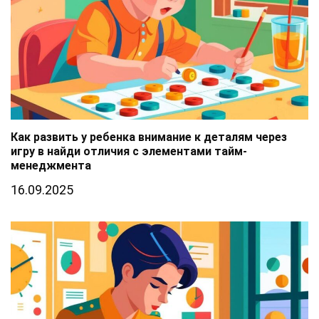
Как развить у ребенка внимание к деталям через
игру в найди отличия с элементами тайм-
менеджмента
16.09.2025