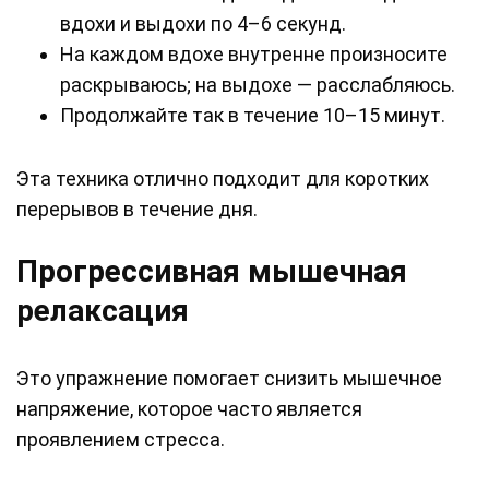
вдохи и выдохи по 4–6 секунд.
На каждом вдохе внутренне произносите
раскрываюсь; на выдохе — расслабляюсь.
Продолжайте так в течение 10–15 минут.
Эта техника отлично подходит для коротких
перерывов в течение дня.
Прогрессивная мышечная
релаксация
Это упражнение помогает снизить мышечное
напряжение, которое часто является
проявлением стресса.