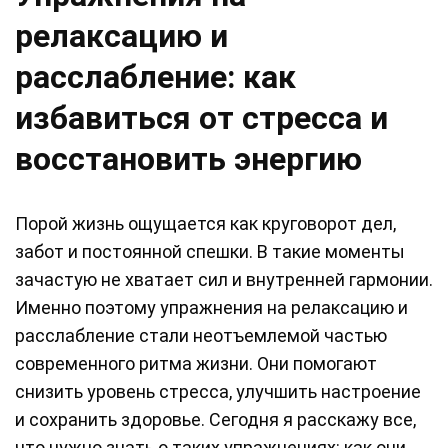
релаксацию и
расслабление: как
избавиться от стресса и
восстановить энергию
Порой жизнь ощущается как круговорот дел,
забот и постоянной спешки. В такие моменты
зачастую не хватает сил и внутренней гармонии.
Именно поэтому упражнения на релаксацию и
расслабление стали неотъемлемой частью
современного ритма жизни. Они помогают
снизить уровень стресса, улучшить настроение
и сохранить здоровье. Сегодня я расскажу все,
что нужно знать о таких упражнениях: как они