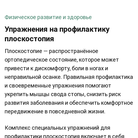
Физическое развитие и здоровье
Упражнения на профилактику
плоскостопия
Плоскостопие — распространённое
ортопедическое состояние, которое может
привести к дискомфорту, боли в ногах и
неправильной осанке. Правильная профилактика
и своевременные упражнения помогают
укрепить мышцы свода стопы, снизить риск
развития заболевания и обеспечить комфортное
передвижение в повседневной жизни.
Комплекс специальных упражнений для
профилактики плоскостопия включает в себя