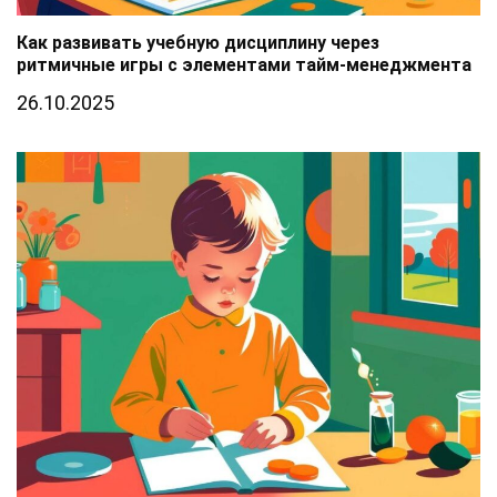
Как развивать учебную дисциплину через
ритмичные игры с элементами тайм-менеджмента
26.10.2025