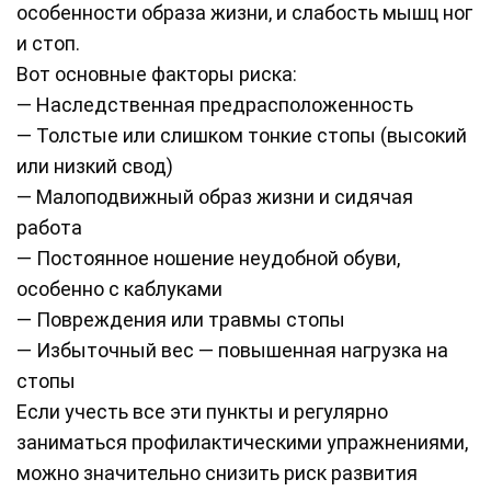
особенности образа жизни, и слабость мышц ног
и стоп.
Вот основные факторы риска:
— Наследственная предрасположенность
— Толстые или слишком тонкие стопы (высокий
или низкий свод)
— Малоподвижный образ жизни и сидячая
работа
— Постоянное ношение неудобной обуви,
особенно с каблуками
— Повреждения или травмы стопы
— Избыточный вес — повышенная нагрузка на
стопы
Если учесть все эти пункты и регулярно
заниматься профилактическими упражнениями,
можно значительно снизить риск развития