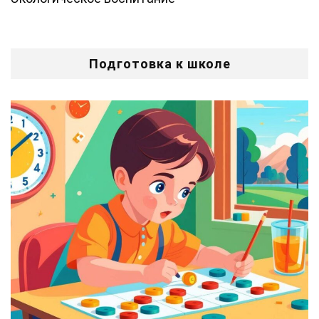
Подготовка к школе