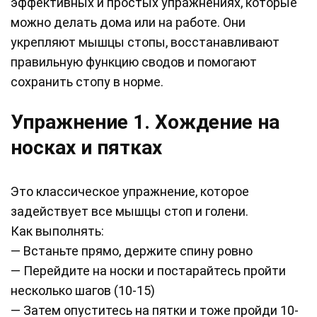
эффективных и простых упражнениях, которые
можно делать дома или на работе. Они
укрепляют мышцы стопы, восстанавливают
правильную функцию сводов и помогают
сохранить стопу в норме.
Упражнение 1. Хождение на
носках и пятках
Это классическое упражнение, которое
задействует все мышцы стоп и голени.
Как выполнять:
— Встаньте прямо, держите спину ровно
— Перейдите на носки и постарайтесь пройти
несколько шагов (10-15)
— Затем опуститесь на пятки и тоже пройди 10-