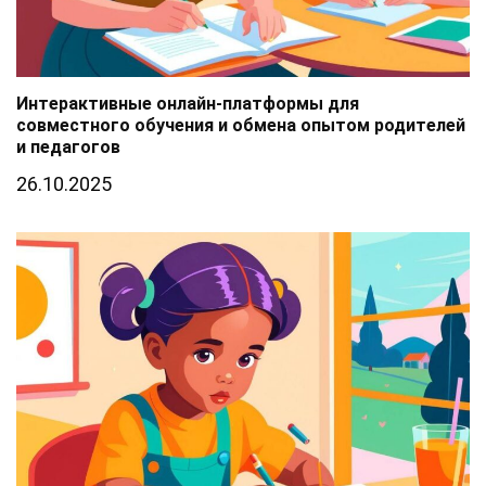
Интерактивные онлайн-платформы для
совместного обучения и обмена опытом родителей
и педагогов
26.10.2025