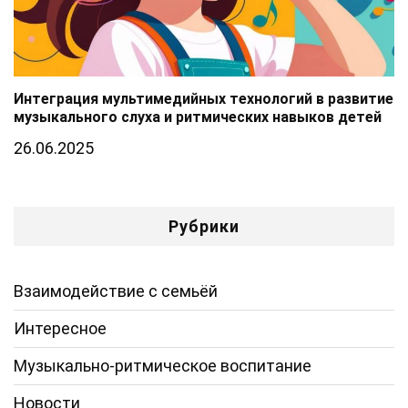
Интеграция мультимедийных технологий в развитие
музыкального слуха и ритмических навыков детей
26.06.2025
Рубрики
Взаимодействие с семьёй
Интересное
Музыкально-ритмическое воспитание
Новости