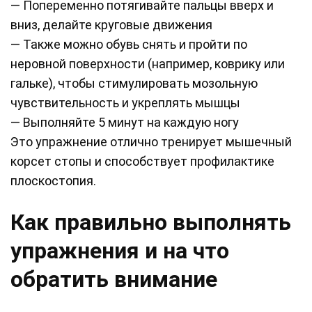
— Попеременно потягивайте пальцы вверх и
вниз, делайте круговые движения
— Также можно обувь снять и пройти по
неровной поверхности (например, коврику или
гальке), чтобы стимулировать мозольную
чувствительность и укреплять мышцы
— Выполняйте 5 минут на каждую ногу
Это упражнение отлично тренирует мышечный
корсет стопы и способствует профилактике
плоскостопия.
Как правильно выполнять
упражнения и на что
обратить внимание