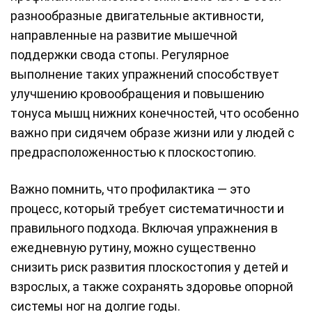
разнообразные двигательные активности,
направленные на развитие мышечной
поддержки свода стопы. Регулярное
выполнение таких упражнений способствует
улучшению кровообращения и повышению
тонуса мышц нижних конечностей, что особенно
важно при сидячем образе жизни или у людей с
предрасположенностью к плоскостопию.
Важно помнить, что профилактика — это
процесс, который требует систематичности и
правильного подхода. Включая упражнения в
ежедневную рутину, можно существенно
снизить риск развития плоскостопия у детей и
взрослых, а также сохранять здоровье опорной
системы ног на долгие годы.