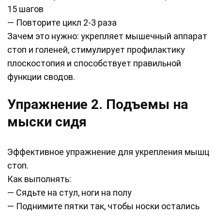
15 шагов
— Повторите цикл 2-3 раза
Зачем это нужно: укрепляет мышечный аппарат
стоп и голеней, стимулирует профилактику
плоскостопия и способствует правильной
функции сводов.
Упражнение 2. Подъемы на
мыски сидя
Эффективное упражнение для укрепления мышц
стоп.
Как выполнять:
— Сядьте на стул, ноги на полу
— Поднимите пятки так, чтобы носки остались