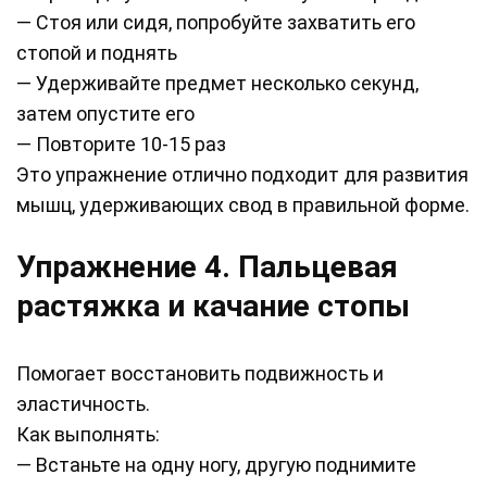
— Стоя или сидя, попробуйте захватить его
стопой и поднять
— Удерживайте предмет несколько секунд,
затем опустите его
— Повторите 10-15 раз
Это упражнение отлично подходит для развития
мышц, удерживающих свод в правильной форме.
Упражнение 4. Пальцевая
растяжка и качание стопы
Помогает восстановить подвижность и
эластичность.
Как выполнять:
— Встаньте на одну ногу, другую поднимите