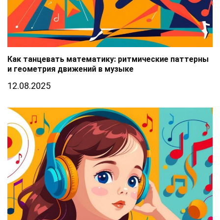
Как танцевать математику: ритмические паттерны
и геометрия движений в музыке
12.08.2025