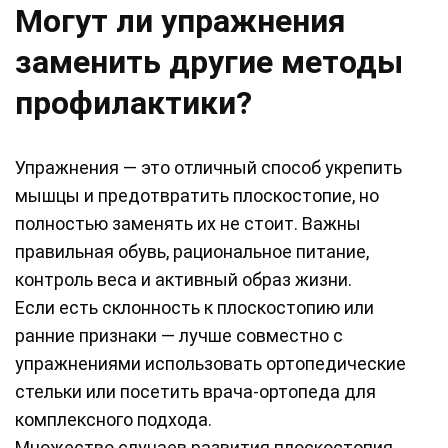
Могут ли упражнения
заменить другие методы
профилактики?
Упражнения — это отличный способ укрепить
мышцы и предотвратить плоскостопие, но
полностью заменять их не стоит. Важны
правильная обувь, рациональное питание,
контроль веса и активный образ жизни.
Если есть склонность к плоскостопию или
ранние признаки — лучше совместно с
упражнениями использовать ортопедические
стельки или посетить врача-ортопеда для
комплексного подхода.
Множество случаев развития плоскостопия