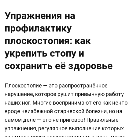
Упражнения на
профилактику
плоскостопия: как
укрепить стопу и
сохранить её здоровье
Плоскостопие — это распространённое
нарушение, которое рушит привычную работу
наших ног. Многие воспринимают его как нечто
вроде неизбежной старческой болезни, но на
самом деле — это не приговор! Правильные
упражнения, регулярное выполнение которых
занимает всего несколько минут в день, могут