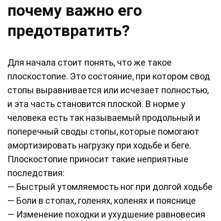
почему важно его
предотвратить?
Для начала стоит понять, что же такое
плоскостопие. Это состояние, при котором свод
стопы выравнивается или исчезает полностью,
и эта часть становится плоской. В норме у
человека есть так называемый продольный и
поперечный своды стопы, которые помогают
амортизировать нагрузку при ходьбе и беге.
Плоскостопие приносит такие неприятные
последствия:
— Быстрый утомляемость ног при долгой ходьбе
— Боли в стопах, голенях, коленях и пояснице
— Изменение походки и ухудшение равновесия