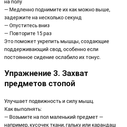
на полу
— Медленно поднимите их как можно выше,
задержите на несколько секунд
— Опуститесь вниз
— Повторите 15 раз
Это поможет укрепить мышцы, создающие
поддерживающий свод, особенно если
постоянное сидение ослабило их тонус.
Упражнение 3. Захват
предметов стопой
Улучшает подвижность и силу мышц.
Как выполнять:
— Возьмите на пол маленький предмет —
например, кусочек ткани, гальку или карандаш