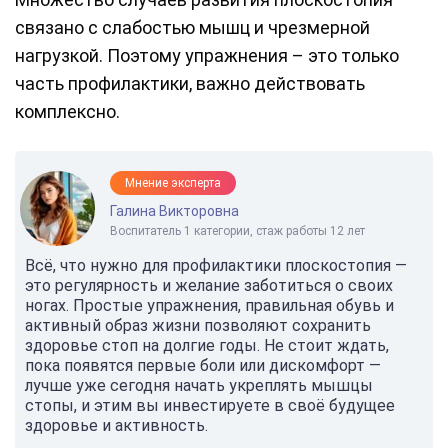
связано с слабостью мышц и чрезмерной
нагрузкой. Поэтому упражнения – это только
часть профилактики, важно действовать
комплексно.
Мнение эксперта
Галина Викторовна
Воспитатель 1 категории, стаж работы 12 лет
Всё, что нужно для профилактики плоскостопия —
это регулярность и желание заботиться о своих
ногах. Простые упражнения, правильная обувь и
активный образ жизни позволяют сохранить
здоровье стоп на долгие годы. Не стоит ждать,
пока появятся первые боли или дискомфорт —
лучше уже сегодня начать укреплять мышцы
стопы, и этим вы инвестируете в своё будущее
здоровье и активность.