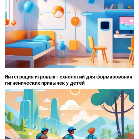
Интеграция игровых технологий для формирования
гигиенических привычек у детей