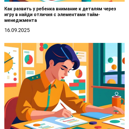
Как развить у ребенка внимание к деталям через
игру в найди отличия с элементами тайм-
менеджмента
16.09.2025