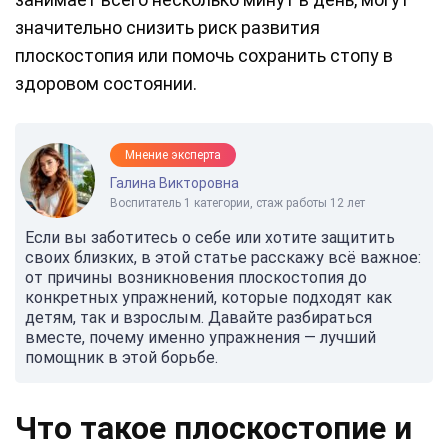
значительно снизить риск развития
плоскостопия или помочь сохранить стопу в
здоровом состоянии.
Мнение эксперта
Галина Викторовна
Воспитатель 1 категории, стаж работы 12 лет
Если вы заботитесь о себе или хотите защитить
своих близких, в этой статье расскажу всё важное:
от причины возникновения плоскостопия до
конкретных упражнений, которые подходят как
детям, так и взрослым. Давайте разбираться
вместе, почему именно упражнения — лучший
помощник в этой борьбе.
Что такое плоскостопие и