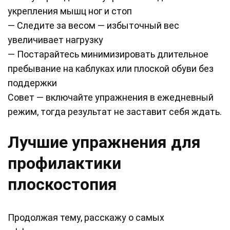
укрепления мышц ног и стоп
— Следите за весом — избыточный вес
увеличивает нагрузку
— Постарайтесь минимизировать длительное
пребывание на каблуках или плоской обуви без
поддержки
Совет — включайте упражнения в ежедневный
режим, тогда результат не заставит себя ждать.
Лучшие упражнения для
профилактики
плоскостопия
Продолжая тему, расскажу о самых