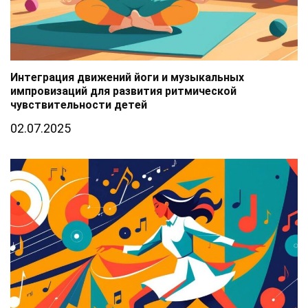
Интеграция движений йоги и музыкальных
импровизаций для развития ритмической
чувствительности детей
02.07.2025