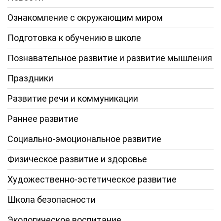
Ознакомление с окружающим миром
Подготовка к обучению в школе
Познавательное развитие и развитие мышления
Праздники
Развитие речи и коммуникации
Раннее развитие
Социально-эмоциональное развитие
Физическое развитие и здоровье
Художественно-эстетическое развитие
Школа безопасности
Экологическое воспитание