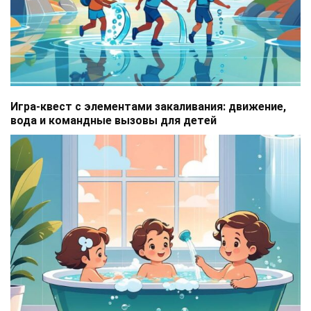
Игра-квест с элементами закаливания: движение,
вода и командные вызовы для детей