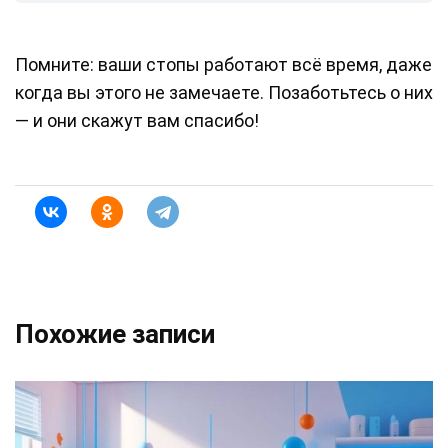
Помните: ваши стопы работают всё время, даже
когда вы этого не замечаете. Позаботьтесь о них
— и они скажут вам спасибо!
Похожие записи