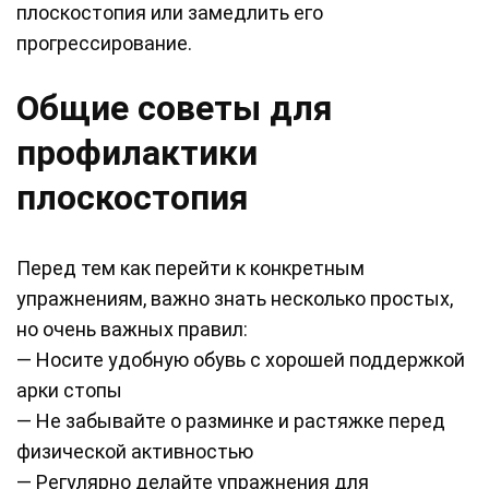
плоскостопия или замедлить его
прогрессирование.
Общие советы для
профилактики
плоскостопия
Перед тем как перейти к конкретным
упражнениям, важно знать несколько простых,
но очень важных правил:
— Носите удобную обувь с хорошей поддержкой
арки стопы
— Не забывайте о разминке и растяжке перед
физической активностью
— Регулярно делайте упражнения для