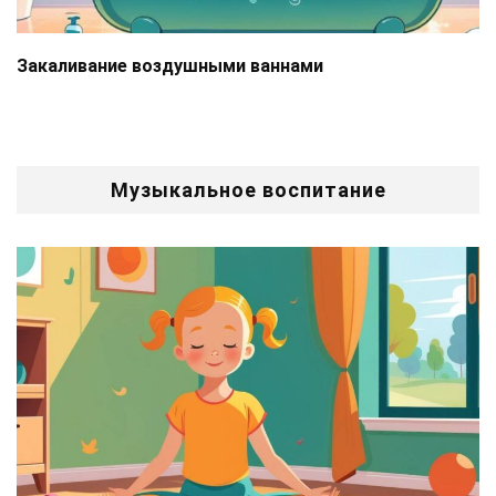
Закаливание воздушными ваннами
Музыкальное воспитание