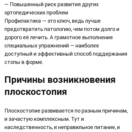
— Повышенный риск развития других
ортопедических проблем
Профилактика — это ключ, ведь лучше
предотвратить патологию, чем потом долго и
дорого её лечить. А грамотное выполнение
специальных упражнений — наиболее
доступный и эффективный способ поддержания
стопы в форме.
Причины возникновения
плоскостопия
Плоскостопие развивается по разным причинам,
и зачастую комплексным. Тут и
наследственность, и неправильное питание, и