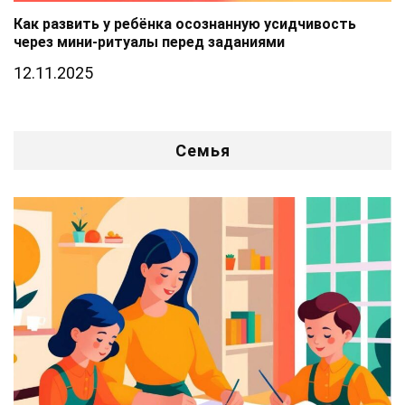
Как развить у ребёнка осознанную усидчивость
через мини-ритуалы перед заданиями
12.11.2025
Семья