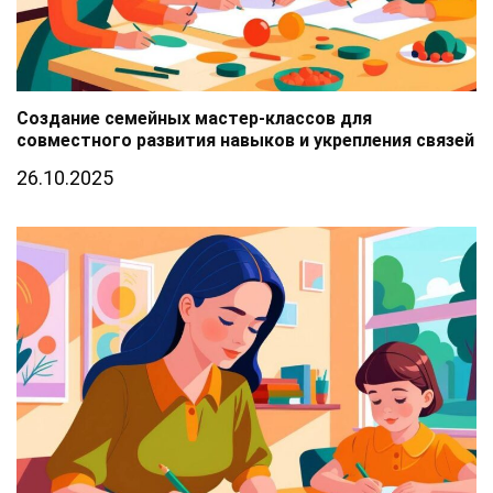
Создание семейных мастер-классов для
совместного развития навыков и укрепления связей
26.10.2025