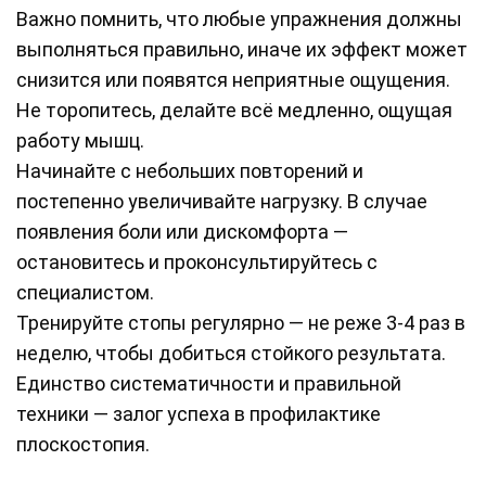
Важно помнить, что любые упражнения должны
выполняться правильно, иначе их эффект может
снизится или появятся неприятные ощущения.
Не торопитесь, делайте всё медленно, ощущая
работу мышц.
Начинайте с небольших повторений и
постепенно увеличивайте нагрузку. В случае
появления боли или дискомфорта —
остановитесь и проконсультируйтесь с
специалистом.
Тренируйте стопы регулярно — не реже 3-4 раз в
неделю, чтобы добиться стойкого результата.
Единство систематичности и правильной
техники — залог успеха в профилактике
плоскостопия.