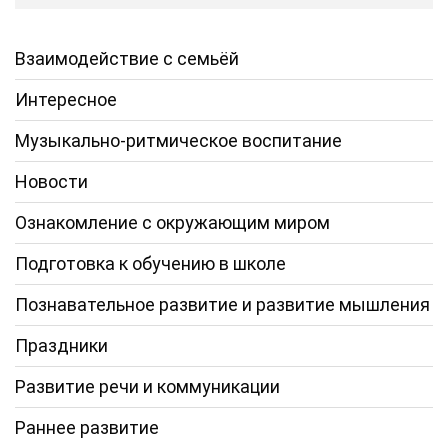
Взаимодействие с семьёй
Интересное
Музыкально-ритмическое воспитание
Новости
Ознакомление с окружающим миром
Подготовка к обучению в школе
Познавательное развитие и развитие мышления
Праздники
Развитие речи и коммуникации
Раннее развитие