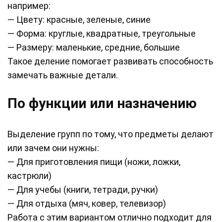
например:
— Цвету: красные, зеленые, синие
— Форма: круглые, квадратные, треугольные
— Размеру: маленькие, средние, большие
Такое деление помогает развивать способность
замечать важные детали.
По функции или назначению
Выделение групп по тому, что предметы делают
или зачем они нужны:
— Для приготовления пищи (ножи, ложки,
кастрюли)
— Для учебы (книги, тетради, ручки)
— Для отдыха (мяч, ковер, телевизор)
Работа с этим вариантом отлично подходит для