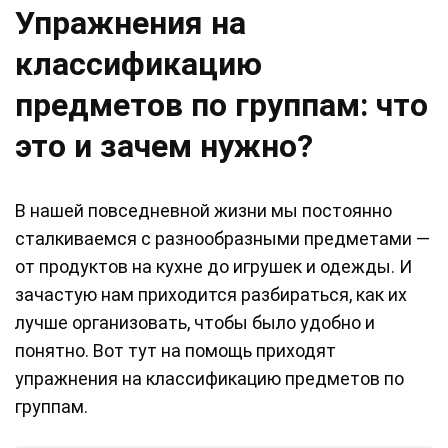
Упражнения на
классификацию
предметов по группам: что
это и зачем нужно?
В нашей повседневной жизни мы постоянно
сталкиваемся с разнообразными предметами —
от продуктов на кухне до игрушек и одежды. И
зачастую нам приходится разбираться, как их
лучше организовать, чтобы было удобно и
понятно. Вот тут на помощь приходят
упражнения на классификацию предметов по
группам.