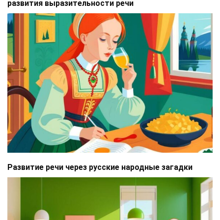
развития выразительности речи
Развитие речи через русские народные загадки