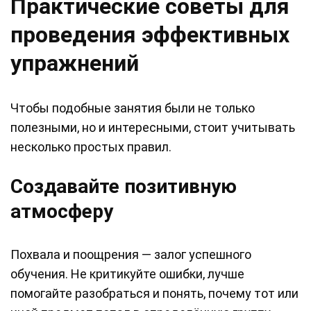
Практические советы для
проведения эффективных
упражнений
Чтобы подобные занятия были не только
полезными, но и интересными, стоит учитывать
несколько простых правил.
Создавайте позитивную
атмосферу
Похвала и поощрения — залог успешного
обучения. Не критикуйте ошибки, лучше
помогайте разобраться и понять, почему тот или