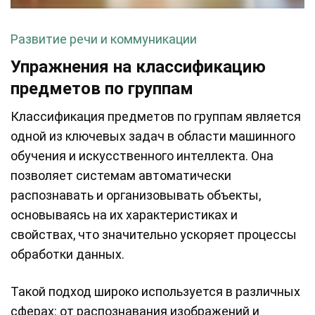
Развитие речи и коммуникации
Упражнения на классификацию
предметов по группам
Классификация предметов по группам является
одной из ключевых задач в области машинного
обучения и искусственного интеллекта. Она
позволяет системам автоматически
распознавать и организовывать объекты,
основываясь на их характеристиках и
свойствах, что значительно ускоряет процессы
обработки данных.
Такой подход широко используется в различных
сферах: от распознавания изображений и