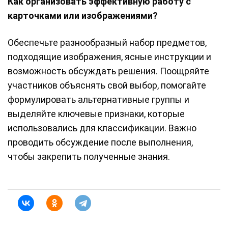
Как организовать эффективную работу с
карточками или изображениями?
Обеспечьте разнообразный набор предметов,
подходящие изображения, ясные инструкции и
возможность обсуждать решения. Поощряйте
участников объяснять свой выбор, помогайте
формулировать альтернативные группы и
выделяйте ключевые признаки, которые
использовались для классификации. Важно
проводить обсуждение после выполнения,
чтобы закрепить полученные знания.