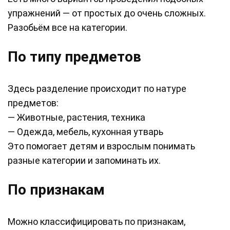
упражнений — от простых до очень сложных.
Разобьём все на категории.
По типу предметов
Здесь разделение происходит по натуре
предметов:
— Животные, растения, техника
— Одежда, мебель, кухонная утварь
Это помогает детям и взрослым понимать
разные категории и запоминать их.
По признакам
Можно классифицировать по признакам,