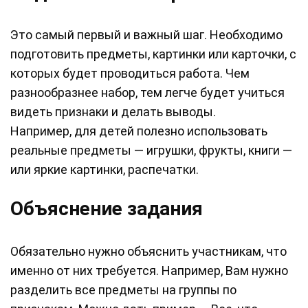
Это самый первый и важный шаг. Необходимо
подготовить предметы, картинки или карточки, с
которых будет проводиться работа. Чем
разнообразнее набор, тем легче будет учиться
видеть признаки и делать выводы.
Например, для детей полезно использовать
реальные предметы — игрушки, фрукты, книги —
или яркие картинки, распечатки.
Объяснение задания
Обязательно нужно объяснить участникам, что
именно от них требуется. Например, Вам нужно
разделить все предметы на группы по