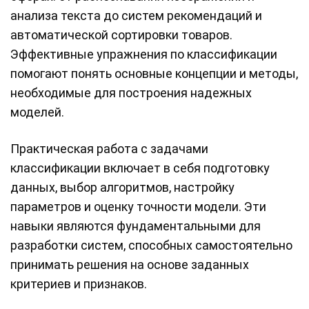
анализа текста до систем рекомендаций и
автоматической сортировки товаров.
Эффективные упражнения по классификации
помогают понять основные концепции и методы,
необходимые для построения надежных
моделей.
Практическая работа с задачами
классификации включает в себя подготовку
данных, выбор алгоритмов, настройку
параметров и оценку точности модели. Эти
навыки являются фундаментальными для
разработки систем, способных самостоятельно
принимать решения на основе заданных
критериев и признаков.