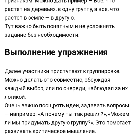
признакам. Можно дать пример — Все, что
растет на деревьях, в одну группу, а все, что
растет в земле — в другую.
Тут важно быть понятным и не усложнять
задание без необходимости.
Выполнение упражнения
Далее участники приступают к группировке.
Можно делать это совместно, обсуждая
каждый выбор, или по очереди, наблюдая за их
логикой.
Очень важно поощрять идеи, задавать вопросы
— например: «А почему ты так решил?», «Можем
ли мы придумать другую группу?». Это помогает
развивать критическое мышление.