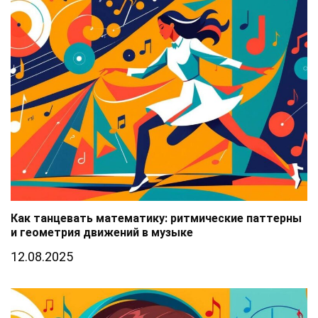
Как танцевать математику: ритмические паттерны
и геометрия движений в музыке
12.08.2025