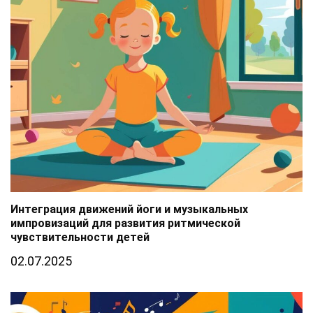
Интеграция движений йоги и музыкальных
импровизаций для развития ритмической
чувствительности детей
02.07.2025