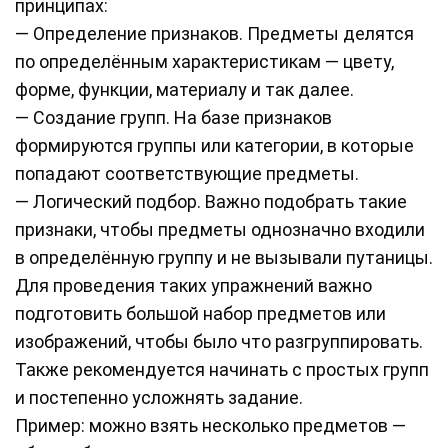
принципах:
— Определение признаков. Предметы делятся
по определённым характеристикам — цвету,
форме, функции, материалу и так далее.
— Создание групп. На базе признаков
формируются группы или категории, в которые
попадают соответствующие предметы.
— Логический подбор. Важно подобрать такие
признаки, чтобы предметы однозначно входили
в определённую группу и не вызывали путаницы.
Для проведения таких упражнений важно
подготовить большой набор предметов или
изображений, чтобы было что разгруппировать.
Также рекомендуется начинать с простых групп
и постепенно усложнять задание.
Пример: можно взять несколько предметов —