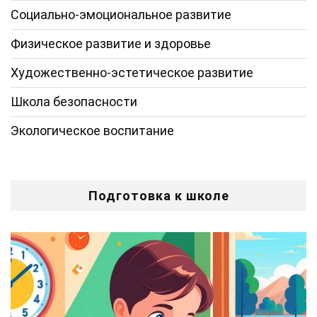
Социально-эмоциональное развитие
Физическое развитие и здоровье
Художественно-эстетическое развитие
Школа безопасности
Экологическое воспитание
Подготовка к школе