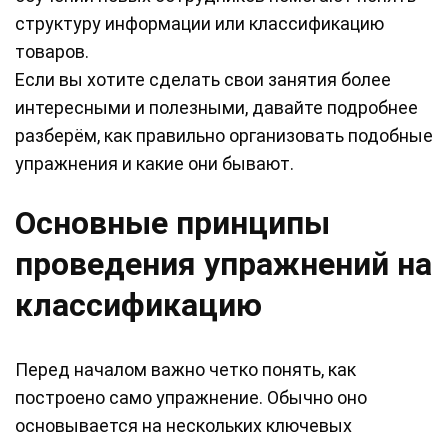
структуру информации или классификацию
товаров.
Если вы хотите сделать свои занятия более
интересными и полезными, давайте подробнее
разберём, как правильно организовать подобные
упражнения и какие они бывают.
Основные принципы
проведения упражнений на
классификацию
Перед началом важно четко понять, как
построено само упражнение. Обычно оно
основывается на нескольких ключевых