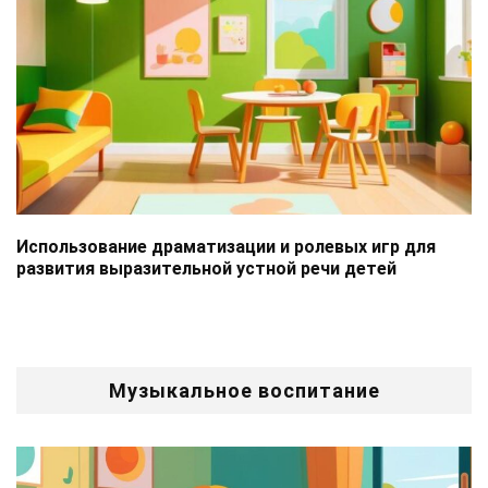
Использование драматизации и ролевых игр для
развития выразительной устной речи детей
Музыкальное воспитание