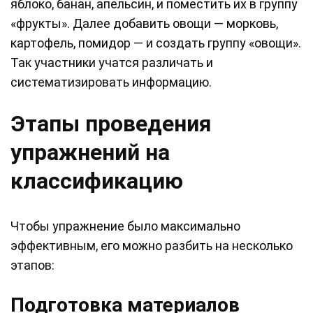
яблоко, банан, апельсин, и поместить их в группу
«фрукты». Далее добавить овощи — морковь,
картофель, помидор — и создать группу «овощи».
Так участники учатся различать и
систематизировать информацию.
Этапы проведения
упражнений на
классификацию
Чтобы упражнение было максимально
эффективным, его можно разбить на несколько
этапов:
Подготовка материалов