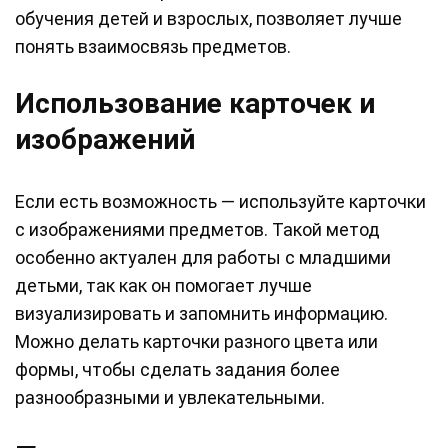
обучения детей и взрослых, позволяет лучше
понять взаимосвязь предметов.
Использование карточек и
изображений
Если есть возможность — используйте карточки
с изображениями предметов. Такой метод
особенно актуален для работы с младшими
детьми, так как он помогает лучше
визуализировать и запомнить информацию.
Можно делать карточки разного цвета или
формы, чтобы сделать задания более
разнообразными и увлекательными.