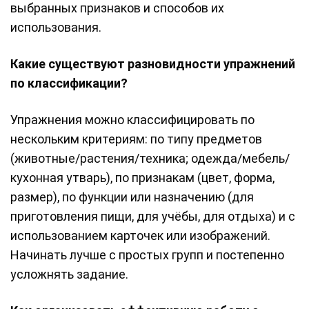
выбранных признаков и способов их
использования.
Какие существуют разновидности упражнений
по классификации?
Упражнения можно классифицировать по
нескольким критериям: по типу предметов
(животные/растения/техника; одежда/мебель/
кухонная утварь), по признакам (цвет, форма,
размер), по функции или назначению (для
приготовления пищи, для учёбы, для отдыха) и с
использованием карточек или изображений.
Начинать лучше с простых групп и постепенно
усложнять задание.