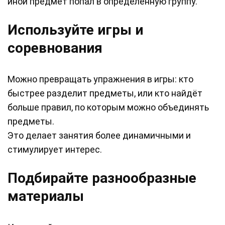
иной предмет попал в определённую группу.
Используйте игры и
соревнования
Можно превращать упражнения в игры: кто
быстрее разделит предметы, или кто найдёт
больше правил, по которым можно объединять
предметы.
Это делает занятия более динамичными и
стимулирует интерес.
Подбирайте разнообразные
материалы