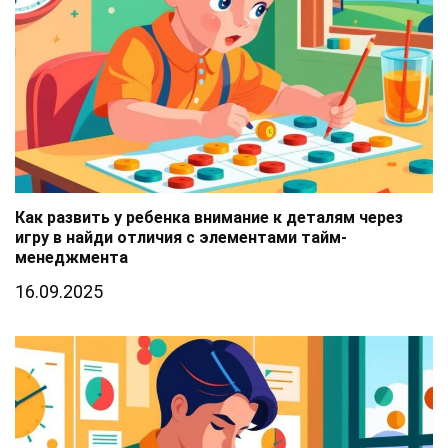
Как развить у ребенка внимание к деталям через
игру в найди отличия с элементами тайм-
менеджмента
16.09.2025