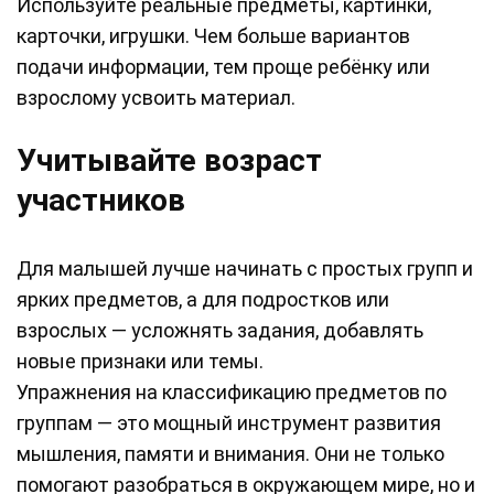
Используйте реальные предметы, картинки,
карточки, игрушки. Чем больше вариантов
подачи информации, тем проще ребёнку или
взрослому усвоить материал.
Учитывайте возраст
участников
Для малышей лучше начинать с простых групп и
ярких предметов, а для подростков или
взрослых — усложнять задания, добавлять
новые признаки или темы.
Упражнения на классификацию предметов по
группам — это мощный инструмент развития
мышления, памяти и внимания. Они не только
помогают разобраться в окружающем мире, но и