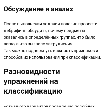
Обсуждение и анализ
После выполнения задания полезно провести
дебрифинг: обсудить, почему предметы
оказались в определённых группах, что было
легко, а что вызвало затруднения.
Так можно подчеркнуть важность признаков и
способов их использования при классификации.
Разновидности
упражнений на
классификацию
Есть много вариантов проведения подобных