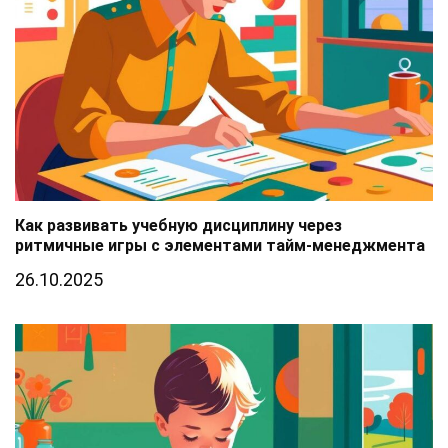
Как развивать учебную дисциплину через
ритмичные игры с элементами тайм-менеджмента
26.10.2025