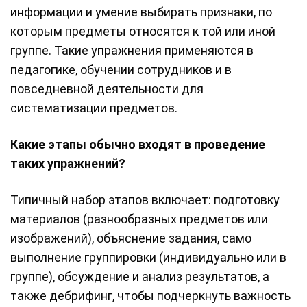
информации и умение выбирать признаки, по
которым предметы относятся к той или иной
группе. Такие упражнения применяются в
педагогике, обучении сотрудников и в
повседневной деятельности для
систематизации предметов.
Какие этапы обычно входят в проведение
таких упражнений?
Типичный набор этапов включает: подготовку
материалов (разнообразных предметов или
изображений), объяснение задания, само
выполнение группировки (индивидуально или в
группе), обсуждение и анализ результатов, а
также дебрифинг, чтобы подчеркнуть важность