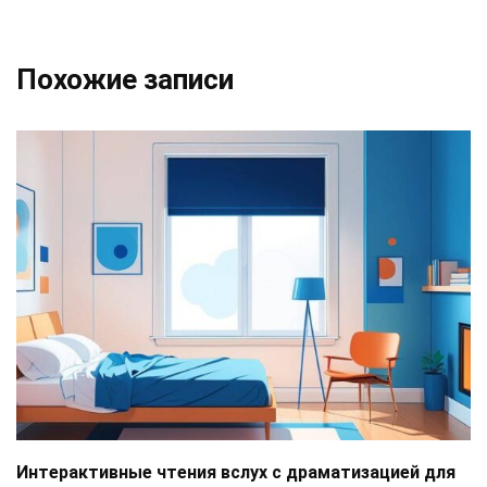
Похожие записи
Интерактивные чтения вслух с драматизацией для