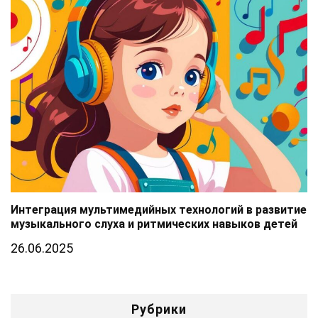
Интеграция мультимедийных технологий в развитие
музыкального слуха и ритмических навыков детей
26.06.2025
Рубрики