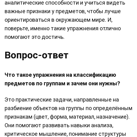
аналитические способности и учиться видеть
важные признаки у предметов, чтобы лучше
ориентироваться в окружающем мире. И,
поверьте, именно такие упражнения отлично
помогают это достичь.
Вопрос-ответ
Что такое упражнения на классификацию
предметов по группам и зачем они нужны?
Это практические задачи, направленные на
разбиение объектов на группы по определённым
признакам (цвет, форма, материал, назначение).
Они помогают развивать навыки анализа,
критическое мышление, понимание структуры