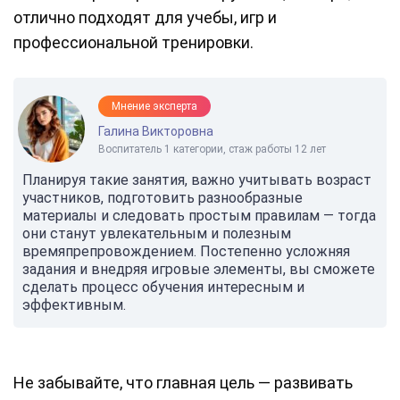
отлично подходят для учебы, игр и
профессиональной тренировки.
Мнение эксперта
Галина Викторовна
Воспитатель 1 категории, стаж работы 12 лет
Планируя такие занятия, важно учитывать возраст
участников, подготовить разнообразные
материалы и следовать простым правилам — тогда
они станут увлекательным и полезным
времяпрепровождением. Постепенно усложняя
задания и внедряя игровые элементы, вы сможете
сделать процесс обучения интересным и
эффективным.
Не забывайте, что главная цель — развивать