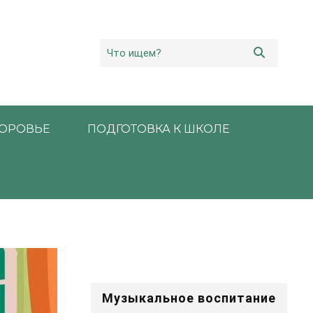
ОРОВЬЕ
ПОДГОТОВКА К ШКОЛЕ
Музыкальное воспитание