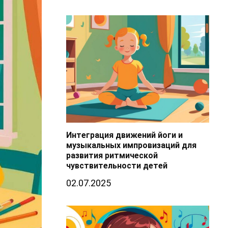
Интеграция движений йоги и
музыкальных импровизаций для
развития ритмической
чувствительности детей
02.07.2025