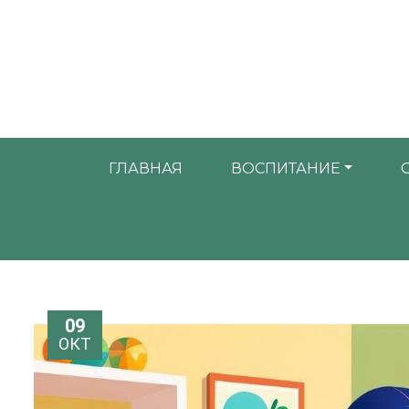
ГЛАВНАЯ
ВОСПИТАНИЕ
09
ОКТ