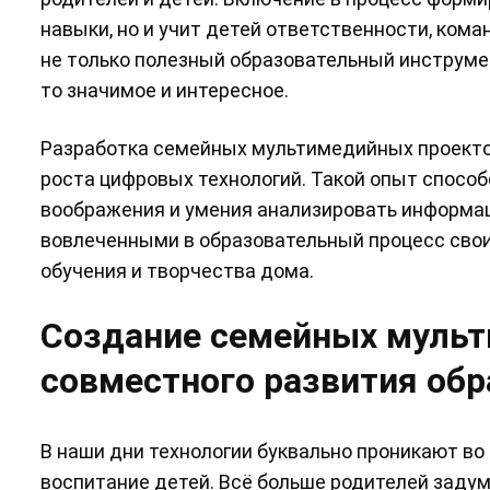
навыки, но и учит детей ответственности, кома
не только полезный образовательный инструмен
то значимое и интересное.
Разработка семейных мультимедийных проектов
роста цифровых технологий. Такой опыт спосо
воображения и умения анализировать информа
вовлеченными в образовательный процесс сво
обучения и творчества дома.
Создание семейных мульт
совместного развития об
В наши дни технологии буквально проникают во
воспитание детей. Всё больше родителей заду