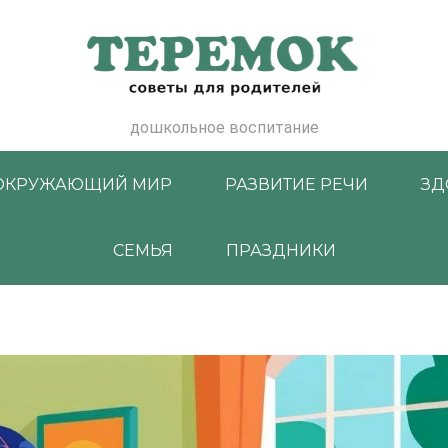
дошкольное воспитание
ОКРУЖАЮЩИЙ МИР
РАЗВИТИЕ РЕЧИ
ЗД
СЕМЬЯ
ПРАЗДНИКИ