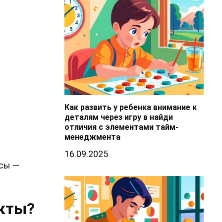
Как развить у ребенка внимание к
деталям через игру в найди
отличия с элементами тайм-
менеджмента
16.09.2025
ссы —
кты?