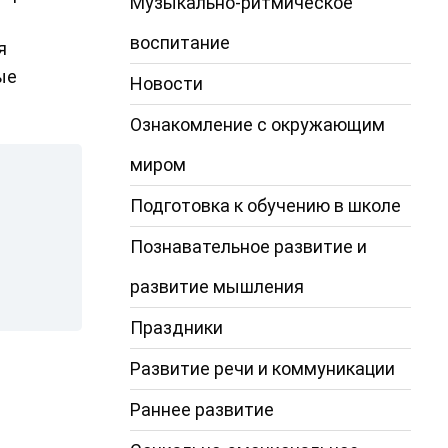
Музыкально-ритмическое
воспитание
я
ые
Новости
Ознакомление с окружающим
миром
Подготовка к обучению в школе
Познавательное развитие и
развитие мышления
Праздники
Развитие речи и коммуникации
Раннее развитие