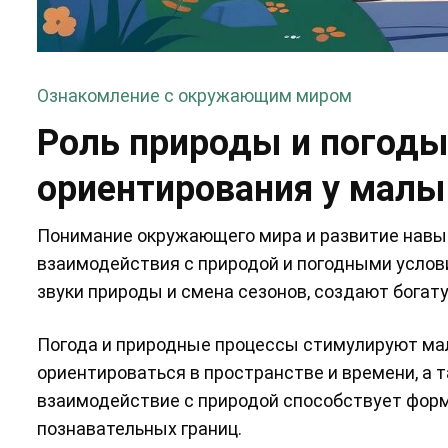
Ознакомление с окружающим миром
Роль природы и погоды
ориентирования у мал
Понимание окружающего мира и развитие навык
взаимодействия с природой и погодными услови
звуки природы и смена сезонов, создают богату
Погода и природные процессы стимулируют ма
ориентироваться в пространстве и времени, а 
взаимодействие с природой способствует форм
познавательных границ.