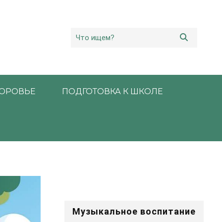
ОРОВЬЕ
ПОДГОТОВКА К ШКОЛЕ
Музыкальное воспитание