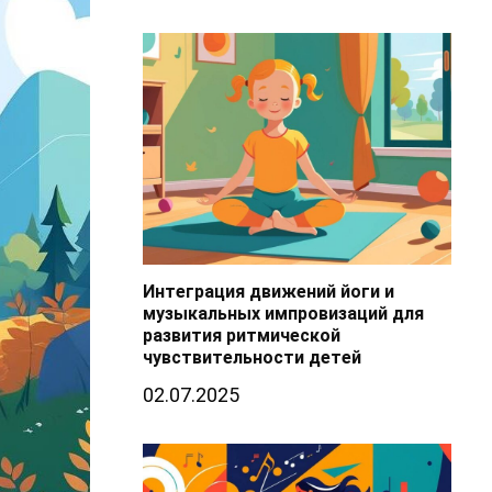
Интеграция движений йоги и
музыкальных импровизаций для
развития ритмической
чувствительности детей
02.07.2025