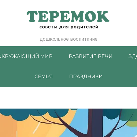
дошкольное воспитание
ОКРУЖАЮЩИЙ МИР
РАЗВИТИЕ РЕЧИ
ЗД
СЕМЬЯ
ПРАЗДНИКИ