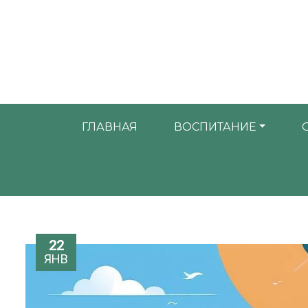
ГЛАВНАЯ
ВОСПИТАНИЕ
22
ЯНВ