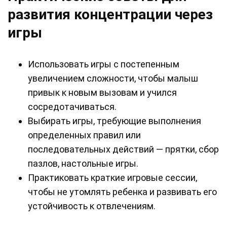
развития концентрации через
игры
Использовать игры с постепенным
увеличением сложности, чтобы малыш
привык к новым вызовам и учился
сосредотачиваться.
Выбирать игры, требующие выполнения
определенных правил или
последовательных действий — прятки, сбор
пазлов, настольные игры.
Практиковать краткие игровые сессии,
чтобы не утомлять ребенка и развивать его
устойчивость к отвлечениям.