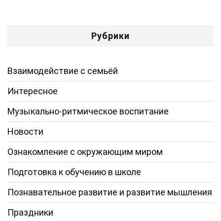
Рубрики
Взаимодействие с семьёй
Интересное
Музыкально-ритмическое воспитание
Новости
Ознакомление с окружающим миром
Подготовка к обучению в школе
Познавательное развитие и развитие мышления
Праздники