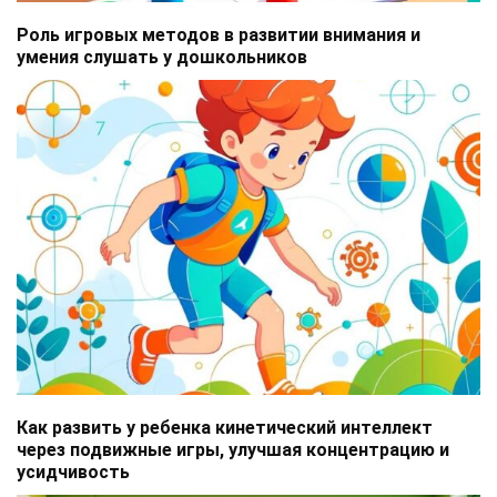
Роль игровых методов в развитии внимания и
умения слушать у дошкольников
Как развить у ребенка кинетический интеллект
через подвижные игры, улучшая концентрацию и
усидчивость