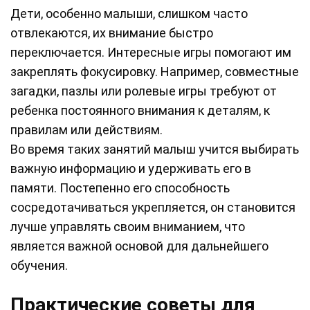
Дети, особенно малыши, слишком часто
отвлекаются, их внимание быстро
переключается. Интересные игры помогают им
закреплять фокусировку. Например, совместные
загадки, пазлы или ролевые игры требуют от
ребенка постоянного внимания к деталям, к
правилам или действиям.
Во время таких занятий малыш учится выбирать
важную информацию и удерживать его в
памяти. Постепенно его способность
сосредотачиваться укрепляется, он становится
лучше управлять своим вниманием, что
является важной основой для дальнейшего
обучения.
Практические советы для