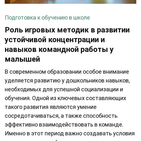
Подготовка к обучению в школе
Роль игровых методик в развитии
устойчивой концентрации и
навыков командной работы у
малышей
В современном образовании особое внимание
уделяется развитию у дошкольников навыков,
необходимых для успешной социализации и
обучения. Одной из ключевых составляющих
такого развития являются умение
сосредотачиваться, а также способность
эффективно взаимодействовать в команде.
Именно в этот период важно создавать условия