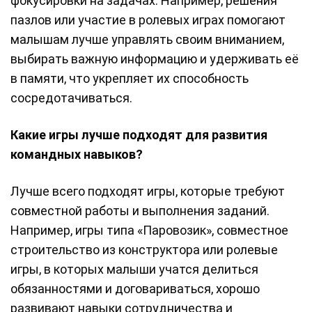
фокусировки на задачах. Например, решения
пазлов или участие в ролевых играх помогают
малышам лучше управлять своим вниманием,
выбирать важную информацию и удерживать её
в памяти, что укрепляет их способность
сосредотачиваться.
Какие игры лучше подходят для развития
командных навыков?
Лучше всего подходят игры, которые требуют
совместной работы и выполнения заданий.
Например, игры типа «Паровозик», совместное
строительство из конструктора или ролевые
игры, в которых малыши учатся делиться
обязанностями и договариваться, хорошо
развивают навыки сотрудничества и