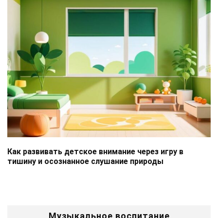
Как развивать детское внимание через игру в
тишину и осознанное слушание природы
Музыкальное воспитание