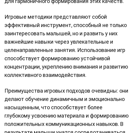
для гармоничного формирования этих качеств.
Игровые методики представляют собой
эффективный инструмент, способный не только
заинтересовать малышей, но и развить у них
важнейшие навыки через увлекательные и
целенаправленные занятия. Использование игр
способствует формированию устойчивой
концентрации, укреплению внимания и развитию
коллективного взаимодействия.
Преимущества игровых подходов очевидны: они
делают обучение динамичным и эмоционально
насыщенным, что способствует более
глубокому усвоению материала и формированию
положительных коммуникационных навыков. В
результате малыши учатся сосредотачиваться