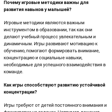
Почему игровые методики важны для
развития навыков у малышей?
Игровые методики являются важным
инструментом в образовании, так как они
делают учебный процесс увлекательным и
динамичным. Игры развивают мотивацию к
обучению, помогают формировать внимание,
концентрацию и социальные навыки,
необходимые для успешного взаимодействия в
команде.
Как игры способствуют развитию устойчивой
концентрации?
Игры требуют от детей постоянного внимания и