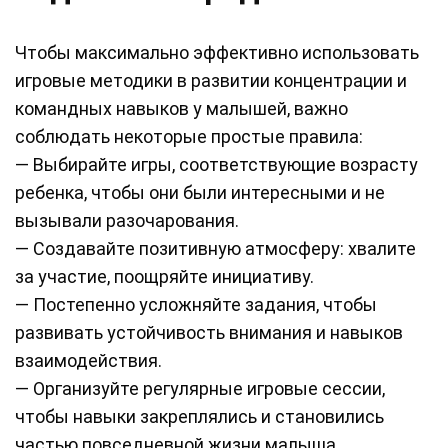
Чтобы максимально эффективно использовать
игровые методики в развитии концентрации и
командных навыков у малышей, важно
соблюдать некоторые простые правила:
— Выбирайте игры, соответствующие возрасту
ребенка, чтобы они были интересными и не
вызывали разочарования.
— Создавайте позитивную атмосферу: хвалите
за участие, поощряйте инициативу.
— Постепенно усложняйте задания, чтобы
развивать устойчивость внимания и навыков
взаимодействия.
— Организуйте регулярные игровые сессии,
чтобы навыки закреплялись и становились
частью повседневной жизни малыша.