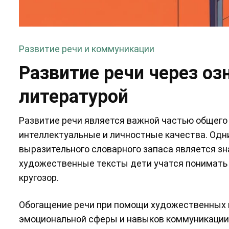
Развитие речи и коммуникации
Развитие речи через о
литературой
Развитие речи является важной частью общего 
интеллектуальные и личностные качества. Одн
выразительного словарного запаса является з
художественные тексты дети учатся понимать
кругозор.
Обогащение речи при помощи художественных 
эмоциональной сферы и навыков коммуникации.