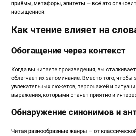
приёмы, метафоры, эпитеты — всё это становит
насыщенной.
Как чтение влияет на сло
Обогащение через контекст
Когда вы читаете произведения, вы сталкивает
облегчает их запоминание. Вместо того, чтобы 
увлекательных сюжетов, персонажей и ситуаций
выражения, которыми станет приятно и интерес
Обнаружение синонимов и ан
Читая разнообразные жанры — от классической