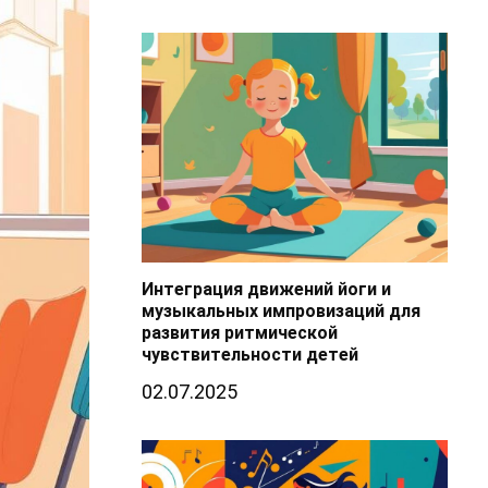
Интеграция движений йоги и
музыкальных импровизаций для
развития ритмической
чувствительности детей
02.07.2025