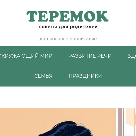
дошкольное воспитание
ОКРУЖАЮЩИЙ МИР
РАЗВИТИЕ РЕЧИ
ЗД
СЕМЬЯ
ПРАЗДНИКИ