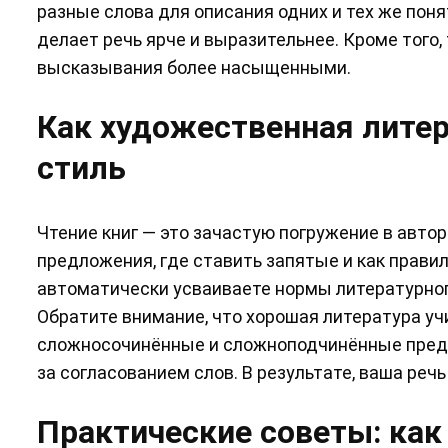
разные слова для описания одних и тех же поня
делает речь ярче и выразительнее. Кроме того,
высказывания более насыщенными.
Как художественная литер
стиль
Чтение книг — это зачастую погружение в автор
предложения, где ставить запятые и как прави
автоматически усваиваете нормы литературног
Обратите внимание, что хорошая литература уч
сложносочинённые и сложноподчинённые предл
за согласованием слов. В результате, ваша речь
Практические советы: как 