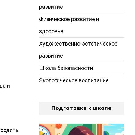
развитие
Физическое развитие и
здоровье
Художественно-эстетическое
развитие
Школа безопасности
Экологическое воспитание
ва и
Подготовка к школе
аходить