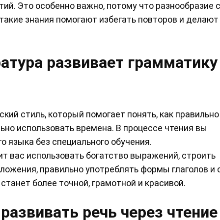
тий. Это особенно важно, потому что разнообразие 
 такие знания помогают избегать повторов и делают
атура развивает грамматику
ский стиль, который помогает понять, как правильно
льно использовать времена. В процессе чтения вы
о языка без специального обучения.
ит вас использовать богатство выражений, строить
ожения, правильно употреблять формы глаголов и 
 станет более точной, грамотной и красивой.
развивать речь через чтение