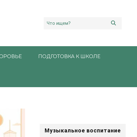
ОРОВЬЕ
ПОДГОТОВКА К ШКОЛЕ
Музыкальное воспитание