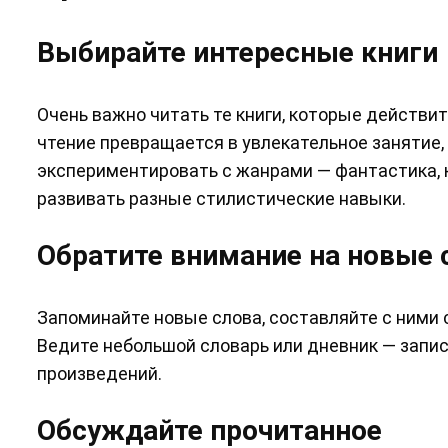
Выбирайте интересные книги
Очень важно читать те книги, которые действи
чтение превращается в увлекательное занятие,
экспериментировать с жанрами — фантастика, к
развивать разные стилистические навыки.
Обратите внимание на новые 
Запоминайте новые слова, составляйте с ними 
Ведите небольшой словарь или дневник — запи
произведений.
Обсуждайте прочитанное