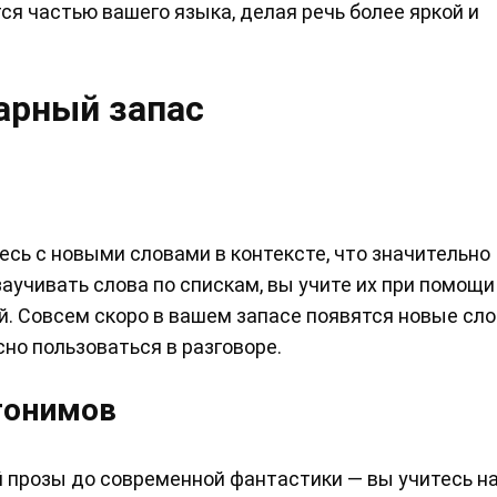
ся частью вашего языка, делая речь более яркой и
варный запас
есь с новыми словами в контексте, что значительно
заучивать слова по спискам, вы учите их при помощи
. Совсем скоро в вашем запасе появятся новые сло
но пользоваться в разговоре.
тонимов
 прозы до современной фантастики — вы учитесь н