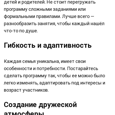
детей и родителей. Не стоит перегружать
программу сложными заданиями или
формальными правилами. Лучше всего —
разнообразить занятия, чтобы каждый нашёл
что-то по душе.
Гибкость и адаптивность
Каждая семья уникальна, имеет свои
особенности и потребности. Постарайтесь
сделать программу так, чтобы ее можно было
легко изменять, адаптировать под интересы и
возраст участников.
Создание дружеской
атмосферы