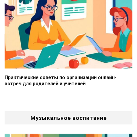
Практические советы по организации онлайн-
встреч для родителей и учителей
Музыкальное воспитание