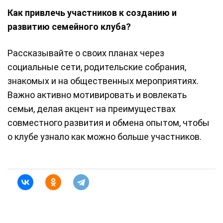
Как привлечь участников к созданию и
развитию семейного клуба?
Рассказывайте о своих планах через
социальные сети, родительские собрания,
знакомых и на общественных мероприятиях.
Важно активно мотивировать и вовлекать
семьи, делая акцент на преимуществах
совместного развития и обмена опытом, чтобы
о клубе узнало как можно больше участников.