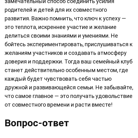
замечательный способ соединить усилия
родителей и детей для их совместного
развития. Важно помнить, что ключ к успеху —
это теплота, искреннее участие и желание
делиться своими знаниями и умениями. Не
бойтесь экспериментировать, прислушиваться к
желаниям участников и создавать атмосферу
доверия и поддержки. Тогда ваш семейный клуб
станет действительно особенным местом, где
каждый будет чувствовать себя частью
дружной и развивающейся семьи. Не забывайте,
что самое главное — это получать удовольствие
от совместного времени и расти вместе!
Вопрос-ответ