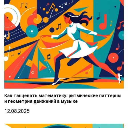
Как танцевать математику: ритмические паттерны
и геометрия движений в музыке
12.08.2025