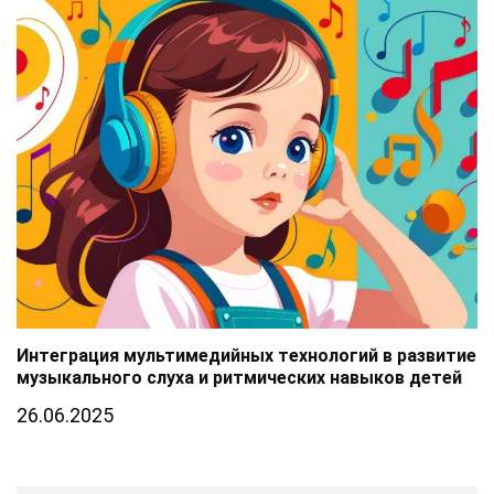
Интеграция мультимедийных технологий в развитие
музыкального слуха и ритмических навыков детей
26.06.2025