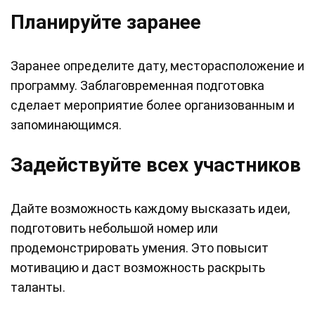
Планируйте заранее
Заранее определите дату, месторасположение и
программу. Заблаговременная подготовка
сделает мероприятие более организованным и
запоминающимся.
Задействуйте всех участников
Дайте возможность каждому высказать идеи,
подготовить небольшой номер или
продемонстрировать умения. Это повысит
мотивацию и даст возможность раскрыть
таланты.