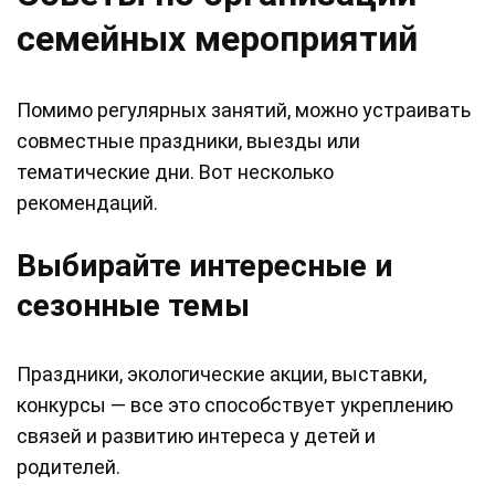
семейных мероприятий
Помимо регулярных занятий, можно устраивать
совместные праздники, выезды или
тематические дни. Вот несколько
рекомендаций.
Выбирайте интересные и
сезонные темы
Праздники, экологические акции, выставки,
конкурсы — все это способствует укреплению
связей и развитию интереса у детей и
родителей.