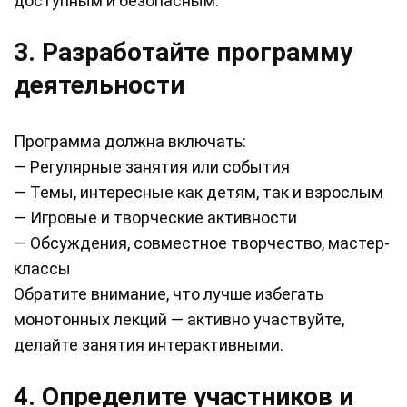
доступным и безопасным.
3. Разработайте программу
деятельности
Программа должна включать:
— Регулярные занятия или события
— Темы, интересные как детям, так и взрослым
— Игровые и творческие активности
— Обсуждения, совместное творчество, мастер-
классы
Обратите внимание, что лучше избегать
монотонных лекций — активно участвуйте,
делайте занятия интерактивными.
4. Определите участников и