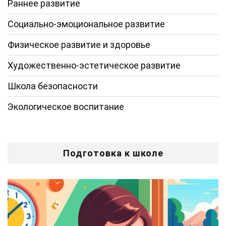
Раннее развитие
Социально-эмоциональное развитие
Физическое развитие и здоровье
Художественно-эстетическое развитие
Школа безопасности
Экологическое воспитание
Подготовка к школе