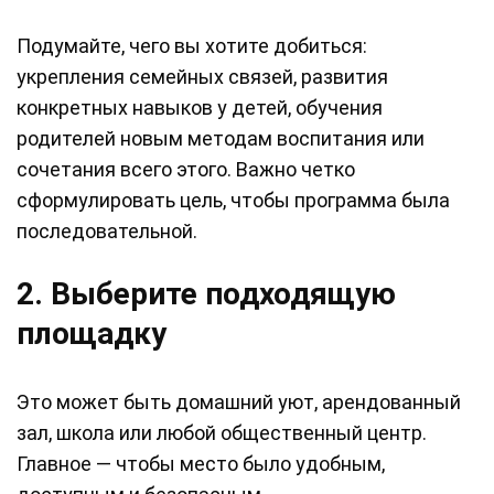
Подумайте, чего вы хотите добиться:
укрепления семейных связей, развития
конкретных навыков у детей, обучения
родителей новым методам воспитания или
сочетания всего этого. Важно четко
сформулировать цель, чтобы программа была
последовательной.
2. Выберите подходящую
площадку
Это может быть домашний уют, арендованный
зал, школа или любой общественный центр.
Главное — чтобы место было удобным,