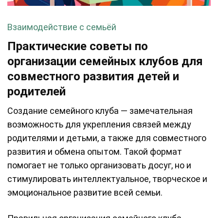
Взаимодействие с семьёй
Практические советы по
организации семейных клубов для
совместного развития детей и
родителей
Создание семейного клуба — замечательная
возможность для укрепления связей между
родителями и детьми, а также для совместного
развития и обмена опытом. Такой формат
помогает не только организовать досуг, но и
стимулировать интеллектуальное, творческое и
эмоциональное развитие всей семьи.