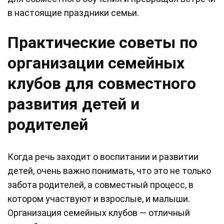
в настоящие праздники семьи.
Практические советы по
организации семейных
клубов для совместного
развития детей и
родителей
Когда речь заходит о воспитании и развитии
детей, очень важно понимать, что это не только
забота родителей, а совместный процесс, в
котором участвуют и взрослые, и малыши.
Организация семейных клубов — отличный