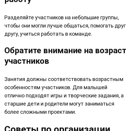
Разделяйте участников на небольшие группы,
чтобы они могли лучше общаться, помогать друг
другу, учиться работать в команде.
Обратите внимание на возраст
участников
Занятия должны соответствовать возрастным
особенностям участников. Для малышей
отлично подходят игры и творческие задания, а
старшие дети и родители могут заниматься
более сложными проектами.
Советы по организации