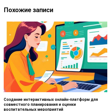
Похожие записи
Создание интерактивных онлайн-платформ для
совместного планирования и оценки
воспитательных мероприятий