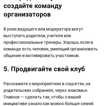
создайте команду
организаторов
В роли ведущего или модератора могут
выступать родители, учителя или
профессиональные тренеры. Хорошо, если в
команде есть человек, умеющий организовать
общение и мотивировать участников.
5. Продвигайте свой клуб
Расскажите о мероприятиях в соцсетях, на
родительских собраниях, через знакомых.
Главное — сделать так, чтобы о вашей
инициативе узнало как можно больше семей.