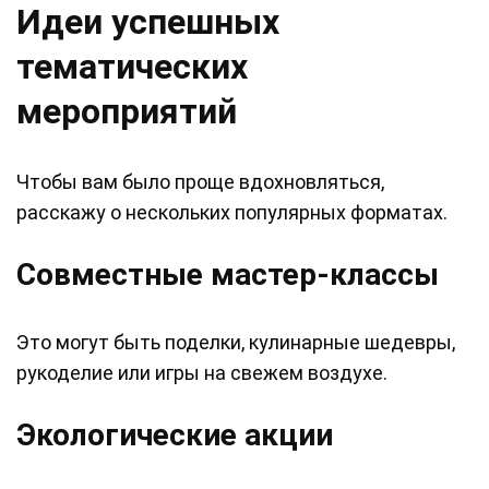
Идеи успешных
тематических
мероприятий
Чтобы вам было проще вдохновляться,
расскажу о нескольких популярных форматах.
Совместные мастер-классы
Это могут быть поделки, кулинарные шедевры,
рукоделие или игры на свежем воздухе.
Экологические акции