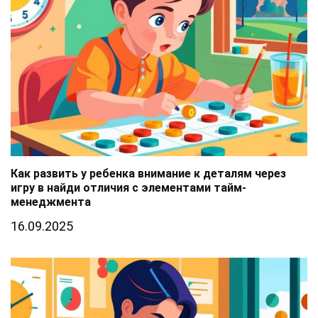
Как развить у ребенка внимание к деталям через
игру в найди отличия с элементами тайм-
менеджмента
16.09.2025