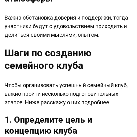
Важна обстановка доверия и поддержки, тогда
участники будут с удовольствием приходить и
делиться своими мыслями, опытом.
Шаги по созданию
семейного клуба
Чтобы организовать успешный семейный клуб,
важно пройти несколько подготовительных
этапов. Ниже расскажу о них подробнее.
1. Определите цель и
концепцию клуба