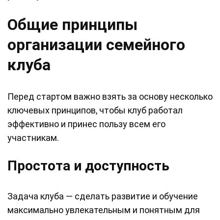
Общие принципы
организации семейного
клуба
Перед стартом важно взять за основу несколько
ключевых принципов, чтобы клуб работал
эффективно и принес пользу всем его
участникам.
Простота и доступность
Задача клуба — сделать развитие и обучение
максимально увлекательным и понятным для