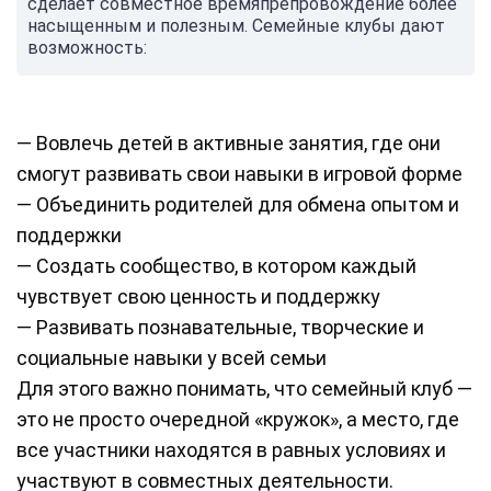
сделает совместное времяпрепровождение более
насыщенным и полезным. Семейные клубы дают
возможность:
— Вовлечь детей в активные занятия, где они
смогут развивать свои навыки в игровой форме
— Объединить родителей для обмена опытом и
поддержки
— Создать сообщество, в котором каждый
чувствует свою ценность и поддержку
— Развивать познавательные, творческие и
социальные навыки у всей семьи
Для этого важно понимать, что семейный клуб —
это не просто очередной «кружок», а место, где
все участники находятся в равных условиях и
участвуют в совместных деятельности.