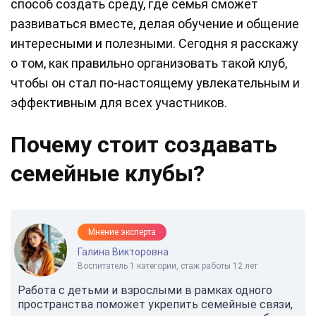
способ создать среду, где семья сможет
развиваться вместе, делая обучение и общение
интересными и полезными. Сегодня я расскажу
о том, как правильно организовать такой клуб,
чтобы он стал по-настоящему увлекательным и
эффективным для всех участников.
Почему стоит создавать
семейные клубы?
Мнение эксперта
Галина Викторовна
Воспитатель 1 категории, стаж работы 12 лет
Работа с детьми и взрослыми в рамках одного
пространства поможет укрепить семейные связи,