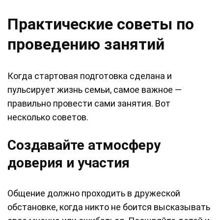
Практические советы по
проведению занятий
Когда стартовая подготовка сделана и
пульсирует жизнь семьи, самое важное —
правильно провести сами занятия. Вот
несколько советов.
Создавайте атмосферу
доверия и участия
Общение должно проходить в дружеской
обстановке, когда никто не боится высказывать