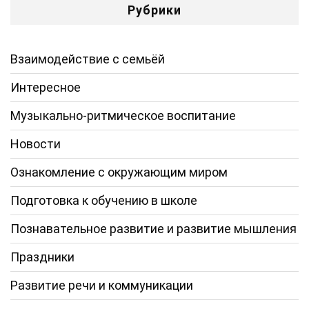
Рубрики
Взаимодействие с семьёй
Интересное
Музыкально-ритмическое воспитание
Новости
Ознакомление с окружающим миром
Подготовка к обучению в школе
Познавательное развитие и развитие мышления
Праздники
Развитие речи и коммуникации