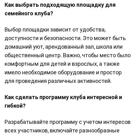
Как выбрать подходящую площадку для
семейного клуба?
Выбор площадки зависит от удобства,
доступности и безопасности. Это может быть
домашний уют, арендованный зал, школа или
общественный центр. Важно, чтобы место было
комфортным для детей и взрослых, а также
имело необходимое оборудование и простор
для проведения различных активностей.
Как сделать программу клуба интересной и
гибкой?
Разрабатывайте программу с учетом интересов
всех участников, включайте разнообразные