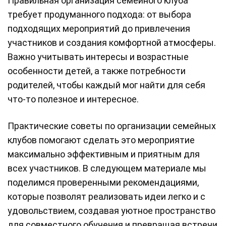
Правильная организация семейного клуба
требует продуманного подхода: от выбора
подходящих мероприятий до привлечения
участников и создания комфортной атмосферы.
Важно учитывать интересы и возрастные
особенности детей, а также потребности
родителей, чтобы каждый мог найти для себя
что-то полезное и интересное.
Практические советы по организации семейных
клубов помогают сделать это мероприятие
максимально эффективным и приятным для
всех участников. В следующем материале мы
поделимся проверенными рекомендациями,
которые позволят реализовать идеи легко и с
удовольствием, создавая уютное пространство
для совместного обучения и превращая встречи