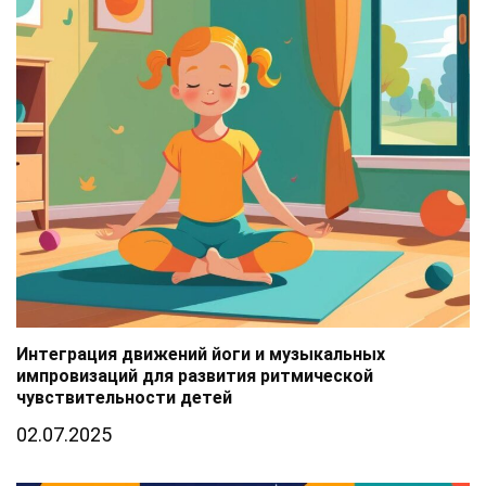
Интеграция движений йоги и музыкальных
импровизаций для развития ритмической
чувствительности детей
02.07.2025