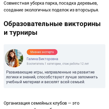
Совместная уборка парка, посадка деревьев,
создание экологичных поделок из вторсырья.
Образовательные викторины
и турниры
Мнение эксперта
Галина Викторовна
Воспитатель 1 категории, стаж работы 12 лет
Развивающие игры, направленные на развитие
логики и знаний, способствуют лучше запомнить
учебный материал и веселят всей семьей.
Организация семейных клубов — это