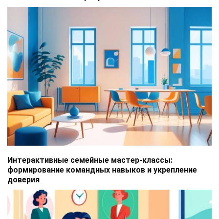
Интерактивные семейные мастер-классы:
формирование командных навыков и укрепление
доверия