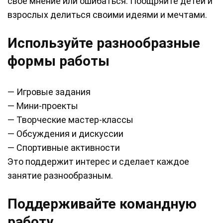
свое мнение или ошибаться. Поощряйте детей и
взрослых делиться своими идеями и мечтами.
Используйте разнообразные
формы работы
— Игровые задания
— Мини-проекты
— Творческие мастер-классы
— Обсуждения и дискуссии
— Спортивные активности
Это поддержит интерес и сделает каждое
занятие разнообразным.
Поддерживайте командную
работу