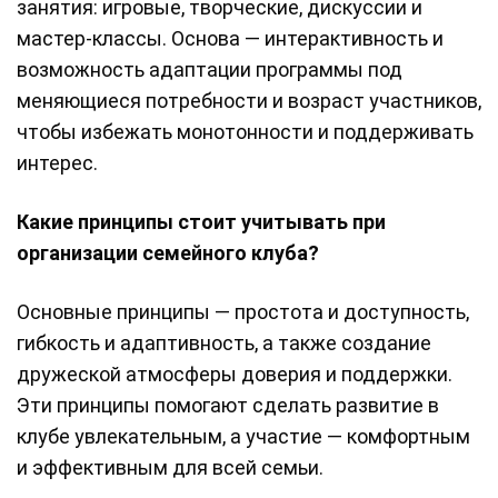
занятия: игровые, творческие, дискуссии и
мастер-классы. Основа — интерактивность и
возможность адаптации программы под
меняющиеся потребности и возраст участников,
чтобы избежать монотонности и поддерживать
интерес.
Какие принципы стоит учитывать при
организации семейного клуба?
Основные принципы — простота и доступность,
гибкость и адаптивность, а также создание
дружеской атмосферы доверия и поддержки.
Эти принципы помогают сделать развитие в
клубе увлекательным, а участие — комфортным
и эффективным для всей семьи.