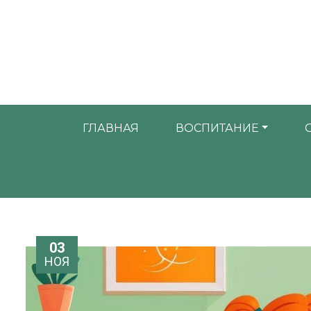
ГЛАВНАЯ
ВОСПИТАНИЕ
03
НОЯ