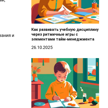
Как развивать учебную дисциплину
через ритмичные игры с
вания и
элементами тайм-менеджмента
26.10.2025