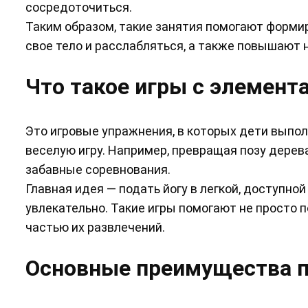
сосредоточиться.
Таким образом, такие занятия помогают форми
свое тело и расслабляться, а также повышают н
Что такое игры с элемент
Это игровые упражнения, в которых дети выпол
веселую игру. Например, превращая позу дерева
забавные соревнования.
Главная идея — подать йогу в легкой, доступно
увлекательно. Такие игры помогают не просто п
частью их развлечений.
Основные преимущества п