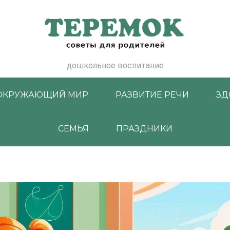
дошкольное воспитание
ОКРУЖАЮЩИЙ МИР
РАЗВИТИЕ РЕЧИ
ЗД
СЕМЬЯ
ПРАЗДНИКИ