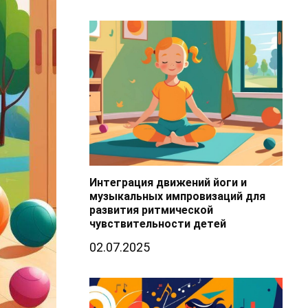
Интеграция движений йоги и
музыкальных импровизаций для
развития ритмической
чувствительности детей
02.07.2025