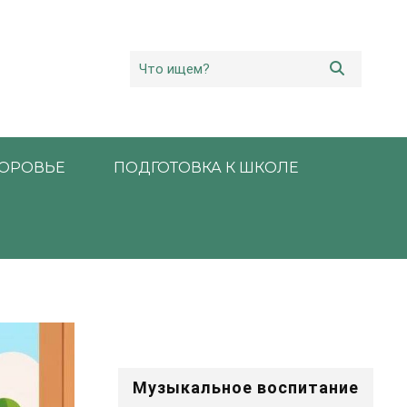
ОРОВЬЕ
ПОДГОТОВКА К ШКОЛЕ
Музыкальное воспитание